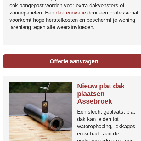
ook aangepast worden voor extra dakvensters of
zonnepanelen. Een
dakrenovatie
door een professional
voorkomt hoge herstelkosten en beschermt je woning
jarenlang tegen alle weersinvloeden.
Offerte aanvragen
Nieuw plat dak
plaatsen
Assebroek
Een slecht geplaatst plat
dak kan leiden tot
waterophoping, lekkages
en schade aan de
onderliggende structuur.