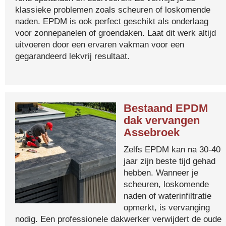
klassieke problemen zoals scheuren of loskomende
naden. EPDM is ook perfect geschikt als onderlaag
voor zonnepanelen of groendaken. Laat dit werk altijd
uitvoeren door een ervaren vakman voor een
gegarandeerd lekvrij resultaat.
Bestaand EPDM
dak vervangen
Assebroek
Zelfs EPDM kan na 30-40
jaar zijn beste tijd gehad
hebben. Wanneer je
scheuren, loskomende
naden of waterinfiltratie
opmerkt, is vervanging
nodig. Een professionele dakwerker verwijdert de oude