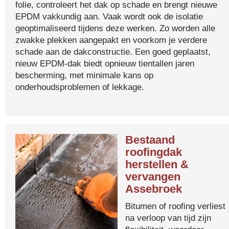
folie, controleert het dak op schade en brengt nieuwe
EPDM vakkundig aan. Vaak wordt ook de isolatie
geoptimaliseerd tijdens deze werken. Zo worden alle
zwakke plekken aangepakt en voorkom je verdere
schade aan de dakconstructie. Een goed geplaatst,
nieuw EPDM-dak biedt opnieuw tientallen jaren
bescherming, met minimale kans op
onderhoudsproblemen of lekkage.
Bestaand
roofingdak
herstellen &
vervangen
Assebroek
Bitumen of roofing verliest
na verloop van tijd zijn