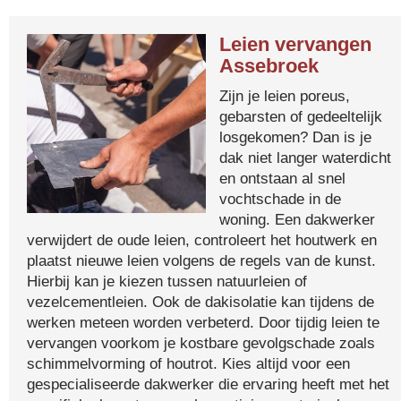
Leien vervangen
Assebroek
Zijn je leien poreus,
gebarsten of gedeeltelijk
losgekomen? Dan is je
dak niet langer waterdicht
en ontstaan al snel
vochtschade in de
woning. Een dakwerker
verwijdert de oude leien, controleert het houtwerk en
plaatst nieuwe leien volgens de regels van de kunst.
Hierbij kan je kiezen tussen natuurleien of
vezelcementleien. Ook de dakisolatie kan tijdens de
werken meteen worden verbeterd. Door tijdig leien te
vervangen voorkom je kostbare gevolgschade zoals
schimmelvorming of houtrot. Kies altijd voor een
gespecialiseerde dakwerker die ervaring heeft met het