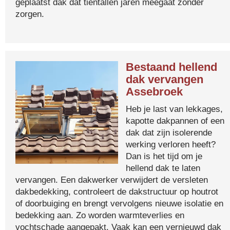
geplaatst dak dat tientallen jaren meegaat zonder
zorgen.
Bestaand hellend
dak vervangen
Assebroek
Heb je last van lekkages,
kapotte dakpannen of een
dak dat zijn isolerende
werking verloren heeft?
Dan is het tijd om je
hellend dak te laten
vervangen. Een dakwerker verwijdert de versleten
dakbedekking, controleert de dakstructuur op houtrot
of doorbuiging en brengt vervolgens nieuwe isolatie en
bedekking aan. Zo worden warmteverlies en
vochtschade aangepakt. Vaak kan een vernieuwd dak