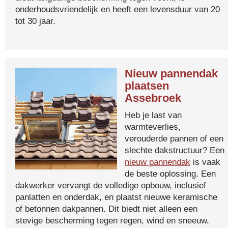
onderhoudsvriendelijk en heeft een levensduur van 20
tot 30 jaar.
Nieuw pannendak
plaatsen
Assebroek
Heb je last van
warmteverlies,
verouderde pannen of een
slechte dakstructuur? Een
nieuw pannendak
is vaak
de beste oplossing. Een
dakwerker vervangt de volledige opbouw, inclusief
panlatten en onderdak, en plaatst nieuwe keramische
of betonnen dakpannen. Dit biedt niet alleen een
stevige bescherming tegen regen, wind en sneeuw,