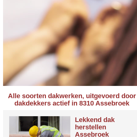
Alle soorten dakwerken, uitgevoerd door
dakdekkers actief in 8310 Assebroek
Lekkend dak
herstellen
Assebroek