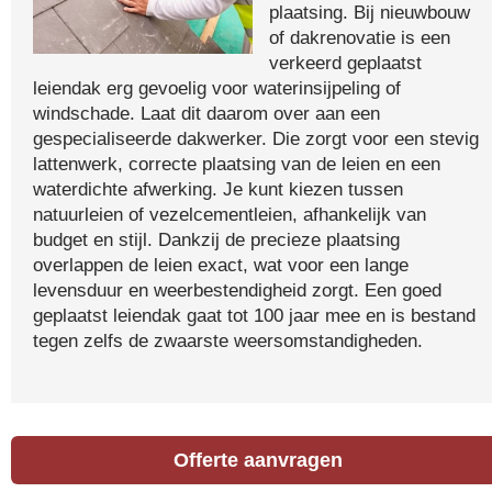
plaatsing. Bij nieuwbouw
of dakrenovatie is een
verkeerd geplaatst
leiendak erg gevoelig voor waterinsijpeling of
windschade. Laat dit daarom over aan een
gespecialiseerde dakwerker. Die zorgt voor een stevig
lattenwerk, correcte plaatsing van de leien en een
waterdichte afwerking. Je kunt kiezen tussen
natuurleien of vezelcementleien, afhankelijk van
budget en stijl. Dankzij de precieze plaatsing
overlappen de leien exact, wat voor een lange
levensduur en weerbestendigheid zorgt. Een goed
geplaatst leiendak gaat tot 100 jaar mee en is bestand
tegen zelfs de zwaarste weersomstandigheden.
Offerte aanvragen