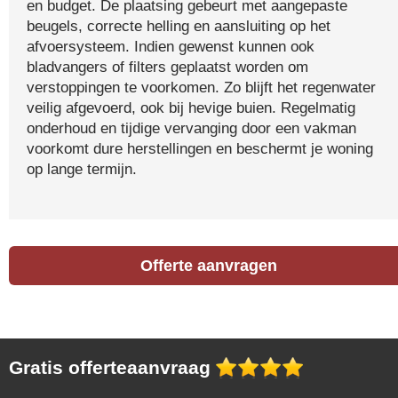
en budget. De plaatsing gebeurt met aangepaste
beugels, correcte helling en aansluiting op het
afvoersysteem. Indien gewenst kunnen ook
bladvangers of filters geplaatst worden om
verstoppingen te voorkomen. Zo blijft het regenwater
veilig afgevoerd, ook bij hevige buien. Regelmatig
onderhoud en tijdige vervanging door een vakman
voorkomt dure herstellingen en beschermt je woning
op lange termijn.
Offerte aanvragen
Gratis offerteaanvraag