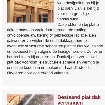
waterinsijpeling op bij je
plat dak? Dan is het tijd
voor een grondige
vernieuwing.
Dakproblemen bij platte
daken ontstaan vaak door verouderde roofing,
onvoldoende afwatering of gebrekkige isolatie. Een
dakwerker verwijdert de oude daklaag, herstelt
eventuele structurele schade en plaatst nieuwe isolatie
en dakbedekking volgens de huidige normen. Zo los je
het probleem bij de kern op. Dankzij een vernieuwd
plat dak voorkom je structurele schade en vermijd je
onnodige kosten in de toekomst. Laat dit steeds
uitvoeren door een erkend vakman.
Bestaand plat dak
vervangen