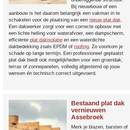
Bij nieuwbouw of een
aanbouw is het daarom belangrijk een vakman in te
schakelen voor de plaatsing van een
nieuw plat dak
.
Een dakwerker zorgt voor een correcte opbouw met
een lichte helling voor waterafvoer, een dampscherm,
efficiënte
plat dakisolatie
en een waterdichte
dakbedekking zoals EPDM of
roofing
. Zo voorkom je
schade op lange termijn. Een professioneel geplaatst
plat dak biedt ook mogelijkheden voor een groendak,
terras of zonnepanelen, volledig afgestemd op jouw
wensen én technisch correct uitgevoerd.
Bestaand plat dak
vernieuwen
Assebroek
Merk je blazen, barsten of