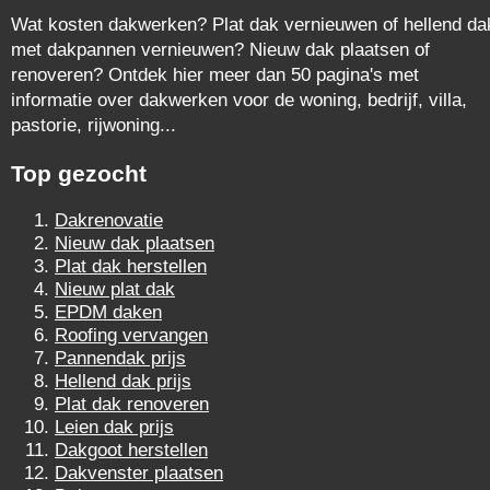
Wat kosten dakwerken? Plat dak vernieuwen of hellend da
met dakpannen vernieuwen? Nieuw dak plaatsen of
renoveren? Ontdek hier meer dan 50 pagina's met
informatie over dakwerken voor de woning, bedrijf, villa,
pastorie, rijwoning...
Top gezocht
Dakrenovatie
Nieuw dak plaatsen
Plat dak herstellen
Nieuw plat dak
EPDM daken
Roofing vervangen
Pannendak prijs
Hellend dak prijs
Plat dak renoveren
Leien dak prijs
Dakgoot herstellen
Dakvenster plaatsen