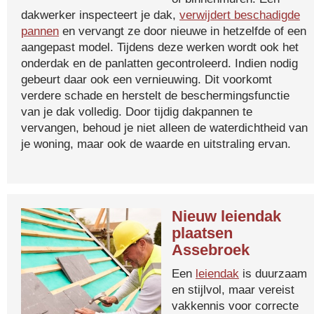
dakwerker inspecteert je dak,
verwijdert beschadigde
pannen
en vervangt ze door nieuwe in hetzelfde of een
aangepast model. Tijdens deze werken wordt ook het
onderdak en de panlatten gecontroleerd. Indien nodig
gebeurt daar ook een vernieuwing. Dit voorkomt
verdere schade en herstelt de beschermingsfunctie
van je dak volledig. Door tijdig dakpannen te
vervangen, behoud je niet alleen de waterdichtheid van
je woning, maar ook de waarde en uitstraling ervan.
Nieuw leiendak
plaatsen
Assebroek
Een
leiendak
is duurzaam
en stijlvol, maar vereist
vakkennis voor correcte