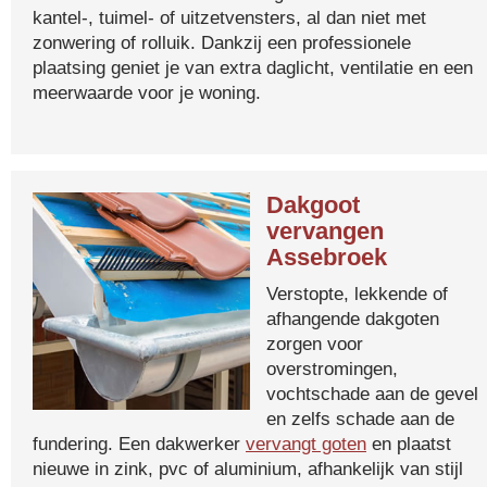
kantel-, tuimel- of uitzetvensters, al dan niet met
zonwering of rolluik. Dankzij een professionele
plaatsing geniet je van extra daglicht, ventilatie en een
meerwaarde voor je woning.
Dakgoot
vervangen
Assebroek
Verstopte, lekkende of
afhangende dakgoten
zorgen voor
overstromingen,
vochtschade aan de gevel
en zelfs schade aan de
fundering. Een dakwerker
vervangt goten
en plaatst
nieuwe in zink, pvc of aluminium, afhankelijk van stijl