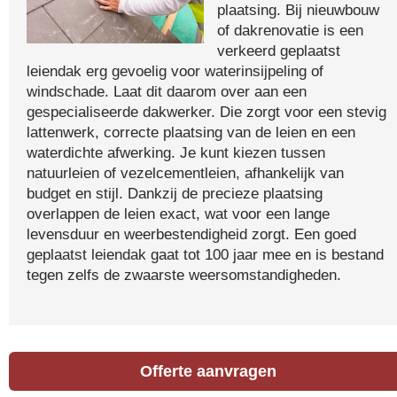
plaatsing. Bij nieuwbouw
of dakrenovatie is een
verkeerd geplaatst
leiendak erg gevoelig voor waterinsijpeling of
windschade. Laat dit daarom over aan een
gespecialiseerde dakwerker. Die zorgt voor een stevig
lattenwerk, correcte plaatsing van de leien en een
waterdichte afwerking. Je kunt kiezen tussen
natuurleien of vezelcementleien, afhankelijk van
budget en stijl. Dankzij de precieze plaatsing
overlappen de leien exact, wat voor een lange
levensduur en weerbestendigheid zorgt. Een goed
geplaatst leiendak gaat tot 100 jaar mee en is bestand
tegen zelfs de zwaarste weersomstandigheden.
Offerte aanvragen