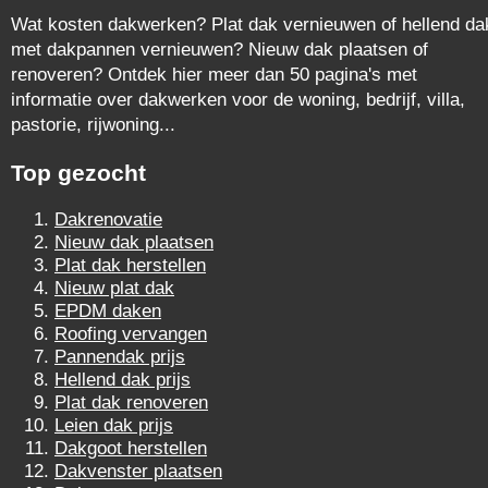
Wat kosten dakwerken? Plat dak vernieuwen of hellend da
met dakpannen vernieuwen? Nieuw dak plaatsen of
renoveren? Ontdek hier meer dan 50 pagina's met
informatie over dakwerken voor de woning, bedrijf, villa,
pastorie, rijwoning...
Top gezocht
Dakrenovatie
Nieuw dak plaatsen
Plat dak herstellen
Nieuw plat dak
EPDM daken
Roofing vervangen
Pannendak prijs
Hellend dak prijs
Plat dak renoveren
Leien dak prijs
Dakgoot herstellen
Dakvenster plaatsen