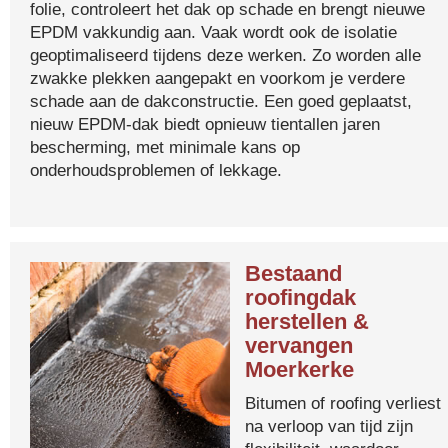
folie, controleert het dak op schade en brengt nieuwe
EPDM vakkundig aan. Vaak wordt ook de isolatie
geoptimaliseerd tijdens deze werken. Zo worden alle
zwakke plekken aangepakt en voorkom je verdere
schade aan de dakconstructie. Een goed geplaatst,
nieuw EPDM-dak biedt opnieuw tientallen jaren
bescherming, met minimale kans op
onderhoudsproblemen of lekkage.
Bestaand
roofingdak
herstellen &
vervangen
Moerkerke
Bitumen of roofing verliest
na verloop van tijd zijn