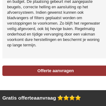
en budget. De plaatsing gebeurt met aangepaste
beugels, correcte helling en aansluiting op het
afvoersysteem. Indien gewenst kunnen ook
bladvangers of filters geplaatst worden om
verstoppingen te voorkomen. Zo blijft het regenwater
veilig afgevoerd, ook bij hevige buien. Regelmatig
onderhoud en tijdige vervanging door een vakman
voorkomt dure herstellingen en beschermt je woning
op lange termijn.
Offerte aanvragen
Gratis offerteaanvraag