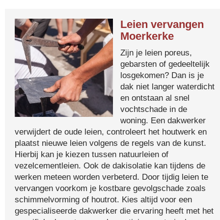
Leien vervangen
Moerkerke
Zijn je leien poreus,
gebarsten of gedeeltelijk
losgekomen? Dan is je
dak niet langer waterdicht
en ontstaan al snel
vochtschade in de
woning. Een dakwerker
verwijdert de oude leien, controleert het houtwerk en
plaatst nieuwe leien volgens de regels van de kunst.
Hierbij kan je kiezen tussen natuurleien of
vezelcementleien. Ook de dakisolatie kan tijdens de
werken meteen worden verbeterd. Door tijdig leien te
vervangen voorkom je kostbare gevolgschade zoals
schimmelvorming of houtrot. Kies altijd voor een
gespecialiseerde dakwerker die ervaring heeft met het