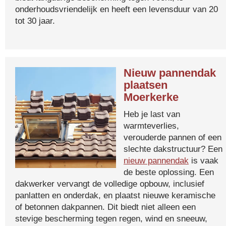
onderhoudsvriendelijk en heeft een levensduur van 20
tot 30 jaar.
Nieuw pannendak
plaatsen
Moerkerke
Heb je last van
warmteverlies,
verouderde pannen of een
slechte dakstructuur? Een
nieuw pannendak
is vaak
de beste oplossing. Een
dakwerker vervangt de volledige opbouw, inclusief
panlatten en onderdak, en plaatst nieuwe keramische
of betonnen dakpannen. Dit biedt niet alleen een
stevige bescherming tegen regen, wind en sneeuw,