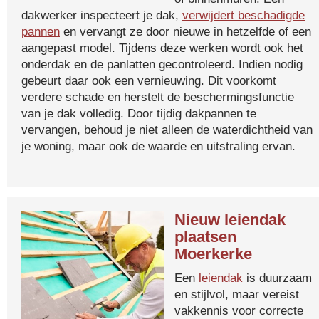
dakwerker inspecteert je dak,
verwijdert beschadigde
pannen
en vervangt ze door nieuwe in hetzelfde of een
aangepast model. Tijdens deze werken wordt ook het
onderdak en de panlatten gecontroleerd. Indien nodig
gebeurt daar ook een vernieuwing. Dit voorkomt
verdere schade en herstelt de beschermingsfunctie
van je dak volledig. Door tijdig dakpannen te
vervangen, behoud je niet alleen de waterdichtheid van
je woning, maar ook de waarde en uitstraling ervan.
Nieuw leiendak
plaatsen
Moerkerke
Een
leiendak
is duurzaam
en stijlvol, maar vereist
vakkennis voor correcte