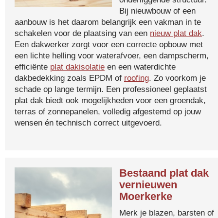
Bij nieuwbouw of een
aanbouw is het daarom belangrijk een vakman in te
schakelen voor de plaatsing van een
nieuw plat dak
.
Een dakwerker zorgt voor een correcte opbouw met
een lichte helling voor waterafvoer, een dampscherm,
efficiënte
plat dakisolatie
en een waterdichte
dakbedekking zoals EPDM of
roofing
. Zo voorkom je
schade op lange termijn. Een professioneel geplaatst
plat dak biedt ook mogelijkheden voor een groendak,
terras of zonnepanelen, volledig afgestemd op jouw
wensen én technisch correct uitgevoerd.
Bestaand plat dak
vernieuwen
Moerkerke
Merk je blazen, barsten of