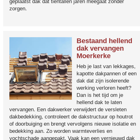
geplaatst dak dat tientallen jaren meegaat zonder
zorgen.
Bestaand hellend
dak vervangen
Moerkerke
Heb je last van lekkages,
kapotte dakpannen of een
dak dat zijn isolerende
werking verloren heeft?
Dan is het tijd om je
hellend dak te laten
vervangen. Een dakwerker verwijdert de versleten
dakbedekking, controleert de dakstructuur op houtrot
of doorbuiging en brengt vervolgens nieuwe isolatie en
bedekking aan. Zo worden warmteverlies en
vochtschade aangepakt. Vaak kan een vernieuwd dak