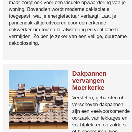
maar zorgt ook voor een visuele opwaardering van je
woning. Bovendien wordt moderne dakisolatie
toegepast, wat je energiefactuur verlaagt. Laat je
pannendak altijd uitvoeren door een erkende
dakwerker om fouten bij afwatering en ventilatie te
vermijden. Zo ben je zeker van een veilige, duurzame
dakoplossing.
Dakpannen
vervangen
Moerkerke
Versleten, gebarsten of
verschoven dakpannen
zijn een veelvoorkomende
oorzaak van lekkages en
vochtplekken op zolders
of binnenmuren. Een