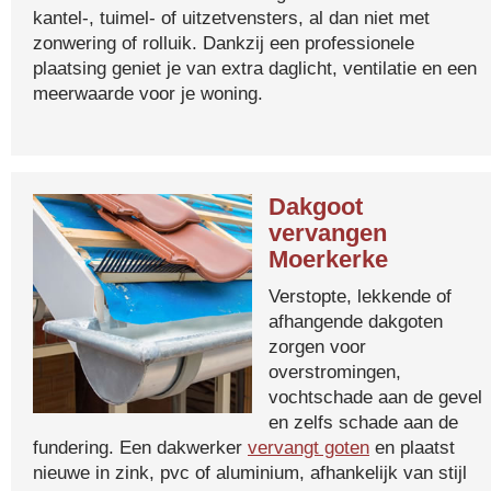
kantel-, tuimel- of uitzetvensters, al dan niet met
zonwering of rolluik. Dankzij een professionele
plaatsing geniet je van extra daglicht, ventilatie en een
meerwaarde voor je woning.
Dakgoot
vervangen
Moerkerke
Verstopte, lekkende of
afhangende dakgoten
zorgen voor
overstromingen,
vochtschade aan de gevel
en zelfs schade aan de
fundering. Een dakwerker
vervangt goten
en plaatst
nieuwe in zink, pvc of aluminium, afhankelijk van stijl