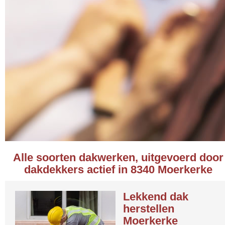
Alle soorten dakwerken, uitgevoerd door
dakdekkers actief in 8340 Moerkerke
Lekkend dak
herstellen
Moerkerke