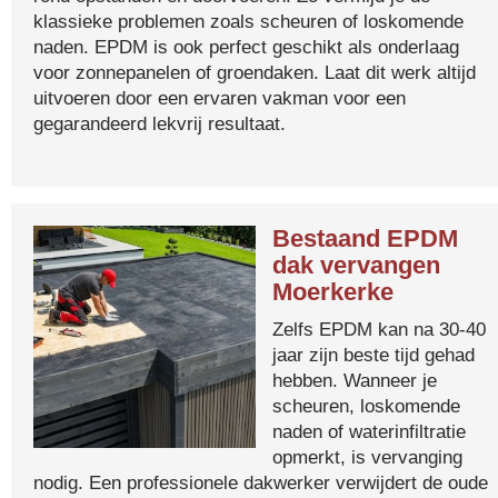
klassieke problemen zoals scheuren of loskomende
naden. EPDM is ook perfect geschikt als onderlaag
voor zonnepanelen of groendaken. Laat dit werk altijd
uitvoeren door een ervaren vakman voor een
gegarandeerd lekvrij resultaat.
Bestaand EPDM
dak vervangen
Moerkerke
Zelfs EPDM kan na 30-40
jaar zijn beste tijd gehad
hebben. Wanneer je
scheuren, loskomende
naden of waterinfiltratie
opmerkt, is vervanging
nodig. Een professionele dakwerker verwijdert de oude