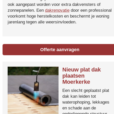
ook aangepast worden voor extra dakvensters of
zonnepanelen. Een
dakrenovatie
door een professional
voorkomt hoge herstelkosten en beschermt je woning
jarenlang tegen alle weersinvloeden.
Offerte aanvragen
Nieuw plat dak
plaatsen
Moerkerke
Een slecht geplaatst plat
dak kan leiden tot
waterophoping, lekkages
en schade aan de
onderliggende structuur.