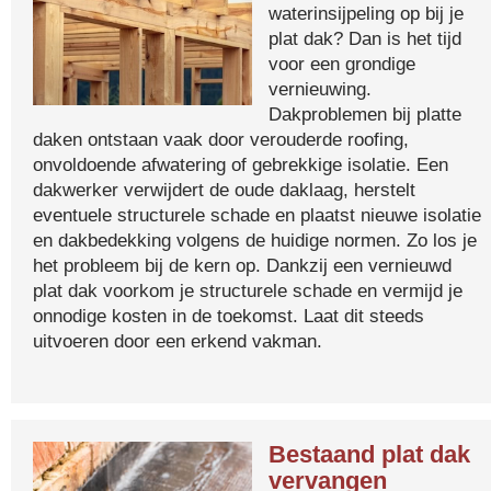
waterinsijpeling op bij je
plat dak? Dan is het tijd
voor een grondige
vernieuwing.
Dakproblemen bij platte
daken ontstaan vaak door verouderde roofing,
onvoldoende afwatering of gebrekkige isolatie. Een
dakwerker verwijdert de oude daklaag, herstelt
eventuele structurele schade en plaatst nieuwe isolatie
en dakbedekking volgens de huidige normen. Zo los je
het probleem bij de kern op. Dankzij een vernieuwd
plat dak voorkom je structurele schade en vermijd je
onnodige kosten in de toekomst. Laat dit steeds
uitvoeren door een erkend vakman.
Bestaand plat dak
vervangen