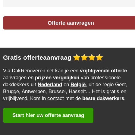
Offerte aanvragen
Gratis offerteaanvraag
Via DakRenoveren.net kan je een
vrijblijvende offerte
aanvragen en
prijzen vergelijken
van professionele
dakdekkers uit
Nederland
en
België
, uit de regio Gent,
Brugge, Antwerpen, Brussel, Hasselt... Het is gratis en
vrijblijvend. Kom in contact met de
beste dakwerkers
.
Start hier uw offerte aanvraag