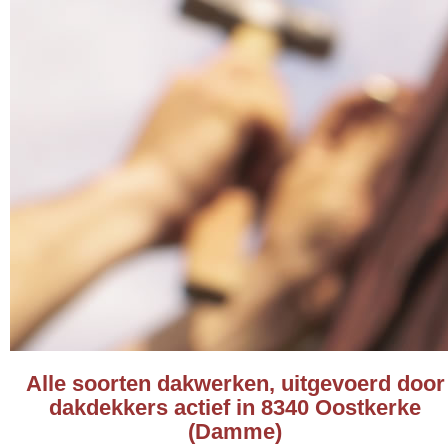
Alle soorten dakwerken, uitgevoerd door
dakdekkers actief in 8340 Oostkerke
(Damme)