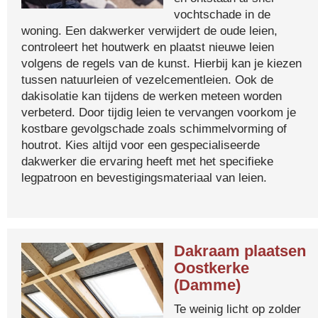
vochtschade in de
woning. Een dakwerker verwijdert de oude leien,
controleert het houtwerk en plaatst nieuwe leien
volgens de regels van de kunst. Hierbij kan je kiezen
tussen natuurleien of vezelcementleien. Ook de
dakisolatie kan tijdens de werken meteen worden
verbeterd. Door tijdig leien te vervangen voorkom je
kostbare gevolgschade zoals schimmelvorming of
houtrot. Kies altijd voor een gespecialiseerde
dakwerker die ervaring heeft met het specifieke
legpatroon en bevestigingsmateriaal van leien.
Dakraam plaatsen
Oostkerke
(Damme)
Te weinig licht op zolder