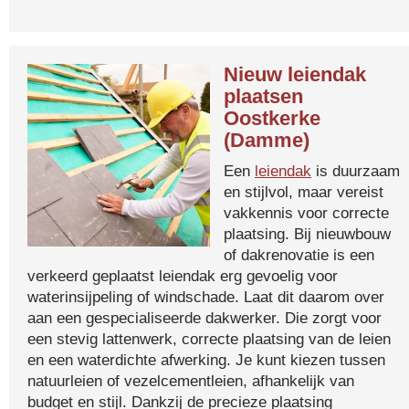
Nieuw leiendak
plaatsen
Oostkerke
(Damme)
Een
leiendak
is duurzaam
en stijlvol, maar vereist
vakkennis voor correcte
plaatsing. Bij nieuwbouw
of dakrenovatie is een
verkeerd geplaatst leiendak erg gevoelig voor
waterinsijpeling of windschade. Laat dit daarom over
aan een gespecialiseerde dakwerker. Die zorgt voor
een stevig lattenwerk, correcte plaatsing van de leien
en een waterdichte afwerking. Je kunt kiezen tussen
natuurleien of vezelcementleien, afhankelijk van
budget en stijl. Dankzij de precieze plaatsing