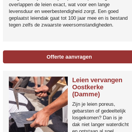
overlappen de leien exact, wat voor een lange
levensduur en weerbestendigheid zorgt. Een goed
geplaatst leiendak gaat tot 100 jaar mee en is bestand
tegen zelfs de zwaarste weersomstandigheden.
Offerte aanvragen
Leien vervangen
Oostkerke
(Damme)
Zijn je leien poreus,
gebarsten of gedeeltelijk
losgekomen? Dan is je
dak niet langer waterdicht
en ontstaan al snel