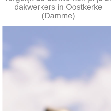
dakwerkers in Oostkerke
(Damme)