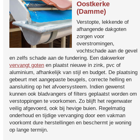
Oostkerke
(Damme)
Verstopte, lekkende of
afhangende dakgoten
zorgen voor
overstromingen,
vochtschade aan de gevel
en zelfs schade aan de fundering. Een dakwerker
vervangt goten
en plaatst nieuwe in zink, pvc of
aluminium, afhankelijk van stijl en budget. De plaatsing
gebeurt met aangepaste beugels, correcte helling en
aansluiting op het afvoersysteem. Indien gewenst
kunnen ook bladvangers of filters geplaatst worden om
verstoppingen te voorkomen. Zo blijft het regenwater
veilig afgevoerd, ook bij hevige buien. Regelmatig
onderhoud en tijdige vervanging door een vakman
voorkomt dure herstellingen en beschermt je woning
op lange termijn.