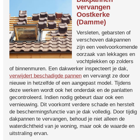
vervangen
Oostkerke
(Damme)
Versleten, gebarsten of
verschoven dakpannen
zijn een veelvoorkomende
oorzaak van lekkages en
vochtplekken op zolders
of binnenmuren. Een dakwerker inspecteert je dak,
verwijdert beschadigde pannen
en vervangt ze door
nieuwe in hetzelfde of een aangepast model. Tijdens
deze werken wordt ook het onderdak en de panlatten
gecontroleerd. Indien nodig gebeurt daar ook een
vernieuwing. Dit voorkomt verdere schade en herstelt
de beschermingsfunctie van je dak volledig. Door tijdig
dakpannen te vervangen, behoud je niet alleen de
waterdichtheid van je woning, maar ook de waarde en
uitstraling ervan.