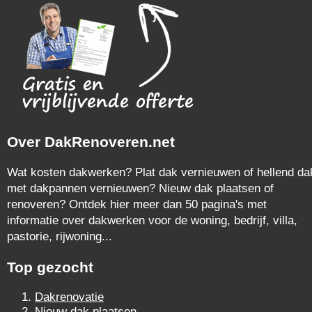
Over DakRenoveren.net
Wat kosten dakwerken? Plat dak vernieuwen of hellend da
met dakpannen vernieuwen? Nieuw dak plaatsen of
renoveren? Ontdek hier meer dan 50 pagina's met
informatie over dakwerken voor de woning, bedrijf, villa,
pastorie, rijwoning...
Top gezocht
Dakrenovatie
Nieuw dak plaatsen