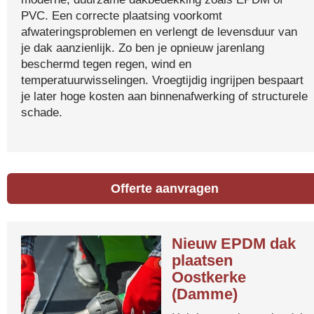
PVC. Een correcte plaatsing voorkomt
afwateringsproblemen en verlengt de levensduur van
je dak aanzienlijk. Zo ben je opnieuw jarenlang
beschermd tegen regen, wind en
temperatuurwisselingen. Vroegtijdig ingrijpen bespaart
je later hoge kosten aan binnenafwerking of structurele
schade.
Offerte aanvragen
Nieuw EPDM dak
plaatsen
Oostkerke
(Damme)