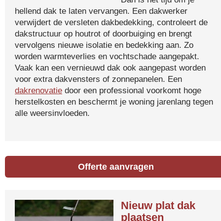
hellend dak te laten vervangen. Een dakwerker
verwijdert de versleten dakbedekking, controleert de
dakstructuur op houtrot of doorbuiging en brengt
vervolgens nieuwe isolatie en bedekking aan. Zo
worden warmteverlies en vochtschade aangepakt.
Vaak kan een vernieuwd dak ook aangepast worden
voor extra dakvensters of zonnepanelen. Een
dakrenovatie
door een professional voorkomt hoge
herstelkosten en beschermt je woning jarenlang tegen
alle weersinvloeden.
Offerte aanvragen
Nieuw plat dak
plaatsen