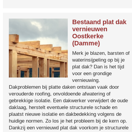
Bestaand plat dak
vernieuwen
Oostkerke
(Damme)
Merk je blazen, barsten of
waterinsijpeling op bij je
plat dak? Dan is het tijd
voor een grondige
vernieuwing.
Dakproblemen bij platte daken ontstaan vaak door
verouderde roofing, onvoldoende afwatering of
gebrekkige isolatie. Een dakwerker verwijdert de oude
daklaag, herstelt eventuele structurele schade en
plaatst nieuwe isolatie en dakbedekking volgens de
huidige normen. Zo los je het probleem bij de kern op.
Dankzij een vernieuwd plat dak voorkom je structurele