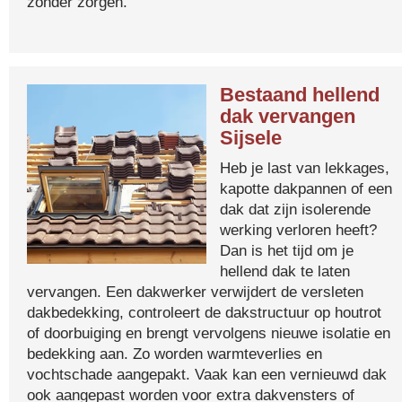
zonder zorgen.
Bestaand hellend
dak vervangen
Sijsele
Heb je last van lekkages,
kapotte dakpannen of een
dak dat zijn isolerende
werking verloren heeft?
Dan is het tijd om je
hellend dak te laten
vervangen. Een dakwerker verwijdert de versleten
dakbedekking, controleert de dakstructuur op houtrot
of doorbuiging en brengt vervolgens nieuwe isolatie en
bedekking aan. Zo worden warmteverlies en
vochtschade aangepakt. Vaak kan een vernieuwd dak
ook aangepast worden voor extra dakvensters of