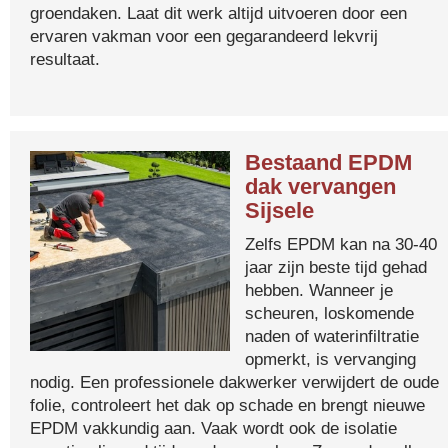
groendaken. Laat dit werk altijd uitvoeren door een
ervaren vakman voor een gegarandeerd lekvrij
resultaat.
Bestaand EPDM
dak vervangen
Sijsele
Zelfs EPDM kan na 30-40
jaar zijn beste tijd gehad
hebben. Wanneer je
scheuren, loskomende
naden of waterinfiltratie
opmerkt, is vervanging
nodig. Een professionele dakwerker verwijdert de oude
folie, controleert het dak op schade en brengt nieuwe
EPDM vakkundig aan. Vaak wordt ook de isolatie