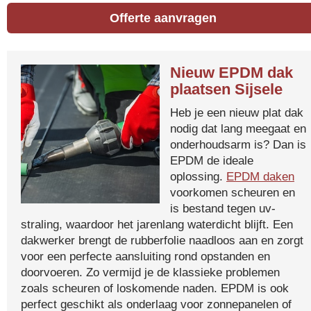
Offerte aanvragen
Nieuw EPDM dak
plaatsen Sijsele
Heb je een nieuw plat dak
nodig dat lang meegaat en
onderhoudsarm is? Dan is
EPDM de ideale
oplossing.
EPDM daken
voorkomen scheuren en
is bestand tegen uv-
straling, waardoor het jarenlang waterdicht blijft. Een
dakwerker brengt de rubberfolie naadloos aan en zorgt
voor een perfecte aansluiting rond opstanden en
doorvoeren. Zo vermijd je de klassieke problemen
zoals scheuren of loskomende naden. EPDM is ook
perfect geschikt als onderlaag voor zonnepanelen of