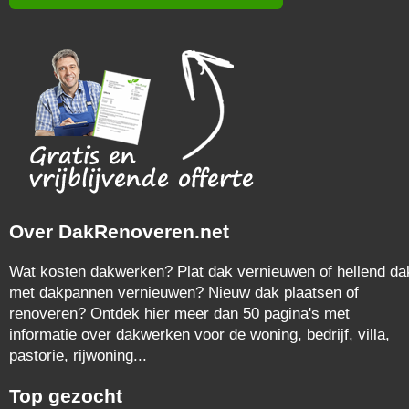
Over DakRenoveren.net
Wat kosten dakwerken? Plat dak vernieuwen of hellend da
met dakpannen vernieuwen? Nieuw dak plaatsen of
renoveren? Ontdek hier meer dan 50 pagina's met
informatie over dakwerken voor de woning, bedrijf, villa,
pastorie, rijwoning...
Top gezocht