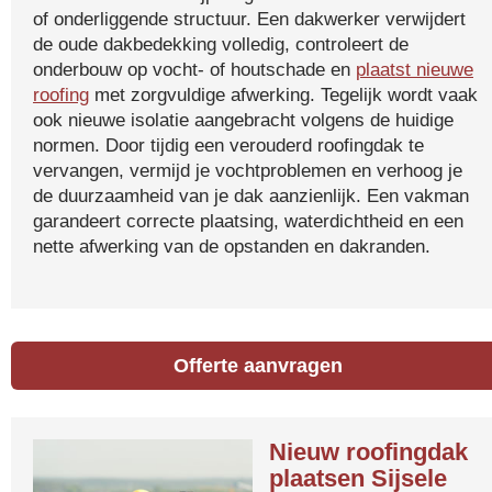
of onderliggende structuur. Een dakwerker verwijdert
de oude dakbedekking volledig, controleert de
onderbouw op vocht- of houtschade en
plaatst nieuwe
roofing
met zorgvuldige afwerking. Tegelijk wordt vaak
ook nieuwe isolatie aangebracht volgens de huidige
normen. Door tijdig een verouderd roofingdak te
vervangen, vermijd je vochtproblemen en verhoog je
de duurzaamheid van je dak aanzienlijk. Een vakman
garandeert correcte plaatsing, waterdichtheid en een
nette afwerking van de opstanden en dakranden.
Offerte aanvragen
Nieuw roofingdak
plaatsen Sijsele