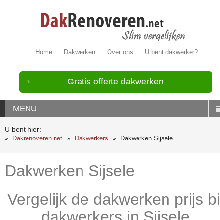
Home
Dakwerken
Over ons
U bent dakwerker?
Gratis offerte dakwerken
MENU
U bent hier:
Dakrenoveren.net
Dakwerkers
Dakwerken Sijsele
Dakwerken Sijsele
Vergelijk de dakwerken prijs bi
dakwerkers in Sijsele