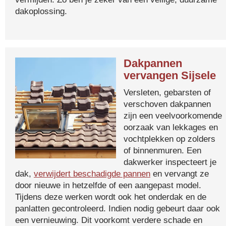
dakoplossing.
Dakpannen
vervangen Sijsele
Versleten, gebarsten of
verschoven dakpannen
zijn een veelvoorkomende
oorzaak van lekkages en
vochtplekken op zolders
of binnenmuren. Een
dakwerker inspecteert je
dak,
verwijdert beschadigde pannen
en vervangt ze
door nieuwe in hetzelfde of een aangepast model.
Tijdens deze werken wordt ook het onderdak en de
panlatten gecontroleerd. Indien nodig gebeurt daar ook
een vernieuwing. Dit voorkomt verdere schade en