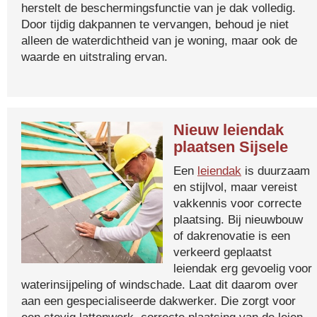
herstelt de beschermingsfunctie van je dak volledig.
Door tijdig dakpannen te vervangen, behoud je niet
alleen de waterdichtheid van je woning, maar ook de
waarde en uitstraling ervan.
Nieuw leiendak
plaatsen Sijsele
Een
leiendak
is duurzaam
en stijlvol, maar vereist
vakkennis voor correcte
plaatsing. Bij nieuwbouw
of dakrenovatie is een
verkeerd geplaatst
leiendak erg gevoelig voor
waterinsijpeling of windschade. Laat dit daarom over
aan een gespecialiseerde dakwerker. Die zorgt voor