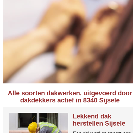
Alle soorten dakwerken, uitgevoerd door
dakdekkers actief in 8340 Sijsele
Lekkend dak
herstellen Sijsele