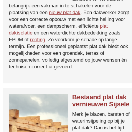
belangrijk een vakman in te schakelen voor de
plaatsing van een
nieuw plat dak
. Een dakwerker zorgt
voor een correcte opbouw met een lichte helling voor
waterafvoer, een dampscherm, efficiënte
plat
dakisolatie
en een waterdichte dakbedekking zoals
EPDM of
roofing
. Zo voorkom je schade op lange
termijn. Een professioneel geplaatst plat dak biedt ook
mogelijkheden voor een groendak, terras of
zonnepanelen, volledig afgestemd op jouw wensen én
technisch correct uitgevoerd.
Bestaand plat dak
vernieuwen Sijsele
Merk je blazen, barsten of
waterinsijpeling op bij je
plat dak? Dan is het tijd