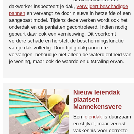
dakwerker inspecteert je dak,
verwijdert beschadigde
pannen
en vervangt ze door nieuwe in hetzelfde of een
aangepast model. Tijdens deze werken wordt ook het
onderdak en de panlatten gecontroleerd. Indien nodig
gebeurt daar ook een vernieuwing. Dit voorkomt
verdere schade en herstelt de beschermingsfunctie
van je dak volledig. Door tijdig dakpannen te
vervangen, behoud je niet alleen de waterdichtheid van
je woning, maar ook de waarde en uitstraling ervan.
Nieuw leiendak
plaatsen
Mannekensvere
Een
leiendak
is duurzaam
en stijlvol, maar vereist
vakkennis voor correcte