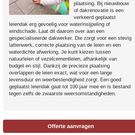
plaatsing. Bij nieuwbouw
of dakrenovatie is een
verkeerd geplaatst
leiendak erg gevoelig voor waterinsijpeling of
windschade. Laat dit daarom over aan een
gespecialiseerde dakwerker. Die zorgt voor een stevig
lattenwerk, correcte plaatsing van de leien en een
waterdichte afwerking. Je kunt kiezen tussen
natuurleien of vezelcementleien, afhankelijk van
budget en stijl. Dankzij de precieze plaatsing
overlappen de leien exact, wat voor een lange
levensduur en weerbestendigheid zorgt. Een goed
geplaatst leiendak gaat tot 100 jaar mee en is bestand
tegen zelfs de zwaarste weersomstandigheden.
Offerte aanvragen