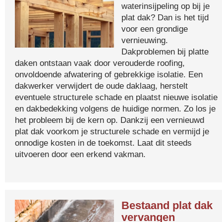
waterinsijpeling op bij je
plat dak? Dan is het tijd
voor een grondige
vernieuwing.
Dakproblemen bij platte
daken ontstaan vaak door verouderde roofing,
onvoldoende afwatering of gebrekkige isolatie. Een
dakwerker verwijdert de oude daklaag, herstelt
eventuele structurele schade en plaatst nieuwe isolatie
en dakbedekking volgens de huidige normen. Zo los je
het probleem bij de kern op. Dankzij een vernieuwd
plat dak voorkom je structurele schade en vermijd je
onnodige kosten in de toekomst. Laat dit steeds
uitvoeren door een erkend vakman.
Bestaand plat dak
vervangen