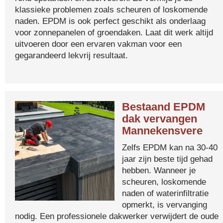
klassieke problemen zoals scheuren of loskomende
naden. EPDM is ook perfect geschikt als onderlaag
voor zonnepanelen of groendaken. Laat dit werk altijd
uitvoeren door een ervaren vakman voor een
gegarandeerd lekvrij resultaat.
Bestaand EPDM
dak vervangen
Mannekensvere
Zelfs EPDM kan na 30-40
jaar zijn beste tijd gehad
hebben. Wanneer je
scheuren, loskomende
naden of waterinfiltratie
opmerkt, is vervanging
nodig. Een professionele dakwerker verwijdert de oude