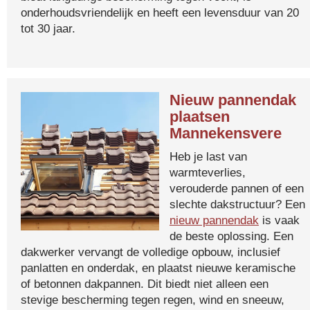
onderhoudsvriendelijk en heeft een levensduur van 20
tot 30 jaar.
Nieuw pannendak
plaatsen
Mannekensvere
Heb je last van
warmteverlies,
verouderde pannen of een
slechte dakstructuur? Een
nieuw pannendak
is vaak
de beste oplossing. Een
dakwerker vervangt de volledige opbouw, inclusief
panlatten en onderdak, en plaatst nieuwe keramische
of betonnen dakpannen. Dit biedt niet alleen een
stevige bescherming tegen regen, wind en sneeuw,