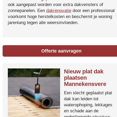
ook aangepast worden voor extra dakvensters of
zonnepanelen. Een
dakrenovatie
door een professional
voorkomt hoge herstelkosten en beschermt je woning
jarenlang tegen alle weersinvloeden.
Offerte aanvragen
Nieuw plat dak
plaatsen
Mannekensvere
Een slecht geplaatst plat
dak kan leiden tot
waterophoping, lekkages
en schade aan de
onderliggende structuur.