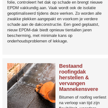
folie, controleert het dak op schade en brengt nieuwe
EPDM vakkundig aan. Vaak wordt ook de isolatie
geoptimaliseerd tijdens deze werken. Zo worden alle
zwakke plekken aangepakt en voorkom je verdere
schade aan de dakconstructie. Een goed geplaatst,
nieuw EPDM-dak biedt opnieuw tientallen jaren
bescherming, met minimale kans op
onderhoudsproblemen of lekkage.
Bestaand
roofingdak
herstellen &
vervangen
Mannekensvere
Bitumen of roofing verliest
na verloop van tijd zijn