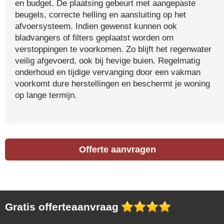
en budget. De plaatsing gebeurt met aangepaste
beugels, correcte helling en aansluiting op het
afvoersysteem. Indien gewenst kunnen ook
bladvangers of filters geplaatst worden om
verstoppingen te voorkomen. Zo blijft het regenwater
veilig afgevoerd, ook bij hevige buien. Regelmatig
onderhoud en tijdige vervanging door een vakman
voorkomt dure herstellingen en beschermt je woning
op lange termijn.
Offerte aanvragen
Gratis offerteaanvraag