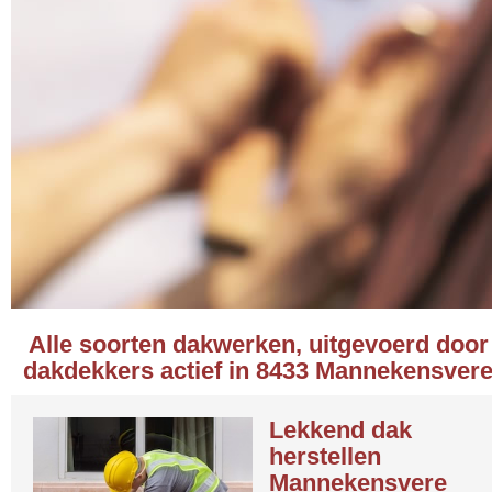
Alle soorten dakwerken, uitgevoerd door
dakdekkers actief in 8433 Mannekensver
Lekkend dak
herstellen
Mannekensvere