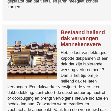
geplaatst dak dat tientallen jaren meegaat zonder
zorgen.
Bestaand hellend
dak vervangen
Mannekensvere
Heb je last van lekkages,
kapotte dakpannen of een
dak dat zijn isolerende
werking verloren heeft?
Dan is het tijd om je
hellend dak te laten
vervangen. Een dakwerker verwijdert de versleten
dakbedekking, controleert de dakstructuur op houtrot
of doorbuiging en brengt vervolgens nieuwe isolatie en
bedekking aan. Zo worden warmteverlies en
vochtschade aangepakt. Vaak kan een vernieuwd dak