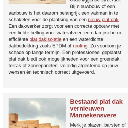
Bij nieuwbouw of een
aanbouw is het daarom belangrijk een vakman in te
schakelen voor de plaatsing van een
nieuw plat dak
.
Een dakwerker zorgt voor een correcte opbouw met
een lichte helling voor waterafvoer, een dampscherm,
efficiënte
plat dakisolatie
en een waterdichte
dakbedekking zoals EPDM of
roofing
. Zo voorkom je
schade op lange termijn. Een professioneel geplaatst
plat dak biedt ook mogelijkheden voor een groendak,
terras of zonnepanelen, volledig afgestemd op jouw
wensen én technisch correct uitgevoerd.
Bestaand plat dak
vernieuwen
Mannekensvere
Merk je blazen, barsten of