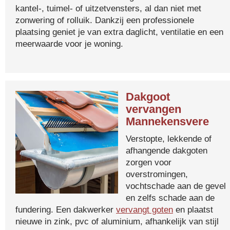
kantel-, tuimel- of uitzetvensters, al dan niet met
zonwering of rolluik. Dankzij een professionele
plaatsing geniet je van extra daglicht, ventilatie en een
meerwaarde voor je woning.
Dakgoot
vervangen
Mannekensvere
Verstopte, lekkende of
afhangende dakgoten
zorgen voor
overstromingen,
vochtschade aan de gevel
en zelfs schade aan de
fundering. Een dakwerker
vervangt goten
en plaatst
nieuwe in zink, pvc of aluminium, afhankelijk van stijl