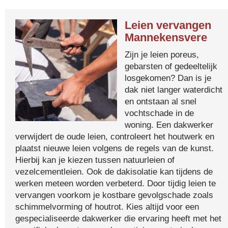
Leien vervangen
Mannekensvere
Zijn je leien poreus,
gebarsten of gedeeltelijk
losgekomen? Dan is je
dak niet langer waterdicht
en ontstaan al snel
vochtschade in de
woning. Een dakwerker
verwijdert de oude leien, controleert het houtwerk en
plaatst nieuwe leien volgens de regels van de kunst.
Hierbij kan je kiezen tussen natuurleien of
vezelcementleien. Ook de dakisolatie kan tijdens de
werken meteen worden verbeterd. Door tijdig leien te
vervangen voorkom je kostbare gevolgschade zoals
schimmelvorming of houtrot. Kies altijd voor een
gespecialiseerde dakwerker die ervaring heeft met het