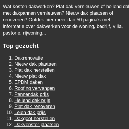
Wat kosten dakwerken? Plat dak vernieuwen of hellend da
met dakpannen vernieuwen? Nieuw dak plaatsen of
renoveren? Ontdek hier meer dan 50 pagina's met
informatie over dakwerken voor de woning, bedrijf, villa,
pastorie, rijwoning...
Top gezocht
Dakrenovatie
Nieuw dak plaatsen
Plat dak herstellen
Nieuw plat dak
EPDM daken
Roofing vervangen
Pannendak prijs
Hellend dak prijs
Plat dak renoveren
Leien dak prijs
Dakgoot herstellen
Dakvenster plaatsen