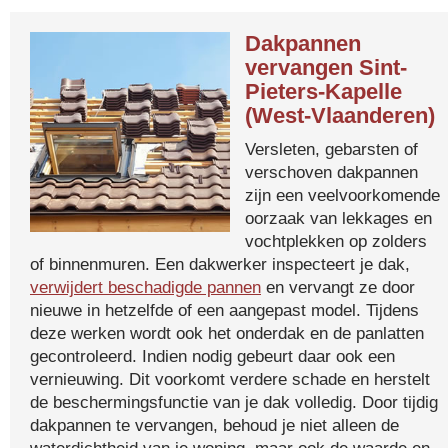
Dakpannen
vervangen Sint-
Pieters-Kapelle
(West-Vlaanderen)
Versleten, gebarsten of
verschoven dakpannen
zijn een veelvoorkomende
oorzaak van lekkages en
vochtplekken op zolders
of binnenmuren. Een dakwerker inspecteert je dak,
verwijdert beschadigde pannen
en vervangt ze door
nieuwe in hetzelfde of een aangepast model. Tijdens
deze werken wordt ook het onderdak en de panlatten
gecontroleerd. Indien nodig gebeurt daar ook een
vernieuwing. Dit voorkomt verdere schade en herstelt
de beschermingsfunctie van je dak volledig. Door tijdig
dakpannen te vervangen, behoud je niet alleen de