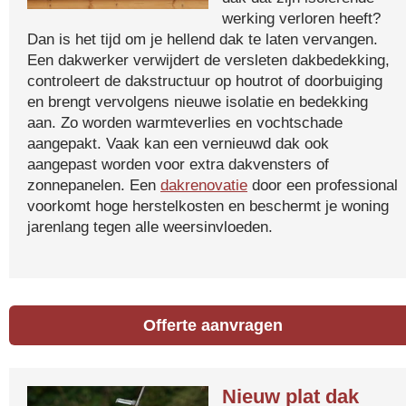
werking verloren heeft?
Dan is het tijd om je hellend dak te laten vervangen.
Een dakwerker verwijdert de versleten dakbedekking,
controleert de dakstructuur op houtrot of doorbuiging
en brengt vervolgens nieuwe isolatie en bedekking
aan. Zo worden warmteverlies en vochtschade
aangepakt. Vaak kan een vernieuwd dak ook
aangepast worden voor extra dakvensters of
zonnepanelen. Een
dakrenovatie
door een professional
voorkomt hoge herstelkosten en beschermt je woning
jarenlang tegen alle weersinvloeden.
Offerte aanvragen
Nieuw plat dak