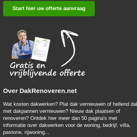
Start hier uw offerte aanvraag
Over DakRenoveren.net
Wat kosten dakwerken? Plat dak vernieuwen of hellend da
met dakpannen vernieuwen? Nieuw dak plaatsen of
renoveren? Ontdek hier meer dan 50 pagina's met
informatie over dakwerken voor de woning, bedrijf, villa,
pastorie, rijwoning...