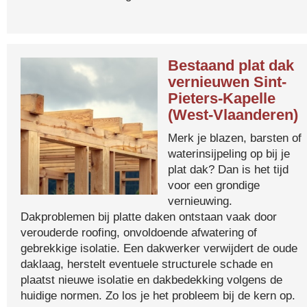
Bestaand plat dak
vernieuwen Sint-
Pieters-Kapelle
(West-Vlaanderen)
Merk je blazen, barsten of
waterinsijpeling op bij je
plat dak? Dan is het tijd
voor een grondige
vernieuwing.
Dakproblemen bij platte daken ontstaan vaak door
verouderde roofing, onvoldoende afwatering of
gebrekkige isolatie. Een dakwerker verwijdert de oude
daklaag, herstelt eventuele structurele schade en
plaatst nieuwe isolatie en dakbedekking volgens de
huidige normen. Zo los je het probleem bij de kern op.