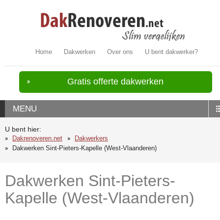
Home
Dakwerken
Over ons
U bent dakwerker?
Gratis offerte dakwerken
MENU
U bent hier:
Dakrenoveren.net
Dakwerkers
Dakwerken Sint-Pieters-Kapelle (West-Vlaanderen)
Dakwerken Sint-Pieters-
Kapelle (West-Vlaanderen)