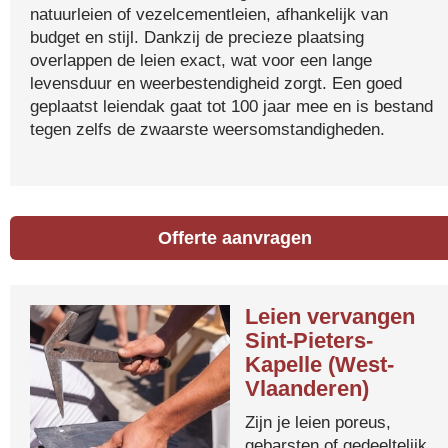
natuurleien of vezelcementleien, afhankelijk van
budget en stijl. Dankzij de precieze plaatsing
overlappen de leien exact, wat voor een lange
levensduur en weerbestendigheid zorgt. Een goed
geplaatst leiendak gaat tot 100 jaar mee en is bestand
tegen zelfs de zwaarste weersomstandigheden.
Offerte aanvragen
Leien vervangen
Sint-Pieters-
Kapelle (West-
Vlaanderen)
Zijn je leien poreus,
gebarsten of gedeeltelijk