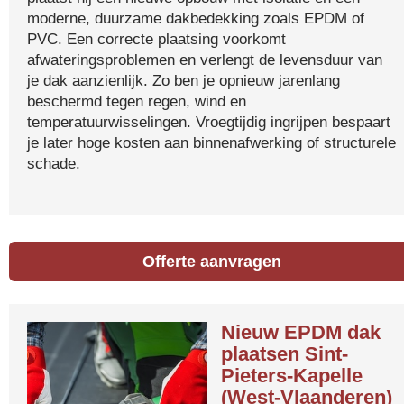
moderne, duurzame dakbedekking zoals EPDM of
PVC. Een correcte plaatsing voorkomt
afwateringsproblemen en verlengt de levensduur van
je dak aanzienlijk. Zo ben je opnieuw jarenlang
beschermd tegen regen, wind en
temperatuurwisselingen. Vroegtijdig ingrijpen bespaart
je later hoge kosten aan binnenafwerking of structurele
schade.
Offerte aanvragen
Nieuw EPDM dak
plaatsen Sint-
Pieters-Kapelle
(West-Vlaanderen)