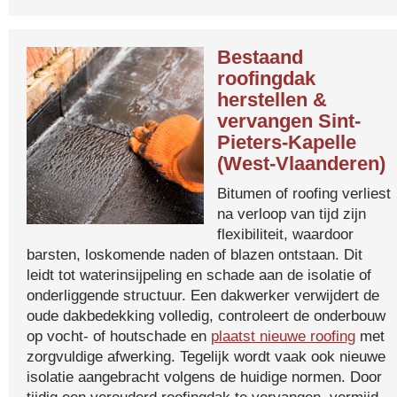
Bestaand
roofingdak
herstellen &
vervangen Sint-
Pieters-Kapelle
(West-Vlaanderen)
Bitumen of roofing verliest
na verloop van tijd zijn
flexibiliteit, waardoor
barsten, loskomende naden of blazen ontstaan. Dit
leidt tot waterinsijpeling en schade aan de isolatie of
onderliggende structuur. Een dakwerker verwijdert de
oude dakbedekking volledig, controleert de onderbouw
op vocht- of houtschade en
plaatst nieuwe roofing
met
zorgvuldige afwerking. Tegelijk wordt vaak ook nieuwe
isolatie aangebracht volgens de huidige normen. Door