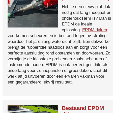
Heb je een nieuw plat dak
nodig dat lang meegaat en
onderhoudsarm is? Dan is
EPDM de ideale
oplossing.
EPDM daken
voorkomen scheuren en is bestand tegen uv-straling,
waardoor het jarenlang waterdicht blijft. Een dakwerker
brengt de rubberfolie naadloos aan en zorgt voor een
perfecte aansluiting rond opstanden en doorvoeren. Zo
vermijd je de klassieke problemen zoals scheuren of
loskomende naden. EPDM is ook perfect geschikt als
onderlaag voor zonnepanelen of groendaken. Laat dit
werk altijd uitvoeren door een ervaren vakman voor
een gegarandeerd lekvrij resultaat.
Bestaand EPDM