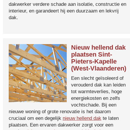
dakwerker verdere schade aan isolatie, constructie en
interieur, en garandeert hij een duurzaam en lekvrij
dak.
Nieuw hellend dak
plaatsen Sint-
Pieters-Kapelle
(West-Vlaanderen)
Een slecht geïsoleerd of
verouderd dak kan leiden
tot warmteverlies, hoge
energiekosten en zelfs
vochtschade. Bij een
nieuwe woning of grote renovatie is het daarom
cruciaal om een degelijk
nieuw hellend dak
te laten
plaatsen. Een ervaren dakwerker zorgt voor een