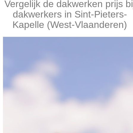
Vergelijk de dakwerken prijs bi
dakwerkers in Sint-Pieters-
Kapelle (West-Vlaanderen)