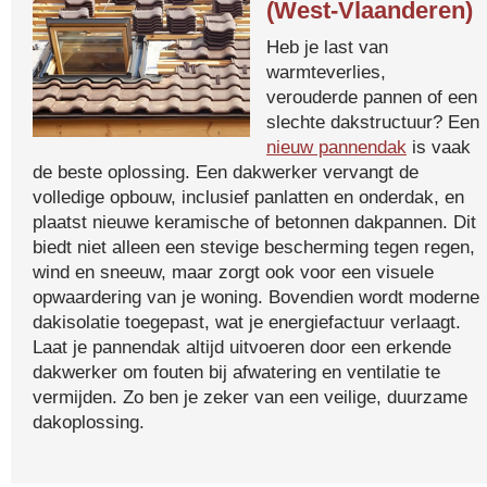
(West-Vlaanderen)
Heb je last van
warmteverlies,
verouderde pannen of een
slechte dakstructuur? Een
nieuw pannendak
is vaak
de beste oplossing. Een dakwerker vervangt de
volledige opbouw, inclusief panlatten en onderdak, en
plaatst nieuwe keramische of betonnen dakpannen. Dit
biedt niet alleen een stevige bescherming tegen regen,
wind en sneeuw, maar zorgt ook voor een visuele
opwaardering van je woning. Bovendien wordt moderne
dakisolatie toegepast, wat je energiefactuur verlaagt.
Laat je pannendak altijd uitvoeren door een erkende
dakwerker om fouten bij afwatering en ventilatie te
vermijden. Zo ben je zeker van een veilige, duurzame
dakoplossing.