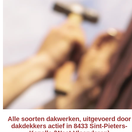
Alle soorten dakwerken, uitgevoerd door
dakdekkers actief in 8433 Sint-Pieters-