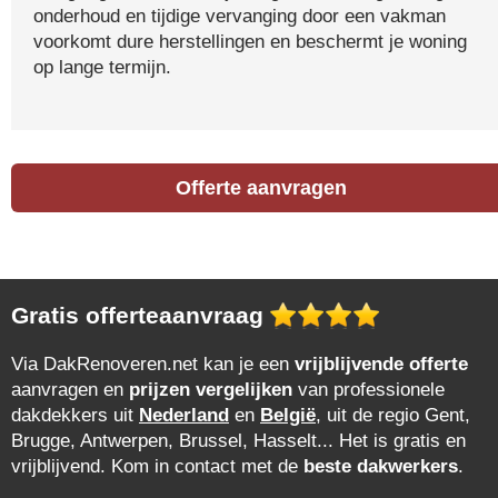
onderhoud en tijdige vervanging door een vakman
voorkomt dure herstellingen en beschermt je woning
op lange termijn.
Offerte aanvragen
Gratis offerteaanvraag
Via DakRenoveren.net kan je een
vrijblijvende offerte
aanvragen en
prijzen vergelijken
van professionele
dakdekkers uit
Nederland
en
België
, uit de regio Gent,
Brugge, Antwerpen, Brussel, Hasselt... Het is gratis en
vrijblijvend. Kom in contact met de
beste dakwerkers
.