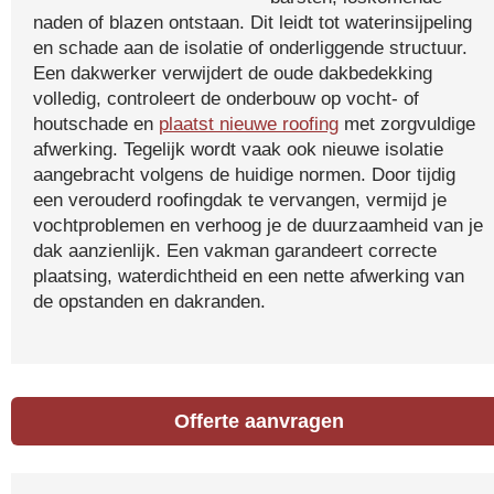
naden of blazen ontstaan. Dit leidt tot waterinsijpeling
en schade aan de isolatie of onderliggende structuur.
Een dakwerker verwijdert de oude dakbedekking
volledig, controleert de onderbouw op vocht- of
houtschade en
plaatst nieuwe roofing
met zorgvuldige
afwerking. Tegelijk wordt vaak ook nieuwe isolatie
aangebracht volgens de huidige normen. Door tijdig
een verouderd roofingdak te vervangen, vermijd je
vochtproblemen en verhoog je de duurzaamheid van je
dak aanzienlijk. Een vakman garandeert correcte
plaatsing, waterdichtheid en een nette afwerking van
de opstanden en dakranden.
Offerte aanvragen