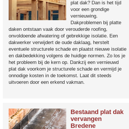
plat dak? Dan is het tijd
voor een grondige
vernieuwing.
Dakproblemen bij platte
daken ontstaan vaak door verouderde roofing,
onvoldoende afwatering of gebrekkige isolatie. Een
dakwerker verwijdert de oude daklaag, herstelt
eventuele structurele schade en plaatst nieuwe isolatie
en dakbedekking volgens de huidige normen. Zo los je
het probleem bij de kern op. Dankzij een vernieuwd
plat dak voorkom je structurele schade en vermijd je
onnodige kosten in de toekomst. Laat dit steeds
uitvoeren door een erkend vakman.
Bestaand plat dak
vervangen
Bredene