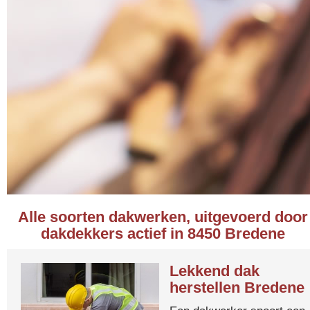
Alle soorten dakwerken, uitgevoerd door
dakdekkers actief in 8450 Bredene
Lekkend dak
herstellen Bredene