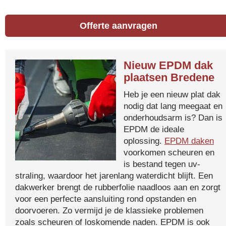
Offerte aanvragen
Nieuw EPDM dak
plaatsen Bredene
Heb je een nieuw plat dak
nodig dat lang meegaat en
onderhoudsarm is? Dan is
EPDM de ideale
oplossing.
EPDM daken
voorkomen scheuren en
is bestand tegen uv-
straling, waardoor het jarenlang waterdicht blijft. Een
dakwerker brengt de rubberfolie naadloos aan en zorgt
voor een perfecte aansluiting rond opstanden en
doorvoeren. Zo vermijd je de klassieke problemen
zoals scheuren of loskomende naden. EPDM is ook