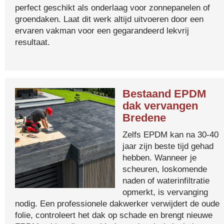
perfect geschikt als onderlaag voor zonnepanelen of
groendaken. Laat dit werk altijd uitvoeren door een
ervaren vakman voor een gegarandeerd lekvrij
resultaat.
Bestaand EPDM
dak vervangen
Bredene
Zelfs EPDM kan na 30-40
jaar zijn beste tijd gehad
hebben. Wanneer je
scheuren, loskomende
naden of waterinfiltratie
opmerkt, is vervanging
nodig. Een professionele dakwerker verwijdert de oude
folie, controleert het dak op schade en brengt nieuwe