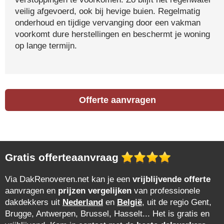
veilig afgevoerd, ook bij hevige buien. Regelmatig
onderhoud en tijdige vervanging door een vakman
voorkomt dure herstellingen en beschermt je woning
op lange termijn.
Offerte aanvragen
Gratis offerteaanvraag
Via DakRenoveren.net kan je een
vrijblijvende offerte
aanvragen en
prijzen vergelijken
van professionele
dakdekkers uit
Nederland
en
België
, uit de regio Gent,
Brugge, Antwerpen, Brussel, Hasselt... Het is gratis en