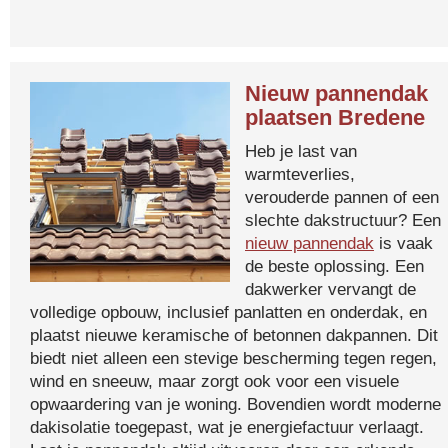
Nieuw pannendak
plaatsen Bredene
Heb je last van
warmteverlies,
verouderde pannen of een
slechte dakstructuur? Een
nieuw pannendak
is vaak
de beste oplossing. Een
dakwerker vervangt de
volledige opbouw, inclusief panlatten en onderdak, en
plaatst nieuwe keramische of betonnen dakpannen. Dit
biedt niet alleen een stevige bescherming tegen regen,
wind en sneeuw, maar zorgt ook voor een visuele
opwaardering van je woning. Bovendien wordt moderne
dakisolatie toegepast, wat je energiefactuur verlaagt.