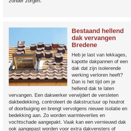
zonder zorgen.
Bestaand hellend
dak vervangen
Bredene
Heb je last van lekkages,
kapotte dakpannen of een
dak dat zijn isolerende
werking verloren heeft?
Dan is het tijd om je
hellend dak te laten
vervangen. Een dakwerker verwijdert de versleten
dakbedekking, controleert de dakstructuur op houtrot
of doorbuiging en brengt vervolgens nieuwe isolatie en
bedekking aan. Zo worden warmteverlies en
vochtschade aangepakt. Vaak kan een vernieuwd dak
ook aangepast worden voor extra dakvensters of