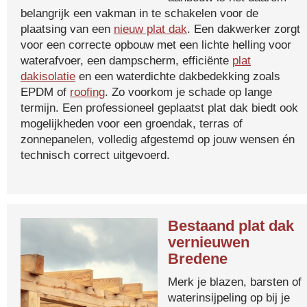
belangrijk een vakman in te schakelen voor de
plaatsing van een
nieuw plat dak
. Een dakwerker zorgt
voor een correcte opbouw met een lichte helling voor
waterafvoer, een dampscherm, efficiënte
plat
dakisolatie
en een waterdichte dakbedekking zoals
EPDM of
roofing
. Zo voorkom je schade op lange
termijn. Een professioneel geplaatst plat dak biedt ook
mogelijkheden voor een groendak, terras of
zonnepanelen, volledig afgestemd op jouw wensen én
technisch correct uitgevoerd.
Bestaand plat dak
vernieuwen
Bredene
Merk je blazen, barsten of
waterinsijpeling op bij je