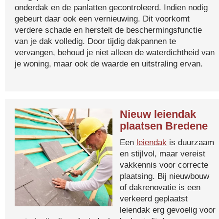
onderdak en de panlatten gecontroleerd. Indien nodig
gebeurt daar ook een vernieuwing. Dit voorkomt
verdere schade en herstelt de beschermingsfunctie
van je dak volledig. Door tijdig dakpannen te
vervangen, behoud je niet alleen de waterdichtheid van
je woning, maar ook de waarde en uitstraling ervan.
Nieuw leiendak
plaatsen Bredene
Een
leiendak
is duurzaam
en stijlvol, maar vereist
vakkennis voor correcte
plaatsing. Bij nieuwbouw
of dakrenovatie is een
verkeerd geplaatst
leiendak erg gevoelig voor