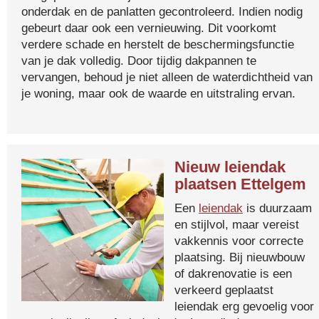
onderdak en de panlatten gecontroleerd. Indien nodig
gebeurt daar ook een vernieuwing. Dit voorkomt
verdere schade en herstelt de beschermingsfunctie
van je dak volledig. Door tijdig dakpannen te
vervangen, behoud je niet alleen de waterdichtheid van
je woning, maar ook de waarde en uitstraling ervan.
Nieuw leiendak
plaatsen Ettelgem
Een
leiendak
is duurzaam
en stijlvol, maar vereist
vakkennis voor correcte
plaatsing. Bij nieuwbouw
of dakrenovatie is een
verkeerd geplaatst
leiendak erg gevoelig voor