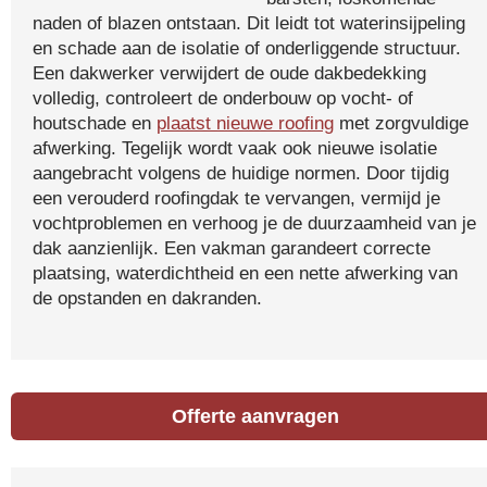
naden of blazen ontstaan. Dit leidt tot waterinsijpeling
en schade aan de isolatie of onderliggende structuur.
Een dakwerker verwijdert de oude dakbedekking
volledig, controleert de onderbouw op vocht- of
houtschade en
plaatst nieuwe roofing
met zorgvuldige
afwerking. Tegelijk wordt vaak ook nieuwe isolatie
aangebracht volgens de huidige normen. Door tijdig
een verouderd roofingdak te vervangen, vermijd je
vochtproblemen en verhoog je de duurzaamheid van je
dak aanzienlijk. Een vakman garandeert correcte
plaatsing, waterdichtheid en een nette afwerking van
de opstanden en dakranden.
Offerte aanvragen