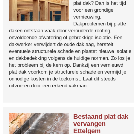
plat dak? Dan is het tijd
voor een grondige
vernieuwing.
Dakproblemen bij platte
daken ontstaan vaak door verouderde roofing,
onvoldoende afwatering of gebrekkige isolatie. Een
dakwerker verwijdert de oude daklaag, herstelt
eventuele structurele schade en plaatst nieuwe isolatie
en dakbedekking volgens de huidige normen. Zo los je
het probleem bij de kern op. Dankzij een vernieuwd
plat dak voorkom je structurele schade en vermijd je
onnodige kosten in de toekomst. Laat dit steeds
uitvoeren door een erkend vakman.
Bestaand plat dak
vervangen
Ettelgem