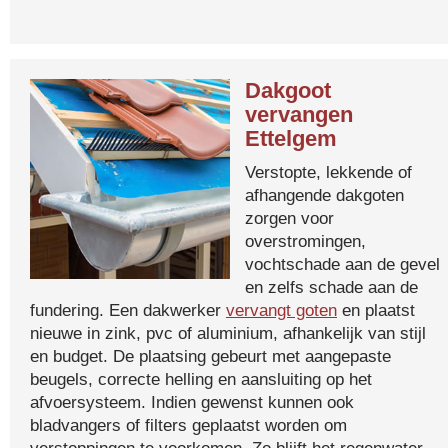
Dakgoot
vervangen
Ettelgem
Verstopte, lekkende of
afhangende dakgoten
zorgen voor
overstromingen,
vochtschade aan de gevel
en zelfs schade aan de
fundering. Een dakwerker
vervangt goten
en plaatst
nieuwe in zink, pvc of aluminium, afhankelijk van stijl
en budget. De plaatsing gebeurt met aangepaste
beugels, correcte helling en aansluiting op het
afvoersysteem. Indien gewenst kunnen ook
bladvangers of filters geplaatst worden om