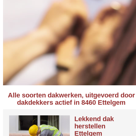
Alle soorten dakwerken, uitgevoerd door
dakdekkers actief in 8460 Ettelgem
Lekkend dak
herstellen
Ettelgem