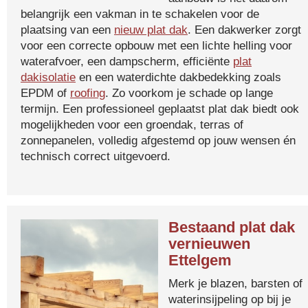
belangrijk een vakman in te schakelen voor de
plaatsing van een
nieuw plat dak
. Een dakwerker zorgt
voor een correcte opbouw met een lichte helling voor
waterafvoer, een dampscherm, efficiënte
plat
dakisolatie
en een waterdichte dakbedekking zoals
EPDM of
roofing
. Zo voorkom je schade op lange
termijn. Een professioneel geplaatst plat dak biedt ook
mogelijkheden voor een groendak, terras of
zonnepanelen, volledig afgestemd op jouw wensen én
technisch correct uitgevoerd.
Bestaand plat dak
vernieuwen
Ettelgem
Merk je blazen, barsten of
waterinsijpeling op bij je