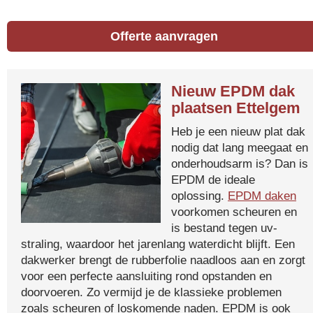
Offerte aanvragen
Nieuw EPDM dak
plaatsen Ettelgem
Heb je een nieuw plat dak
nodig dat lang meegaat en
onderhoudsarm is? Dan is
EPDM de ideale
oplossing.
EPDM daken
voorkomen scheuren en
is bestand tegen uv-
straling, waardoor het jarenlang waterdicht blijft. Een
dakwerker brengt de rubberfolie naadloos aan en zorgt
voor een perfecte aansluiting rond opstanden en
doorvoeren. Zo vermijd je de klassieke problemen
zoals scheuren of loskomende naden. EPDM is ook