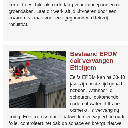
perfect geschikt als onderlaag voor zonnepanelen of
groendaken. Laat dit werk altijd uitvoeren door een
ervaren vakman voor een gegarandeerd lekvrij
resultaat.
Bestaand EPDM
dak vervangen
Ettelgem
Zelfs EPDM kan na 30-40
jaar zijn beste tijd gehad
hebben. Wanneer je
scheuren, loskomende
naden of waterinfiltratie
opmerkt, is vervanging
nodig. Een professionele dakwerker verwijdert de oude
folie, controleert het dak op schade en brengt nieuwe