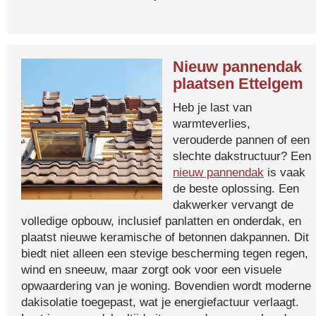
Nieuw pannendak
plaatsen Ettelgem
Heb je last van
warmteverlies,
verouderde pannen of een
slechte dakstructuur? Een
nieuw pannendak
is vaak
de beste oplossing. Een
dakwerker vervangt de
volledige opbouw, inclusief panlatten en onderdak, en
plaatst nieuwe keramische of betonnen dakpannen. Dit
biedt niet alleen een stevige bescherming tegen regen,
wind en sneeuw, maar zorgt ook voor een visuele
opwaardering van je woning. Bovendien wordt moderne
dakisolatie toegepast, wat je energiefactuur verlaagt.