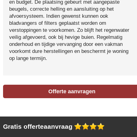
en budget. De plaatsing gebeurt met aangepaste
beugels, correcte helling en aansluiting op het
afvoersysteem. Indien gewenst kunnen ook
bladvangers of filters geplaatst worden om
verstoppingen te voorkomen. Zo blijft het regenwater
veilig afgevoerd, ook bij hevige buien. Regelmatig
onderhoud en tijdige vervanging door een vakman
voorkomt dure herstellingen en beschermt je woning
op lange termijn.
Offerte aanvragen
Gratis offerteaanvraag