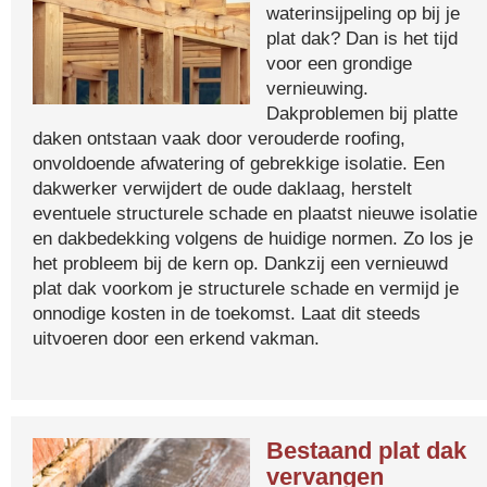
waterinsijpeling op bij je
plat dak? Dan is het tijd
voor een grondige
vernieuwing.
Dakproblemen bij platte
daken ontstaan vaak door verouderde roofing,
onvoldoende afwatering of gebrekkige isolatie. Een
dakwerker verwijdert de oude daklaag, herstelt
eventuele structurele schade en plaatst nieuwe isolatie
en dakbedekking volgens de huidige normen. Zo los je
het probleem bij de kern op. Dankzij een vernieuwd
plat dak voorkom je structurele schade en vermijd je
onnodige kosten in de toekomst. Laat dit steeds
uitvoeren door een erkend vakman.
Bestaand plat dak
vervangen