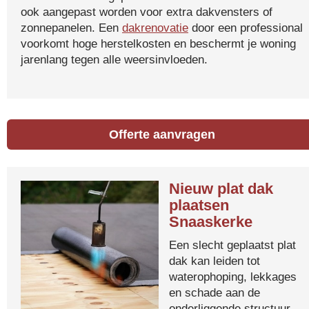
ook aangepast worden voor extra dakvensters of
zonnepanelen. Een
dakrenovatie
door een professional
voorkomt hoge herstelkosten en beschermt je woning
jarenlang tegen alle weersinvloeden.
Offerte aanvragen
Nieuw plat dak
plaatsen
Snaaskerke
Een slecht geplaatst plat
dak kan leiden tot
waterophoping, lekkages
en schade aan de
onderliggende structuur.