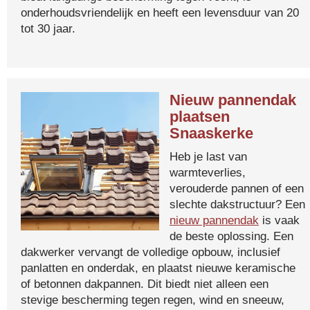
onderhoudsvriendelijk en heeft een levensduur van 20
tot 30 jaar.
Nieuw pannendak
plaatsen
Snaaskerke
Heb je last van
warmteverlies,
verouderde pannen of een
slechte dakstructuur? Een
nieuw pannendak
is vaak
de beste oplossing. Een
dakwerker vervangt de volledige opbouw, inclusief
panlatten en onderdak, en plaatst nieuwe keramische
of betonnen dakpannen. Dit biedt niet alleen een
stevige bescherming tegen regen, wind en sneeuw,