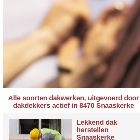
Alle soorten dakwerken, uitgevoerd door
dakdekkers actief in 8470 Snaaskerke
Lekkend dak
herstellen
Snaaskerke