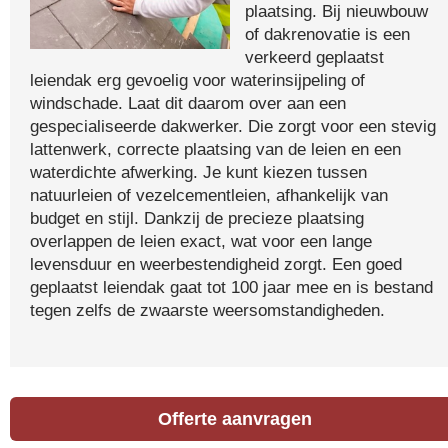
plaatsing. Bij nieuwbouw
of dakrenovatie is een
verkeerd geplaatst
leiendak erg gevoelig voor waterinsijpeling of
windschade. Laat dit daarom over aan een
gespecialiseerde dakwerker. Die zorgt voor een stevig
lattenwerk, correcte plaatsing van de leien en een
waterdichte afwerking. Je kunt kiezen tussen
natuurleien of vezelcementleien, afhankelijk van
budget en stijl. Dankzij de precieze plaatsing
overlappen de leien exact, wat voor een lange
levensduur en weerbestendigheid zorgt. Een goed
geplaatst leiendak gaat tot 100 jaar mee en is bestand
tegen zelfs de zwaarste weersomstandigheden.
Offerte aanvragen