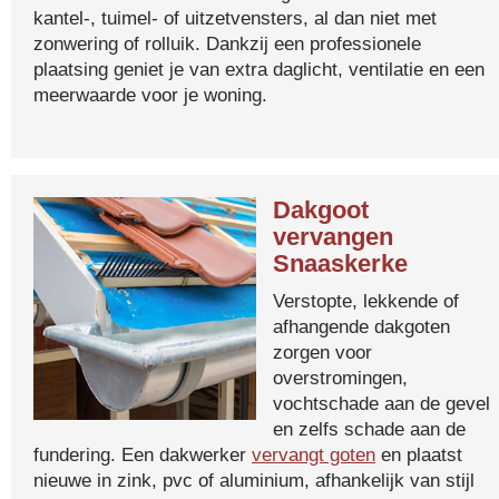
kantel-, tuimel- of uitzetvensters, al dan niet met
zonwering of rolluik. Dankzij een professionele
plaatsing geniet je van extra daglicht, ventilatie en een
meerwaarde voor je woning.
Dakgoot
vervangen
Snaaskerke
Verstopte, lekkende of
afhangende dakgoten
zorgen voor
overstromingen,
vochtschade aan de gevel
en zelfs schade aan de
fundering. Een dakwerker
vervangt goten
en plaatst
nieuwe in zink, pvc of aluminium, afhankelijk van stijl