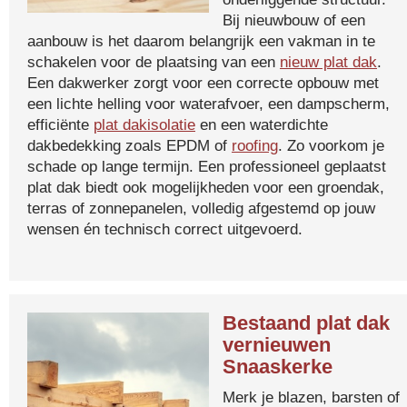
Bij nieuwbouw of een
aanbouw is het daarom belangrijk een vakman in te
schakelen voor de plaatsing van een
nieuw plat dak
.
Een dakwerker zorgt voor een correcte opbouw met
een lichte helling voor waterafvoer, een dampscherm,
efficiënte
plat dakisolatie
en een waterdichte
dakbedekking zoals EPDM of
roofing
. Zo voorkom je
schade op lange termijn. Een professioneel geplaatst
plat dak biedt ook mogelijkheden voor een groendak,
terras of zonnepanelen, volledig afgestemd op jouw
wensen én technisch correct uitgevoerd.
Bestaand plat dak
vernieuwen
Snaaskerke
Merk je blazen, barsten of