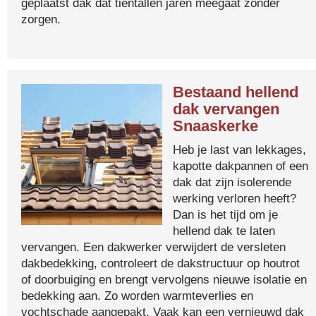
geplaatst dak dat tientallen jaren meegaat zonder
zorgen.
Bestaand hellend
dak vervangen
Snaaskerke
Heb je last van lekkages,
kapotte dakpannen of een
dak dat zijn isolerende
werking verloren heeft?
Dan is het tijd om je
hellend dak te laten
vervangen. Een dakwerker verwijdert de versleten
dakbedekking, controleert de dakstructuur op houtrot
of doorbuiging en brengt vervolgens nieuwe isolatie en
bedekking aan. Zo worden warmteverlies en
vochtschade aangepakt. Vaak kan een vernieuwd dak