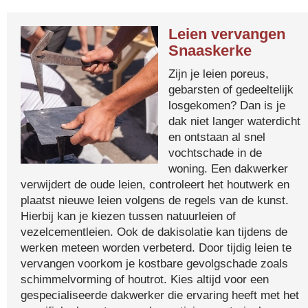
Leien vervangen
Snaaskerke
Zijn je leien poreus,
gebarsten of gedeeltelijk
losgekomen? Dan is je
dak niet langer waterdicht
en ontstaan al snel
vochtschade in de
woning. Een dakwerker
verwijdert de oude leien, controleert het houtwerk en
plaatst nieuwe leien volgens de regels van de kunst.
Hierbij kan je kiezen tussen natuurleien of
vezelcementleien. Ook de dakisolatie kan tijdens de
werken meteen worden verbeterd. Door tijdig leien te
vervangen voorkom je kostbare gevolgschade zoals
schimmelvorming of houtrot. Kies altijd voor een
gespecialiseerde dakwerker die ervaring heeft met het