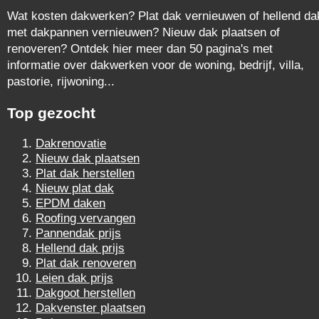
Wat kosten dakwerken? Plat dak vernieuwen of hellend da
met dakpannen vernieuwen? Nieuw dak plaatsen of
renoveren? Ontdek hier meer dan 50 pagina's met
informatie over dakwerken voor de woning, bedrijf, villa,
pastorie, rijwoning...
Top gezocht
Dakrenovatie
Nieuw dak plaatsen
Plat dak herstellen
Nieuw plat dak
EPDM daken
Roofing vervangen
Pannendak prijs
Hellend dak prijs
Plat dak renoveren
Leien dak prijs
Dakgoot herstellen
Dakvenster plaatsen