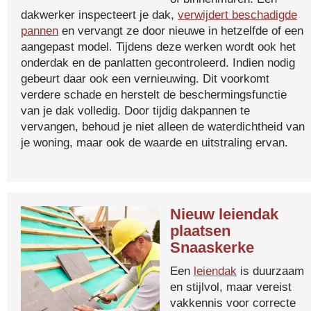
dakwerker inspecteert je dak,
verwijdert beschadigde
pannen
en vervangt ze door nieuwe in hetzelfde of een
aangepast model. Tijdens deze werken wordt ook het
onderdak en de panlatten gecontroleerd. Indien nodig
gebeurt daar ook een vernieuwing. Dit voorkomt
verdere schade en herstelt de beschermingsfunctie
van je dak volledig. Door tijdig dakpannen te
vervangen, behoud je niet alleen de waterdichtheid van
je woning, maar ook de waarde en uitstraling ervan.
Nieuw leiendak
plaatsen
Snaaskerke
Een
leiendak
is duurzaam
en stijlvol, maar vereist
vakkennis voor correcte