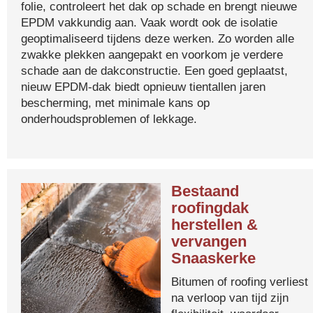
folie, controleert het dak op schade en brengt nieuwe
EPDM vakkundig aan. Vaak wordt ook de isolatie
geoptimaliseerd tijdens deze werken. Zo worden alle
zwakke plekken aangepakt en voorkom je verdere
schade aan de dakconstructie. Een goed geplaatst,
nieuw EPDM-dak biedt opnieuw tientallen jaren
bescherming, met minimale kans op
onderhoudsproblemen of lekkage.
Bestaand
roofingdak
herstellen &
vervangen
Snaaskerke
Bitumen of roofing verliest
na verloop van tijd zijn