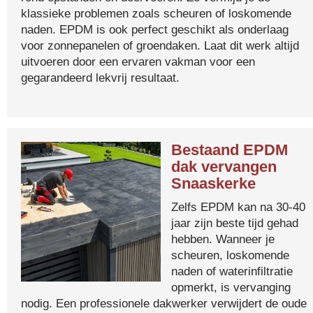
klassieke problemen zoals scheuren of loskomende
naden. EPDM is ook perfect geschikt als onderlaag
voor zonnepanelen of groendaken. Laat dit werk altijd
uitvoeren door een ervaren vakman voor een
gegarandeerd lekvrij resultaat.
Bestaand EPDM
dak vervangen
Snaaskerke
Zelfs EPDM kan na 30-40
jaar zijn beste tijd gehad
hebben. Wanneer je
scheuren, loskomende
naden of waterinfiltratie
opmerkt, is vervanging
nodig. Een professionele dakwerker verwijdert de oude