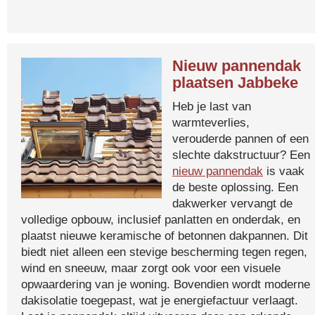
Nieuw pannendak
plaatsen Jabbeke
Heb je last van
warmteverlies,
verouderde pannen of een
slechte dakstructuur? Een
nieuw pannendak
is vaak
de beste oplossing. Een
dakwerker vervangt de
volledige opbouw, inclusief panlatten en onderdak, en
plaatst nieuwe keramische of betonnen dakpannen. Dit
biedt niet alleen een stevige bescherming tegen regen,
wind en sneeuw, maar zorgt ook voor een visuele
opwaardering van je woning. Bovendien wordt moderne
dakisolatie toegepast, wat je energiefactuur verlaagt.