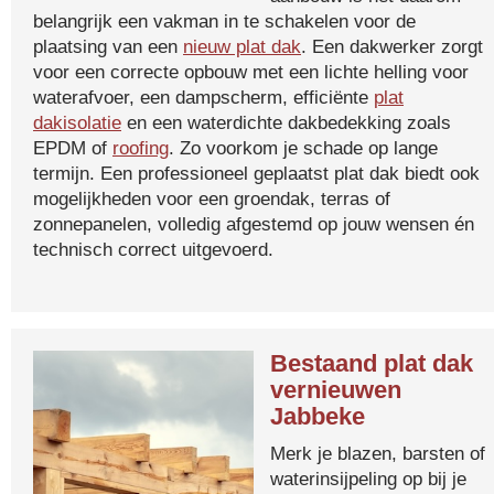
belangrijk een vakman in te schakelen voor de
plaatsing van een
nieuw plat dak
. Een dakwerker zorgt
voor een correcte opbouw met een lichte helling voor
waterafvoer, een dampscherm, efficiënte
plat
dakisolatie
en een waterdichte dakbedekking zoals
EPDM of
roofing
. Zo voorkom je schade op lange
termijn. Een professioneel geplaatst plat dak biedt ook
mogelijkheden voor een groendak, terras of
zonnepanelen, volledig afgestemd op jouw wensen én
technisch correct uitgevoerd.
Bestaand plat dak
vernieuwen
Jabbeke
Merk je blazen, barsten of
waterinsijpeling op bij je