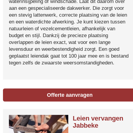
waterinsijpeling of windschade. Laat dit daarom over
aan een gespecialiseerde dakwerker. Die zorgt voor
een stevig lattenwerk, correcte plaatsing van de leien
en een waterdichte afwerking. Je kunt kiezen tussen
natuurleien of vezelcementleien, afhankelijk van
budget en stijl. Dankzij de precieze plaatsing
overlappen de leien exact, wat voor een lange
levensduur en weerbestendigheid zorgt. Een goed
geplaatst leiendak gaat tot 100 jaar mee en is bestand
tegen zelfs de zwaarste weersomstandigheden.
Offerte aanvragen
Leien vervangen
Jabbeke