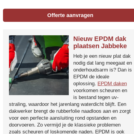
Offerte aanvragen
Nieuw EPDM dak
plaatsen Jabbeke
Heb je een nieuw plat dak
nodig dat lang meegaat en
onderhoudsarm is? Dan is
EPDM de ideale
oplossing.
EPDM daken
voorkomen scheuren en
is bestand tegen uv-
straling, waardoor het jarenlang waterdicht blijft. Een
dakwerker brengt de rubberfolie naadloos aan en zorgt
voor een perfecte aansluiting rond opstanden en
doorvoeren. Zo vermijd je de klassieke problemen
zoals scheuren of loskomende naden. EPDM is ook