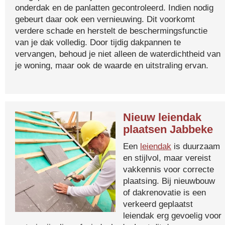
onderdak en de panlatten gecontroleerd. Indien nodig
gebeurt daar ook een vernieuwing. Dit voorkomt
verdere schade en herstelt de beschermingsfunctie
van je dak volledig. Door tijdig dakpannen te
vervangen, behoud je niet alleen de waterdichtheid van
je woning, maar ook de waarde en uitstraling ervan.
Nieuw leiendak
plaatsen Jabbeke
Een
leiendak
is duurzaam
en stijlvol, maar vereist
vakkennis voor correcte
plaatsing. Bij nieuwbouw
of dakrenovatie is een
verkeerd geplaatst
leiendak erg gevoelig voor