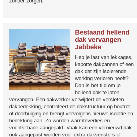
zonder zorgen.
Bestaand hellend
dak vervangen
Jabbeke
Heb je last van lekkages,
kapotte dakpannen of een
dak dat zijn isolerende
werking verloren heeft?
Dan is het tijd om je
hellend dak te laten
vervangen. Een dakwerker verwijdert de versleten
dakbedekking, controleert de dakstructuur op houtrot
of doorbuiging en brengt vervolgens nieuwe isolatie en
bedekking aan. Zo worden warmteverlies en
vochtschade aangepakt. Vaak kan een vernieuwd dak
ook aangepast worden voor extra dakvensters of