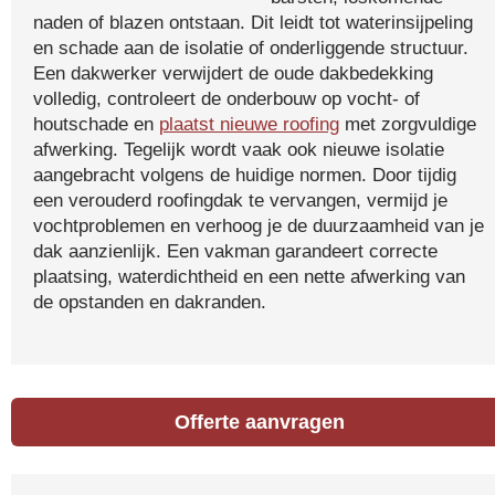
naden of blazen ontstaan. Dit leidt tot waterinsijpeling
en schade aan de isolatie of onderliggende structuur.
Een dakwerker verwijdert de oude dakbedekking
volledig, controleert de onderbouw op vocht- of
houtschade en
plaatst nieuwe roofing
met zorgvuldige
afwerking. Tegelijk wordt vaak ook nieuwe isolatie
aangebracht volgens de huidige normen. Door tijdig
een verouderd roofingdak te vervangen, vermijd je
vochtproblemen en verhoog je de duurzaamheid van je
dak aanzienlijk. Een vakman garandeert correcte
plaatsing, waterdichtheid en een nette afwerking van
de opstanden en dakranden.
Offerte aanvragen