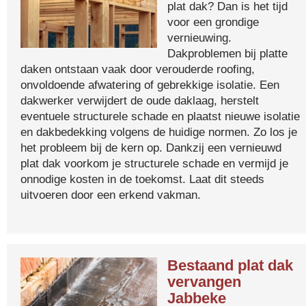
plat dak? Dan is het tijd
voor een grondige
vernieuwing.
Dakproblemen bij platte
daken ontstaan vaak door verouderde roofing,
onvoldoende afwatering of gebrekkige isolatie. Een
dakwerker verwijdert de oude daklaag, herstelt
eventuele structurele schade en plaatst nieuwe isolatie
en dakbedekking volgens de huidige normen. Zo los je
het probleem bij de kern op. Dankzij een vernieuwd
plat dak voorkom je structurele schade en vermijd je
onnodige kosten in de toekomst. Laat dit steeds
uitvoeren door een erkend vakman.
Bestaand plat dak
vervangen
Jabbeke