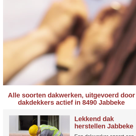
Alle soorten dakwerken, uitgevoerd door
dakdekkers actief in 8490 Jabbeke
Lekkend dak
herstellen Jabbeke