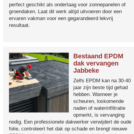
perfect geschikt als onderlaag voor zonnepanelen of
groendaken. Laat dit werk altijd uitvoeren door een
ervaren vakman voor een gegarandeerd lekvrij
resultaat.
Bestaand EPDM
dak vervangen
Jabbeke
Zelfs EPDM kan na 30-40
jaar zijn beste tijd gehad
hebben. Wanneer je
scheuren, loskomende
naden of waterinfiltratie
opmerkt, is vervanging
nodig. Een professionele dakwerker verwijdert de oude
folie, controleert het dak op schade en brengt nieuwe