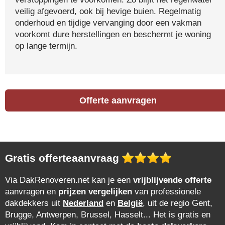
veilig afgevoerd, ook bij hevige buien. Regelmatig
onderhoud en tijdige vervanging door een vakman
voorkomt dure herstellingen en beschermt je woning
op lange termijn.
Offerte aanvragen
Gratis offerteaanvraag
Via DakRenoveren.net kan je een
vrijblijvende offerte
aanvragen en
prijzen vergelijken
van professionele
dakdekkers uit
Nederland
en
België
, uit de regio Gent,
Brugge, Antwerpen, Brussel, Hasselt... Het is gratis en