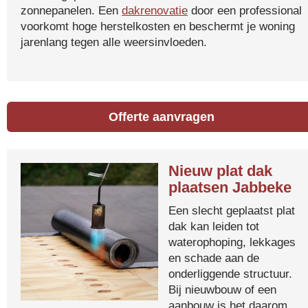
zonnepanelen. Een
dakrenovatie
door een professional
voorkomt hoge herstelkosten en beschermt je woning
jarenlang tegen alle weersinvloeden.
Offerte aanvragen
Nieuw plat dak
plaatsen Jabbeke
Een slecht geplaatst plat
dak kan leiden tot
waterophoping, lekkages
en schade aan de
onderliggende structuur.
Bij nieuwbouw of een
aanbouw is het daarom