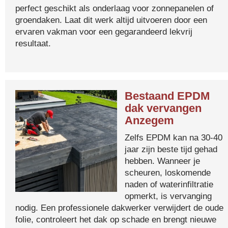
perfect geschikt als onderlaag voor zonnepanelen of
groendaken. Laat dit werk altijd uitvoeren door een
ervaren vakman voor een gegarandeerd lekvrij
resultaat.
Bestaand EPDM
dak vervangen
Anzegem
Zelfs EPDM kan na 30-40
jaar zijn beste tijd gehad
hebben. Wanneer je
scheuren, loskomende
naden of waterinfiltratie
opmerkt, is vervanging
nodig. Een professionele dakwerker verwijdert de oude
folie, controleert het dak op schade en brengt nieuwe