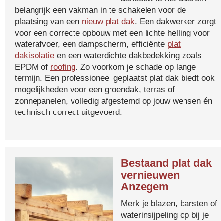
belangrijk een vakman in te schakelen voor de
plaatsing van een
nieuw plat dak
. Een dakwerker zorgt
voor een correcte opbouw met een lichte helling voor
waterafvoer, een dampscherm, efficiënte
plat
dakisolatie
en een waterdichte dakbedekking zoals
EPDM of
roofing
. Zo voorkom je schade op lange
termijn. Een professioneel geplaatst plat dak biedt ook
mogelijkheden voor een groendak, terras of
zonnepanelen, volledig afgestemd op jouw wensen én
technisch correct uitgevoerd.
Bestaand plat dak
vernieuwen
Anzegem
Merk je blazen, barsten of
waterinsijpeling op bij je