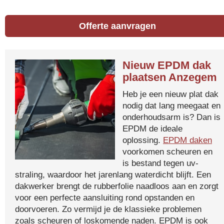
Offerte aanvragen
Nieuw EPDM dak
plaatsen Anzegem
Heb je een nieuw plat dak
nodig dat lang meegaat en
onderhoudsarm is? Dan is
EPDM de ideale
oplossing.
EPDM daken
voorkomen scheuren en
is bestand tegen uv-
straling, waardoor het jarenlang waterdicht blijft. Een
dakwerker brengt de rubberfolie naadloos aan en zorgt
voor een perfecte aansluiting rond opstanden en
doorvoeren. Zo vermijd je de klassieke problemen
zoals scheuren of loskomende naden. EPDM is ook