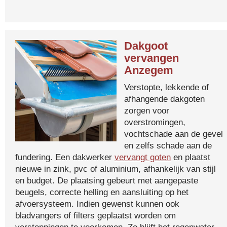
Dakgoot
vervangen
Anzegem
Verstopte, lekkende of
afhangende dakgoten
zorgen voor
overstromingen,
vochtschade aan de gevel
en zelfs schade aan de
fundering. Een dakwerker
vervangt goten
en plaatst
nieuwe in zink, pvc of aluminium, afhankelijk van stijl
en budget. De plaatsing gebeurt met aangepaste
beugels, correcte helling en aansluiting op het
afvoersysteem. Indien gewenst kunnen ook
bladvangers of filters geplaatst worden om