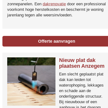
zonnepanelen. Een
dakrenovatie
door een professional
voorkomt hoge herstelkosten en beschermt je woning
jarenlang tegen alle weersinvloeden.
Offerte aanvragen
Nieuw plat dak
plaatsen Anzegem
Een slecht geplaatst plat
dak kan leiden tot
waterophoping, lekkages
en schade aan de
onderliggende structuur.
Bij nieuwbouw of een
aanbouw is het daarom