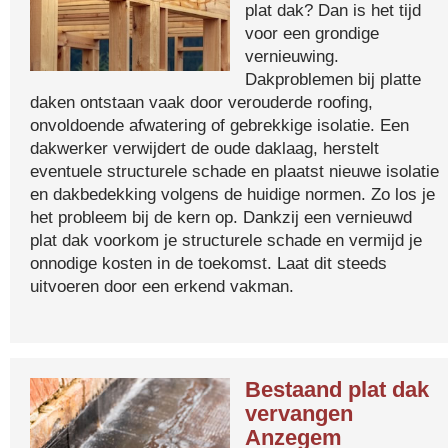
plat dak? Dan is het tijd
voor een grondige
vernieuwing.
Dakproblemen bij platte
daken ontstaan vaak door verouderde roofing,
onvoldoende afwatering of gebrekkige isolatie. Een
dakwerker verwijdert de oude daklaag, herstelt
eventuele structurele schade en plaatst nieuwe isolatie
en dakbedekking volgens de huidige normen. Zo los je
het probleem bij de kern op. Dankzij een vernieuwd
plat dak voorkom je structurele schade en vermijd je
onnodige kosten in de toekomst. Laat dit steeds
uitvoeren door een erkend vakman.
Bestaand plat dak
vervangen
Anzegem