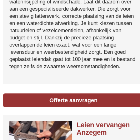
waterinsijpeling of windschade. Laat dit daarom over
aan een gespecialiseerde dakwerker. Die zorgt voor
een stevig lattenwerk, correcte plaatsing van de leien
en een waterdichte afwerking. Je kunt kiezen tussen
natuurleien of vezelcementleien, afhankelijk van
budget en stijl. Dankzij de precieze plaatsing
overlappen de leien exact, wat voor een lange
levensduur en weerbestendigheid zorgt. Een goed
geplaatst leiendak gaat tot 100 jaar mee en is bestand
tegen zelfs de zwaarste weersomstandigheden.
Offerte aanvragen
Leien vervangen
Anzegem