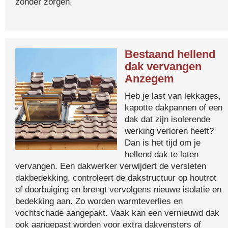
zonder zorgen.
Bestaand hellend
dak vervangen
Anzegem
Heb je last van lekkages,
kapotte dakpannen of een
dak dat zijn isolerende
werking verloren heeft?
Dan is het tijd om je
hellend dak te laten
vervangen. Een dakwerker verwijdert de versleten
dakbedekking, controleert de dakstructuur op houtrot
of doorbuiging en brengt vervolgens nieuwe isolatie en
bedekking aan. Zo worden warmteverlies en
vochtschade aangepakt. Vaak kan een vernieuwd dak
ook aangepast worden voor extra dakvensters of