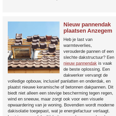
Nieuw pannendak
plaatsen Anzegem
Heb je last van
warmteverlies,
verouderde pannen of een
slechte dakstructuur? Een
nieuw pannendak
is vaak
de beste oplossing. Een
dakwerker vervangt de
volledige opbouw, inclusief panlatten en onderdak, en
plaatst nieuwe keramische of betonnen dakpannen. Dit
biedt niet alleen een stevige bescherming tegen regen,
wind en sneeuw, maar zorgt ook voor een visuele
opwaardering van je woning. Bovendien wordt moderne
dakisolatie toegepast, wat je energiefactuur verlaagt.