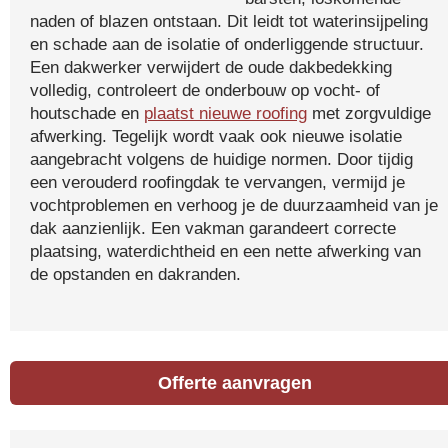
naden of blazen ontstaan. Dit leidt tot waterinsijpeling
en schade aan de isolatie of onderliggende structuur.
Een dakwerker verwijdert de oude dakbedekking
volledig, controleert de onderbouw op vocht- of
houtschade en
plaatst nieuwe roofing
met zorgvuldige
afwerking. Tegelijk wordt vaak ook nieuwe isolatie
aangebracht volgens de huidige normen. Door tijdig
een verouderd roofingdak te vervangen, vermijd je
vochtproblemen en verhoog je de duurzaamheid van je
dak aanzienlijk. Een vakman garandeert correcte
plaatsing, waterdichtheid en een nette afwerking van
de opstanden en dakranden.
Offerte aanvragen