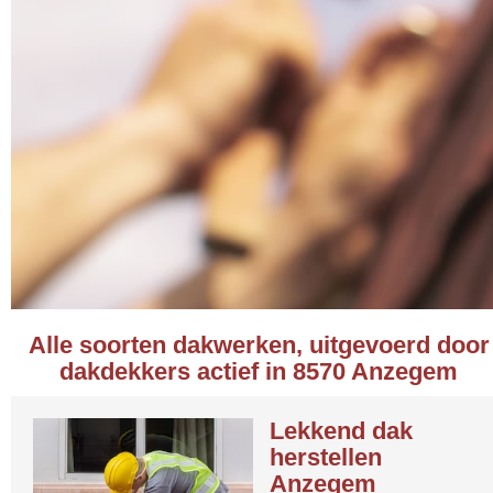
Alle soorten dakwerken, uitgevoerd door
dakdekkers actief in 8570 Anzegem
Lekkend dak
herstellen
Anzegem