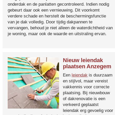
onderdak en de panlatten gecontroleerd. Indien nodig
gebeurt daar ook een vernieuwing. Dit voorkomt
verdere schade en herstelt de beschermingsfunctie
van je dak volledig. Door tijdig dakpannen te
vervangen, behoud je niet alleen de waterdichtheid van
je woning, maar ook de waarde en uitstraling ervan.
Nieuw leiendak
plaatsen Anzegem
Een
leiendak
is duurzaam
en stijlvol, maar vereist
vakkennis voor correcte
plaatsing. Bij nieuwbouw
of dakrenovatie is een
verkeerd geplaatst
leiendak erg gevoelig voor