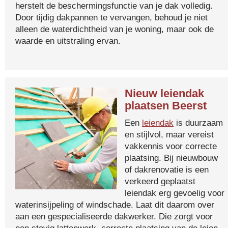
herstelt de beschermingsfunctie van je dak volledig.
Door tijdig dakpannen te vervangen, behoud je niet
alleen de waterdichtheid van je woning, maar ook de
waarde en uitstraling ervan.
Nieuw leiendak
plaatsen Beerst
Een
leiendak
is duurzaam
en stijlvol, maar vereist
vakkennis voor correcte
plaatsing. Bij nieuwbouw
of dakrenovatie is een
verkeerd geplaatst
leiendak erg gevoelig voor
waterinsijpeling of windschade. Laat dit daarom over
aan een gespecialiseerde dakwerker. Die zorgt voor