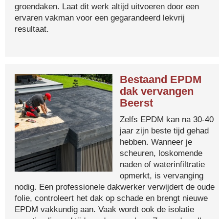
groendaken. Laat dit werk altijd uitvoeren door een
ervaren vakman voor een gegarandeerd lekvrij
resultaat.
Bestaand EPDM
dak vervangen
Beerst
Zelfs EPDM kan na 30-40
jaar zijn beste tijd gehad
hebben. Wanneer je
scheuren, loskomende
naden of waterinfiltratie
opmerkt, is vervanging
nodig. Een professionele dakwerker verwijdert de oude
folie, controleert het dak op schade en brengt nieuwe
EPDM vakkundig aan. Vaak wordt ook de isolatie