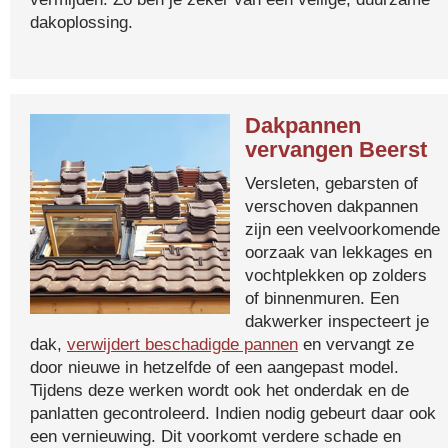
dakoplossing.
Dakpannen
vervangen Beerst
Versleten, gebarsten of
verschoven dakpannen
zijn een veelvoorkomende
oorzaak van lekkages en
vochtplekken op zolders
of binnenmuren. Een
dakwerker inspecteert je
dak,
verwijdert beschadigde pannen
en vervangt ze
door nieuwe in hetzelfde of een aangepast model.
Tijdens deze werken wordt ook het onderdak en de
panlatten gecontroleerd. Indien nodig gebeurt daar ook
een vernieuwing. Dit voorkomt verdere schade en