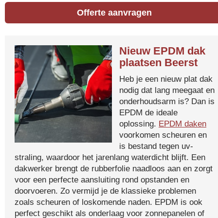
Offerte aanvragen
Nieuw EPDM dak
plaatsen Beerst
Heb je een nieuw plat dak
nodig dat lang meegaat en
onderhoudsarm is? Dan is
EPDM de ideale
oplossing.
EPDM daken
voorkomen scheuren en
is bestand tegen uv-
straling, waardoor het jarenlang waterdicht blijft. Een
dakwerker brengt de rubberfolie naadloos aan en zorgt
voor een perfecte aansluiting rond opstanden en
doorvoeren. Zo vermijd je de klassieke problemen
zoals scheuren of loskomende naden. EPDM is ook
perfect geschikt als onderlaag voor zonnepanelen of