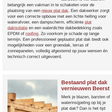
belangrijk een vakman in te schakelen voor de
plaatsing van een
nieuw plat dak
. Een dakwerker zorgt
voor een correcte opbouw met een lichte helling voor
waterafvoer, een dampscherm, efficiënte
plat
dakisolatie
en een waterdichte dakbedekking zoals
EPDM of
roofing
. Zo voorkom je schade op lange
termijn. Een professioneel geplaatst plat dak biedt ook
mogelijkheden voor een groendak, terras of
zonnepanelen, volledig afgestemd op jouw wensen én
technisch correct uitgevoerd.
Bestaand plat dak
vernieuwen Beerst
Merk je blazen, barsten of
waterinsijpeling op bij je
plat dak? Dan is het tijd