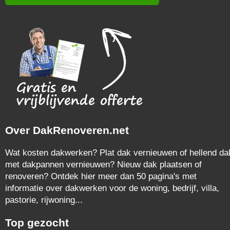
Over DakRenoveren.net
Wat kosten dakwerken? Plat dak vernieuwen of hellend da
met dakpannen vernieuwen? Nieuw dak plaatsen of
renoveren? Ontdek hier meer dan 50 pagina's met
informatie over dakwerken voor de woning, bedrijf, villa,
pastorie, rijwoning...
Top gezocht