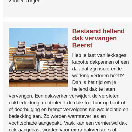
zonder zorgen.
Bestaand hellend
dak vervangen
Beerst
Heb je last van lekkages,
kapotte dakpannen of een
dak dat zijn isolerende
werking verloren heeft?
Dan is het tijd om je
hellend dak te laten
vervangen. Een dakwerker verwijdert de versleten
dakbedekking, controleert de dakstructuur op houtrot
of doorbuiging en brengt vervolgens nieuwe isolatie en
bedekking aan. Zo worden warmteverlies en
vochtschade aangepakt. Vaak kan een vernieuwd dak
ook aangepast worden voor extra dakvensters of