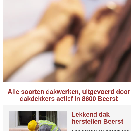
Alle soorten dakwerken, uitgevoerd door
dakdekkers actief in 8600 Beerst
Lekkend dak
herstellen Beerst