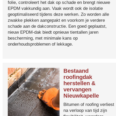
folie, controleert het dak op schade en brengt nieuwe
EPDM vakkundig aan. Vaak wordt ook de isolatie
geoptimaliseerd tijdens deze werken. Zo worden alle
zwakke plekken aangepakt en voorkom je verdere
schade aan de dakconstructie. Een goed geplaatst,
nieuw EPDM-dak biedt opnieuw tientallen jaren
bescherming, met minimale kans op
onderhoudsproblemen of lekkage.
Bestaand
roofingdak
herstellen &
vervangen
Nieuwkapelle
Bitumen of roofing verliest
na verloop van tijd zijn