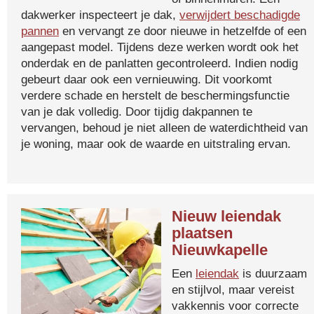
dakwerker inspecteert je dak,
verwijdert beschadigde
pannen
en vervangt ze door nieuwe in hetzelfde of een
aangepast model. Tijdens deze werken wordt ook het
onderdak en de panlatten gecontroleerd. Indien nodig
gebeurt daar ook een vernieuwing. Dit voorkomt
verdere schade en herstelt de beschermingsfunctie
van je dak volledig. Door tijdig dakpannen te
vervangen, behoud je niet alleen de waterdichtheid van
je woning, maar ook de waarde en uitstraling ervan.
Nieuw leiendak
plaatsen
Nieuwkapelle
Een
leiendak
is duurzaam
en stijlvol, maar vereist
vakkennis voor correcte