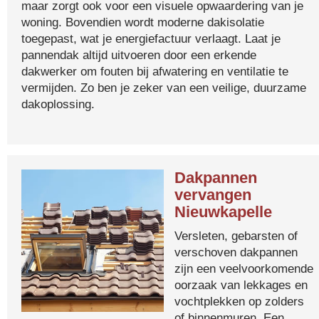
maar zorgt ook voor een visuele opwaardering van je
woning. Bovendien wordt moderne dakisolatie
toegepast, wat je energiefactuur verlaagt. Laat je
pannendak altijd uitvoeren door een erkende
dakwerker om fouten bij afwatering en ventilatie te
vermijden. Zo ben je zeker van een veilige, duurzame
dakoplossing.
Dakpannen
vervangen
Nieuwkapelle
Versleten, gebarsten of
verschoven dakpannen
zijn een veelvoorkomende
oorzaak van lekkages en
vochtplekken op zolders
of binnenmuren. Een