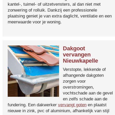
kantel-, tuimel- of uitzetvensters, al dan niet met
zonwering of rolluik. Dankzij een professionele
plaatsing geniet je van extra daglicht, ventilatie en een
meerwaarde voor je woning.
Dakgoot
vervangen
Nieuwkapelle
Verstopte, lekkende of
afhangende dakgoten
zorgen voor
overstromingen,
vochtschade aan de gevel
en zelfs schade aan de
fundering. Een dakwerker
vervangt goten
en plaatst
nieuwe in zink, pvc of aluminium, afhankelijk van stijl