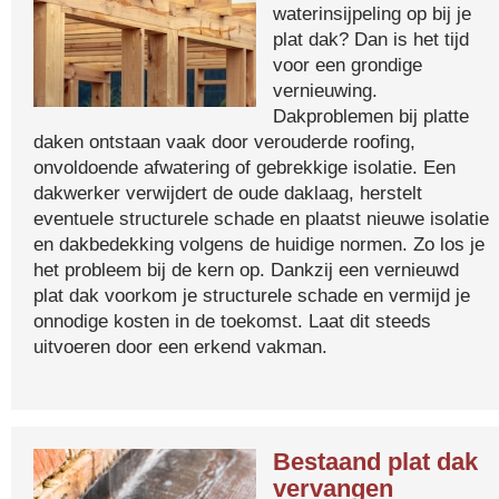
waterinsijpeling op bij je
plat dak? Dan is het tijd
voor een grondige
vernieuwing.
Dakproblemen bij platte
daken ontstaan vaak door verouderde roofing,
onvoldoende afwatering of gebrekkige isolatie. Een
dakwerker verwijdert de oude daklaag, herstelt
eventuele structurele schade en plaatst nieuwe isolatie
en dakbedekking volgens de huidige normen. Zo los je
het probleem bij de kern op. Dankzij een vernieuwd
plat dak voorkom je structurele schade en vermijd je
onnodige kosten in de toekomst. Laat dit steeds
uitvoeren door een erkend vakman.
Bestaand plat dak
vervangen