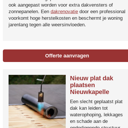
ook aangepast worden voor extra dakvensters of
zonnepanelen. Een
dakrenovatie
door een professional
voorkomt hoge herstelkosten en beschermt je woning
jarenlang tegen alle weersinvloeden.
Offerte aanvragen
Nieuw plat dak
plaatsen
Nieuwkapelle
Een slecht geplaatst plat
dak kan leiden tot
waterophoping, lekkages
en schade aan de
onderliggende structuur.