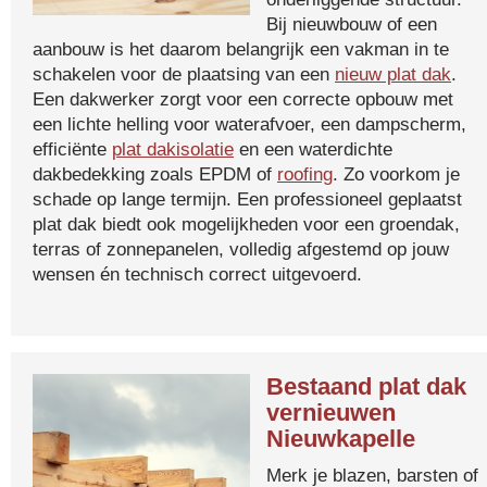
Bij nieuwbouw of een
aanbouw is het daarom belangrijk een vakman in te
schakelen voor de plaatsing van een
nieuw plat dak
.
Een dakwerker zorgt voor een correcte opbouw met
een lichte helling voor waterafvoer, een dampscherm,
efficiënte
plat dakisolatie
en een waterdichte
dakbedekking zoals EPDM of
roofing
. Zo voorkom je
schade op lange termijn. Een professioneel geplaatst
plat dak biedt ook mogelijkheden voor een groendak,
terras of zonnepanelen, volledig afgestemd op jouw
wensen én technisch correct uitgevoerd.
Bestaand plat dak
vernieuwen
Nieuwkapelle
Merk je blazen, barsten of