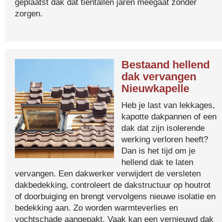
geplaatst dak dat tientallen jaren meegaat zonder
zorgen.
Bestaand hellend
dak vervangen
Nieuwkapelle
Heb je last van lekkages,
kapotte dakpannen of een
dak dat zijn isolerende
werking verloren heeft?
Dan is het tijd om je
hellend dak te laten
vervangen. Een dakwerker verwijdert de versleten
dakbedekking, controleert de dakstructuur op houtrot
of doorbuiging en brengt vervolgens nieuwe isolatie en
bedekking aan. Zo worden warmteverlies en
vochtschade aangepakt. Vaak kan een vernieuwd dak