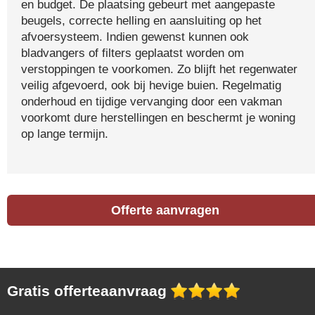
en budget. De plaatsing gebeurt met aangepaste
beugels, correcte helling en aansluiting op het
afvoersysteem. Indien gewenst kunnen ook
bladvangers of filters geplaatst worden om
verstoppingen te voorkomen. Zo blijft het regenwater
veilig afgevoerd, ook bij hevige buien. Regelmatig
onderhoud en tijdige vervanging door een vakman
voorkomt dure herstellingen en beschermt je woning
op lange termijn.
Offerte aanvragen
Gratis offerteaanvraag