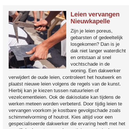
Leien vervangen
Nieuwkapelle
Zijn je leien poreus,
gebarsten of gedeeltelijk
losgekomen? Dan is je
dak niet langer waterdicht
en ontstaan al snel
vochtschade in de
woning. Een dakwerker
verwijdert de oude leien, controleert het houtwerk en
plaatst nieuwe leien volgens de regels van de kunst.
Hierbij kan je kiezen tussen natuurleien of
vezelcementleien. Ook de dakisolatie kan tijdens de
werken meteen worden verbeterd. Door tijdig leien te
vervangen voorkom je kostbare gevolgschade zoals
schimmelvorming of houtrot. Kies altijd voor een
gespecialiseerde dakwerker die ervaring heeft met het