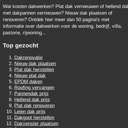
Wat kosten dakwerken? Plat dak vernieuwen of hellend da
met dakpannen vernieuwen? Nieuw dak plaatsen of
renoveren? Ontdek hier meer dan 50 pagina's met
informatie over dakwerken voor de woning, bedrijf, villa,
pastorie, rijwoning...
Top gezocht
Dakrenovatie
Nieuw dak plaatsen
Plat dak herstellen
Nieuw plat dak
EPDM daken
Roofing vervangen
Pannendak prijs
Hellend dak prijs
Plat dak renoveren
Leien dak prijs
Dakgoot herstellen
Dakvenster plaatsen