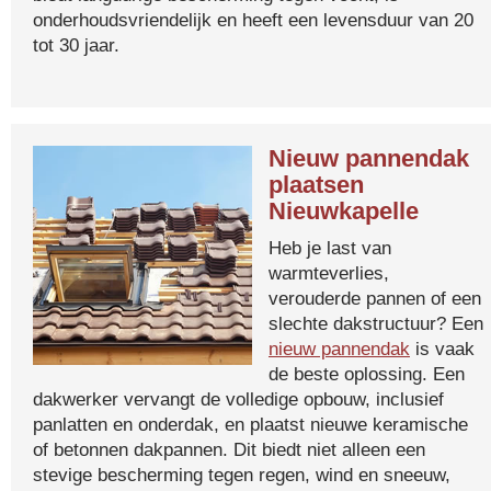
onderhoudsvriendelijk en heeft een levensduur van 20
tot 30 jaar.
Nieuw pannendak
plaatsen
Nieuwkapelle
Heb je last van
warmteverlies,
verouderde pannen of een
slechte dakstructuur? Een
nieuw pannendak
is vaak
de beste oplossing. Een
dakwerker vervangt de volledige opbouw, inclusief
panlatten en onderdak, en plaatst nieuwe keramische
of betonnen dakpannen. Dit biedt niet alleen een
stevige bescherming tegen regen, wind en sneeuw,