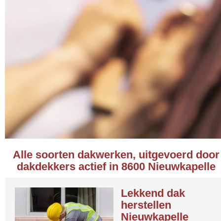
Alle soorten dakwerken, uitgevoerd door
dakdekkers actief in 8600 Nieuwkapelle
Lekkend dak
herstellen
Nieuwkapelle