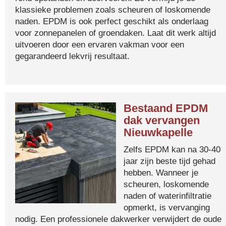
klassieke problemen zoals scheuren of loskomende
naden. EPDM is ook perfect geschikt als onderlaag
voor zonnepanelen of groendaken. Laat dit werk altijd
uitvoeren door een ervaren vakman voor een
gegarandeerd lekvrij resultaat.
Bestaand EPDM
dak vervangen
Nieuwkapelle
Zelfs EPDM kan na 30-40
jaar zijn beste tijd gehad
hebben. Wanneer je
scheuren, loskomende
naden of waterinfiltratie
opmerkt, is vervanging
nodig. Een professionele dakwerker verwijdert de oude