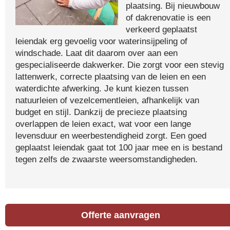
plaatsing. Bij nieuwbouw
of dakrenovatie is een
verkeerd geplaatst
leiendak erg gevoelig voor waterinsijpeling of
windschade. Laat dit daarom over aan een
gespecialiseerde dakwerker. Die zorgt voor een stevig
lattenwerk, correcte plaatsing van de leien en een
waterdichte afwerking. Je kunt kiezen tussen
natuurleien of vezelcementleien, afhankelijk van
budget en stijl. Dankzij de precieze plaatsing
overlappen de leien exact, wat voor een lange
levensduur en weerbestendigheid zorgt. Een goed
geplaatst leiendak gaat tot 100 jaar mee en is bestand
tegen zelfs de zwaarste weersomstandigheden.
Offerte aanvragen