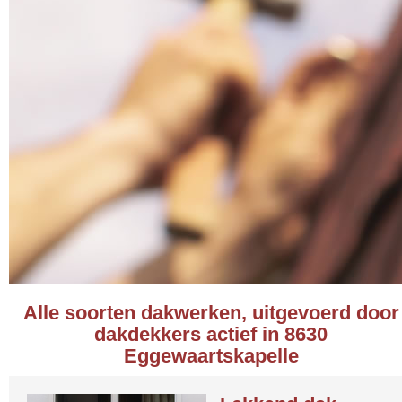
Alle soorten dakwerken, uitgevoerd door
dakdekkers actief in 8630
Eggewaartskapelle