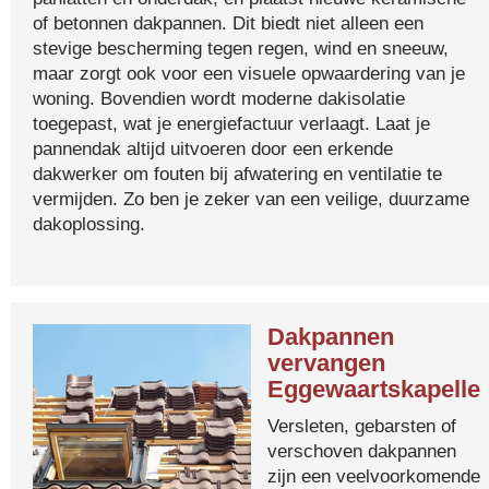
of betonnen dakpannen. Dit biedt niet alleen een
stevige bescherming tegen regen, wind en sneeuw,
maar zorgt ook voor een visuele opwaardering van je
woning. Bovendien wordt moderne dakisolatie
toegepast, wat je energiefactuur verlaagt. Laat je
pannendak altijd uitvoeren door een erkende
dakwerker om fouten bij afwatering en ventilatie te
vermijden. Zo ben je zeker van een veilige, duurzame
dakoplossing.
Dakpannen
vervangen
Eggewaartskapelle
Versleten, gebarsten of
verschoven dakpannen
zijn een veelvoorkomende