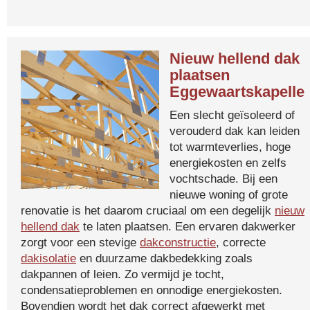
Nieuw hellend dak
plaatsen
Eggewaartskapelle
Een slecht geïsoleerd of
verouderd dak kan leiden
tot warmteverlies, hoge
energiekosten en zelfs
vochtschade. Bij een
nieuwe woning of grote
renovatie is het daarom cruciaal om een degelijk
nieuw
hellend dak
te laten plaatsen. Een ervaren dakwerker
zorgt voor een stevige
dakconstructie
, correcte
dakisolatie
en duurzame dakbedekking zoals
dakpannen of leien. Zo vermijd je tocht,
condensatieproblemen en onnodige energiekosten.
Bovendien wordt het dak correct afgewerkt met