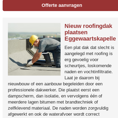
Offerte aanvragen
Nieuw roofingdak
plaatsen
Eggewaartskapelle
Een plat dak dat slecht is
aangelegd met roofing is
erg gevoelig voor
scheurtjes, loskomende
naden en vochtinfiltratie.
Laat je daarom bij
nieuwbouw of een aanbouw begeleiden door een
professionele dakwerker. Die plaatst eerst een
dampscherm, dan isolatie, en vervolgens één of
meerdere lagen bitumen met brandtechniek of
zelfklevend materiaal. De naden worden zorgvuldig
afgewerkt en ook de waterafvoer wordt correct