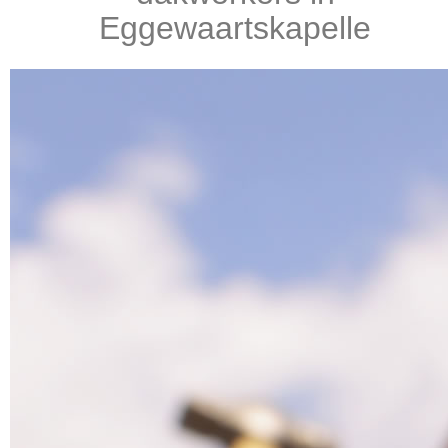
Eggewaartskapelle