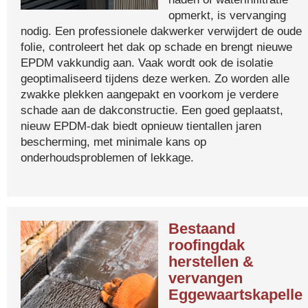
opmerkt, is vervanging
nodig. Een professionele dakwerker verwijdert de oude
folie, controleert het dak op schade en brengt nieuwe
EPDM vakkundig aan. Vaak wordt ook de isolatie
geoptimaliseerd tijdens deze werken. Zo worden alle
zwakke plekken aangepakt en voorkom je verdere
schade aan de dakconstructie. Een goed geplaatst,
nieuw EPDM-dak biedt opnieuw tientallen jaren
bescherming, met minimale kans op
onderhoudsproblemen of lekkage.
Bestaand
roofingdak
herstellen &
vervangen
Eggewaartskapelle