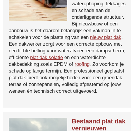
waterophoping, lekkages
en schade aan de
onderliggende structuur.
Bij nieuwbouw of een
aanbouw is het daarom belangrijk een vakman in te
schakelen voor de plaatsing van een
nieuw plat dak
.
Een dakwerker zorgt voor een correcte opbouw met
een lichte helling voor waterafvoer, een dampscherm,
efficiënte
plat dakisolatie
en een waterdichte
dakbedekking zoals EPDM of
roofing
. Zo voorkom je
schade op lange termijn. Een professioneel geplaatst
plat dak biedt ook mogelijkheden voor een groendak,
terras of zonnepanelen, volledig afgestemd op jouw
wensen én technisch correct uitgevoerd.
Bestaand plat dak
vernieuwen