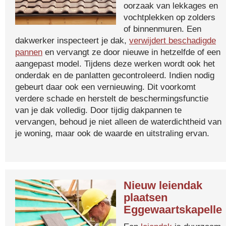
oorzaak van lekkages en
vochtplekken op zolders
of binnenmuren. Een
dakwerker inspecteert je dak,
verwijdert beschadigde
pannen
en vervangt ze door nieuwe in hetzelfde of een
aangepast model. Tijdens deze werken wordt ook het
onderdak en de panlatten gecontroleerd. Indien nodig
gebeurt daar ook een vernieuwing. Dit voorkomt
verdere schade en herstelt de beschermingsfunctie
van je dak volledig. Door tijdig dakpannen te
vervangen, behoud je niet alleen de waterdichtheid van
je woning, maar ook de waarde en uitstraling ervan.
Nieuw leiendak
plaatsen
Eggewaartskapelle