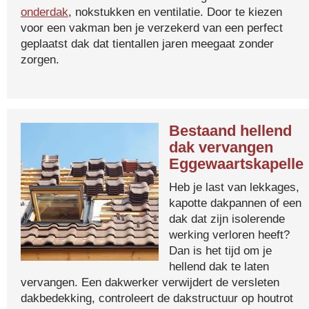
onderdak
, nokstukken en ventilatie. Door te kiezen
voor een vakman ben je verzekerd van een perfect
geplaatst dak dat tientallen jaren meegaat zonder
zorgen.
Bestaand hellend
dak vervangen
Eggewaartskapelle
Heb je last van lekkages,
kapotte dakpannen of een
dak dat zijn isolerende
werking verloren heeft?
Dan is het tijd om je
hellend dak te laten
vervangen. Een dakwerker verwijdert de versleten
dakbedekking, controleert de dakstructuur op houtrot