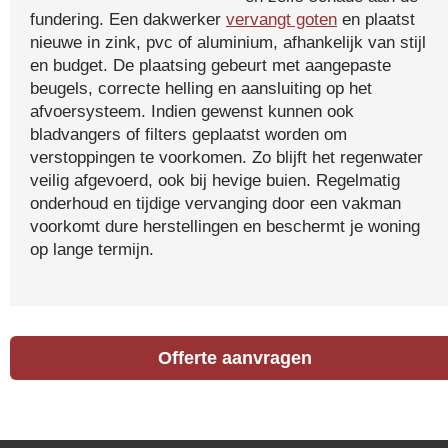
fundering. Een dakwerker
vervangt goten
en plaatst
nieuwe in zink, pvc of aluminium, afhankelijk van stijl
en budget. De plaatsing gebeurt met aangepaste
beugels, correcte helling en aansluiting op het
afvoersysteem. Indien gewenst kunnen ook
bladvangers of filters geplaatst worden om
verstoppingen te voorkomen. Zo blijft het regenwater
veilig afgevoerd, ook bij hevige buien. Regelmatig
onderhoud en tijdige vervanging door een vakman
voorkomt dure herstellingen en beschermt je woning
op lange termijn.
Offerte aanvragen