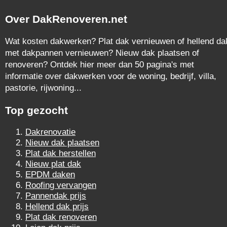
Over DakRenoveren.net
Wat kosten dakwerken? Plat dak vernieuwen of hellend da
met dakpannen vernieuwen? Nieuw dak plaatsen of
renoveren? Ontdek hier meer dan 50 pagina's met
informatie over dakwerken voor de woning, bedrijf, villa,
pastorie, rijwoning...
Top gezocht
Dakrenovatie
Nieuw dak plaatsen
Plat dak herstellen
Nieuw plat dak
EPDM daken
Roofing vervangen
Pannendak prijs
Hellend dak prijs
Plat dak renoveren