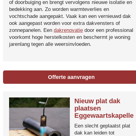
of doorbuiging en brengt vervolgens nieuwe isolatie en
bedekking aan. Zo worden warmteverlies en
vochtschade aangepakt. Vaak kan een vernieuwd dak
ook aangepast worden voor extra dakvensters of
zonnepanelen. Een
dakrenovatie
door een professional
voorkomt hoge herstelkosten en beschermt je woning
jarenlang tegen alle weersinvloeden.
Offerte aanvragen
Nieuw plat dak
plaatsen
Eggewaartskapelle
Een slecht geplaatst plat
dak kan leiden tot