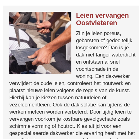
Leien vervangen
Oostvleteren
Zijn je leien poreus,
gebarsten of gedeeltelijk
losgekomen? Dan is je
dak niet langer waterdicht
en ontstaan al snel
vochtschade in de
woning. Een dakwerker
verwijdert de oude leien, controleert het houtwerk en
plaatst nieuwe leien volgens de regels van de kunst.
Hierbij kan je kiezen tussen natuurleien of
vezelcementleien. Ook de dakisolatie kan tijdens de
werken meteen worden verbeterd. Door tijdig leien te
vervangen voorkom je kostbare gevolgschade zoals
schimmelvorming of houtrot. Kies altijd voor een
gespecialiseerde dakwerker die ervaring heeft met het