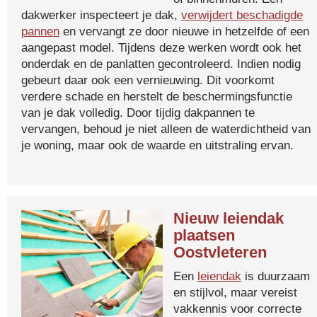
dakwerker inspecteert je dak,
verwijdert beschadigde
pannen
en vervangt ze door nieuwe in hetzelfde of een
aangepast model. Tijdens deze werken wordt ook het
onderdak en de panlatten gecontroleerd. Indien nodig
gebeurt daar ook een vernieuwing. Dit voorkomt
verdere schade en herstelt de beschermingsfunctie
van je dak volledig. Door tijdig dakpannen te
vervangen, behoud je niet alleen de waterdichtheid van
je woning, maar ook de waarde en uitstraling ervan.
Nieuw leiendak
plaatsen
Oostvleteren
Een
leiendak
is duurzaam
en stijlvol, maar vereist
vakkennis voor correcte