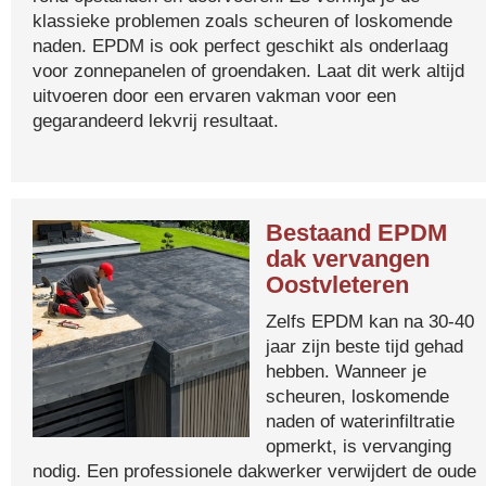
klassieke problemen zoals scheuren of loskomende
naden. EPDM is ook perfect geschikt als onderlaag
voor zonnepanelen of groendaken. Laat dit werk altijd
uitvoeren door een ervaren vakman voor een
gegarandeerd lekvrij resultaat.
Bestaand EPDM
dak vervangen
Oostvleteren
Zelfs EPDM kan na 30-40
jaar zijn beste tijd gehad
hebben. Wanneer je
scheuren, loskomende
naden of waterinfiltratie
opmerkt, is vervanging
nodig. Een professionele dakwerker verwijdert de oude