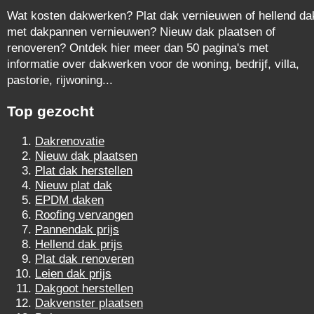
Wat kosten dakwerken? Plat dak vernieuwen of hellend da
met dakpannen vernieuwen? Nieuw dak plaatsen of
renoveren? Ontdek hier meer dan 50 pagina's met
informatie over dakwerken voor de woning, bedrijf, villa,
pastorie, rijwoning...
Top gezocht
Dakrenovatie
Nieuw dak plaatsen
Plat dak herstellen
Nieuw plat dak
EPDM daken
Roofing vervangen
Pannendak prijs
Hellend dak prijs
Plat dak renoveren
Leien dak prijs
Dakgoot herstellen
Dakvenster plaatsen