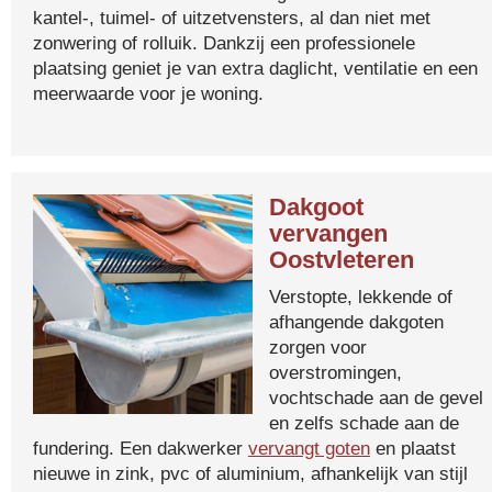
kantel-, tuimel- of uitzetvensters, al dan niet met
zonwering of rolluik. Dankzij een professionele
plaatsing geniet je van extra daglicht, ventilatie en een
meerwaarde voor je woning.
Dakgoot
vervangen
Oostvleteren
Verstopte, lekkende of
afhangende dakgoten
zorgen voor
overstromingen,
vochtschade aan de gevel
en zelfs schade aan de
fundering. Een dakwerker
vervangt goten
en plaatst
nieuwe in zink, pvc of aluminium, afhankelijk van stijl