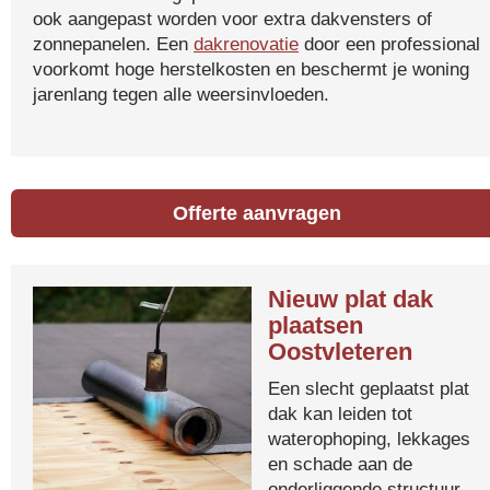
ook aangepast worden voor extra dakvensters of
zonnepanelen. Een
dakrenovatie
door een professional
voorkomt hoge herstelkosten en beschermt je woning
jarenlang tegen alle weersinvloeden.
Offerte aanvragen
Nieuw plat dak
plaatsen
Oostvleteren
Een slecht geplaatst plat
dak kan leiden tot
waterophoping, lekkages
en schade aan de
onderliggende structuur.