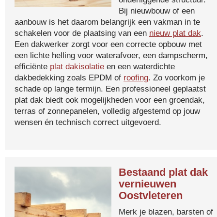
Bij nieuwbouw of een
aanbouw is het daarom belangrijk een vakman in te
schakelen voor de plaatsing van een
nieuw plat dak
.
Een dakwerker zorgt voor een correcte opbouw met
een lichte helling voor waterafvoer, een dampscherm,
efficiënte
plat dakisolatie
en een waterdichte
dakbedekking zoals EPDM of
roofing
. Zo voorkom je
schade op lange termijn. Een professioneel geplaatst
plat dak biedt ook mogelijkheden voor een groendak,
terras of zonnepanelen, volledig afgestemd op jouw
wensen én technisch correct uitgevoerd.
Bestaand plat dak
vernieuwen
Oostvleteren
Merk je blazen, barsten of