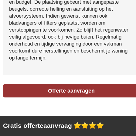
en budget. De plaatsing gebeurt met aangepaste
beugels, correcte helling en aansluiting op het
afvoersysteem. Indien gewenst kunnen ook
bladvangers of filters geplaatst worden om
verstoppingen te voorkomen. Zo blijft het regenwater
veilig afgevoerd, ook bij hevige buien. Regelmatig
onderhoud en tijdige vervanging door een vakman
voorkomt dure herstellingen en beschermt je woning
op lange termijn.
Offerte aanvragen
Gratis offerteaanvraag