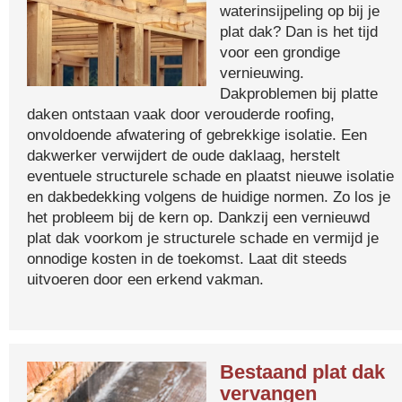
waterinsijpeling op bij je
plat dak? Dan is het tijd
voor een grondige
vernieuwing.
Dakproblemen bij platte
daken ontstaan vaak door verouderde roofing,
onvoldoende afwatering of gebrekkige isolatie. Een
dakwerker verwijdert de oude daklaag, herstelt
eventuele structurele schade en plaatst nieuwe isolatie
en dakbedekking volgens de huidige normen. Zo los je
het probleem bij de kern op. Dankzij een vernieuwd
plat dak voorkom je structurele schade en vermijd je
onnodige kosten in de toekomst. Laat dit steeds
uitvoeren door een erkend vakman.
Bestaand plat dak
vervangen