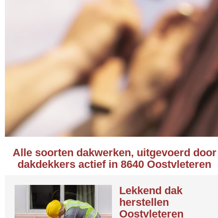
Alle soorten dakwerken, uitgevoerd door
dakdekkers actief in 8640 Oostvleteren
Lekkend dak
herstellen
Oostvleteren