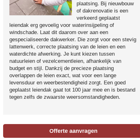
plaatsing. Bij nieuwbouw
of dakrenovatie is een
verkeerd geplaatst
leiendak erg gevoelig voor waterinsijpeling of
windschade. Laat dit daarom over aan een
gespecialiseerde dakwerker. Die zorgt voor een stevig
lattenwerk, correcte plaatsing van de leien en een
waterdichte afwerking. Je kunt kiezen tussen
natuurleien of vezelcementleien, afhankelijk van
budget en stijl. Dankzij de precieze plaatsing
overlappen de leien exact, wat voor een lange
levensduur en weerbestendigheid zorgt. Een goed
geplaatst leiendak gaat tot 100 jaar mee en is bestand
tegen zelfs de zwaarste weersomstandigheden.
Offerte aanvragen