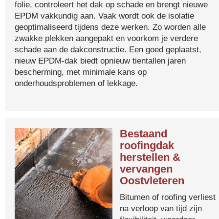
folie, controleert het dak op schade en brengt nieuwe
EPDM vakkundig aan. Vaak wordt ook de isolatie
geoptimaliseerd tijdens deze werken. Zo worden alle
zwakke plekken aangepakt en voorkom je verdere
schade aan de dakconstructie. Een goed geplaatst,
nieuw EPDM-dak biedt opnieuw tientallen jaren
bescherming, met minimale kans op
onderhoudsproblemen of lekkage.
Bestaand
roofingdak
herstellen &
vervangen
Oostvleteren
Bitumen of roofing verliest
na verloop van tijd zijn