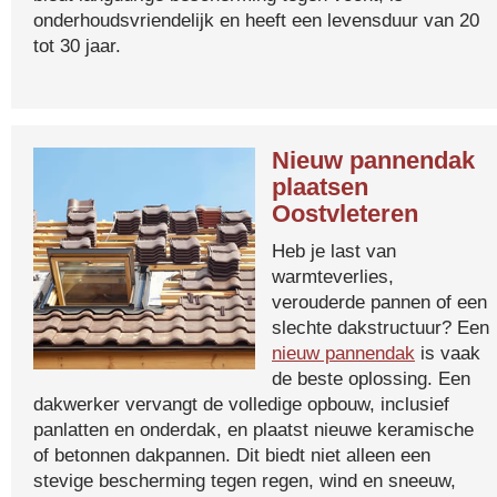
onderhoudsvriendelijk en heeft een levensduur van 20
tot 30 jaar.
Nieuw pannendak
plaatsen
Oostvleteren
Heb je last van
warmteverlies,
verouderde pannen of een
slechte dakstructuur? Een
nieuw pannendak
is vaak
de beste oplossing. Een
dakwerker vervangt de volledige opbouw, inclusief
panlatten en onderdak, en plaatst nieuwe keramische
of betonnen dakpannen. Dit biedt niet alleen een
stevige bescherming tegen regen, wind en sneeuw,