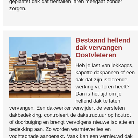
geplaatst dak dat tientallen jaren meegaat zonder
zorgen.
Bestaand hellend
dak vervangen
Oostvleteren
Heb je last van lekkages,
kapotte dakpannen of een
dak dat zijn isolerende
werking verloren heeft?
Dan is het tijd om je
hellend dak te laten
vervangen. Een dakwerker verwijdert de versleten
dakbedekking, controleert de dakstructuur op houtrot
of doorbuiging en brengt vervolgens nieuwe isolatie en
bedekking aan. Zo worden warmteverlies en
vochtschade aangepakt. Vaak kan een vernieuwd dak