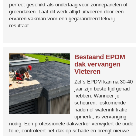
perfect geschikt als onderlaag voor zonnepanelen of
groendaken. Laat dit werk altijd uitvoeren door een
ervaren vakman voor een gegarandeerd lekvrij
resultaat.
Bestaand EPDM
dak vervangen
Vleteren
Zelfs EPDM kan na 30-40
jaar zijn beste tijd gehad
hebben. Wanneer je
scheuren, loskomende
naden of waterinfiltratie
opmerkt, is vervanging
nodig. Een professionele dakwerker verwijdert de oude
folie, controleert het dak op schade en brengt nieuwe