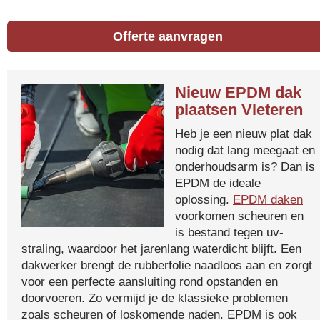
Offerte aanvragen
Nieuw EPDM dak
plaatsen Vleteren
Heb je een nieuw plat dak
nodig dat lang meegaat en
onderhoudsarm is? Dan is
EPDM de ideale
oplossing.
EPDM daken
voorkomen scheuren en
is bestand tegen uv-
straling, waardoor het jarenlang waterdicht blijft. Een
dakwerker brengt de rubberfolie naadloos aan en zorgt
voor een perfecte aansluiting rond opstanden en
doorvoeren. Zo vermijd je de klassieke problemen
zoals scheuren of loskomende naden. EPDM is ook