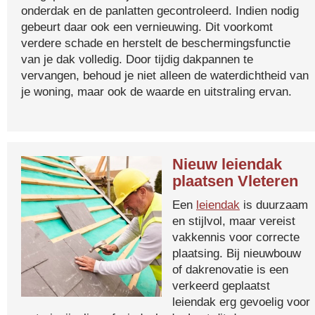
onderdak en de panlatten gecontroleerd. Indien nodig
gebeurt daar ook een vernieuwing. Dit voorkomt
verdere schade en herstelt de beschermingsfunctie
van je dak volledig. Door tijdig dakpannen te
vervangen, behoud je niet alleen de waterdichtheid van
je woning, maar ook de waarde en uitstraling ervan.
Nieuw leiendak
plaatsen Vleteren
Een
leiendak
is duurzaam
en stijlvol, maar vereist
vakkennis voor correcte
plaatsing. Bij nieuwbouw
of dakrenovatie is een
verkeerd geplaatst
leiendak erg gevoelig voor