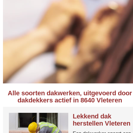
Alle soorten dakwerken, uitgevoerd door
dakdekkers actief in 8640 Vleteren
Lekkend dak
herstellen Vleteren