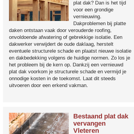
plat dak? Dan is het tijd
voor een grondige
vernieuwing.
Dakproblemen bij platte
daken ontstaan vaak door verouderde roofing,
onvoldoende afwatering of gebrekkige isolatie. Een
dakwerker verwijdert de oude daklaag, herstelt
eventuele structurele schade en plaatst nieuwe isolatie
en dakbedekking volgens de huidige normen. Zo los je
het probleem bij de kern op. Dankzij een vernieuwd
plat dak voorkom je structurele schade en vermijd je
onnodige kosten in de toekomst. Laat dit steeds
uitvoeren door een erkend vakman.
Bestaand plat dak
vervangen
Vleteren