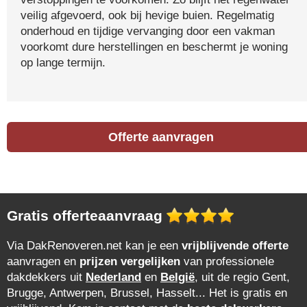
veilig afgevoerd, ook bij hevige buien. Regelmatig
onderhoud en tijdige vervanging door een vakman
voorkomt dure herstellingen en beschermt je woning
op lange termijn.
Offerte aanvragen
Gratis offerteaanvraag
Via DakRenoveren.net kan je een
vrijblijvende offerte
aanvragen en
prijzen vergelijken
van professionele
dakdekkers uit
Nederland
en
België
, uit de regio Gent,
Brugge, Antwerpen, Brussel, Hasselt... Het is gratis en