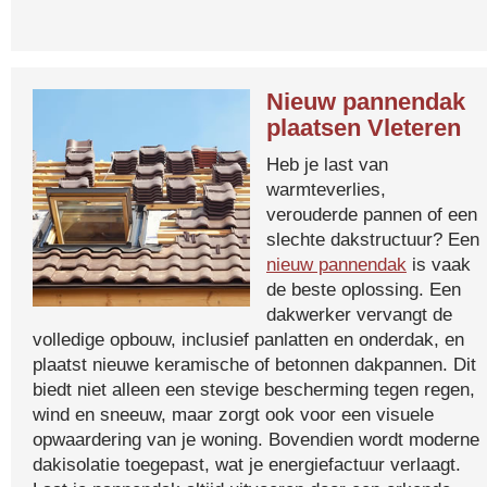
Nieuw pannendak
plaatsen Vleteren
Heb je last van
warmteverlies,
verouderde pannen of een
slechte dakstructuur? Een
nieuw pannendak
is vaak
de beste oplossing. Een
dakwerker vervangt de
volledige opbouw, inclusief panlatten en onderdak, en
plaatst nieuwe keramische of betonnen dakpannen. Dit
biedt niet alleen een stevige bescherming tegen regen,
wind en sneeuw, maar zorgt ook voor een visuele
opwaardering van je woning. Bovendien wordt moderne
dakisolatie toegepast, wat je energiefactuur verlaagt.