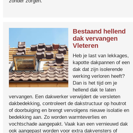
zonder zorgen.
Bestaand hellend
dak vervangen
Vleteren
Heb je last van lekkages,
kapotte dakpannen of een
dak dat zijn isolerende
werking verloren heeft?
Dan is het tijd om je
hellend dak te laten
vervangen. Een dakwerker verwijdert de versleten
dakbedekking, controleert de dakstructuur op houtrot
of doorbuiging en brengt vervolgens nieuwe isolatie en
bedekking aan. Zo worden warmteverlies en
vochtschade aangepakt. Vaak kan een vernieuwd dak
ook aangepast worden voor extra dakvensters of