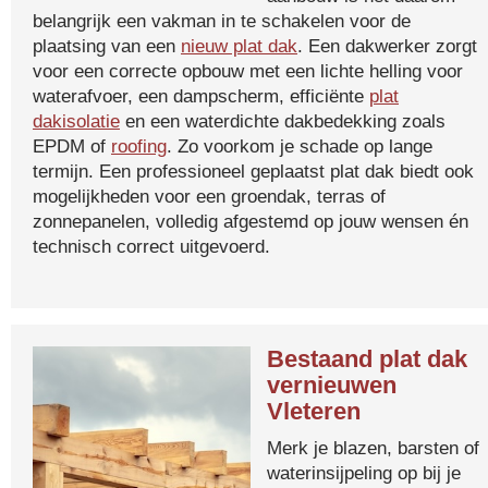
belangrijk een vakman in te schakelen voor de
plaatsing van een
nieuw plat dak
. Een dakwerker zorgt
voor een correcte opbouw met een lichte helling voor
waterafvoer, een dampscherm, efficiënte
plat
dakisolatie
en een waterdichte dakbedekking zoals
EPDM of
roofing
. Zo voorkom je schade op lange
termijn. Een professioneel geplaatst plat dak biedt ook
mogelijkheden voor een groendak, terras of
zonnepanelen, volledig afgestemd op jouw wensen én
technisch correct uitgevoerd.
Bestaand plat dak
vernieuwen
Vleteren
Merk je blazen, barsten of
waterinsijpeling op bij je