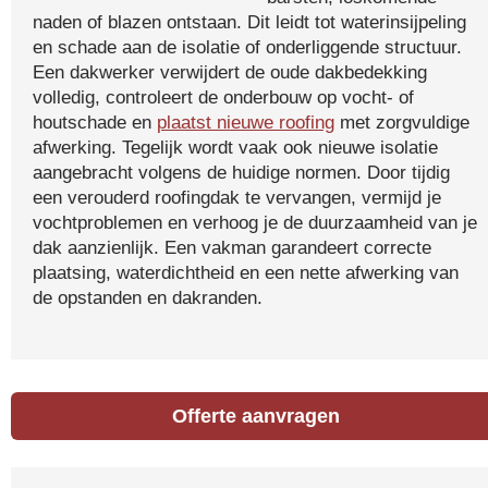
naden of blazen ontstaan. Dit leidt tot waterinsijpeling
en schade aan de isolatie of onderliggende structuur.
Een dakwerker verwijdert de oude dakbedekking
volledig, controleert de onderbouw op vocht- of
houtschade en
plaatst nieuwe roofing
met zorgvuldige
afwerking. Tegelijk wordt vaak ook nieuwe isolatie
aangebracht volgens de huidige normen. Door tijdig
een verouderd roofingdak te vervangen, vermijd je
vochtproblemen en verhoog je de duurzaamheid van je
dak aanzienlijk. Een vakman garandeert correcte
plaatsing, waterdichtheid en een nette afwerking van
de opstanden en dakranden.
Offerte aanvragen