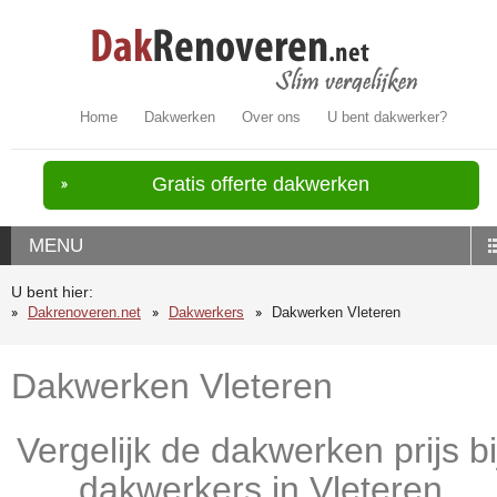
Home
Dakwerken
Over ons
U bent dakwerker?
Gratis offerte dakwerken
MENU
U bent hier:
Dakrenoveren.net
Dakwerkers
Dakwerken Vleteren
Dakwerken Vleteren
Vergelijk de dakwerken prijs bi
dakwerkers in Vleteren