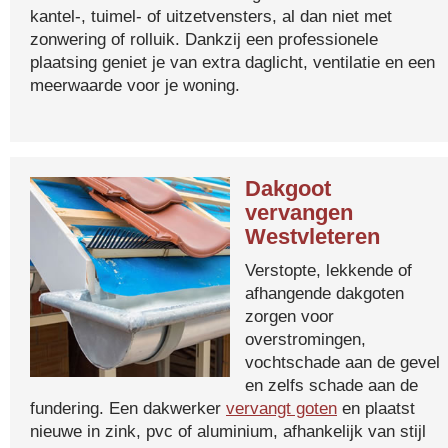
kantel-, tuimel- of uitzetvensters, al dan niet met
zonwering of rolluik. Dankzij een professionele
plaatsing geniet je van extra daglicht, ventilatie en een
meerwaarde voor je woning.
Dakgoot
vervangen
Westvleteren
Verstopte, lekkende of
afhangende dakgoten
zorgen voor
overstromingen,
vochtschade aan de gevel
en zelfs schade aan de
fundering. Een dakwerker
vervangt goten
en plaatst
nieuwe in zink, pvc of aluminium, afhankelijk van stijl