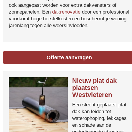
ook aangepast worden voor extra dakvensters of
zonnepanelen. Een
dakrenovatie
door een professional
voorkomt hoge herstelkosten en beschermt je woning
jarenlang tegen alle weersinvloeden.
Offerte aanvragen
Nieuw plat dak
plaatsen
Westvleteren
Een slecht geplaatst plat
dak kan leiden tot
waterophoping, lekkages
en schade aan de
onderliggende structuur.