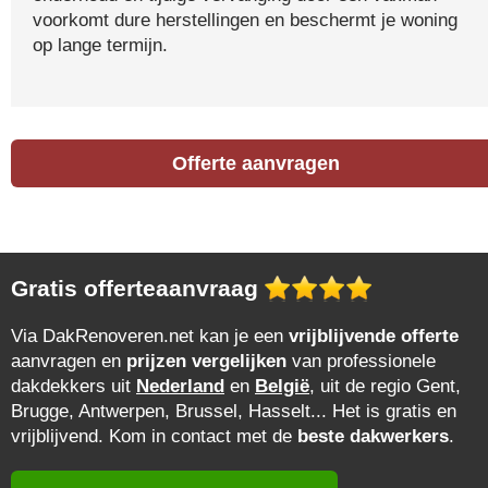
voorkomt dure herstellingen en beschermt je woning
op lange termijn.
Offerte aanvragen
Gratis offerteaanvraag
Via DakRenoveren.net kan je een
vrijblijvende offerte
aanvragen en
prijzen vergelijken
van professionele
dakdekkers uit
Nederland
en
België
, uit de regio Gent,
Brugge, Antwerpen, Brussel, Hasselt... Het is gratis en
vrijblijvend. Kom in contact met de
beste dakwerkers
.