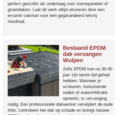
perfect geschikt als onderlaag voor zonnepanelen of
groendaken. Laat dit werk altijd uitvoeren door een
ervaren vakman voor een gegarandeerd lekvrij
resultaat.
Bestaand EPDM
dak vervangen
Wulpen
Zelfs EPDM kan na 30-40
jaar zijn beste tijd gehad
hebben. Wanneer je
scheuren, loskomende
naden of waterinfiltratie
opmerkt, is vervanging
nodig. Een professionele dakwerker verwijdert de oude
folie, controleert het dak op schade en brengt nieuwe