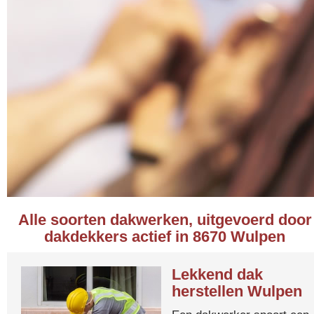
Alle soorten dakwerken, uitgevoerd door
dakdekkers actief in 8670 Wulpen
Lekkend dak
herstellen Wulpen