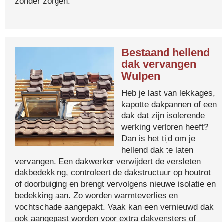
zonder zorgen.
Bestaand hellend
dak vervangen
Wulpen
Heb je last van lekkages,
kapotte dakpannen of een
dak dat zijn isolerende
werking verloren heeft?
Dan is het tijd om je
hellend dak te laten
vervangen. Een dakwerker verwijdert de versleten
dakbedekking, controleert de dakstructuur op houtrot
of doorbuiging en brengt vervolgens nieuwe isolatie en
bedekking aan. Zo worden warmteverlies en
vochtschade aangepakt. Vaak kan een vernieuwd dak
ook aangepast worden voor extra dakvensters of