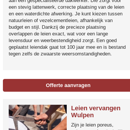
aan een gespecialiseerde dakwerker. Die zorgt voor
een stevig lattenwerk, correcte plaatsing van de leien
en een waterdichte afwerking. Je kunt kiezen tussen
natuurleien of vezelcementleien, afhankelijk van
budget en stijl. Dankzij de precieze plaatsing
overlappen de leien exact, wat voor een lange
levensduur en weerbestendigheid zorgt. Een goed
geplaatst leiendak gaat tot 100 jaar mee en is bestand
tegen zelfs de zwaarste weersomstandigheden.
Offerte aanvragen
Leien vervangen
Wulpen
Zijn je leien poreus,