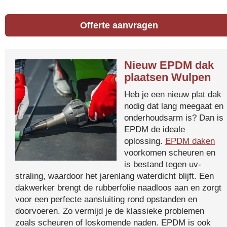
Offerte aanvragen
Nieuw EPDM dak
plaatsen Wulpen
Heb je een nieuw plat dak
nodig dat lang meegaat en
onderhoudsarm is? Dan is
EPDM de ideale
oplossing.
EPDM daken
voorkomen scheuren en
is bestand tegen uv-
straling, waardoor het jarenlang waterdicht blijft. Een
dakwerker brengt de rubberfolie naadloos aan en zorgt
voor een perfecte aansluiting rond opstanden en
doorvoeren. Zo vermijd je de klassieke problemen
zoals scheuren of loskomende naden. EPDM is ook