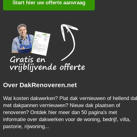
Start hier uw offerte aanvraag
Over DakRenoveren.net
Wat kosten dakwerken? Plat dak vernieuwen of hellend da
met dakpannen vernieuwen? Nieuw dak plaatsen of
renoveren? Ontdek hier meer dan 50 pagina's met
informatie over dakwerken voor de woning, bedrijf, villa,
pastorie, rijwoning...