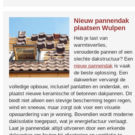
Nieuw pannendak
plaatsen Wulpen
Heb je last van
warmteverlies,
verouderde pannen of een
slechte dakstructuur? Een
nieuw pannendak
is vaak
de beste oplossing. Een
dakwerker vervangt de
volledige opbouw, inclusief panlatten en onderdak, en
plaatst nieuwe keramische of betonnen dakpannen. Dit
biedt niet alleen een stevige bescherming tegen regen,
wind en sneeuw, maar zorgt ook voor een visuele
opwaardering van je woning. Bovendien wordt moderne
dakisolatie toegepast, wat je energiefactuur verlaagt.
Laat je pannendak altijd uitvoeren door een erkende