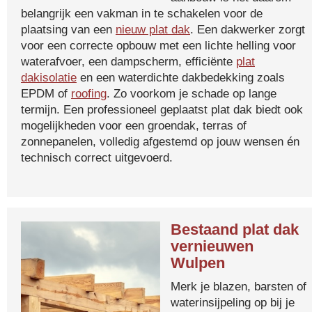
belangrijk een vakman in te schakelen voor de
plaatsing van een
nieuw plat dak
. Een dakwerker zorgt
voor een correcte opbouw met een lichte helling voor
waterafvoer, een dampscherm, efficiënte
plat
dakisolatie
en een waterdichte dakbedekking zoals
EPDM of
roofing
. Zo voorkom je schade op lange
termijn. Een professioneel geplaatst plat dak biedt ook
mogelijkheden voor een groendak, terras of
zonnepanelen, volledig afgestemd op jouw wensen én
technisch correct uitgevoerd.
Bestaand plat dak
vernieuwen
Wulpen
Merk je blazen, barsten of
waterinsijpeling op bij je