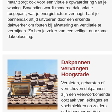
maar zorgt ook voor een visuele opwaardering van je
woning. Bovendien wordt moderne dakisolatie
toegepast, wat je energiefactuur verlaagt. Laat je
pannendak altijd uitvoeren door een erkende
dakwerker om fouten bij afwatering en ventilatie te
vermijden. Zo ben je zeker van een veilige, duurzame
dakoplossing.
Dakpannen
vervangen
Hoogstade
Versleten, gebarsten of
verschoven dakpannen
zijn een veelvoorkomende
oorzaak van lekkages en
vochtplekken op zolders
of binnenmuren. Een