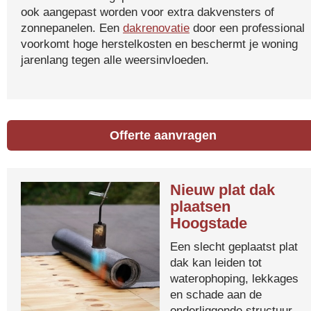
ook aangepast worden voor extra dakvensters of
zonnepanelen. Een
dakrenovatie
door een professional
voorkomt hoge herstelkosten en beschermt je woning
jarenlang tegen alle weersinvloeden.
Offerte aanvragen
Nieuw plat dak
plaatsen
Hoogstade
Een slecht geplaatst plat
dak kan leiden tot
waterophoping, lekkages
en schade aan de
onderliggende structuur.