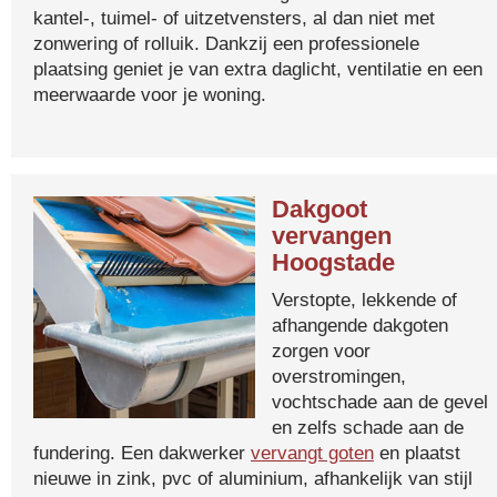
kantel-, tuimel- of uitzetvensters, al dan niet met
zonwering of rolluik. Dankzij een professionele
plaatsing geniet je van extra daglicht, ventilatie en een
meerwaarde voor je woning.
Dakgoot
vervangen
Hoogstade
Verstopte, lekkende of
afhangende dakgoten
zorgen voor
overstromingen,
vochtschade aan de gevel
en zelfs schade aan de
fundering. Een dakwerker
vervangt goten
en plaatst
nieuwe in zink, pvc of aluminium, afhankelijk van stijl