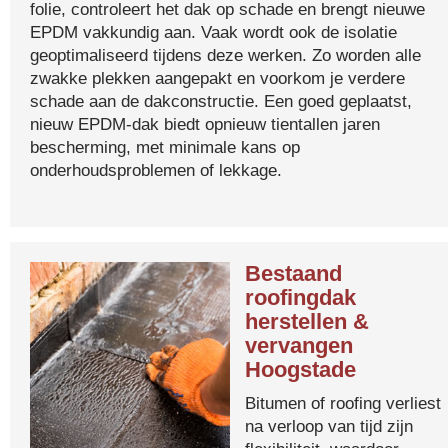
folie, controleert het dak op schade en brengt nieuwe
EPDM vakkundig aan. Vaak wordt ook de isolatie
geoptimaliseerd tijdens deze werken. Zo worden alle
zwakke plekken aangepakt en voorkom je verdere
schade aan de dakconstructie. Een goed geplaatst,
nieuw EPDM-dak biedt opnieuw tientallen jaren
bescherming, met minimale kans op
onderhoudsproblemen of lekkage.
Bestaand
roofingdak
herstellen &
vervangen
Hoogstade
Bitumen of roofing verliest
na verloop van tijd zijn