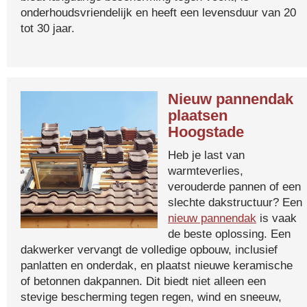
onderhoudsvriendelijk en heeft een levensduur van 20
tot 30 jaar.
Nieuw pannendak
plaatsen
Hoogstade
Heb je last van
warmteverlies,
verouderde pannen of een
slechte dakstructuur? Een
nieuw pannendak
is vaak
de beste oplossing. Een
dakwerker vervangt de volledige opbouw, inclusief
panlatten en onderdak, en plaatst nieuwe keramische
of betonnen dakpannen. Dit biedt niet alleen een
stevige bescherming tegen regen, wind en sneeuw,