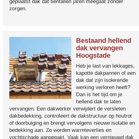
geplaatst dak dat tientallen jaren meegaat zonder
zorgen.
Bestaand hellend
dak vervangen
Hoogstade
Heb je last van lekkages,
kapotte dakpannen of een
dak dat zijn isolerende
werking verloren heeft?
Dan is het tijd om je
hellend dak te laten
vervangen. Een dakwerker verwijdert de versleten
dakbedekking, controleert de dakstructuur op houtrot
of doorbuiging en brengt vervolgens nieuwe isolatie en
bedekking aan. Zo worden warmteverlies en
vochtschade aangepakt. Vaak kan een vernieuwd dak