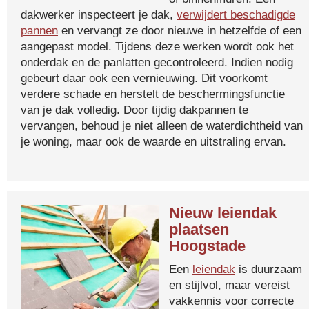
dakwerker inspecteert je dak,
verwijdert beschadigde
pannen
en vervangt ze door nieuwe in hetzelfde of een
aangepast model. Tijdens deze werken wordt ook het
onderdak en de panlatten gecontroleerd. Indien nodig
gebeurt daar ook een vernieuwing. Dit voorkomt
verdere schade en herstelt de beschermingsfunctie
van je dak volledig. Door tijdig dakpannen te
vervangen, behoud je niet alleen de waterdichtheid van
je woning, maar ook de waarde en uitstraling ervan.
Nieuw leiendak
plaatsen
Hoogstade
Een
leiendak
is duurzaam
en stijlvol, maar vereist
vakkennis voor correcte