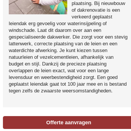
plaatsing. Bij nieuwbouw
of dakrenovatie is een
verkeerd geplaatst
leiendak erg gevoelig voor waterinsijpeling of
windschade. Laat dit daarom over aan een
gespecialiseerde dakwerker. Die zorgt voor een stevig
lattenwerk, correcte plaatsing van de leien en een
waterdichte afwerking. Je kunt kiezen tussen
natuurleien of vezelcementleien, afhankelijk van
budget en stijl. Dankzij de precieze plaatsing
overlappen de leien exact, wat voor een lange
levensduur en weerbestendigheid zorgt. Een goed
geplaatst leiendak gaat tot 100 jaar mee en is bestand
tegen zelfs de zwaarste weersomstandigheden.
Offerte aanvragen