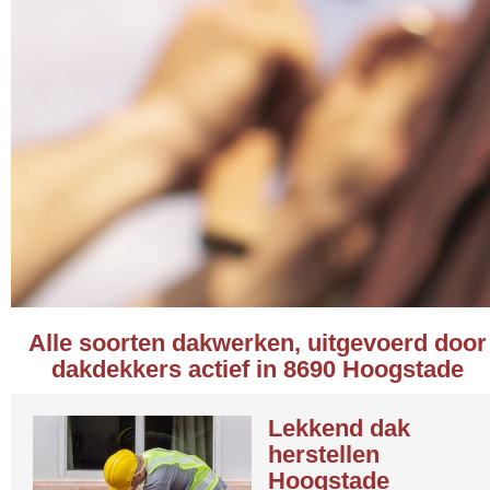
Alle soorten dakwerken, uitgevoerd door
dakdekkers actief in 8690 Hoogstade
Lekkend dak
herstellen
Hoogstade