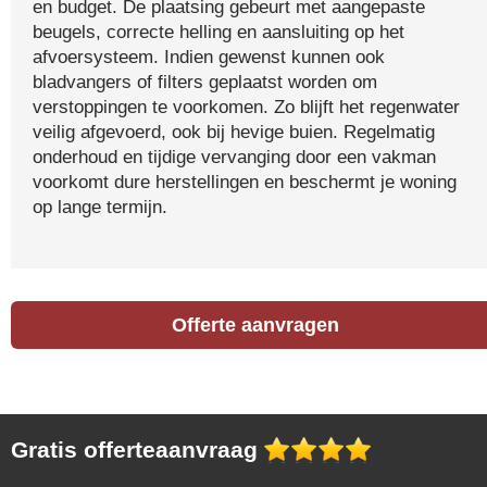
en budget. De plaatsing gebeurt met aangepaste
beugels, correcte helling en aansluiting op het
afvoersysteem. Indien gewenst kunnen ook
bladvangers of filters geplaatst worden om
verstoppingen te voorkomen. Zo blijft het regenwater
veilig afgevoerd, ook bij hevige buien. Regelmatig
onderhoud en tijdige vervanging door een vakman
voorkomt dure herstellingen en beschermt je woning
op lange termijn.
Offerte aanvragen
Gratis offerteaanvraag