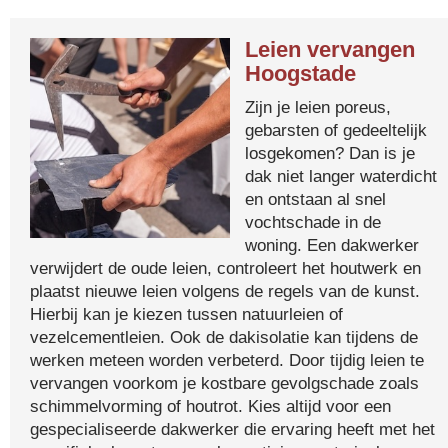
Leien vervangen
Hoogstade
Zijn je leien poreus,
gebarsten of gedeeltelijk
losgekomen? Dan is je
dak niet langer waterdicht
en ontstaan al snel
vochtschade in de
woning. Een dakwerker
verwijdert de oude leien, controleert het houtwerk en
plaatst nieuwe leien volgens de regels van de kunst.
Hierbij kan je kiezen tussen natuurleien of
vezelcementleien. Ook de dakisolatie kan tijdens de
werken meteen worden verbeterd. Door tijdig leien te
vervangen voorkom je kostbare gevolgschade zoals
schimmelvorming of houtrot. Kies altijd voor een
gespecialiseerde dakwerker die ervaring heeft met het