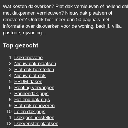
Wat kosten dakwerken? Plat dak vernieuwen of hellend da
met dakpannen vernieuwen? Nieuw dak plaatsen of
renoveren? Ontdek hier meer dan 50 pagina's met
informatie over dakwerken voor de woning, bedrijf, villa,
pastorie, rijwoning...
Top gezocht
Dakrenovatie
Nieuw dak plaatsen
Plat dak herstellen
Nieuw plat dak
EPDM daken
Roofing vervangen
Pannendak prijs
Hellend dak prijs
Plat dak renoveren
Leien dak prijs
Dakgoot herstellen
Dakvenster plaatsen