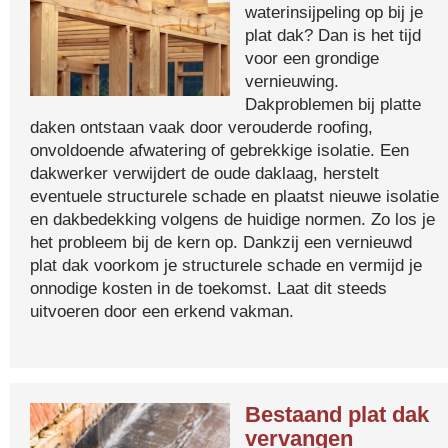
waterinsijpeling op bij je
plat dak? Dan is het tijd
voor een grondige
vernieuwing.
Dakproblemen bij platte
daken ontstaan vaak door verouderde roofing,
onvoldoende afwatering of gebrekkige isolatie. Een
dakwerker verwijdert de oude daklaag, herstelt
eventuele structurele schade en plaatst nieuwe isolatie
en dakbedekking volgens de huidige normen. Zo los je
het probleem bij de kern op. Dankzij een vernieuwd
plat dak voorkom je structurele schade en vermijd je
onnodige kosten in de toekomst. Laat dit steeds
uitvoeren door een erkend vakman.
Bestaand plat dak
vervangen