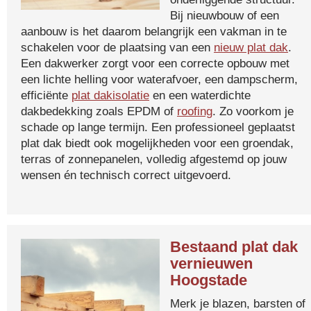
Bij nieuwbouw of een
aanbouw is het daarom belangrijk een vakman in te
schakelen voor de plaatsing van een
nieuw plat dak
.
Een dakwerker zorgt voor een correcte opbouw met
een lichte helling voor waterafvoer, een dampscherm,
efficiënte
plat dakisolatie
en een waterdichte
dakbedekking zoals EPDM of
roofing
. Zo voorkom je
schade op lange termijn. Een professioneel geplaatst
plat dak biedt ook mogelijkheden voor een groendak,
terras of zonnepanelen, volledig afgestemd op jouw
wensen én technisch correct uitgevoerd.
Bestaand plat dak
vernieuwen
Hoogstade
Merk je blazen, barsten of