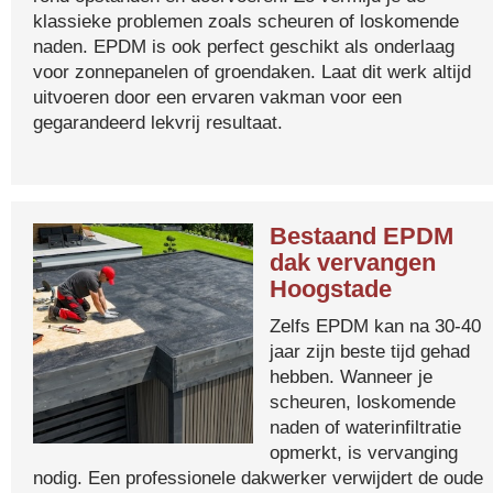
klassieke problemen zoals scheuren of loskomende
naden. EPDM is ook perfect geschikt als onderlaag
voor zonnepanelen of groendaken. Laat dit werk altijd
uitvoeren door een ervaren vakman voor een
gegarandeerd lekvrij resultaat.
Bestaand EPDM
dak vervangen
Hoogstade
Zelfs EPDM kan na 30-40
jaar zijn beste tijd gehad
hebben. Wanneer je
scheuren, loskomende
naden of waterinfiltratie
opmerkt, is vervanging
nodig. Een professionele dakwerker verwijdert de oude