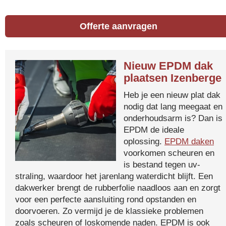
Offerte aanvragen
Nieuw EPDM dak
plaatsen Izenberge
Heb je een nieuw plat dak
nodig dat lang meegaat en
onderhoudsarm is? Dan is
EPDM de ideale
oplossing.
EPDM daken
voorkomen scheuren en
is bestand tegen uv-
straling, waardoor het jarenlang waterdicht blijft. Een
dakwerker brengt de rubberfolie naadloos aan en zorgt
voor een perfecte aansluiting rond opstanden en
doorvoeren. Zo vermijd je de klassieke problemen
zoals scheuren of loskomende naden. EPDM is ook