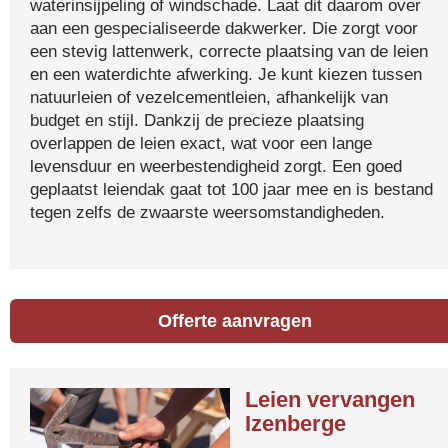
waterinsijpeling of windschade. Laat dit daarom over
aan een gespecialiseerde dakwerker. Die zorgt voor
een stevig lattenwerk, correcte plaatsing van de leien
en een waterdichte afwerking. Je kunt kiezen tussen
natuurleien of vezelcementleien, afhankelijk van
budget en stijl. Dankzij de precieze plaatsing
overlappen de leien exact, wat voor een lange
levensduur en weerbestendigheid zorgt. Een goed
geplaatst leiendak gaat tot 100 jaar mee en is bestand
tegen zelfs de zwaarste weersomstandigheden.
Offerte aanvragen
Leien vervangen
Izenberge