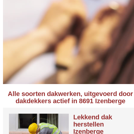
Alle soorten dakwerken, uitgevoerd door
dakdekkers actief in 8691 Izenberge
Lekkend dak
herstellen
Izenberge