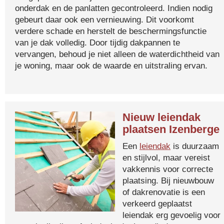
onderdak en de panlatten gecontroleerd. Indien nodig
gebeurt daar ook een vernieuwing. Dit voorkomt
verdere schade en herstelt de beschermingsfunctie
van je dak volledig. Door tijdig dakpannen te
vervangen, behoud je niet alleen de waterdichtheid van
je woning, maar ook de waarde en uitstraling ervan.
Nieuw leiendak
plaatsen Izenberge
Een
leiendak
is duurzaam
en stijlvol, maar vereist
vakkennis voor correcte
plaatsing. Bij nieuwbouw
of dakrenovatie is een
verkeerd geplaatst
leiendak erg gevoelig voor