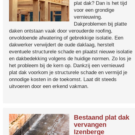
plat dak? Dan is het tijd
voor een grondige
vernieuwing.
Dakproblemen bij platte
daken ontstaan vaak door verouderde roofing,
onvoldoende afwatering of gebrekkige isolatie. Een
dakwerker verwijdert de oude daklaag, herstelt
eventuele structurele schade en plaatst nieuwe isolatie
en dakbedekking volgens de huidige normen. Zo los je
het probleem bij de kern op. Dankzij een vernieuwd
plat dak voorkom je structurele schade en vermijd je
onnodige kosten in de toekomst. Laat dit steeds
uitvoeren door een erkend vakman.
Bestaand plat dak
vervangen
Izenberge