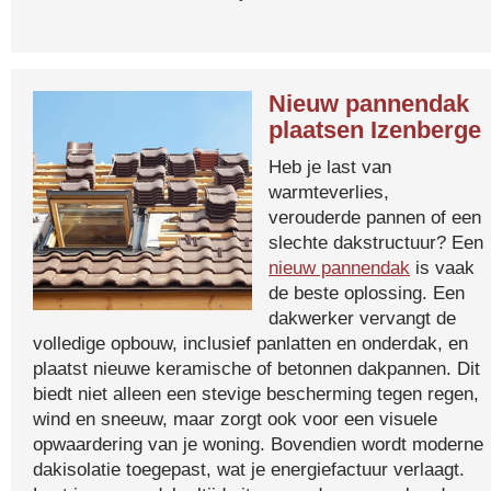
Nieuw pannendak
plaatsen Izenberge
Heb je last van
warmteverlies,
verouderde pannen of een
slechte dakstructuur? Een
nieuw pannendak
is vaak
de beste oplossing. Een
dakwerker vervangt de
volledige opbouw, inclusief panlatten en onderdak, en
plaatst nieuwe keramische of betonnen dakpannen. Dit
biedt niet alleen een stevige bescherming tegen regen,
wind en sneeuw, maar zorgt ook voor een visuele
opwaardering van je woning. Bovendien wordt moderne
dakisolatie toegepast, wat je energiefactuur verlaagt.