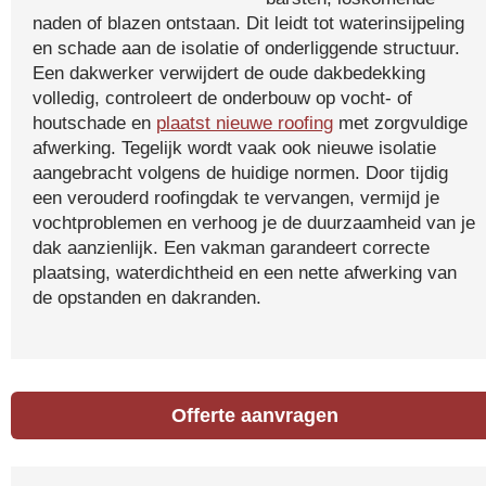
naden of blazen ontstaan. Dit leidt tot waterinsijpeling
en schade aan de isolatie of onderliggende structuur.
Een dakwerker verwijdert de oude dakbedekking
volledig, controleert de onderbouw op vocht- of
houtschade en
plaatst nieuwe roofing
met zorgvuldige
afwerking. Tegelijk wordt vaak ook nieuwe isolatie
aangebracht volgens de huidige normen. Door tijdig
een verouderd roofingdak te vervangen, vermijd je
vochtproblemen en verhoog je de duurzaamheid van je
dak aanzienlijk. Een vakman garandeert correcte
plaatsing, waterdichtheid en een nette afwerking van
de opstanden en dakranden.
Offerte aanvragen