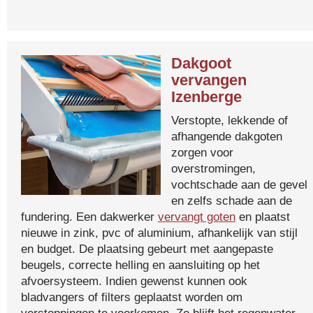
Dakgoot
vervangen
Izenberge
Verstopte, lekkende of
afhangende dakgoten
zorgen voor
overstromingen,
vochtschade aan de gevel
en zelfs schade aan de
fundering. Een dakwerker
vervangt goten
en plaatst
nieuwe in zink, pvc of aluminium, afhankelijk van stijl
en budget. De plaatsing gebeurt met aangepaste
beugels, correcte helling en aansluiting op het
afvoersysteem. Indien gewenst kunnen ook
bladvangers of filters geplaatst worden om