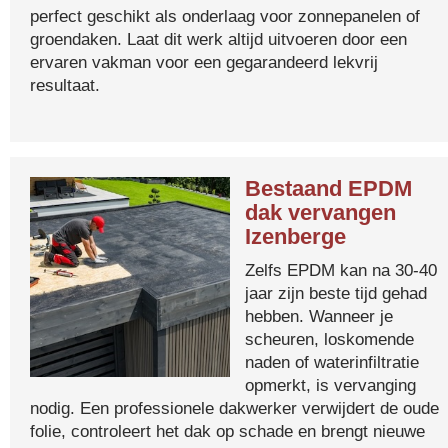
perfect geschikt als onderlaag voor zonnepanelen of
groendaken. Laat dit werk altijd uitvoeren door een
ervaren vakman voor een gegarandeerd lekvrij
resultaat.
Bestaand EPDM
dak vervangen
Izenberge
Zelfs EPDM kan na 30-40
jaar zijn beste tijd gehad
hebben. Wanneer je
scheuren, loskomende
naden of waterinfiltratie
opmerkt, is vervanging
nodig. Een professionele dakwerker verwijdert de oude
folie, controleert het dak op schade en brengt nieuwe