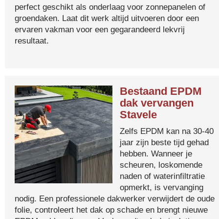
perfect geschikt als onderlaag voor zonnepanelen of
groendaken. Laat dit werk altijd uitvoeren door een
ervaren vakman voor een gegarandeerd lekvrij
resultaat.
Bestaand EPDM
dak vervangen
Stavele
Zelfs EPDM kan na 30-40
jaar zijn beste tijd gehad
hebben. Wanneer je
scheuren, loskomende
naden of waterinfiltratie
opmerkt, is vervanging
nodig. Een professionele dakwerker verwijdert de oude
folie, controleert het dak op schade en brengt nieuwe