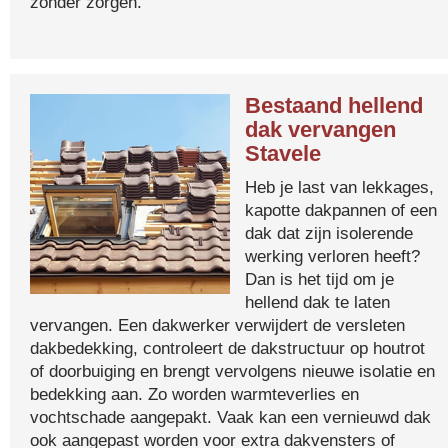
zonder zorgen.
Bestaand hellend
dak vervangen
Stavele
Heb je last van lekkages,
kapotte dakpannen of een
dak dat zijn isolerende
werking verloren heeft?
Dan is het tijd om je
hellend dak te laten
vervangen. Een dakwerker verwijdert de versleten
dakbedekking, controleert de dakstructuur op houtrot
of doorbuiging en brengt vervolgens nieuwe isolatie en
bedekking aan. Zo worden warmteverlies en
vochtschade aangepakt. Vaak kan een vernieuwd dak
ook aangepast worden voor extra dakvensters of