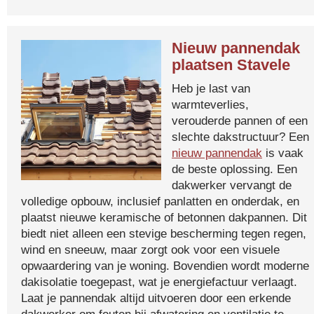
Nieuw pannendak
plaatsen Stavele
Heb je last van
warmteverlies,
verouderde pannen of een
slechte dakstructuur? Een
nieuw pannendak
is vaak
de beste oplossing. Een
dakwerker vervangt de
volledige opbouw, inclusief panlatten en onderdak, en
plaatst nieuwe keramische of betonnen dakpannen. Dit
biedt niet alleen een stevige bescherming tegen regen,
wind en sneeuw, maar zorgt ook voor een visuele
opwaardering van je woning. Bovendien wordt moderne
dakisolatie toegepast, wat je energiefactuur verlaagt.
Laat je pannendak altijd uitvoeren door een erkende