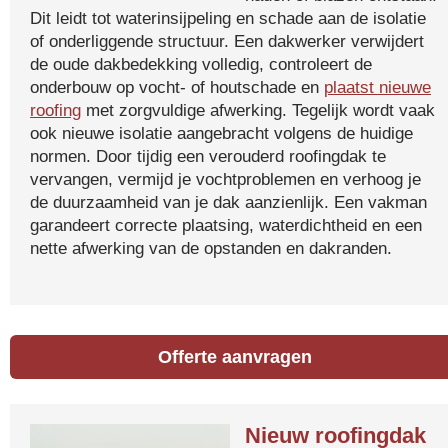
Dit leidt tot waterinsijpeling en schade aan de isolatie
of onderliggende structuur. Een dakwerker verwijdert
de oude dakbedekking volledig, controleert de
onderbouw op vocht- of houtschade en
plaatst nieuwe
roofing
met zorgvuldige afwerking. Tegelijk wordt vaak
ook nieuwe isolatie aangebracht volgens de huidige
normen. Door tijdig een verouderd roofingdak te
vervangen, vermijd je vochtproblemen en verhoog je
de duurzaamheid van je dak aanzienlijk. Een vakman
garandeert correcte plaatsing, waterdichtheid en een
nette afwerking van de opstanden en dakranden.
Offerte aanvragen
Nieuw roofingdak