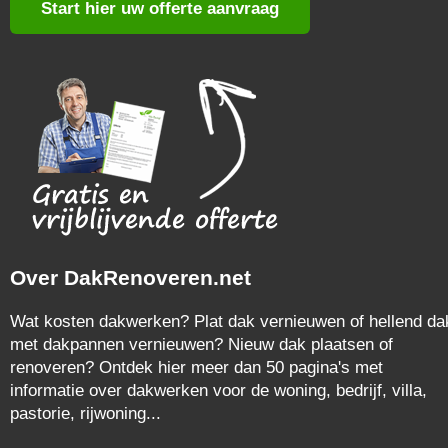
Start hier uw offerte aanvraag
Over DakRenoveren.net
Wat kosten dakwerken? Plat dak vernieuwen of hellend da
met dakpannen vernieuwen? Nieuw dak plaatsen of
renoveren? Ontdek hier meer dan 50 pagina's met
informatie over dakwerken voor de woning, bedrijf, villa,
pastorie, rijwoning...