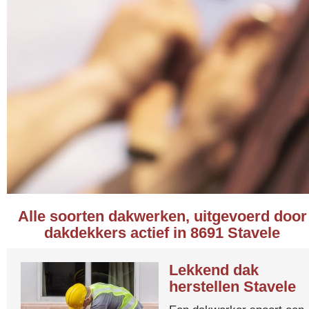
Alle soorten dakwerken, uitgevoerd door
dakdekkers actief in 8691 Stavele
Lekkend dak
herstellen Stavele