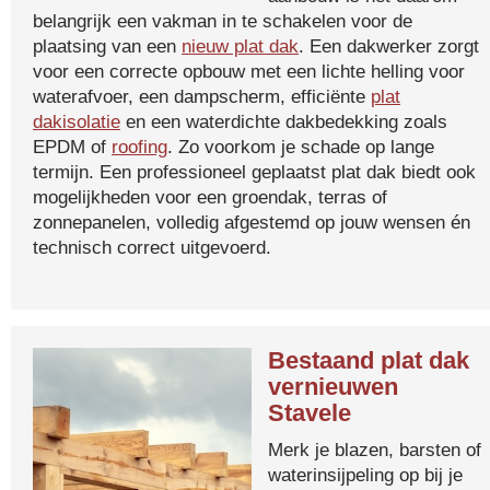
belangrijk een vakman in te schakelen voor de
plaatsing van een
nieuw plat dak
. Een dakwerker zorgt
voor een correcte opbouw met een lichte helling voor
waterafvoer, een dampscherm, efficiënte
plat
dakisolatie
en een waterdichte dakbedekking zoals
EPDM of
roofing
. Zo voorkom je schade op lange
termijn. Een professioneel geplaatst plat dak biedt ook
mogelijkheden voor een groendak, terras of
zonnepanelen, volledig afgestemd op jouw wensen én
technisch correct uitgevoerd.
Bestaand plat dak
vernieuwen
Stavele
Merk je blazen, barsten of
waterinsijpeling op bij je