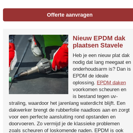
Offerte aanvragen
Nieuw EPDM dak
plaatsen Stavele
Heb je een nieuw plat dak
nodig dat lang meegaat en
onderhoudsarm is? Dan is
EPDM de ideale
oplossing.
EPDM daken
voorkomen scheuren en
is bestand tegen uv-
straling, waardoor het jarenlang waterdicht blijft. Een
dakwerker brengt de rubberfolie naadloos aan en zorgt
voor een perfecte aansluiting rond opstanden en
doorvoeren. Zo vermijd je de klassieke problemen
zoals scheuren of loskomende naden. EPDM is ook