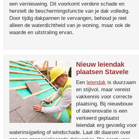
een vernieuwing. Dit voorkomt verdere schade en
herstelt de beschermingsfunctie van je dak volledig.
Door tijdig dakpannen te vervangen, behoud je niet
alleen de waterdichtheid van je woning, maar ook de
waarde en uitstraling ervan.
Nieuw leiendak
plaatsen Stavele
Een
leiendak
is duurzaam
en stijlvol, maar vereist
vakkennis voor correcte
plaatsing. Bij nieuwbouw
of dakrenovatie is een
verkeerd geplaatst
leiendak erg gevoelig voor
waterinsijpeling of windschade. Laat dit daarom over