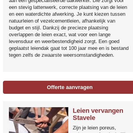
aan een gespecialiseerde dakwerker. Die zorgt voor
een stevig lattenwerk, correcte plaatsing van de leien
en een waterdichte afwerking. Je kunt kiezen tussen
natuurleien of vezelcementleien, afhankelijk van
budget en stijl. Dankzij de precieze plaatsing
overlappen de leien exact, wat voor een lange
levensduur en weerbestendigheid zorgt. Een goed
geplaatst leiendak gaat tot 100 jaar mee en is bestand
tegen zelfs de zwaarste weersomstandigheden.
Offerte aanvragen
Leien vervangen
Stavele
Zijn je leien poreus,