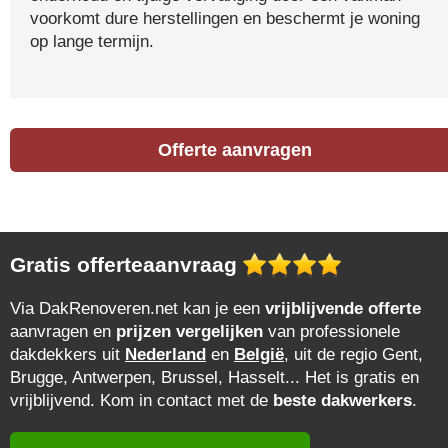
voorkomt dure herstellingen en beschermt je woning
op lange termijn.
Offerte aanvragen
Gratis offerteaanvraag
Via DakRenoveren.net kan je een
vrijblijvende offerte
aanvragen en
prijzen vergelijken
van professionele
dakdekkers uit
Nederland
en
België
, uit de regio Gent,
Brugge, Antwerpen, Brussel, Hasselt... Het is gratis en
vrijblijvend. Kom in contact met de
beste dakwerkers
.