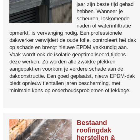
jaar zijn beste tijd gehad
hebben. Wanneer je
scheuren, loskomende
naden of waterinfiltratie
opmerkt, is vervanging nodig. Een professionele
dakwerker verwijdert de oude folie, controleert het dak
op schade en brengt nieuwe EPDM vakkundig aan.
Vaak wordt ook de isolatie geoptimaliseerd tijdens
deze werken. Zo worden alle zwakke plekken
aangepakt en voorkom je verdere schade aan de
dakconstructie. Een goed geplaatst, nieuw EPDM-dak
biedt opnieuw tientallen jaren bescherming, met
minimale kans op onderhoudsproblemen of lekkage.
Bestaand
roofingdak
herstellen &