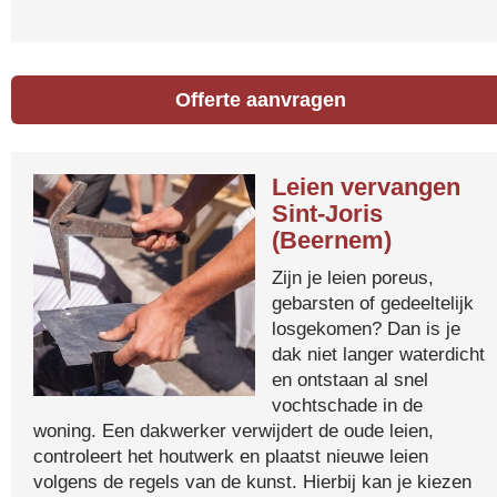
Offerte aanvragen
Leien vervangen
Sint-Joris
(Beernem)
Zijn je leien poreus,
gebarsten of gedeeltelijk
losgekomen? Dan is je
dak niet langer waterdicht
en ontstaan al snel
vochtschade in de
woning. Een dakwerker verwijdert de oude leien,
controleert het houtwerk en plaatst nieuwe leien
volgens de regels van de kunst. Hierbij kan je kiezen