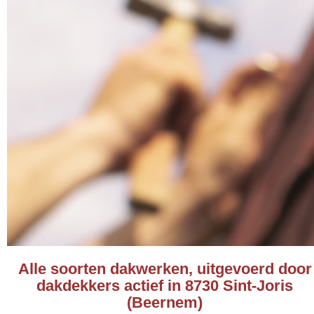
Alle soorten dakwerken, uitgevoerd door
dakdekkers actief in 8730 Sint-Joris
(Beernem)