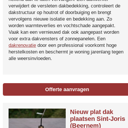
verwijdert de versleten dakbedekking, controleert de
dakstructuur op houtrot of doorbuiging en brengt
vervolgens nieuwe isolatie en bedekking aan. Zo
worden warmteverlies en vochtschade aangepakt.
Vaak kan een vernieuwd dak ook aangepast worden
voor extra dakvensters of zonnepanelen. Een
dakrenovatie
door een professional voorkomt hoge
herstelkosten en beschermt je woning jarenlang tegen
alle weersinvloeden.
Offerte aanvragen
Nieuw plat dak
plaatsen Sint-Joris
(Beernem)