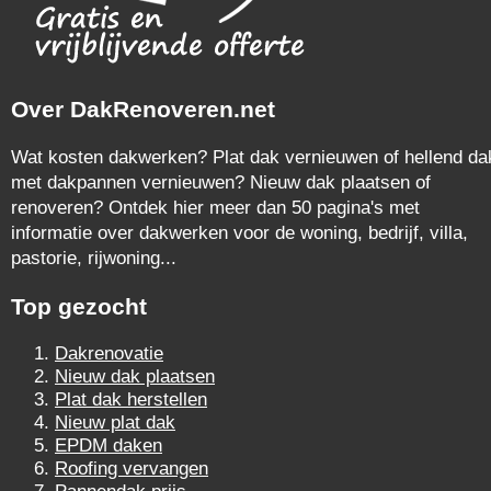
Over DakRenoveren.net
Wat kosten dakwerken? Plat dak vernieuwen of hellend da
met dakpannen vernieuwen? Nieuw dak plaatsen of
renoveren? Ontdek hier meer dan 50 pagina's met
informatie over dakwerken voor de woning, bedrijf, villa,
pastorie, rijwoning...
Top gezocht
Dakrenovatie
Nieuw dak plaatsen
Plat dak herstellen
Nieuw plat dak
EPDM daken
Roofing vervangen