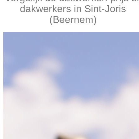
dakwerkers in Sint-Joris
(Beernem)