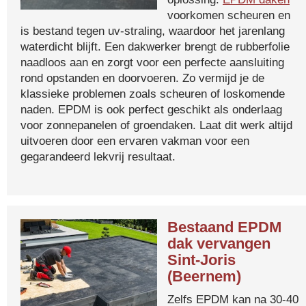
voorkomen scheuren en
is bestand tegen uv-straling, waardoor het jarenlang
waterdicht blijft. Een dakwerker brengt de rubberfolie
naadloos aan en zorgt voor een perfecte aansluiting
rond opstanden en doorvoeren. Zo vermijd je de
klassieke problemen zoals scheuren of loskomende
naden. EPDM is ook perfect geschikt als onderlaag
voor zonnepanelen of groendaken. Laat dit werk altijd
uitvoeren door een ervaren vakman voor een
gegarandeerd lekvrij resultaat.
Bestaand EPDM
dak vervangen
Sint-Joris
(Beernem)
Zelfs EPDM kan na 30-40