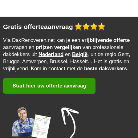
Gratis offerteaanvraag
Via DakRenoveren.net kan je een
vrijblijvende offerte
aanvragen en
prijzen vergelijken
van professionele
dakdekkers uit
Nederland
en
België
, uit de regio Gent,
Brugge, Antwerpen, Brussel, Hasselt... Het is gratis en
vrijblijvend. Kom in contact met de
beste dakwerkers
.
Start hier uw offerte aanvraag