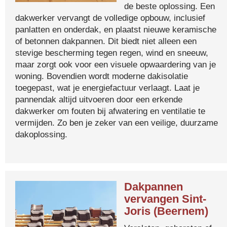
de beste oplossing. Een
dakwerker vervangt de volledige opbouw, inclusief
panlatten en onderdak, en plaatst nieuwe keramische
of betonnen dakpannen. Dit biedt niet alleen een
stevige bescherming tegen regen, wind en sneeuw,
maar zorgt ook voor een visuele opwaardering van je
woning. Bovendien wordt moderne dakisolatie
toegepast, wat je energiefactuur verlaagt. Laat je
pannendak altijd uitvoeren door een erkende
dakwerker om fouten bij afwatering en ventilatie te
vermijden. Zo ben je zeker van een veilige, duurzame
dakoplossing.
Dakpannen
vervangen Sint-
Joris (Beernem)