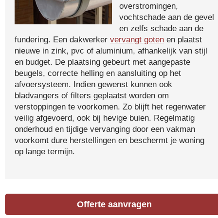
overstromingen,
vochtschade aan de gevel
en zelfs schade aan de
fundering. Een dakwerker
vervangt goten
en plaatst
nieuwe in zink, pvc of aluminium, afhankelijk van stijl
en budget. De plaatsing gebeurt met aangepaste
beugels, correcte helling en aansluiting op het
afvoersysteem. Indien gewenst kunnen ook
bladvangers of filters geplaatst worden om
verstoppingen te voorkomen. Zo blijft het regenwater
veilig afgevoerd, ook bij hevige buien. Regelmatig
onderhoud en tijdige vervanging door een vakman
voorkomt dure herstellingen en beschermt je woning
op lange termijn.
Offerte aanvragen