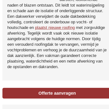
naden of blazen ontstaan. Dit leidt tot waterinsijpeling
en schade aan de isolatie of onderliggende structuur.
Een dakwerker verwijdert de oude dakbedekking
volledig, controleert de onderbouw op vocht- of
houtschade en
plaatst nieuwe roofing
met zorgvuldige
afwerking. Tegelijk wordt vaak ook nieuwe isolatie
aangebracht volgens de huidige normen. Door tijdig
een verouderd roofingdak te vervangen, vermijd je
vochtproblemen en verhoog je de duurzaamheid van je
dak aanzienlijk. Een vakman garandeert correcte
plaatsing, waterdichtheid en een nette afwerking van
de opstanden en dakranden.
Offerte aanvragen