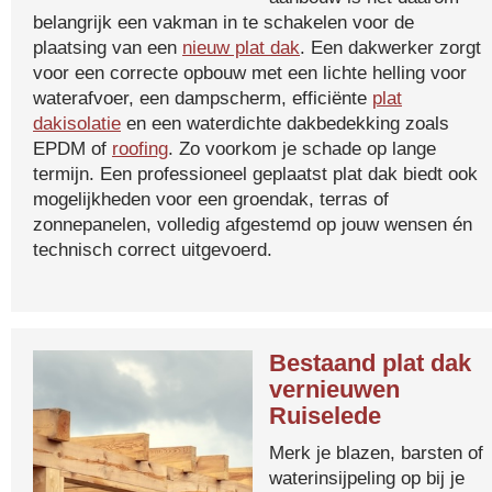
belangrijk een vakman in te schakelen voor de
plaatsing van een
nieuw plat dak
. Een dakwerker zorgt
voor een correcte opbouw met een lichte helling voor
waterafvoer, een dampscherm, efficiënte
plat
dakisolatie
en een waterdichte dakbedekking zoals
EPDM of
roofing
. Zo voorkom je schade op lange
termijn. Een professioneel geplaatst plat dak biedt ook
mogelijkheden voor een groendak, terras of
zonnepanelen, volledig afgestemd op jouw wensen én
technisch correct uitgevoerd.
Bestaand plat dak
vernieuwen
Ruiselede
Merk je blazen, barsten of
waterinsijpeling op bij je