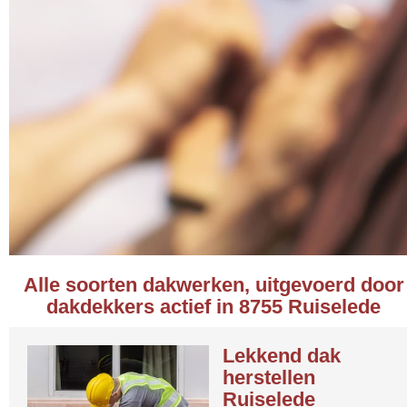
Alle soorten dakwerken, uitgevoerd door
dakdekkers actief in 8755 Ruiselede
Lekkend dak
herstellen
Ruiselede