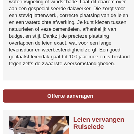
waterinsijpeling of windschade. Laat dit daarom over
aan een gespecialiseerde dakwerker. Die zorgt voor
een stevig lattenwerk, correcte plaatsing van de leien
en een waterdichte afwerking. Je kunt kiezen tussen
natuurleien of vezelcementleien, afhankelijk van
budget en stijl. Dankzij de precieze plaatsing
overlappen de leien exact, wat voor een lange
levensduur en weerbestendigheid zorgt. Een goed
geplaatst leiendak gaat tot 100 jaar mee en is bestand
tegen zelfs de zwaarste weersomstandigheden.
Offerte aanvragen
Leien vervangen
Ruiselede