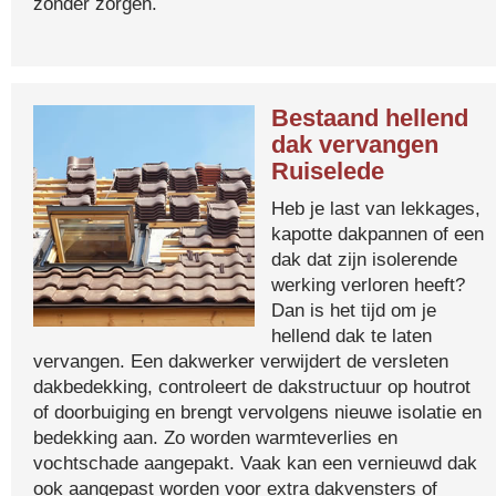
zonder zorgen.
Bestaand hellend
dak vervangen
Ruiselede
Heb je last van lekkages,
kapotte dakpannen of een
dak dat zijn isolerende
werking verloren heeft?
Dan is het tijd om je
hellend dak te laten
vervangen. Een dakwerker verwijdert de versleten
dakbedekking, controleert de dakstructuur op houtrot
of doorbuiging en brengt vervolgens nieuwe isolatie en
bedekking aan. Zo worden warmteverlies en
vochtschade aangepakt. Vaak kan een vernieuwd dak
ook aangepast worden voor extra dakvensters of