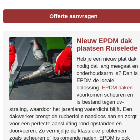
Offerte aanvragen
Nieuw EPDM dak
plaatsen Ruiselede
Heb je een nieuw plat dak
nodig dat lang meegaat en
onderhoudsarm is? Dan is
EPDM de ideale
oplossing.
EPDM daken
voorkomen scheuren en
is bestand tegen uv-
straling, waardoor het jarenlang waterdicht blijft. Een
dakwerker brengt de rubberfolie naadloos aan en zorgt
voor een perfecte aansluiting rond opstanden en
doorvoeren. Zo vermijd je de klassieke problemen
zoals scheuren of loskomende naden. EPDM is ook