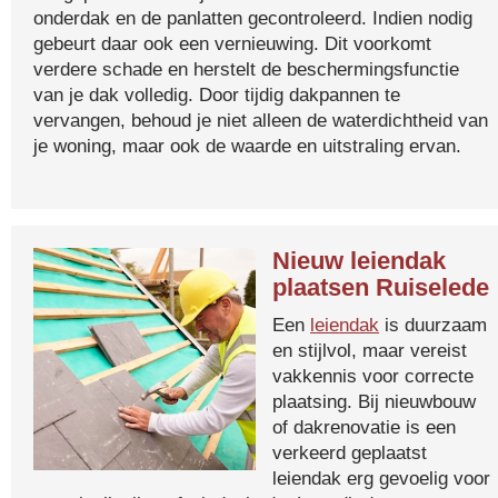
onderdak en de panlatten gecontroleerd. Indien nodig
gebeurt daar ook een vernieuwing. Dit voorkomt
verdere schade en herstelt de beschermingsfunctie
van je dak volledig. Door tijdig dakpannen te
vervangen, behoud je niet alleen de waterdichtheid van
je woning, maar ook de waarde en uitstraling ervan.
Nieuw leiendak
plaatsen Ruiselede
Een
leiendak
is duurzaam
en stijlvol, maar vereist
vakkennis voor correcte
plaatsing. Bij nieuwbouw
of dakrenovatie is een
verkeerd geplaatst
leiendak erg gevoelig voor