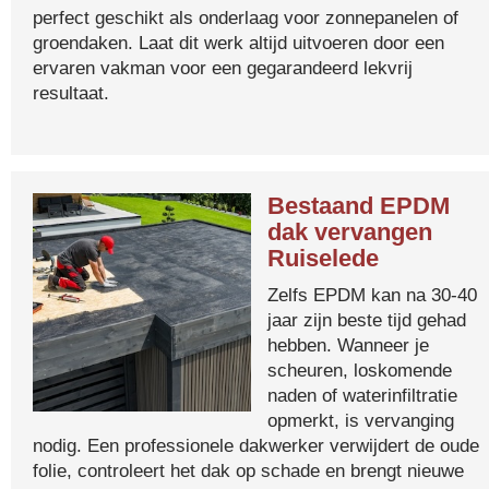
perfect geschikt als onderlaag voor zonnepanelen of
groendaken. Laat dit werk altijd uitvoeren door een
ervaren vakman voor een gegarandeerd lekvrij
resultaat.
Bestaand EPDM
dak vervangen
Ruiselede
Zelfs EPDM kan na 30-40
jaar zijn beste tijd gehad
hebben. Wanneer je
scheuren, loskomende
naden of waterinfiltratie
opmerkt, is vervanging
nodig. Een professionele dakwerker verwijdert de oude
folie, controleert het dak op schade en brengt nieuwe