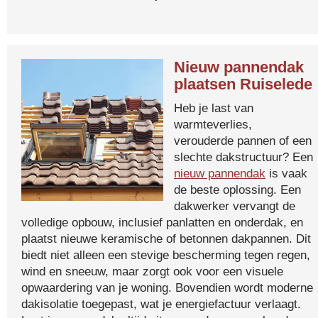
Nieuw pannendak
plaatsen Ruiselede
Heb je last van
warmteverlies,
verouderde pannen of een
slechte dakstructuur? Een
nieuw pannendak
is vaak
de beste oplossing. Een
dakwerker vervangt de
volledige opbouw, inclusief panlatten en onderdak, en
plaatst nieuwe keramische of betonnen dakpannen. Dit
biedt niet alleen een stevige bescherming tegen regen,
wind en sneeuw, maar zorgt ook voor een visuele
opwaardering van je woning. Bovendien wordt moderne
dakisolatie toegepast, wat je energiefactuur verlaagt.