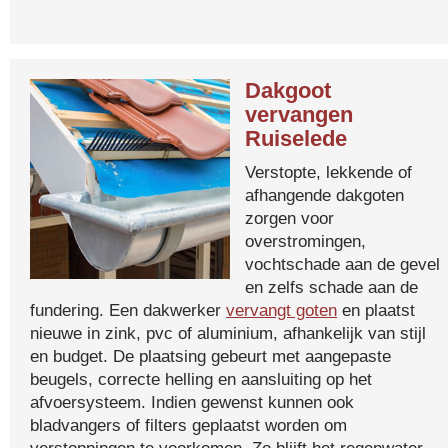
Dakgoot
vervangen
Ruiselede
Verstopte, lekkende of
afhangende dakgoten
zorgen voor
overstromingen,
vochtschade aan de gevel
en zelfs schade aan de
fundering. Een dakwerker
vervangt goten
en plaatst
nieuwe in zink, pvc of aluminium, afhankelijk van stijl
en budget. De plaatsing gebeurt met aangepaste
beugels, correcte helling en aansluiting op het
afvoersysteem. Indien gewenst kunnen ook
bladvangers of filters geplaatst worden om