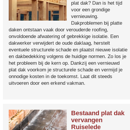
plat dak? Dan is het tijd
voor een grondige
vernieuwing.
Dakproblemen bij platte
daken ontstaan vaak door verouderde roofing,
onvoldoende afwatering of gebrekkige isolatie. Een
dakwerker verwijdert de oude daklaag, herstelt
eventuele structurele schade en plaatst nieuwe isolatie
en dakbedekking volgens de huidige normen. Zo los je
het probleem bij de kern op. Dankzij een vernieuwd
plat dak voorkom je structurele schade en vermijd je
onnodige kosten in de toekomst. Laat dit steeds
uitvoeren door een erkend vakman.
Bestaand plat dak
vervangen
Ruiselede