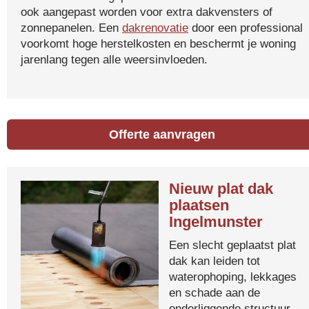
ook aangepast worden voor extra dakvensters of
zonnepanelen. Een
dakrenovatie
door een professional
voorkomt hoge herstelkosten en beschermt je woning
jarenlang tegen alle weersinvloeden.
Offerte aanvragen
Nieuw plat dak
plaatsen
Ingelmunster
Een slecht geplaatst plat
dak kan leiden tot
waterophoping, lekkages
en schade aan de
onderliggende structuur.