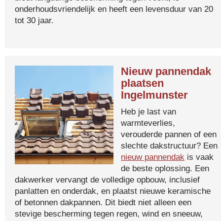
onderhoudsvriendelijk en heeft een levensduur van 20
tot 30 jaar.
Nieuw pannendak
plaatsen
Ingelmunster
Heb je last van
warmteverlies,
verouderde pannen of een
slechte dakstructuur? Een
nieuw pannendak
is vaak
de beste oplossing. Een
dakwerker vervangt de volledige opbouw, inclusief
panlatten en onderdak, en plaatst nieuwe keramische
of betonnen dakpannen. Dit biedt niet alleen een
stevige bescherming tegen regen, wind en sneeuw,