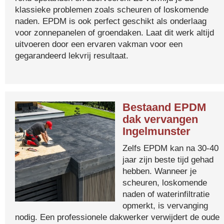
klassieke problemen zoals scheuren of loskomende
naden. EPDM is ook perfect geschikt als onderlaag
voor zonnepanelen of groendaken. Laat dit werk altijd
uitvoeren door een ervaren vakman voor een
gegarandeerd lekvrij resultaat.
Bestaand EPDM
dak vervangen
Ingelmunster
Zelfs EPDM kan na 30-40
jaar zijn beste tijd gehad
hebben. Wanneer je
scheuren, loskomende
naden of waterinfiltratie
opmerkt, is vervanging
nodig. Een professionele dakwerker verwijdert de oude