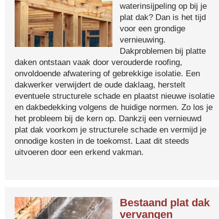
waterinsijpeling op bij je
plat dak? Dan is het tijd
voor een grondige
vernieuwing.
Dakproblemen bij platte
daken ontstaan vaak door verouderde roofing,
onvoldoende afwatering of gebrekkige isolatie. Een
dakwerker verwijdert de oude daklaag, herstelt
eventuele structurele schade en plaatst nieuwe isolatie
en dakbedekking volgens de huidige normen. Zo los je
het probleem bij de kern op. Dankzij een vernieuwd
plat dak voorkom je structurele schade en vermijd je
onnodige kosten in de toekomst. Laat dit steeds
uitvoeren door een erkend vakman.
Bestaand plat dak
vervangen