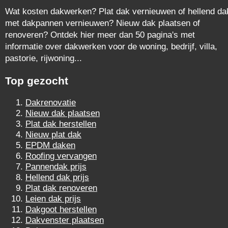
Wat kosten dakwerken? Plat dak vernieuwen of hellend da
met dakpannen vernieuwen? Nieuw dak plaatsen of
renoveren? Ontdek hier meer dan 50 pagina's met
informatie over dakwerken voor de woning, bedrijf, villa,
pastorie, rijwoning...
Top gezocht
Dakrenovatie
Nieuw dak plaatsen
Plat dak herstellen
Nieuw plat dak
EPDM daken
Roofing vervangen
Pannendak prijs
Hellend dak prijs
Plat dak renoveren
Leien dak prijs
Dakgoot herstellen
Dakvenster plaatsen