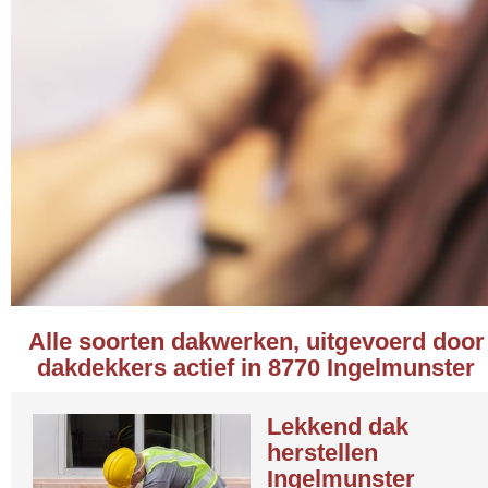
Alle soorten dakwerken, uitgevoerd door
dakdekkers actief in 8770 Ingelmunster
Lekkend dak
herstellen
Ingelmunster