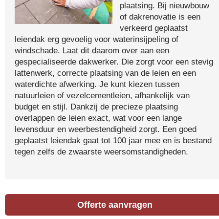
plaatsing. Bij nieuwbouw
of dakrenovatie is een
verkeerd geplaatst
leiendak erg gevoelig voor waterinsijpeling of
windschade. Laat dit daarom over aan een
gespecialiseerde dakwerker. Die zorgt voor een stevig
lattenwerk, correcte plaatsing van de leien en een
waterdichte afwerking. Je kunt kiezen tussen
natuurleien of vezelcementleien, afhankelijk van
budget en stijl. Dankzij de precieze plaatsing
overlappen de leien exact, wat voor een lange
levensduur en weerbestendigheid zorgt. Een goed
geplaatst leiendak gaat tot 100 jaar mee en is bestand
tegen zelfs de zwaarste weersomstandigheden.
Offerte aanvragen