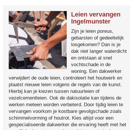
Leien vervangen
Ingelmunster
Zijn je leien poreus,
gebarsten of gedeeltelijk
losgekomen? Dan is je
dak niet langer waterdicht
en ontstaan al snel
vochtschade in de
woning. Een dakwerker
verwijdert de oude leien, controleert het houtwerk en
plaatst nieuwe leien volgens de regels van de kunst.
Hierbij kan je kiezen tussen natuurleien of
vezelcementleien. Ook de dakisolatie kan tijdens de
werken meteen worden verbeterd. Door tijdig leien te
vervangen voorkom je kostbare gevolgschade zoals
schimmelvorming of houtrot. Kies altijd voor een
gespecialiseerde dakwerker die ervaring heeft met het