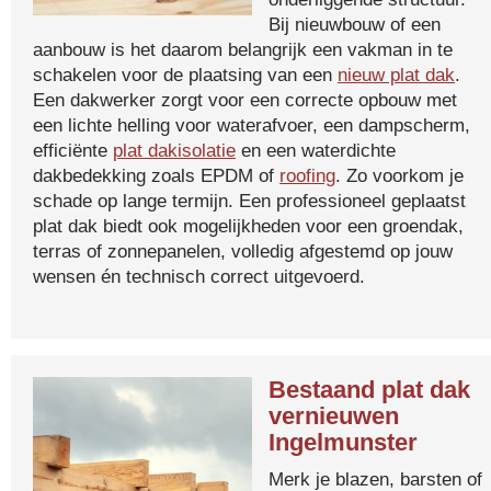
Bij nieuwbouw of een
aanbouw is het daarom belangrijk een vakman in te
schakelen voor de plaatsing van een
nieuw plat dak
.
Een dakwerker zorgt voor een correcte opbouw met
een lichte helling voor waterafvoer, een dampscherm,
efficiënte
plat dakisolatie
en een waterdichte
dakbedekking zoals EPDM of
roofing
. Zo voorkom je
schade op lange termijn. Een professioneel geplaatst
plat dak biedt ook mogelijkheden voor een groendak,
terras of zonnepanelen, volledig afgestemd op jouw
wensen én technisch correct uitgevoerd.
Bestaand plat dak
vernieuwen
Ingelmunster
Merk je blazen, barsten of