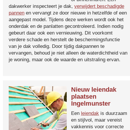
dakwerker inspecteert je dak,
verwijdert beschadigde
pannen
en vervangt ze door nieuwe in hetzelfde of een
aangepast model. Tijdens deze werken wordt ook het
onderdak en de panlatten gecontroleerd. Indien nodig
gebeurt daar ook een vernieuwing. Dit voorkomt
verdere schade en herstelt de beschermingsfunctie
van je dak volledig. Door tijdig dakpannen te
vervangen, behoud je niet alleen de waterdichtheid van
je woning, maar ook de waarde en uitstraling ervan.
Nieuw leiendak
plaatsen
Ingelmunster
Een
leiendak
is duurzaam
en stijlvol, maar vereist
vakkennis voor correcte