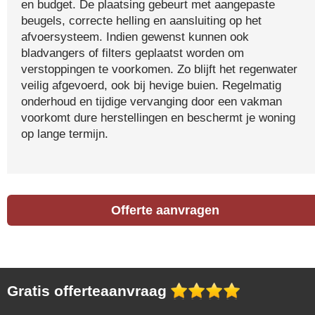
en budget. De plaatsing gebeurt met aangepaste
beugels, correcte helling en aansluiting op het
afvoersysteem. Indien gewenst kunnen ook
bladvangers of filters geplaatst worden om
verstoppingen te voorkomen. Zo blijft het regenwater
veilig afgevoerd, ook bij hevige buien. Regelmatig
onderhoud en tijdige vervanging door een vakman
voorkomt dure herstellingen en beschermt je woning
op lange termijn.
Offerte aanvragen
Gratis offerteaanvraag