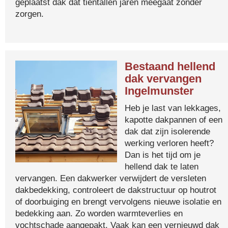
geplaatst dak dat tientallen jaren meegaat zonder
zorgen.
Bestaand hellend
dak vervangen
Ingelmunster
Heb je last van lekkages,
kapotte dakpannen of een
dak dat zijn isolerende
werking verloren heeft?
Dan is het tijd om je
hellend dak te laten
vervangen. Een dakwerker verwijdert de versleten
dakbedekking, controleert de dakstructuur op houtrot
of doorbuiging en brengt vervolgens nieuwe isolatie en
bedekking aan. Zo worden warmteverlies en
vochtschade aangepakt. Vaak kan een vernieuwd dak