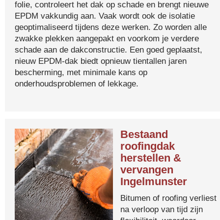
folie, controleert het dak op schade en brengt nieuwe
EPDM vakkundig aan. Vaak wordt ook de isolatie
geoptimaliseerd tijdens deze werken. Zo worden alle
zwakke plekken aangepakt en voorkom je verdere
schade aan de dakconstructie. Een goed geplaatst,
nieuw EPDM-dak biedt opnieuw tientallen jaren
bescherming, met minimale kans op
onderhoudsproblemen of lekkage.
Bestaand
roofingdak
herstellen &
vervangen
Ingelmunster
Bitumen of roofing verliest
na verloop van tijd zijn