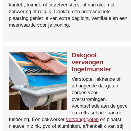
kantel-, tuimel- of uitzetvensters, al dan niet met
zonwering of rolluik. Dankzij een professionele
plaatsing geniet je van extra daglicht, ventilatie en een
meerwaarde voor je woning.
Dakgoot
vervangen
Ingelmunster
Verstopte, lekkende of
afhangende dakgoten
zorgen voor
overstromingen,
vochtschade aan de gevel
en zelfs schade aan de
fundering. Een dakwerker
vervangt goten
en plaatst
nieuwe in zink, pvc of aluminium, afhankelijk van stijl