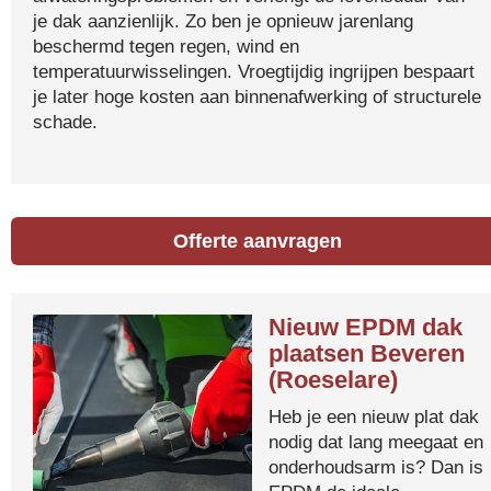
je dak aanzienlijk. Zo ben je opnieuw jarenlang
beschermd tegen regen, wind en
temperatuurwisselingen. Vroegtijdig ingrijpen bespaart
je later hoge kosten aan binnenafwerking of structurele
schade.
Offerte aanvragen
Nieuw EPDM dak
plaatsen Beveren
(Roeselare)
Heb je een nieuw plat dak
nodig dat lang meegaat en
onderhoudsarm is? Dan is