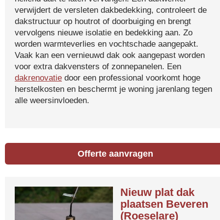
verwijdert de versleten dakbedekking, controleert de
dakstructuur op houtrot of doorbuiging en brengt
vervolgens nieuwe isolatie en bedekking aan. Zo
worden warmteverlies en vochtschade aangepakt.
Vaak kan een vernieuwd dak ook aangepast worden
voor extra dakvensters of zonnepanelen. Een
dakrenovatie
door een professional voorkomt hoge
herstelkosten en beschermt je woning jarenlang tegen
alle weersinvloeden.
Offerte aanvragen
Nieuw plat dak
plaatsen Beveren
(Roeselare)