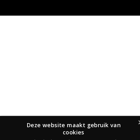
Deze website maakt gebruik van
cookies