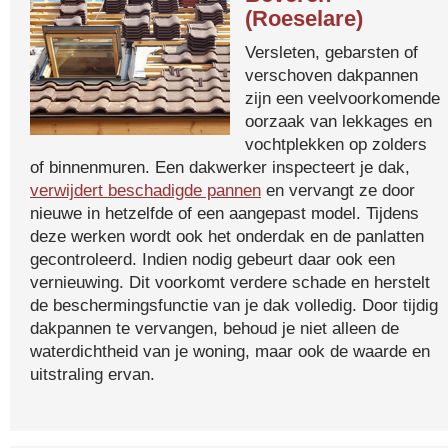
(Roeselare)
Versleten, gebarsten of
verschoven dakpannen
zijn een veelvoorkomende
oorzaak van lekkages en
vochtplekken op zolders
of binnenmuren. Een dakwerker inspecteert je dak,
verwijdert beschadigde pannen
en vervangt ze door
nieuwe in hetzelfde of een aangepast model. Tijdens
deze werken wordt ook het onderdak en de panlatten
gecontroleerd. Indien nodig gebeurt daar ook een
vernieuwing. Dit voorkomt verdere schade en herstelt
de beschermingsfunctie van je dak volledig. Door tijdig
dakpannen te vervangen, behoud je niet alleen de
waterdichtheid van je woning, maar ook de waarde en
uitstraling ervan.