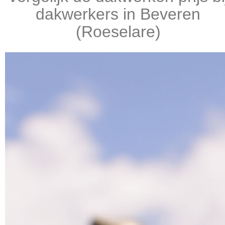
dakwerkers in Beveren
(Roeselare)