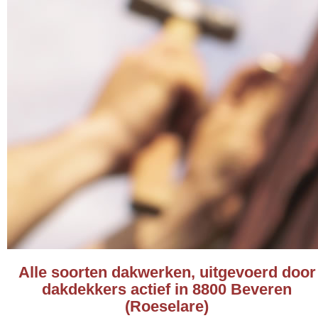
Alle soorten dakwerken, uitgevoerd door
dakdekkers actief in 8800 Beveren
(Roeselare)