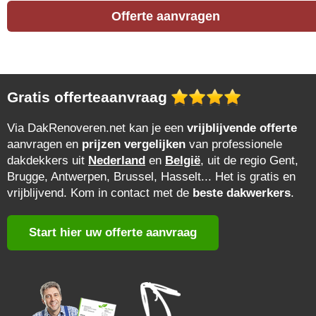
Offerte aanvragen
Gratis offerteaanvraag
Via DakRenoveren.net kan je een
vrijblijvende offerte
aanvragen en
prijzen vergelijken
van professionele
dakdekkers uit
Nederland
en
België
, uit de regio Gent,
Brugge, Antwerpen, Brussel, Hasselt... Het is gratis en
vrijblijvend. Kom in contact met de
beste dakwerkers
.
Start hier uw offerte aanvraag