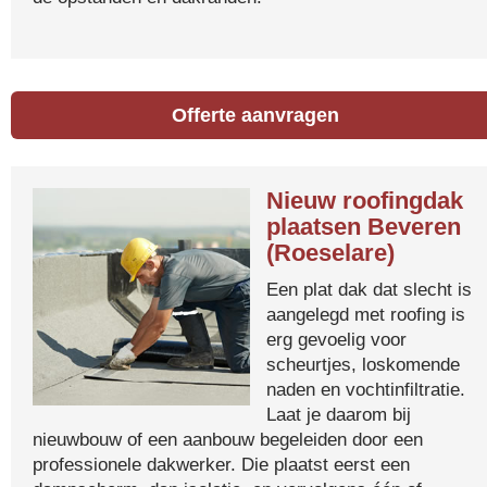
Offerte aanvragen
Nieuw roofingdak
plaatsen Beveren
(Roeselare)
Een plat dak dat slecht is
aangelegd met roofing is
erg gevoelig voor
scheurtjes, loskomende
naden en vochtinfiltratie.
Laat je daarom bij
nieuwbouw of een aanbouw begeleiden door een
professionele dakwerker. Die plaatst eerst een