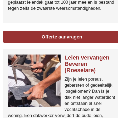
geplaatst leiendak gaat tot 100 jaar mee en is bestand
tegen zelfs de zwaarste weersomstandigheden.
Offerte aanvragen
Leien vervangen
Beveren
(Roeselare)
Zijn je leien poreus,
gebarsten of gedeeltelijk
losgekomen? Dan is je
dak niet langer waterdicht
en ontstaan al snel
vochtschade in de
woning. Een dakwerker verwijdert de oude leien,