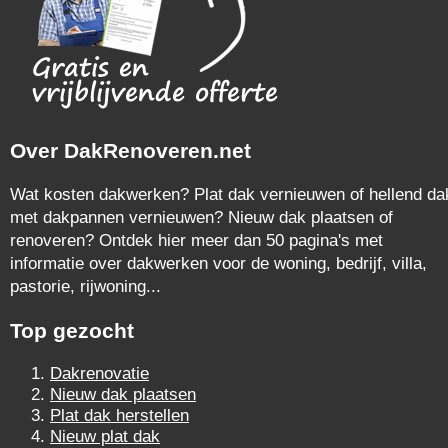
Over DakRenoveren.net
Wat kosten dakwerken? Plat dak vernieuwen of hellend da
met dakpannen vernieuwen? Nieuw dak plaatsen of
renoveren? Ontdek hier meer dan 50 pagina's met
informatie over dakwerken voor de woning, bedrijf, villa,
pastorie, rijwoning...
Top gezocht
Dakrenovatie
Nieuw dak plaatsen
Plat dak herstellen
Nieuw plat dak