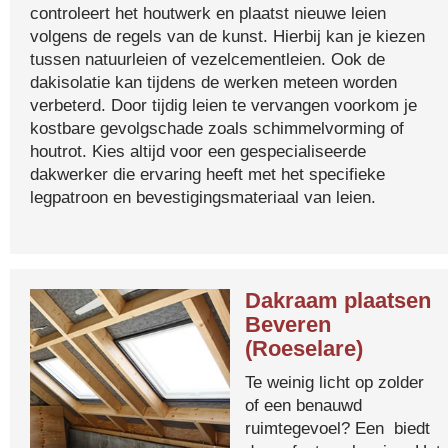
controleert het houtwerk en plaatst nieuwe leien
volgens de regels van de kunst. Hierbij kan je kiezen
tussen natuurleien of vezelcementleien. Ook de
dakisolatie kan tijdens de werken meteen worden
verbeterd. Door tijdig leien te vervangen voorkom je
kostbare gevolgschade zoals schimmelvorming of
houtrot. Kies altijd voor een gespecialiseerde
dakwerker die ervaring heeft met het specifieke
legpatroon en bevestigingsmateriaal van leien.
Dakraam plaatsen
Beveren
(Roeselare)
Te weinig licht op zolder
of een benauwd
ruimtegevoel? Een biedt