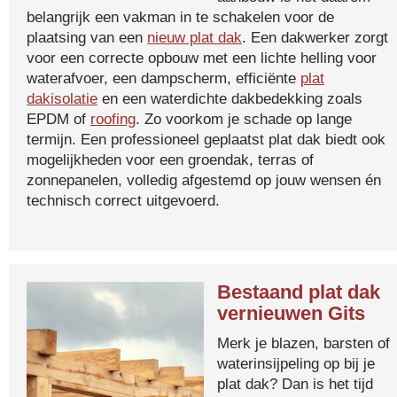
belangrijk een vakman in te schakelen voor de
plaatsing van een
nieuw plat dak
. Een dakwerker zorgt
voor een correcte opbouw met een lichte helling voor
waterafvoer, een dampscherm, efficiënte
plat
dakisolatie
en een waterdichte dakbedekking zoals
EPDM of
roofing
. Zo voorkom je schade op lange
termijn. Een professioneel geplaatst plat dak biedt ook
mogelijkheden voor een groendak, terras of
zonnepanelen, volledig afgestemd op jouw wensen én
technisch correct uitgevoerd.
Bestaand plat dak
vernieuwen Gits
Merk je blazen, barsten of
waterinsijpeling op bij je
plat dak? Dan is het tijd