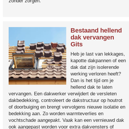
zonder zorgen.
Bestaand hellend
dak vervangen
Gits
Heb je last van lekkages,
kapotte dakpannen of een
dak dat zijn isolerende
werking verloren heeft?
Dan is het tijd om je
hellend dak te laten
vervangen. Een dakwerker verwijdert de versleten
dakbedekking, controleert de dakstructuur op houtrot
of doorbuiging en brengt vervolgens nieuwe isolatie en
bedekking aan. Zo worden warmteverlies en
vochtschade aangepakt. Vaak kan een vernieuwd dak
ook aangepast worden voor extra dakvensters of