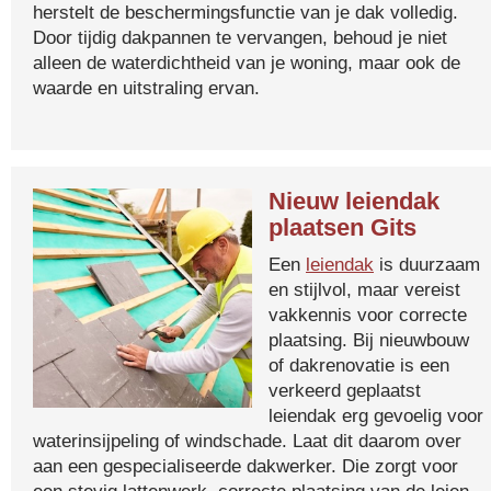
herstelt de beschermingsfunctie van je dak volledig.
Door tijdig dakpannen te vervangen, behoud je niet
alleen de waterdichtheid van je woning, maar ook de
waarde en uitstraling ervan.
Nieuw leiendak
plaatsen Gits
Een
leiendak
is duurzaam
en stijlvol, maar vereist
vakkennis voor correcte
plaatsing. Bij nieuwbouw
of dakrenovatie is een
verkeerd geplaatst
leiendak erg gevoelig voor
waterinsijpeling of windschade. Laat dit daarom over
aan een gespecialiseerde dakwerker. Die zorgt voor