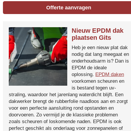
Offerte aanvragen
Nieuw EPDM dak
plaatsen Gits
Heb je een nieuw plat dak
nodig dat lang meegaat en
onderhoudsarm is? Dan is
EPDM de ideale
oplossing.
EPDM daken
voorkomen scheuren en
is bestand tegen uv-
straling, waardoor het jarenlang waterdicht blijft. Een
dakwerker brengt de rubberfolie naadloos aan en zorgt
voor een perfecte aansluiting rond opstanden en
doorvoeren. Zo vermijd je de klassieke problemen
zoals scheuren of loskomende naden. EPDM is ook
perfect geschikt als onderlaag voor zonnepanelen of