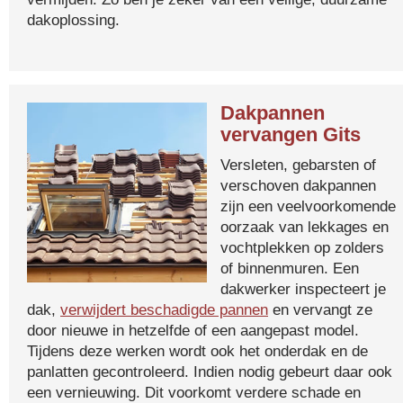
dakoplossing.
Dakpannen
vervangen Gits
Versleten, gebarsten of
verschoven dakpannen
zijn een veelvoorkomende
oorzaak van lekkages en
vochtplekken op zolders
of binnenmuren. Een
dakwerker inspecteert je
dak,
verwijdert beschadigde pannen
en vervangt ze
door nieuwe in hetzelfde of een aangepast model.
Tijdens deze werken wordt ook het onderdak en de
panlatten gecontroleerd. Indien nodig gebeurt daar ook
een vernieuwing. Dit voorkomt verdere schade en