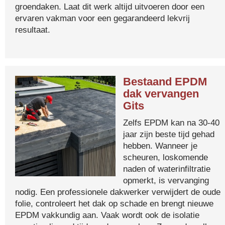
groendaken. Laat dit werk altijd uitvoeren door een
ervaren vakman voor een gegarandeerd lekvrij
resultaat.
Bestaand EPDM
dak vervangen
Gits
Zelfs EPDM kan na 30-40
jaar zijn beste tijd gehad
hebben. Wanneer je
scheuren, loskomende
naden of waterinfiltratie
opmerkt, is vervanging
nodig. Een professionele dakwerker verwijdert de oude
folie, controleert het dak op schade en brengt nieuwe
EPDM vakkundig aan. Vaak wordt ook de isolatie