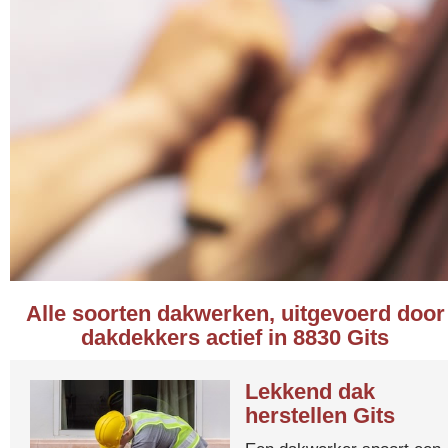
Alle soorten dakwerken, uitgevoerd door
dakdekkers actief in 8830 Gits
Lekkend dak
herstellen Gits