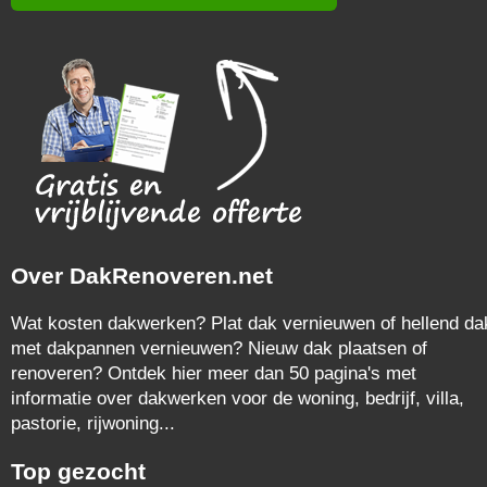
Over DakRenoveren.net
Wat kosten dakwerken? Plat dak vernieuwen of hellend da
met dakpannen vernieuwen? Nieuw dak plaatsen of
renoveren? Ontdek hier meer dan 50 pagina's met
informatie over dakwerken voor de woning, bedrijf, villa,
pastorie, rijwoning...
Top gezocht