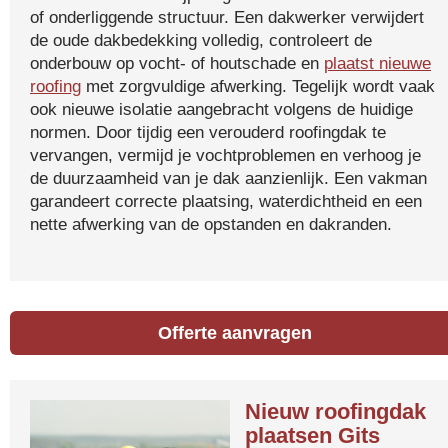
of onderliggende structuur. Een dakwerker verwijdert
de oude dakbedekking volledig, controleert de
onderbouw op vocht- of houtschade en
plaatst nieuwe
roofing
met zorgvuldige afwerking. Tegelijk wordt vaak
ook nieuwe isolatie aangebracht volgens de huidige
normen. Door tijdig een verouderd roofingdak te
vervangen, vermijd je vochtproblemen en verhoog je
de duurzaamheid van je dak aanzienlijk. Een vakman
garandeert correcte plaatsing, waterdichtheid en een
nette afwerking van de opstanden en dakranden.
Offerte aanvragen
Nieuw roofingdak
plaatsen Gits