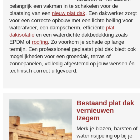
belangrijk een vakman in te schakelen voor de
plaatsing van een
nieuw plat dak
. Een dakwerker zorgt
voor een correcte opbouw met een lichte helling voor
waterafvoer, een dampscherm, efficiënte
plat
dakisolatie
en een waterdichte dakbedekking zoals
EPDM of
roofing
. Zo voorkom je schade op lange
termijn. Een professioneel geplaatst plat dak biedt ook
mogelijkheden voor een groendak, terras of
zonnepanelen, volledig afgestemd op jouw wensen én
technisch correct uitgevoerd.
Bestaand plat dak
vernieuwen
Izegem
Merk je blazen, barsten of
waterinsijpeling op bij je