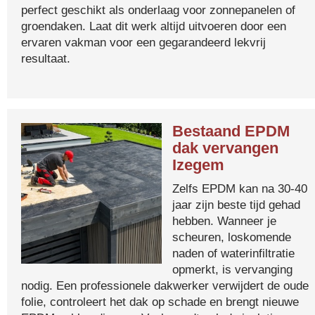
perfect geschikt als onderlaag voor zonnepanelen of
groendaken. Laat dit werk altijd uitvoeren door een
ervaren vakman voor een gegarandeerd lekvrij
resultaat.
Bestaand EPDM
dak vervangen
Izegem
Zelfs EPDM kan na 30-40
jaar zijn beste tijd gehad
hebben. Wanneer je
scheuren, loskomende
naden of waterinfiltratie
opmerkt, is vervanging
nodig. Een professionele dakwerker verwijdert de oude
folie, controleert het dak op schade en brengt nieuwe