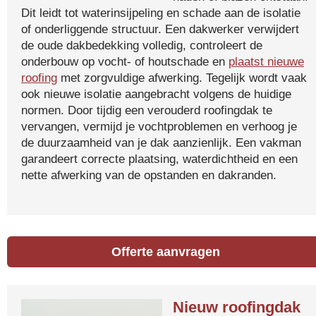
Dit leidt tot waterinsijpeling en schade aan de isolatie
of onderliggende structuur. Een dakwerker verwijdert
de oude dakbedekking volledig, controleert de
onderbouw op vocht- of houtschade en
plaatst nieuwe
roofing
met zorgvuldige afwerking. Tegelijk wordt vaak
ook nieuwe isolatie aangebracht volgens de huidige
normen. Door tijdig een verouderd roofingdak te
vervangen, vermijd je vochtproblemen en verhoog je
de duurzaamheid van je dak aanzienlijk. Een vakman
garandeert correcte plaatsing, waterdichtheid en een
nette afwerking van de opstanden en dakranden.
Offerte aanvragen
Nieuw roofingdak