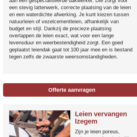
aan een gespecialiseerde dakwerker. Die zorgt voor
een stevig lattenwerk, correcte plaatsing van de leien
en een waterdichte afwerking. Je kunt kiezen tussen
natuurleien of vezelcementleien, afhankelijk van
budget en stijl. Dankzij de precieze plaatsing
overlappen de leien exact, wat voor een lange
levensduur en weerbestendigheid zorgt. Een goed
geplaatst leiendak gaat tot 100 jaar mee en is bestand
tegen zelfs de zwaarste weersomstandigheden.
Offerte aanvragen
Leien vervangen
Izegem
Zijn je leien poreus,