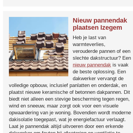
Nieuw pannendak
plaatsen Izegem
Heb je last van
warmteverlies,
verouderde pannen of een
slechte dakstructuur? Een
nieuw pannendak
is vaak
de beste oplossing. Een
dakwerker vervangt de
volledige opbouw, inclusief panlatten en onderdak, en
plaatst nieuwe keramische of betonnen dakpannen. Dit
biedt niet alleen een stevige bescherming tegen regen,
wind en sneeuw, maar zorgt ook voor een visuele
opwaardering van je woning. Bovendien wordt moderne
dakisolatie toegepast, wat je energiefactuur verlaagt.
Laat je pannendak altijd uitvoeren door een erkende