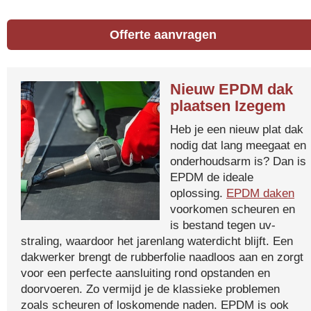
Offerte aanvragen
Nieuw EPDM dak
plaatsen Izegem
Heb je een nieuw plat dak
nodig dat lang meegaat en
onderhoudsarm is? Dan is
EPDM de ideale
oplossing.
EPDM daken
voorkomen scheuren en
is bestand tegen uv-
straling, waardoor het jarenlang waterdicht blijft. Een
dakwerker brengt de rubberfolie naadloos aan en zorgt
voor een perfecte aansluiting rond opstanden en
doorvoeren. Zo vermijd je de klassieke problemen
zoals scheuren of loskomende naden. EPDM is ook