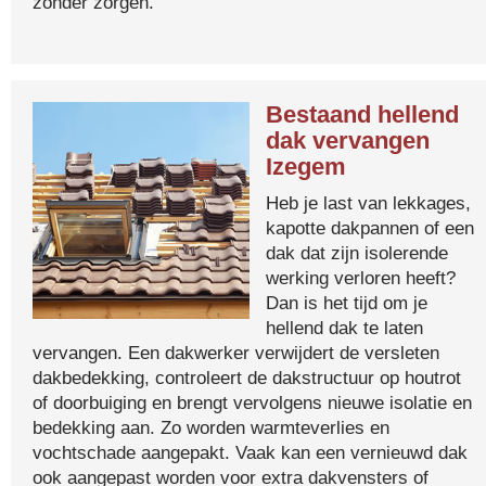
zonder zorgen.
Bestaand hellend
dak vervangen
Izegem
Heb je last van lekkages,
kapotte dakpannen of een
dak dat zijn isolerende
werking verloren heeft?
Dan is het tijd om je
hellend dak te laten
vervangen. Een dakwerker verwijdert de versleten
dakbedekking, controleert de dakstructuur op houtrot
of doorbuiging en brengt vervolgens nieuwe isolatie en
bedekking aan. Zo worden warmteverlies en
vochtschade aangepakt. Vaak kan een vernieuwd dak
ook aangepast worden voor extra dakvensters of