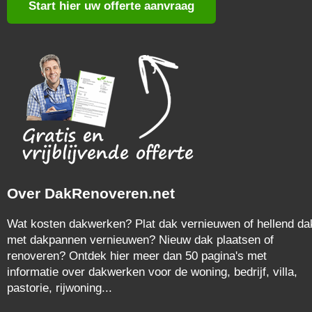
Start hier uw offerte aanvraag
Over DakRenoveren.net
Wat kosten dakwerken? Plat dak vernieuwen of hellend da
met dakpannen vernieuwen? Nieuw dak plaatsen of
renoveren? Ontdek hier meer dan 50 pagina's met
informatie over dakwerken voor de woning, bedrijf, villa,
pastorie, rijwoning...