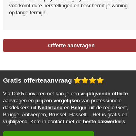
voorkomt dure herstellingen en beschermt je woning
op lange termijn.
Offerte aanvragen
Gratis offerteaanvraag
Via DakRenoveren.net kan je een
vrijblijvende offerte
aanvragen en
prijzen vergelijken
van professionele
dakdekkers uit
Nederland
en
België
, uit de regio Gent,
Brugge, Antwerpen, Brussel, Hasselt... Het is gratis en
vrijblijvend. Kom in contact met de
beste dakwerkers
.