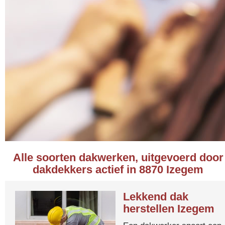
Alle soorten dakwerken, uitgevoerd door
dakdekkers actief in 8870 Izegem
Lekkend dak
herstellen Izegem