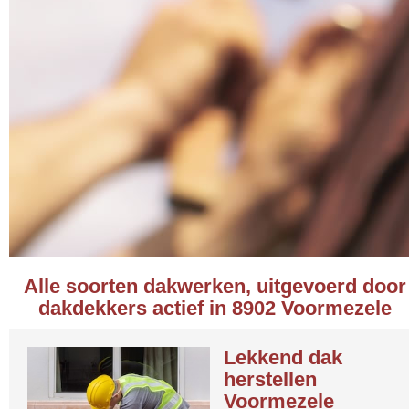
Alle soorten dakwerken, uitgevoerd door
dakdekkers actief in 8902 Voormezele
Lekkend dak
herstellen
Voormezele