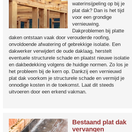
waterinsijpeling op bij je
plat dak? Dan is het tijd
voor een grondige
vernieuwing.
Dakproblemen bij platte
daken ontstaan vaak door verouderde roofing,
onvoldoende afwatering of gebrekkige isolatie. Een
dakwerker verwijdert de oude daklaag, herstelt
eventuele structurele schade en plaatst nieuwe isolatie
en dakbedekking volgens de huidige normen. Zo los je
het probleem bij de kern op. Dankzij een vernieuwd
plat dak voorkom je structurele schade en vermijd je
onnodige kosten in de toekomst. Laat dit steeds
uitvoeren door een erkend vakman.
Bestaand plat dak
vervangen