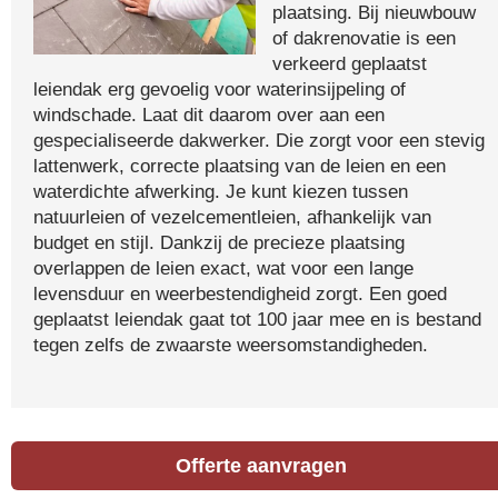
plaatsing. Bij nieuwbouw
of dakrenovatie is een
verkeerd geplaatst
leiendak erg gevoelig voor waterinsijpeling of
windschade. Laat dit daarom over aan een
gespecialiseerde dakwerker. Die zorgt voor een stevig
lattenwerk, correcte plaatsing van de leien en een
waterdichte afwerking. Je kunt kiezen tussen
natuurleien of vezelcementleien, afhankelijk van
budget en stijl. Dankzij de precieze plaatsing
overlappen de leien exact, wat voor een lange
levensduur en weerbestendigheid zorgt. Een goed
geplaatst leiendak gaat tot 100 jaar mee en is bestand
tegen zelfs de zwaarste weersomstandigheden.
Offerte aanvragen