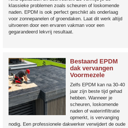
klassieke problemen zoals scheuren of loskomende
naden. EPDM is ook perfect geschikt als onderlaag
voor zonnepanelen of groendaken. Laat dit werk altijd
uitvoeren door een ervaren vakman voor een
gegarandeerd lekvrij resultaat.
Bestaand EPDM
dak vervangen
Voormezele
Zelfs EPDM kan na 30-40
jaar zijn beste tijd gehad
hebben. Wanneer je
scheuren, loskomende
naden of waterinfiltratie
opmerkt, is vervanging
nodig. Een professionele dakwerker verwijdert de oude