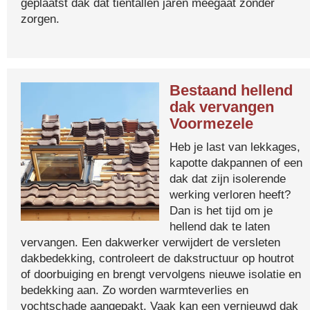
geplaatst dak dat tientallen jaren meegaat zonder
zorgen.
Bestaand hellend
dak vervangen
Voormezele
Heb je last van lekkages,
kapotte dakpannen of een
dak dat zijn isolerende
werking verloren heeft?
Dan is het tijd om je
hellend dak te laten
vervangen. Een dakwerker verwijdert de versleten
dakbedekking, controleert de dakstructuur op houtrot
of doorbuiging en brengt vervolgens nieuwe isolatie en
bedekking aan. Zo worden warmteverlies en
vochtschade aangepakt. Vaak kan een vernieuwd dak