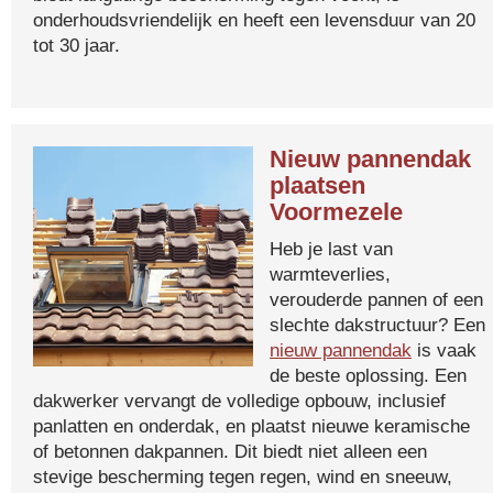
onderhoudsvriendelijk en heeft een levensduur van 20
tot 30 jaar.
Nieuw pannendak
plaatsen
Voormezele
Heb je last van
warmteverlies,
verouderde pannen of een
slechte dakstructuur? Een
nieuw pannendak
is vaak
de beste oplossing. Een
dakwerker vervangt de volledige opbouw, inclusief
panlatten en onderdak, en plaatst nieuwe keramische
of betonnen dakpannen. Dit biedt niet alleen een
stevige bescherming tegen regen, wind en sneeuw,