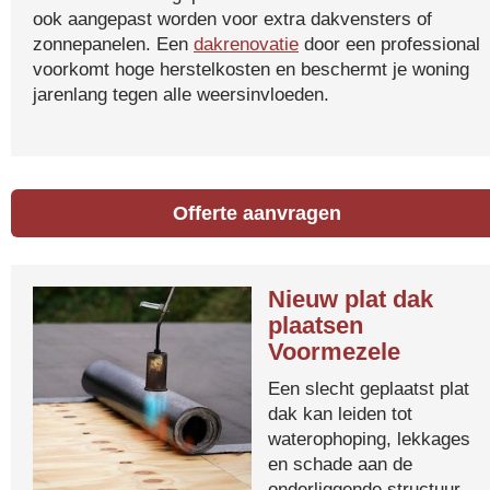
ook aangepast worden voor extra dakvensters of
zonnepanelen. Een
dakrenovatie
door een professional
voorkomt hoge herstelkosten en beschermt je woning
jarenlang tegen alle weersinvloeden.
Offerte aanvragen
Nieuw plat dak
plaatsen
Voormezele
Een slecht geplaatst plat
dak kan leiden tot
waterophoping, lekkages
en schade aan de
onderliggende structuur.