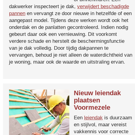
dakwerker inspecteert je dak,
verwijdert beschadigde
pannen
en vervangt ze door nieuwe in hetzelfde of een
aangepast model. Tijdens deze werken wordt ook het
onderdak en de panlatten gecontroleerd. Indien nodig
gebeurt daar ook een vernieuwing. Dit voorkomt
verdere schade en herstelt de beschermingsfunctie
van je dak volledig. Door tijdig dakpannen te
vervangen, behoud je niet alleen de waterdichtheid van
je woning, maar ook de waarde en uitstraling ervan.
Nieuw leiendak
plaatsen
Voormezele
Een
leiendak
is duurzaam
en stijlvol, maar vereist
vakkennis voor correcte