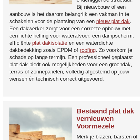
Bij nieuwbouw of een
aanbouw is het daarom belangrijk een vakman in te
schakelen voor de plaatsing van een
nieuw plat dak
.
Een dakwerker zorgt voor een correcte opbouw met
een lichte helling voor waterafvoer, een dampscherm,
efficiënte
plat dakisolatie
en een waterdichte
dakbedekking zoals EPDM of
roofing
. Zo voorkom je
schade op lange termijn. Een professioneel geplaatst
plat dak biedt ook mogelijkheden voor een groendak,
terras of zonnepanelen, volledig afgestemd op jouw
wensen én technisch correct uitgevoerd.
Bestaand plat dak
vernieuwen
Voormezele
Merk je blazen, barsten of