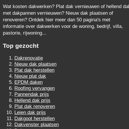
Wat kosten dakwerken? Plat dak vernieuwen of hellend da
met dakpannen vernieuwen? Nieuw dak plaatsen of
renoveren? Ontdek hier meer dan 50 pagina's met
informatie over dakwerken voor de woning, bedrijf, villa,
pastorie, rijwoning...
Top gezocht
Dakrenovatie
Nieuw dak plaatsen
Plat dak herstellen
Nieuw plat dak
EPDM daken
Roofing vervangen
Pannendak prijs
Hellend dak prijs
Plat dak renoveren
Leien dak prijs
Dakgoot herstellen
Dakvenster plaatsen