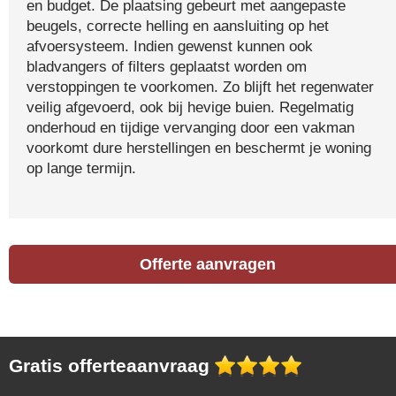
en budget. De plaatsing gebeurt met aangepaste
beugels, correcte helling en aansluiting op het
afvoersysteem. Indien gewenst kunnen ook
bladvangers of filters geplaatst worden om
verstoppingen te voorkomen. Zo blijft het regenwater
veilig afgevoerd, ook bij hevige buien. Regelmatig
onderhoud en tijdige vervanging door een vakman
voorkomt dure herstellingen en beschermt je woning
op lange termijn.
Offerte aanvragen
Gratis offerteaanvraag