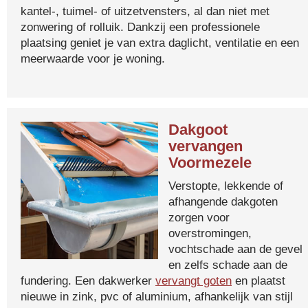
kantel-, tuimel- of uitzetvensters, al dan niet met
zonwering of rolluik. Dankzij een professionele
plaatsing geniet je van extra daglicht, ventilatie en een
meerwaarde voor je woning.
Dakgoot
vervangen
Voormezele
Verstopte, lekkende of
afhangende dakgoten
zorgen voor
overstromingen,
vochtschade aan de gevel
en zelfs schade aan de
fundering. Een dakwerker
vervangt goten
en plaatst
nieuwe in zink, pvc of aluminium, afhankelijk van stijl