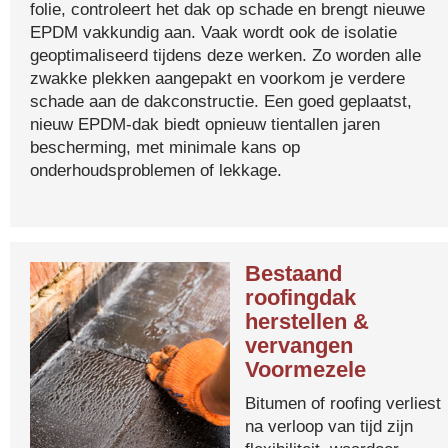
folie, controleert het dak op schade en brengt nieuwe
EPDM vakkundig aan. Vaak wordt ook de isolatie
geoptimaliseerd tijdens deze werken. Zo worden alle
zwakke plekken aangepakt en voorkom je verdere
schade aan de dakconstructie. Een goed geplaatst,
nieuw EPDM-dak biedt opnieuw tientallen jaren
bescherming, met minimale kans op
onderhoudsproblemen of lekkage.
Bestaand
roofingdak
herstellen &
vervangen
Voormezele
Bitumen of roofing verliest
na verloop van tijd zijn