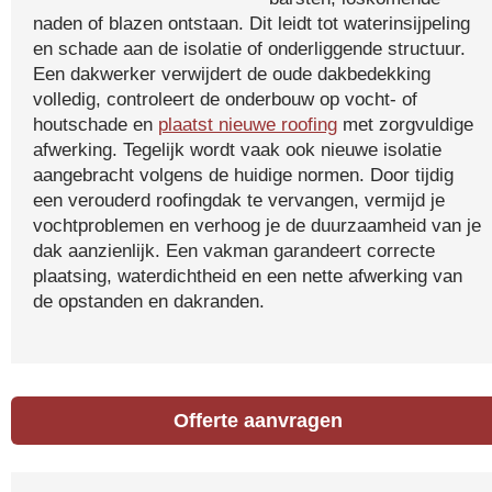
naden of blazen ontstaan. Dit leidt tot waterinsijpeling
en schade aan de isolatie of onderliggende structuur.
Een dakwerker verwijdert de oude dakbedekking
volledig, controleert de onderbouw op vocht- of
houtschade en
plaatst nieuwe roofing
met zorgvuldige
afwerking. Tegelijk wordt vaak ook nieuwe isolatie
aangebracht volgens de huidige normen. Door tijdig
een verouderd roofingdak te vervangen, vermijd je
vochtproblemen en verhoog je de duurzaamheid van je
dak aanzienlijk. Een vakman garandeert correcte
plaatsing, waterdichtheid en een nette afwerking van
de opstanden en dakranden.
Offerte aanvragen