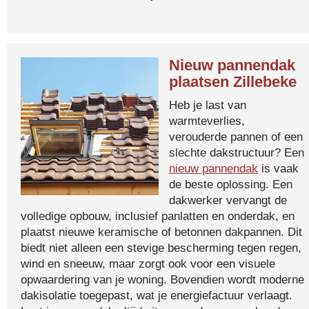
Nieuw pannendak
plaatsen Zillebeke
Heb je last van
warmteverlies,
verouderde pannen of een
slechte dakstructuur? Een
nieuw pannendak
is vaak
de beste oplossing. Een
dakwerker vervangt de
volledige opbouw, inclusief panlatten en onderdak, en
plaatst nieuwe keramische of betonnen dakpannen. Dit
biedt niet alleen een stevige bescherming tegen regen,
wind en sneeuw, maar zorgt ook voor een visuele
opwaardering van je woning. Bovendien wordt moderne
dakisolatie toegepast, wat je energiefactuur verlaagt.