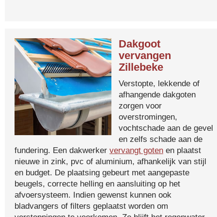
Dakgoot
vervangen
Zillebeke
Verstopte, lekkende of
afhangende dakgoten
zorgen voor
overstromingen,
vochtschade aan de gevel
en zelfs schade aan de
fundering. Een dakwerker
vervangt goten
en plaatst
nieuwe in zink, pvc of aluminium, afhankelijk van stijl
en budget. De plaatsing gebeurt met aangepaste
beugels, correcte helling en aansluiting op het
afvoersysteem. Indien gewenst kunnen ook
bladvangers of filters geplaatst worden om