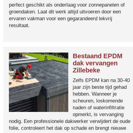
perfect geschikt als onderlaag voor zonnepanelen of
groendaken. Laat dit werk altijd uitvoeren door een
ervaren vakman voor een gegarandeerd lekvrij
resultaat.
Bestaand EPDM
dak vervangen
Zillebeke
Zelfs EPDM kan na 30-40
jaar zijn beste tijd gehad
hebben. Wanneer je
scheuren, loskomende
naden of waterinfiltratie
opmerkt, is vervanging
nodig. Een professionele dakwerker verwijdert de oude
folie, controleert het dak op schade en brengt nieuwe