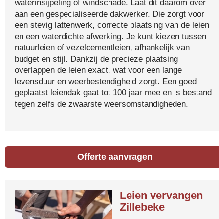
waterinsijpeling of windschade. Laat dit daarom over
aan een gespecialiseerde dakwerker. Die zorgt voor
een stevig lattenwerk, correcte plaatsing van de leien
en een waterdichte afwerking. Je kunt kiezen tussen
natuurleien of vezelcementleien, afhankelijk van
budget en stijl. Dankzij de precieze plaatsing
overlappen de leien exact, wat voor een lange
levensduur en weerbestendigheid zorgt. Een goed
geplaatst leiendak gaat tot 100 jaar mee en is bestand
tegen zelfs de zwaarste weersomstandigheden.
Offerte aanvragen
Leien vervangen
Zillebeke