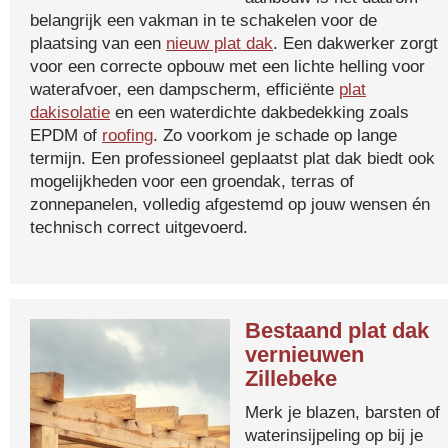
belangrijk een vakman in te schakelen voor de
plaatsing van een
nieuw plat dak
. Een dakwerker zorgt
voor een correcte opbouw met een lichte helling voor
waterafvoer, een dampscherm, efficiënte
plat
dakisolatie
en een waterdichte dakbedekking zoals
EPDM of
roofing
. Zo voorkom je schade op lange
termijn. Een professioneel geplaatst plat dak biedt ook
mogelijkheden voor een groendak, terras of
zonnepanelen, volledig afgestemd op jouw wensen én
technisch correct uitgevoerd.
Bestaand plat dak
vernieuwen
Zillebeke
Merk je blazen, barsten of
waterinsijpeling op bij je