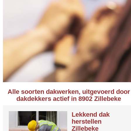
Alle soorten dakwerken, uitgevoerd door
dakdekkers actief in 8902 Zillebeke
Lekkend dak
herstellen
Zillebeke