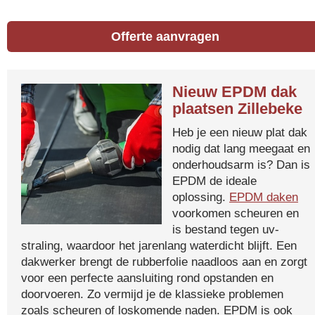
Offerte aanvragen
Nieuw EPDM dak
plaatsen Zillebeke
Heb je een nieuw plat dak
nodig dat lang meegaat en
onderhoudsarm is? Dan is
EPDM de ideale
oplossing.
EPDM daken
voorkomen scheuren en
is bestand tegen uv-
straling, waardoor het jarenlang waterdicht blijft. Een
dakwerker brengt de rubberfolie naadloos aan en zorgt
voor een perfecte aansluiting rond opstanden en
doorvoeren. Zo vermijd je de klassieke problemen
zoals scheuren of loskomende naden. EPDM is ook