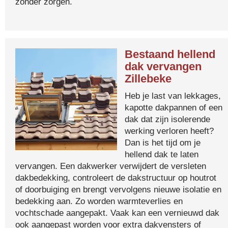
zonder zorgen.
Bestaand hellend
dak vervangen
Zillebeke
Heb je last van lekkages,
kapotte dakpannen of een
dak dat zijn isolerende
werking verloren heeft?
Dan is het tijd om je
hellend dak te laten
vervangen. Een dakwerker verwijdert de versleten
dakbedekking, controleert de dakstructuur op houtrot
of doorbuiging en brengt vervolgens nieuwe isolatie en
bedekking aan. Zo worden warmteverlies en
vochtschade aangepakt. Vaak kan een vernieuwd dak
ook aangepast worden voor extra dakvensters of