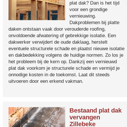
plat dak? Dan is het tijd
voor een grondige
vernieuwing.
Dakproblemen bij platte
daken ontstaan vaak door verouderde roofing,
onvoldoende afwatering of gebrekkige isolatie. Een
dakwerker verwijdert de oude daklaag, herstelt
eventuele structurele schade en plaatst nieuwe isolatie
en dakbedekking volgens de huidige normen. Zo los je
het probleem bij de kern op. Dankzij een vernieuwd
plat dak voorkom je structurele schade en vermijd je
onnodige kosten in de toekomst. Laat dit steeds
uitvoeren door een erkend vakman.
Bestaand plat dak
vervangen
Zillebeke