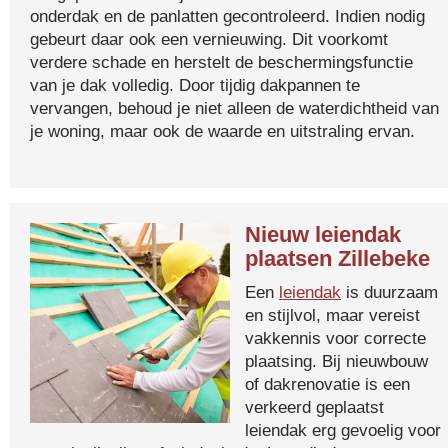
onderdak en de panlatten gecontroleerd. Indien nodig
gebeurt daar ook een vernieuwing. Dit voorkomt
verdere schade en herstelt de beschermingsfunctie
van je dak volledig. Door tijdig dakpannen te
vervangen, behoud je niet alleen de waterdichtheid van
je woning, maar ook de waarde en uitstraling ervan.
Nieuw leiendak
plaatsen Zillebeke
Een
leiendak
is duurzaam
en stijlvol, maar vereist
vakkennis voor correcte
plaatsing. Bij nieuwbouw
of dakrenovatie is een
verkeerd geplaatst
leiendak erg gevoelig voor