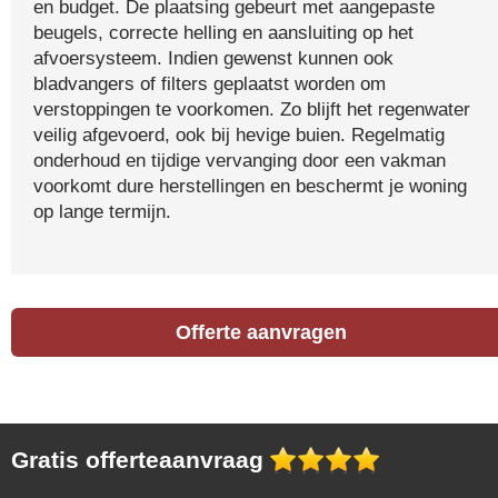
en budget. De plaatsing gebeurt met aangepaste
beugels, correcte helling en aansluiting op het
afvoersysteem. Indien gewenst kunnen ook
bladvangers of filters geplaatst worden om
verstoppingen te voorkomen. Zo blijft het regenwater
veilig afgevoerd, ook bij hevige buien. Regelmatig
onderhoud en tijdige vervanging door een vakman
voorkomt dure herstellingen en beschermt je woning
op lange termijn.
Offerte aanvragen
Gratis offerteaanvraag