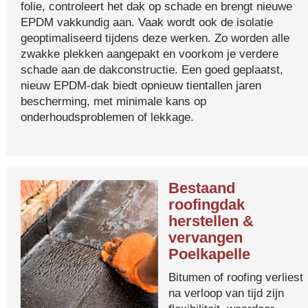
folie, controleert het dak op schade en brengt nieuwe
EPDM vakkundig aan. Vaak wordt ook de isolatie
geoptimaliseerd tijdens deze werken. Zo worden alle
zwakke plekken aangepakt en voorkom je verdere
schade aan de dakconstructie. Een goed geplaatst,
nieuw EPDM-dak biedt opnieuw tientallen jaren
bescherming, met minimale kans op
onderhoudsproblemen of lekkage.
Bestaand
roofingdak
herstellen &
vervangen
Poelkapelle
Bitumen of roofing verliest
na verloop van tijd zijn