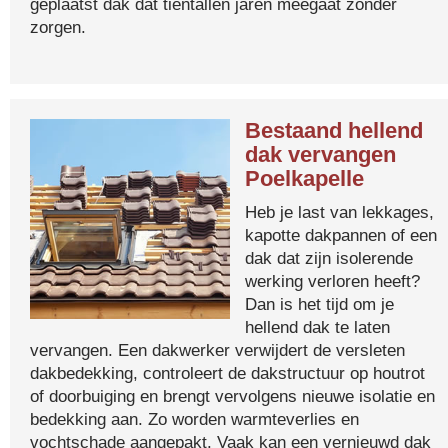
geplaatst dak dat tientallen jaren meegaat zonder
zorgen.
Bestaand hellend
dak vervangen
Poelkapelle
Heb je last van lekkages,
kapotte dakpannen of een
dak dat zijn isolerende
werking verloren heeft?
Dan is het tijd om je
hellend dak te laten
vervangen. Een dakwerker verwijdert de versleten
dakbedekking, controleert de dakstructuur op houtrot
of doorbuiging en brengt vervolgens nieuwe isolatie en
bedekking aan. Zo worden warmteverlies en
vochtschade aangepakt. Vaak kan een vernieuwd dak