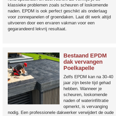
klassieke problemen zoals scheuren of loskomende
naden. EPDM is ook perfect geschikt als onderlaag
voor zonnepanelen of groendaken. Laat dit werk altijd
uitvoeren door een ervaren vakman voor een
gegarandeerd lekvrij resultaat.
Bestaand EPDM
dak vervangen
Poelkapelle
Zelfs EPDM kan na 30-40
jaar zijn beste tijd gehad
hebben. Wanneer je
scheuren, loskomende
naden of waterinfiltratie
opmerkt, is vervanging
nodig. Een professionele dakwerker verwijdert de oude