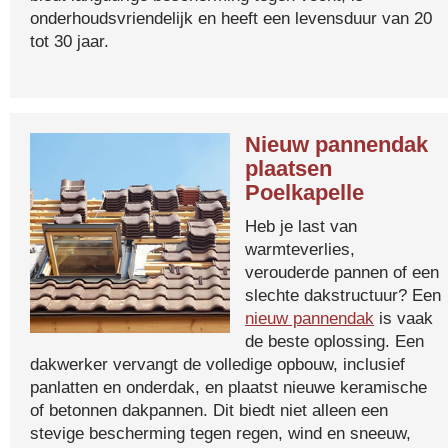
onderhoudsvriendelijk en heeft een levensduur van 20
tot 30 jaar.
Nieuw pannendak
plaatsen
Poelkapelle
Heb je last van
warmteverlies,
verouderde pannen of een
slechte dakstructuur? Een
nieuw pannendak
is vaak
de beste oplossing. Een
dakwerker vervangt de volledige opbouw, inclusief
panlatten en onderdak, en plaatst nieuwe keramische
of betonnen dakpannen. Dit biedt niet alleen een
stevige bescherming tegen regen, wind en sneeuw,