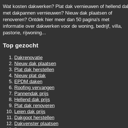
Wat kosten dakwerken? Plat dak vernieuwen of hellend da
met dakpannen vernieuwen? Nieuw dak plaatsen of
renoveren? Ontdek hier meer dan 50 pagina's met
informatie over dakwerken voor de woning, bedrijf, villa,
pastorie, rijwoning...
Top gezocht
Dakrenovatie
Nieuw dak plaatsen
Plat dak herstellen
Nieuw plat dak
EPDM daken
Roofing vervangen
Pannendak prijs
Hellend dak prijs
Plat dak renoveren
Leien dak prijs
Dakgoot herstellen
Dakvenster plaatsen