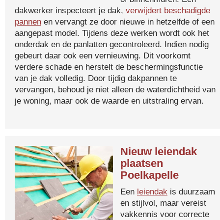
dakwerker inspecteert je dak,
verwijdert beschadigde
pannen
en vervangt ze door nieuwe in hetzelfde of een
aangepast model. Tijdens deze werken wordt ook het
onderdak en de panlatten gecontroleerd. Indien nodig
gebeurt daar ook een vernieuwing. Dit voorkomt
verdere schade en herstelt de beschermingsfunctie
van je dak volledig. Door tijdig dakpannen te
vervangen, behoud je niet alleen de waterdichtheid van
je woning, maar ook de waarde en uitstraling ervan.
Nieuw leiendak
plaatsen
Poelkapelle
Een
leiendak
is duurzaam
en stijlvol, maar vereist
vakkennis voor correcte