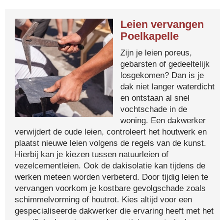
Leien vervangen
Poelkapelle
Zijn je leien poreus,
gebarsten of gedeeltelijk
losgekomen? Dan is je
dak niet langer waterdicht
en ontstaan al snel
vochtschade in de
woning. Een dakwerker
verwijdert de oude leien, controleert het houtwerk en
plaatst nieuwe leien volgens de regels van de kunst.
Hierbij kan je kiezen tussen natuurleien of
vezelcementleien. Ook de dakisolatie kan tijdens de
werken meteen worden verbeterd. Door tijdig leien te
vervangen voorkom je kostbare gevolgschade zoals
schimmelvorming of houtrot. Kies altijd voor een
gespecialiseerde dakwerker die ervaring heeft met het