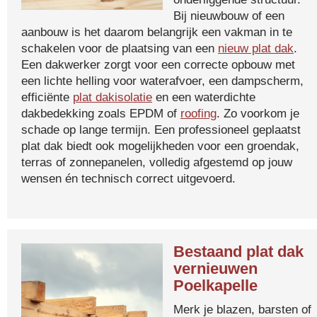
Bij nieuwbouw of een
aanbouw is het daarom belangrijk een vakman in te
schakelen voor de plaatsing van een
nieuw plat dak
.
Een dakwerker zorgt voor een correcte opbouw met
een lichte helling voor waterafvoer, een dampscherm,
efficiënte
plat dakisolatie
en een waterdichte
dakbedekking zoals EPDM of
roofing
. Zo voorkom je
schade op lange termijn. Een professioneel geplaatst
plat dak biedt ook mogelijkheden voor een groendak,
terras of zonnepanelen, volledig afgestemd op jouw
wensen én technisch correct uitgevoerd.
Bestaand plat dak
vernieuwen
Poelkapelle
Merk je blazen, barsten of