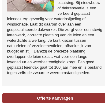
plaatsing. Bij nieuwbouw
of dakrenovatie is een
verkeerd geplaatst
leiendak erg gevoelig voor waterinsijpeling of
windschade. Laat dit daarom over aan een
gespecialiseerde dakwerker. Die zorgt voor een stevig
lattenwerk, correcte plaatsing van de leien en een
waterdichte afwerking. Je kunt kiezen tussen
natuurleien of vezelcementleien, afhankelijk van
budget en stijl. Dankzij de precieze plaatsing
overlappen de leien exact, wat voor een lange
levensduur en weerbestendigheid zorgt. Een goed
geplaatst leiendak gaat tot 100 jaar mee en is bestand
tegen zelfs de zwaarste weersomstandigheden.
Offerte aanvragen