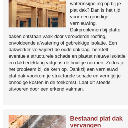
waterinsijpeling op bij je
plat dak? Dan is het tijd
voor een grondige
vernieuwing.
Dakproblemen bij platte
daken ontstaan vaak door verouderde roofing,
onvoldoende afwatering of gebrekkige isolatie. Een
dakwerker verwijdert de oude daklaag, herstelt
eventuele structurele schade en plaatst nieuwe isolatie
en dakbedekking volgens de huidige normen. Zo los je
het probleem bij de kern op. Dankzij een vernieuwd
plat dak voorkom je structurele schade en vermijd je
onnodige kosten in de toekomst. Laat dit steeds
uitvoeren door een erkend vakman.
Bestaand plat dak
vervangen