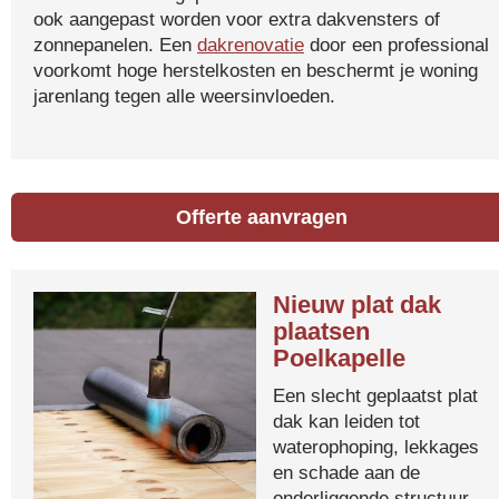
ook aangepast worden voor extra dakvensters of
zonnepanelen. Een
dakrenovatie
door een professional
voorkomt hoge herstelkosten en beschermt je woning
jarenlang tegen alle weersinvloeden.
Offerte aanvragen
Nieuw plat dak
plaatsen
Poelkapelle
Een slecht geplaatst plat
dak kan leiden tot
waterophoping, lekkages
en schade aan de
onderliggende structuur.