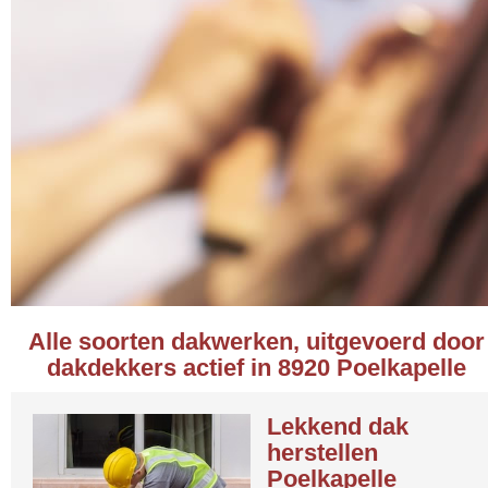
Alle soorten dakwerken, uitgevoerd door
dakdekkers actief in 8920 Poelkapelle
Lekkend dak
herstellen
Poelkapelle