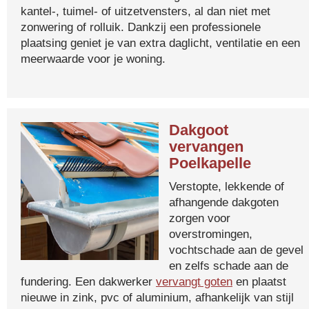
kantel-, tuimel- of uitzetvensters, al dan niet met
zonwering of rolluik. Dankzij een professionele
plaatsing geniet je van extra daglicht, ventilatie en een
meerwaarde voor je woning.
Dakgoot
vervangen
Poelkapelle
Verstopte, lekkende of
afhangende dakgoten
zorgen voor
overstromingen,
vochtschade aan de gevel
en zelfs schade aan de
fundering. Een dakwerker
vervangt goten
en plaatst
nieuwe in zink, pvc of aluminium, afhankelijk van stijl