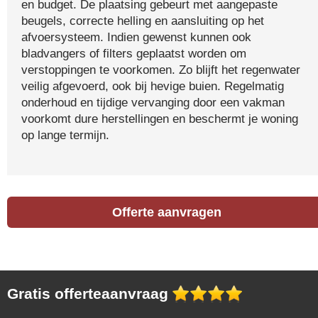
en budget. De plaatsing gebeurt met aangepaste
beugels, correcte helling en aansluiting op het
afvoersysteem. Indien gewenst kunnen ook
bladvangers of filters geplaatst worden om
verstoppingen te voorkomen. Zo blijft het regenwater
veilig afgevoerd, ook bij hevige buien. Regelmatig
onderhoud en tijdige vervanging door een vakman
voorkomt dure herstellingen en beschermt je woning
op lange termijn.
Offerte aanvragen
Gratis offerteaanvraag