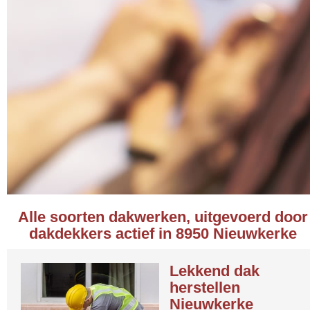
Alle soorten dakwerken, uitgevoerd door
dakdekkers actief in 8950 Nieuwkerke
Lekkend dak
herstellen
Nieuwkerke