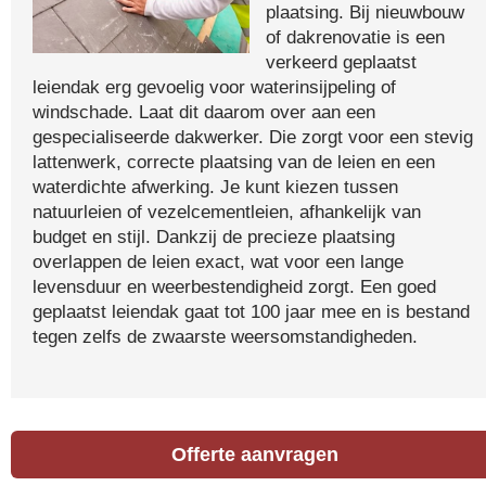
plaatsing. Bij nieuwbouw
of dakrenovatie is een
verkeerd geplaatst
leiendak erg gevoelig voor waterinsijpeling of
windschade. Laat dit daarom over aan een
gespecialiseerde dakwerker. Die zorgt voor een stevig
lattenwerk, correcte plaatsing van de leien en een
waterdichte afwerking. Je kunt kiezen tussen
natuurleien of vezelcementleien, afhankelijk van
budget en stijl. Dankzij de precieze plaatsing
overlappen de leien exact, wat voor een lange
levensduur en weerbestendigheid zorgt. Een goed
geplaatst leiendak gaat tot 100 jaar mee en is bestand
tegen zelfs de zwaarste weersomstandigheden.
Offerte aanvragen