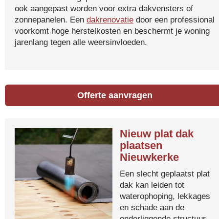
ook aangepast worden voor extra dakvensters of
zonnepanelen. Een
dakrenovatie
door een professional
voorkomt hoge herstelkosten en beschermt je woning
jarenlang tegen alle weersinvloeden.
Offerte aanvragen
Nieuw plat dak
plaatsen
Nieuwkerke
Een slecht geplaatst plat
dak kan leiden tot
waterophoping, lekkages
en schade aan de
onderliggende structuur.