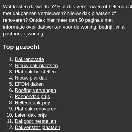
Wat kosten dakwerken? Plat dak vernieuwen of hellend da
met dakpannen vernieuwen? Nieuw dak plaatsen of
renoveren? Ontdek hier meer dan 50 pagina's met
informatie over dakwerken voor de woning, bedrijf, villa,
pastorie, rijwoning...
Top gezocht
Dakrenovatie
Nieuw dak plaatsen
Plat dak herstellen
Nieuw plat dak
EPDM daken
Roofing vervangen
Pannendak prijs
Hellend dak prijs
Plat dak renoveren
Leien dak prijs
Dakgoot herstellen
Dakvenster plaatsen