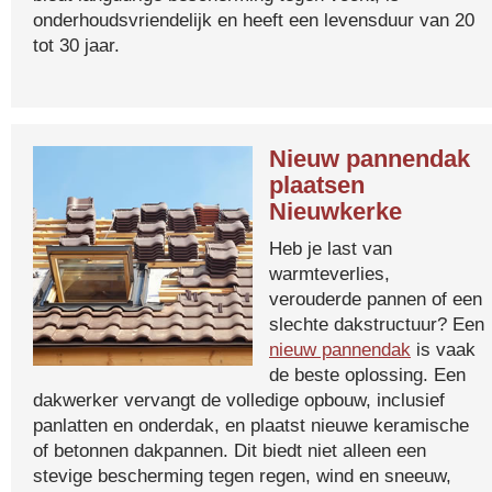
onderhoudsvriendelijk en heeft een levensduur van 20
tot 30 jaar.
Nieuw pannendak
plaatsen
Nieuwkerke
Heb je last van
warmteverlies,
verouderde pannen of een
slechte dakstructuur? Een
nieuw pannendak
is vaak
de beste oplossing. Een
dakwerker vervangt de volledige opbouw, inclusief
panlatten en onderdak, en plaatst nieuwe keramische
of betonnen dakpannen. Dit biedt niet alleen een
stevige bescherming tegen regen, wind en sneeuw,