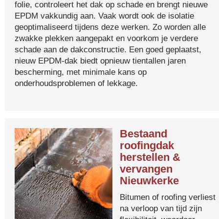
folie, controleert het dak op schade en brengt nieuwe
EPDM vakkundig aan. Vaak wordt ook de isolatie
geoptimaliseerd tijdens deze werken. Zo worden alle
zwakke plekken aangepakt en voorkom je verdere
schade aan de dakconstructie. Een goed geplaatst,
nieuw EPDM-dak biedt opnieuw tientallen jaren
bescherming, met minimale kans op
onderhoudsproblemen of lekkage.
Bestaand
roofingdak
herstellen &
vervangen
Nieuwkerke
Bitumen of roofing verliest
na verloop van tijd zijn