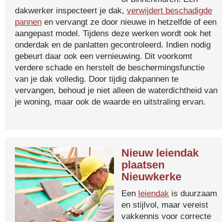
dakwerker inspecteert je dak,
verwijdert beschadigde
pannen
en vervangt ze door nieuwe in hetzelfde of een
aangepast model. Tijdens deze werken wordt ook het
onderdak en de panlatten gecontroleerd. Indien nodig
gebeurt daar ook een vernieuwing. Dit voorkomt
verdere schade en herstelt de beschermingsfunctie
van je dak volledig. Door tijdig dakpannen te
vervangen, behoud je niet alleen de waterdichtheid van
je woning, maar ook de waarde en uitstraling ervan.
Nieuw leiendak
plaatsen
Nieuwkerke
Een
leiendak
is duurzaam
en stijlvol, maar vereist
vakkennis voor correcte