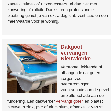
kantel-, tuimel- of uitzetvensters, al dan niet met
zonwering of rolluik. Dankzij een professionele
plaatsing geniet je van extra daglicht, ventilatie en een
meerwaarde voor je woning.
Dakgoot
vervangen
Nieuwkerke
Verstopte, lekkende of
afhangende dakgoten
zorgen voor
overstromingen,
vochtschade aan de gevel
en zelfs schade aan de
fundering. Een dakwerker
vervangt goten
en plaatst
nieuwe in zink, pvc of aluminium, afhankelijk van stijl