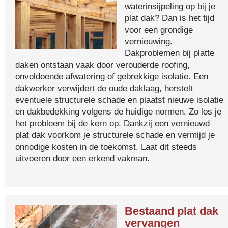
waterinsijpeling op bij je
plat dak? Dan is het tijd
voor een grondige
vernieuwing.
Dakproblemen bij platte
daken ontstaan vaak door verouderde roofing,
onvoldoende afwatering of gebrekkige isolatie. Een
dakwerker verwijdert de oude daklaag, herstelt
eventuele structurele schade en plaatst nieuwe isolatie
en dakbedekking volgens de huidige normen. Zo los je
het probleem bij de kern op. Dankzij een vernieuwd
plat dak voorkom je structurele schade en vermijd je
onnodige kosten in de toekomst. Laat dit steeds
uitvoeren door een erkend vakman.
Bestaand plat dak
vervangen