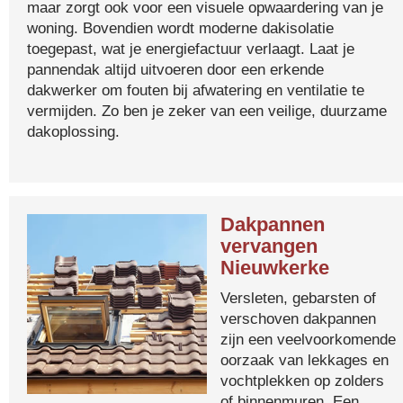
maar zorgt ook voor een visuele opwaardering van je
woning. Bovendien wordt moderne dakisolatie
toegepast, wat je energiefactuur verlaagt. Laat je
pannendak altijd uitvoeren door een erkende
dakwerker om fouten bij afwatering en ventilatie te
vermijden. Zo ben je zeker van een veilige, duurzame
dakoplossing.
Dakpannen
vervangen
Nieuwkerke
Versleten, gebarsten of
verschoven dakpannen
zijn een veelvoorkomende
oorzaak van lekkages en
vochtplekken op zolders
of binnenmuren. Een