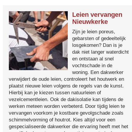
Leien vervangen
Nieuwkerke
Zijn je leien poreus,
gebarsten of gedeeltelijk
losgekomen? Dan is je
dak niet langer waterdicht
en ontstaan al snel
vochtschade in de
woning. Een dakwerker
verwijdert de oude leien, controleert het houtwerk en
plaatst nieuwe leien volgens de regels van de kunst.
Hierbij kan je kiezen tussen natuurleien of
vezelcementleien. Ook de dakisolatie kan tijdens de
werken meteen worden verbeterd. Door tijdig leien te
vervangen voorkom je kostbare gevolgschade zoals
schimmelvorming of houtrot. Kies altijd voor een
gespecialiseerde dakwerker die ervaring heeft met het