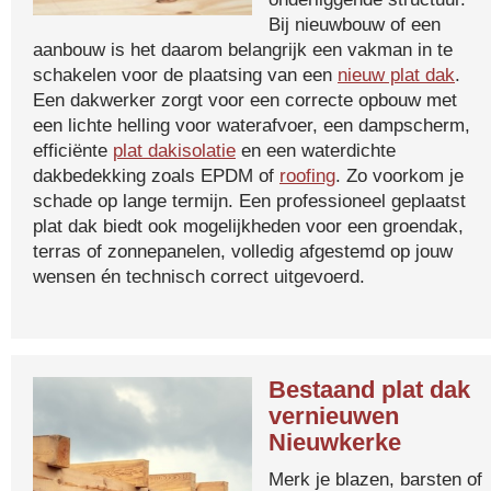
Bij nieuwbouw of een
aanbouw is het daarom belangrijk een vakman in te
schakelen voor de plaatsing van een
nieuw plat dak
.
Een dakwerker zorgt voor een correcte opbouw met
een lichte helling voor waterafvoer, een dampscherm,
efficiënte
plat dakisolatie
en een waterdichte
dakbedekking zoals EPDM of
roofing
. Zo voorkom je
schade op lange termijn. Een professioneel geplaatst
plat dak biedt ook mogelijkheden voor een groendak,
terras of zonnepanelen, volledig afgestemd op jouw
wensen én technisch correct uitgevoerd.
Bestaand plat dak
vernieuwen
Nieuwkerke
Merk je blazen, barsten of