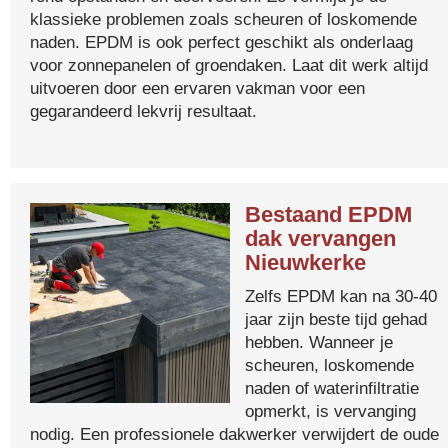
klassieke problemen zoals scheuren of loskomende
naden. EPDM is ook perfect geschikt als onderlaag
voor zonnepanelen of groendaken. Laat dit werk altijd
uitvoeren door een ervaren vakman voor een
gegarandeerd lekvrij resultaat.
Bestaand EPDM
dak vervangen
Nieuwkerke
Zelfs EPDM kan na 30-40
jaar zijn beste tijd gehad
hebben. Wanneer je
scheuren, loskomende
naden of waterinfiltratie
opmerkt, is vervanging
nodig. Een professionele dakwerker verwijdert de oude