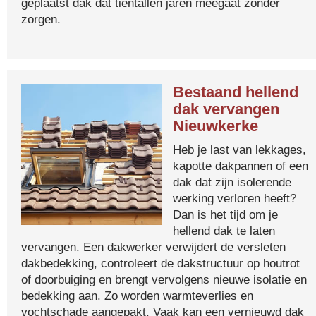
geplaatst dak dat tientallen jaren meegaat zonder
zorgen.
Bestaand hellend
dak vervangen
Nieuwkerke
Heb je last van lekkages,
kapotte dakpannen of een
dak dat zijn isolerende
werking verloren heeft?
Dan is het tijd om je
hellend dak te laten
vervangen. Een dakwerker verwijdert de versleten
dakbedekking, controleert de dakstructuur op houtrot
of doorbuiging en brengt vervolgens nieuwe isolatie en
bedekking aan. Zo worden warmteverlies en
vochtschade aangepakt. Vaak kan een vernieuwd dak