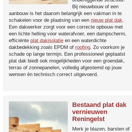
Bij nieuwbouw of een
aanbouw is het daarom belangrijk een vakman in te
schakelen voor de plaatsing van een
nieuw plat dak
.
Een dakwerker zorgt voor een correcte opbouw met
een lichte helling voor waterafvoer, een dampscherm,
efficiënte
plat dakisolatie
en een waterdichte
dakbedekking zoals EPDM of
roofing
. Zo voorkom je
schade op lange termijn. Een professioneel geplaatst
plat dak biedt ook mogelijkheden voor een groendak,
terras of zonnepanelen, volledig afgestemd op jouw
wensen én technisch correct uitgevoerd.
Bestaand plat dak
vernieuwen
Reningelst
Merk je blazen, barsten of