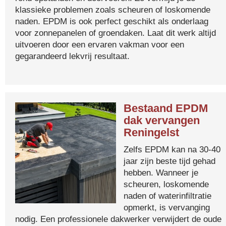
klassieke problemen zoals scheuren of loskomende
naden. EPDM is ook perfect geschikt als onderlaag
voor zonnepanelen of groendaken. Laat dit werk altijd
uitvoeren door een ervaren vakman voor een
gegarandeerd lekvrij resultaat.
Bestaand EPDM
dak vervangen
Reningelst
Zelfs EPDM kan na 30-40
jaar zijn beste tijd gehad
hebben. Wanneer je
scheuren, loskomende
naden of waterinfiltratie
opmerkt, is vervanging
nodig. Een professionele dakwerker verwijdert de oude