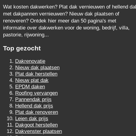
Wat kosten dakwerken? Plat dak vernieuwen of hellend da
met dakpannen vernieuwen? Nieuw dak plaatsen of
renoveren? Ontdek hier meer dan 50 pagina's met
informatie over dakwerken voor de woning, bedrijf, villa,
pastorie, rijwoning...
Top gezocht
Dakrenovatie
Nieuw dak plaatsen
Plat dak herstellen
Nieuw plat dak
EPDM daken
Roofing vervangen
Pannendak prijs
Hellend dak prijs
Plat dak renoveren
Leien dak prijs
Dakgoot herstellen
Dakvenster plaatsen