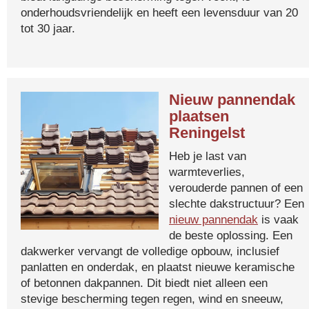
onderhoudsvriendelijk en heeft een levensduur van 20
tot 30 jaar.
Nieuw pannendak
plaatsen
Reningelst
Heb je last van
warmteverlies,
verouderde pannen of een
slechte dakstructuur? Een
nieuw pannendak
is vaak
de beste oplossing. Een
dakwerker vervangt de volledige opbouw, inclusief
panlatten en onderdak, en plaatst nieuwe keramische
of betonnen dakpannen. Dit biedt niet alleen een
stevige bescherming tegen regen, wind en sneeuw,