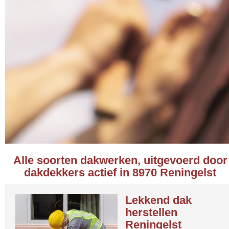
Alle soorten dakwerken, uitgevoerd door
dakdekkers actief in 8970 Reningelst
Lekkend dak
herstellen
Reningelst