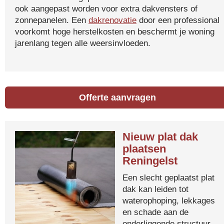
ook aangepast worden voor extra dakvensters of
zonnepanelen. Een
dakrenovatie
door een professional
voorkomt hoge herstelkosten en beschermt je woning
jarenlang tegen alle weersinvloeden.
Offerte aanvragen
Nieuw plat dak
plaatsen
Reningelst
Een slecht geplaatst plat
dak kan leiden tot
waterophoping, lekkages
en schade aan de
onderliggende structuur.