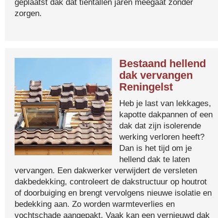
geplaatst dak dat tientallen jaren meegaat zonder
zorgen.
Bestaand hellend
dak vervangen
Reningelst
Heb je last van lekkages,
kapotte dakpannen of een
dak dat zijn isolerende
werking verloren heeft?
Dan is het tijd om je
hellend dak te laten
vervangen. Een dakwerker verwijdert de versleten
dakbedekking, controleert de dakstructuur op houtrot
of doorbuiging en brengt vervolgens nieuwe isolatie en
bedekking aan. Zo worden warmteverlies en
vochtschade aangepakt. Vaak kan een vernieuwd dak