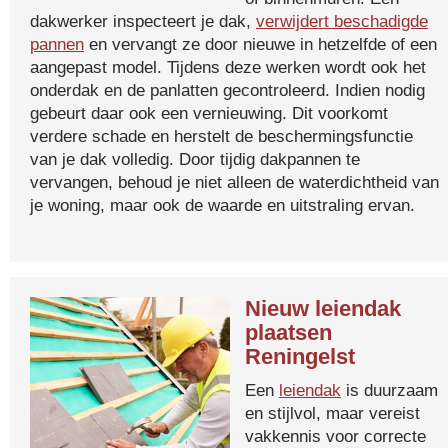
dakwerker inspecteert je dak,
verwijdert beschadigde
pannen
en vervangt ze door nieuwe in hetzelfde of een
aangepast model. Tijdens deze werken wordt ook het
onderdak en de panlatten gecontroleerd. Indien nodig
gebeurt daar ook een vernieuwing. Dit voorkomt
verdere schade en herstelt de beschermingsfunctie
van je dak volledig. Door tijdig dakpannen te
vervangen, behoud je niet alleen de waterdichtheid van
je woning, maar ook de waarde en uitstraling ervan.
Nieuw leiendak
plaatsen
Reningelst
Een
leiendak
is duurzaam
en stijlvol, maar vereist
vakkennis voor correcte