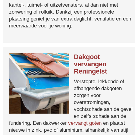
kantel-, tuimel- of uitzetvensters, al dan niet met
zonwering of rolluik. Dankzij een professionele
plaatsing geniet je van extra daglicht, ventilatie en een
meerwaarde voor je woning.
Dakgoot
vervangen
Reningelst
Verstopte, lekkende of
afhangende dakgoten
zorgen voor
overstromingen,
vochtschade aan de gevel
en zelfs schade aan de
fundering. Een dakwerker
vervangt goten
en plaatst
nieuwe in zink, pvc of aluminium, afhankelijk van stijl