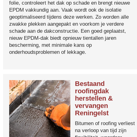
folie, controleert het dak op schade en brengt nieuwe
EPDM vakkundig aan. Vaak wordt ook de isolatie
geoptimaliseerd tijdens deze werken. Zo worden alle
zwakke plekken aangepakt en voorkom je verdere
schade aan de dakconstructie. Een goed geplaatst,
nieuw EPDM-dak biedt opnieuw tientallen jaren
bescherming, met minimale kans op
onderhoudsproblemen of lekkage.
Bestaand
roofingdak
herstellen &
vervangen
Reningelst
Bitumen of roofing verliest
na verloop van tijd zijn