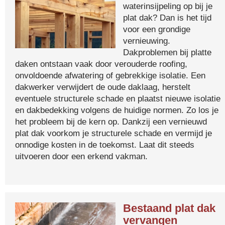
waterinsijpeling op bij je
plat dak? Dan is het tijd
voor een grondige
vernieuwing.
Dakproblemen bij platte
daken ontstaan vaak door verouderde roofing,
onvoldoende afwatering of gebrekkige isolatie. Een
dakwerker verwijdert de oude daklaag, herstelt
eventuele structurele schade en plaatst nieuwe isolatie
en dakbedekking volgens de huidige normen. Zo los je
het probleem bij de kern op. Dankzij een vernieuwd
plat dak voorkom je structurele schade en vermijd je
onnodige kosten in de toekomst. Laat dit steeds
uitvoeren door een erkend vakman.
Bestaand plat dak
vervangen