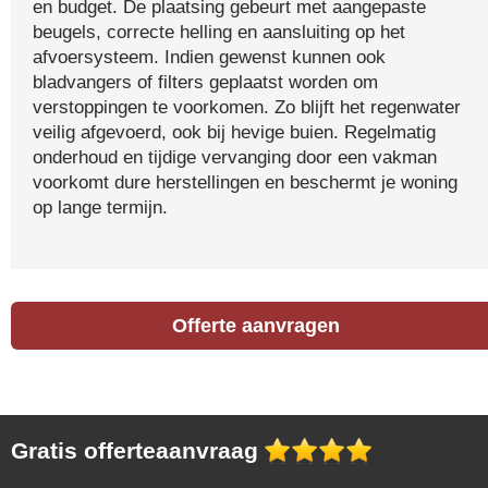
en budget. De plaatsing gebeurt met aangepaste
beugels, correcte helling en aansluiting op het
afvoersysteem. Indien gewenst kunnen ook
bladvangers of filters geplaatst worden om
verstoppingen te voorkomen. Zo blijft het regenwater
veilig afgevoerd, ook bij hevige buien. Regelmatig
onderhoud en tijdige vervanging door een vakman
voorkomt dure herstellingen en beschermt je woning
op lange termijn.
Offerte aanvragen
Gratis offerteaanvraag