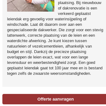
plaatsing. Bij nieuwbouw
of dakrenovatie is een
verkeerd geplaatst
leiendak erg gevoelig voor waterinsijpeling of
windschade. Laat dit daarom over aan een
gespecialiseerde dakwerker. Die zorgt voor een stevig
lattenwerk, correcte plaatsing van de leien en een
waterdichte afwerking. Je kunt kiezen tussen
natuurleien of vezelcementleien, afhankelijk van
budget en stijl. Dankzij de precieze plaatsing
overlappen de leien exact, wat voor een lange
levensduur en weerbestendigheid zorgt. Een goed
geplaatst leiendak gaat tot 100 jaar mee en is bestand
tegen zelfs de zwaarste weersomstandigheden.
Offerte aanvragen