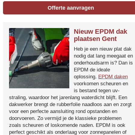
Offerte aanvragen
Nieuw EPDM dak
plaatsen Gent
Heb je een nieuw plat dak
nodig dat lang meegaat en
onderhoudsarm is? Dan is
EPDM de ideale
oplossing.
EPDM daken
voorkomen scheuren en
is bestand tegen uv-
straling, waardoor het jarenlang waterdicht blijft. Een
dakwerker brengt de rubberfolie naadloos aan en zorgt
voor een perfecte aansluiting rond opstanden en
doorvoeren. Zo vermijd je de klassieke problemen
zoals scheuren of loskomende naden. EPDM is ook
perfect geschikt als onderlaag voor zonnepanelen of