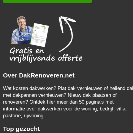
Over DakRenoveren.net
Wat kosten dakwerken? Plat dak vernieuwen of hellend da
met dakpannen vernieuwen? Nieuw dak plaatsen of
renoveren? Ontdek hier meer dan 50 pagina's met
informatie over dakwerken voor de woning, bedrijf, villa,
pastorie, rijwoning...
Top gezocht