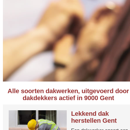
Alle soorten dakwerken, uitgevoerd door
dakdekkers actief in 9000 Gent
Lekkend dak
herstellen Gent