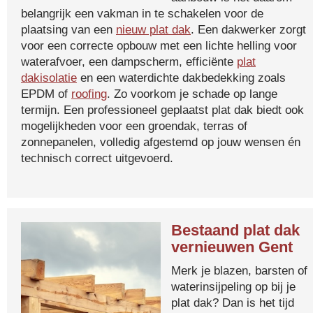
belangrijk een vakman in te schakelen voor de
plaatsing van een
nieuw plat dak
. Een dakwerker zorgt
voor een correcte opbouw met een lichte helling voor
waterafvoer, een dampscherm, efficiënte
plat
dakisolatie
en een waterdichte dakbedekking zoals
EPDM of
roofing
. Zo voorkom je schade op lange
termijn. Een professioneel geplaatst plat dak biedt ook
mogelijkheden voor een groendak, terras of
zonnepanelen, volledig afgestemd op jouw wensen én
technisch correct uitgevoerd.
Bestaand plat dak
vernieuwen Gent
Merk je blazen, barsten of
waterinsijpeling op bij je
plat dak? Dan is het tijd