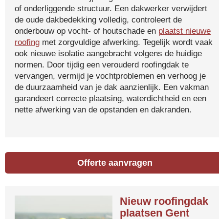
of onderliggende structuur. Een dakwerker verwijdert
de oude dakbedekking volledig, controleert de
onderbouw op vocht- of houtschade en
plaatst nieuwe
roofing
met zorgvuldige afwerking. Tegelijk wordt vaak
ook nieuwe isolatie aangebracht volgens de huidige
normen. Door tijdig een verouderd roofingdak te
vervangen, vermijd je vochtproblemen en verhoog je
de duurzaamheid van je dak aanzienlijk. Een vakman
garandeert correcte plaatsing, waterdichtheid en een
nette afwerking van de opstanden en dakranden.
Offerte aanvragen
Nieuw roofingdak
plaatsen Gent