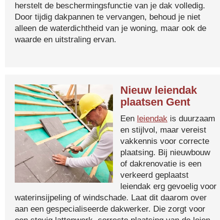
herstelt de beschermingsfunctie van je dak volledig.
Door tijdig dakpannen te vervangen, behoud je niet
alleen de waterdichtheid van je woning, maar ook de
waarde en uitstraling ervan.
Nieuw leiendak
plaatsen Gent
Een
leiendak
is duurzaam
en stijlvol, maar vereist
vakkennis voor correcte
plaatsing. Bij nieuwbouw
of dakrenovatie is een
verkeerd geplaatst
leiendak erg gevoelig voor
waterinsijpeling of windschade. Laat dit daarom over
aan een gespecialiseerde dakwerker. Die zorgt voor