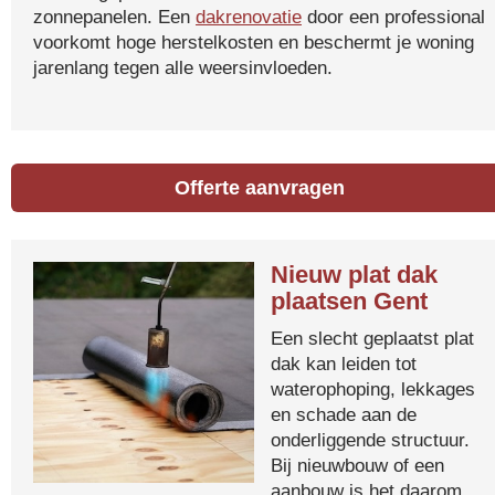
zonnepanelen. Een
dakrenovatie
door een professional
voorkomt hoge herstelkosten en beschermt je woning
jarenlang tegen alle weersinvloeden.
Offerte aanvragen
Nieuw plat dak
plaatsen Gent
Een slecht geplaatst plat
dak kan leiden tot
waterophoping, lekkages
en schade aan de
onderliggende structuur.
Bij nieuwbouw of een
aanbouw is het daarom