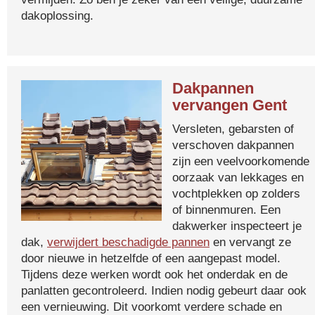
dakoplossing.
Dakpannen
vervangen Gent
Versleten, gebarsten of
verschoven dakpannen
zijn een veelvoorkomende
oorzaak van lekkages en
vochtplekken op zolders
of binnenmuren. Een
dakwerker inspecteert je
dak,
verwijdert beschadigde pannen
en vervangt ze
door nieuwe in hetzelfde of een aangepast model.
Tijdens deze werken wordt ook het onderdak en de
panlatten gecontroleerd. Indien nodig gebeurt daar ook
een vernieuwing. Dit voorkomt verdere schade en