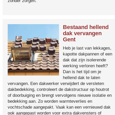
zonder zorgen.
Bestaand hellend
dak vervangen
Gent
Heb je last van lekkages,
kapotte dakpannen of een
dak dat zijn isolerende
werking verloren heeft?
Dan is het tijd om je
hellend dak te laten
vervangen. Een dakwerker verwijdert de versleten
dakbedekking, controleert de dakstructuur op houtrot
of doorbuiging en brengt vervolgens nieuwe isolatie en
bedekking aan. Zo worden warmteverlies en
vochtschade aangepakt. Vaak kan een vernieuwd dak
ook aangepast worden voor extra dakvensters of