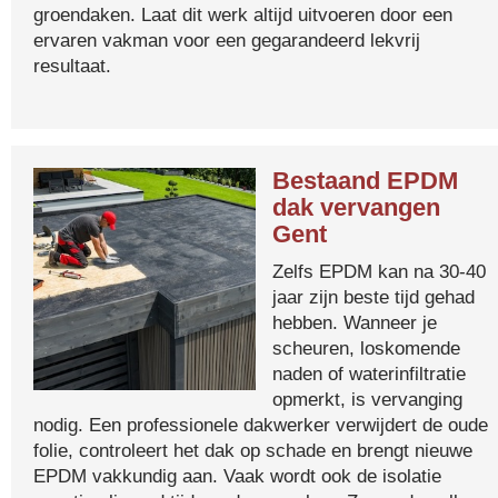
groendaken. Laat dit werk altijd uitvoeren door een
ervaren vakman voor een gegarandeerd lekvrij
resultaat.
Bestaand EPDM
dak vervangen
Gent
Zelfs EPDM kan na 30-40
jaar zijn beste tijd gehad
hebben. Wanneer je
scheuren, loskomende
naden of waterinfiltratie
opmerkt, is vervanging
nodig. Een professionele dakwerker verwijdert de oude
folie, controleert het dak op schade en brengt nieuwe
EPDM vakkundig aan. Vaak wordt ook de isolatie