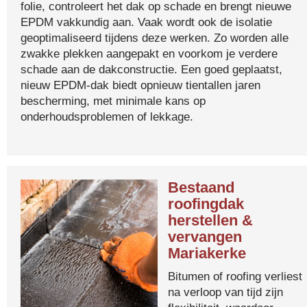
folie, controleert het dak op schade en brengt nieuwe
EPDM vakkundig aan. Vaak wordt ook de isolatie
geoptimaliseerd tijdens deze werken. Zo worden alle
zwakke plekken aangepakt en voorkom je verdere
schade aan de dakconstructie. Een goed geplaatst,
nieuw EPDM-dak biedt opnieuw tientallen jaren
bescherming, met minimale kans op
onderhoudsproblemen of lekkage.
Bestaand
roofingdak
herstellen &
vervangen
Mariakerke
Bitumen of roofing verliest
na verloop van tijd zijn