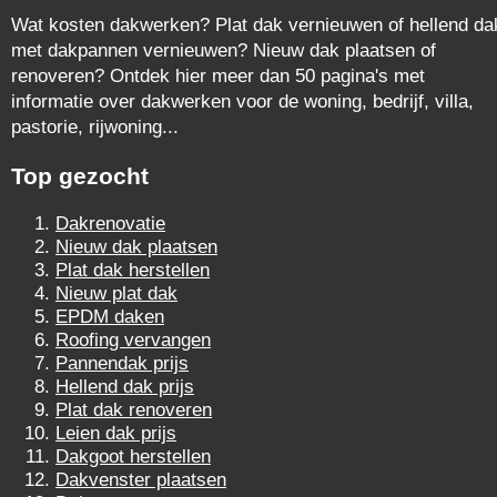
Wat kosten dakwerken? Plat dak vernieuwen of hellend da
met dakpannen vernieuwen? Nieuw dak plaatsen of
renoveren? Ontdek hier meer dan 50 pagina's met
informatie over dakwerken voor de woning, bedrijf, villa,
pastorie, rijwoning...
Top gezocht
Dakrenovatie
Nieuw dak plaatsen
Plat dak herstellen
Nieuw plat dak
EPDM daken
Roofing vervangen
Pannendak prijs
Hellend dak prijs
Plat dak renoveren
Leien dak prijs
Dakgoot herstellen
Dakvenster plaatsen