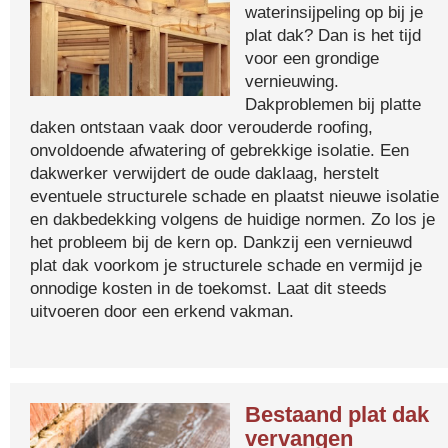
waterinsijpeling op bij je
plat dak? Dan is het tijd
voor een grondige
vernieuwing.
Dakproblemen bij platte
daken ontstaan vaak door verouderde roofing,
onvoldoende afwatering of gebrekkige isolatie. Een
dakwerker verwijdert de oude daklaag, herstelt
eventuele structurele schade en plaatst nieuwe isolatie
en dakbedekking volgens de huidige normen. Zo los je
het probleem bij de kern op. Dankzij een vernieuwd
plat dak voorkom je structurele schade en vermijd je
onnodige kosten in de toekomst. Laat dit steeds
uitvoeren door een erkend vakman.
Bestaand plat dak
vervangen