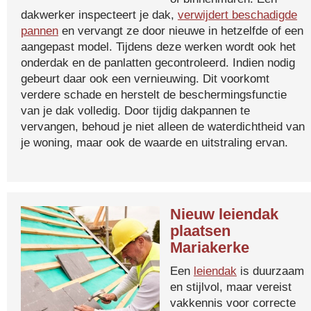
dakwerker inspecteert je dak,
verwijdert beschadigde
pannen
en vervangt ze door nieuwe in hetzelfde of een
aangepast model. Tijdens deze werken wordt ook het
onderdak en de panlatten gecontroleerd. Indien nodig
gebeurt daar ook een vernieuwing. Dit voorkomt
verdere schade en herstelt de beschermingsfunctie
van je dak volledig. Door tijdig dakpannen te
vervangen, behoud je niet alleen de waterdichtheid van
je woning, maar ook de waarde en uitstraling ervan.
Nieuw leiendak
plaatsen
Mariakerke
Een
leiendak
is duurzaam
en stijlvol, maar vereist
vakkennis voor correcte