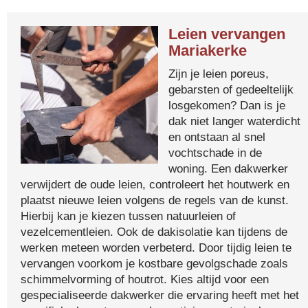
Leien vervangen
Mariakerke
Zijn je leien poreus,
gebarsten of gedeeltelijk
losgekomen? Dan is je
dak niet langer waterdicht
en ontstaan al snel
vochtschade in de
woning. Een dakwerker
verwijdert de oude leien, controleert het houtwerk en
plaatst nieuwe leien volgens de regels van de kunst.
Hierbij kan je kiezen tussen natuurleien of
vezelcementleien. Ook de dakisolatie kan tijdens de
werken meteen worden verbeterd. Door tijdig leien te
vervangen voorkom je kostbare gevolgschade zoals
schimmelvorming of houtrot. Kies altijd voor een
gespecialiseerde dakwerker die ervaring heeft met het