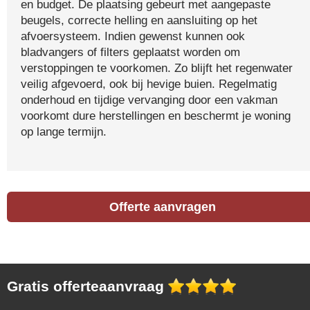
en budget. De plaatsing gebeurt met aangepaste
beugels, correcte helling en aansluiting op het
afvoersysteem. Indien gewenst kunnen ook
bladvangers of filters geplaatst worden om
verstoppingen te voorkomen. Zo blijft het regenwater
veilig afgevoerd, ook bij hevige buien. Regelmatig
onderhoud en tijdige vervanging door een vakman
voorkomt dure herstellingen en beschermt je woning
op lange termijn.
Offerte aanvragen
Gratis offerteaanvraag