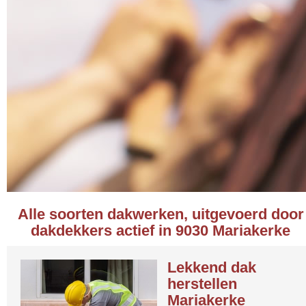
Alle soorten dakwerken, uitgevoerd door
dakdekkers actief in 9030 Mariakerke
Lekkend dak
herstellen
Mariakerke