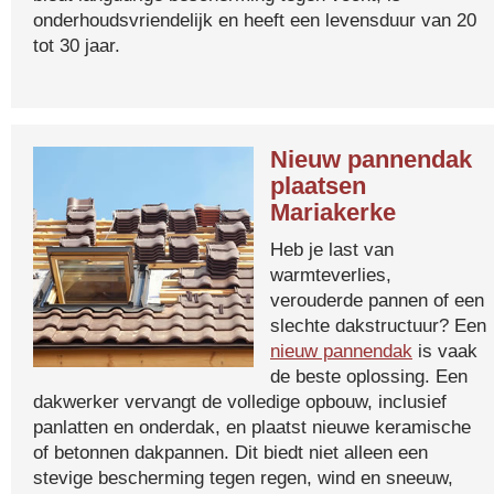
onderhoudsvriendelijk en heeft een levensduur van 20
tot 30 jaar.
Nieuw pannendak
plaatsen
Mariakerke
Heb je last van
warmteverlies,
verouderde pannen of een
slechte dakstructuur? Een
nieuw pannendak
is vaak
de beste oplossing. Een
dakwerker vervangt de volledige opbouw, inclusief
panlatten en onderdak, en plaatst nieuwe keramische
of betonnen dakpannen. Dit biedt niet alleen een
stevige bescherming tegen regen, wind en sneeuw,