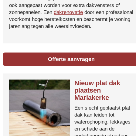
ook aangepast worden voor extra dakvensters of
zonnepanelen. Een
dakrenovatie
door een professional
voorkomt hoge herstelkosten en beschermt je woning
jarenlang tegen alle weersinvloeden.
Offerte aanvragen
Nieuw plat dak
plaatsen
Mariakerke
Een slecht geplaatst plat
dak kan leiden tot
waterophoping, lekkages
en schade aan de
onderliggende structuur.