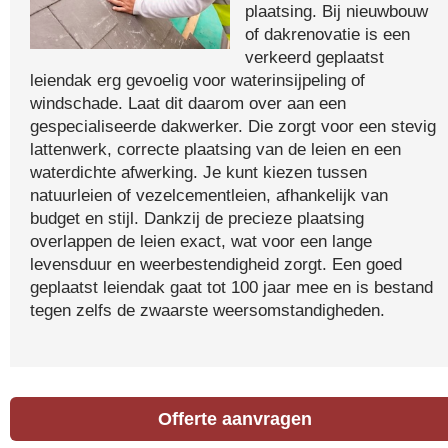
plaatsing. Bij nieuwbouw
of dakrenovatie is een
verkeerd geplaatst
leiendak erg gevoelig voor waterinsijpeling of
windschade. Laat dit daarom over aan een
gespecialiseerde dakwerker. Die zorgt voor een stevig
lattenwerk, correcte plaatsing van de leien en een
waterdichte afwerking. Je kunt kiezen tussen
natuurleien of vezelcementleien, afhankelijk van
budget en stijl. Dankzij de precieze plaatsing
overlappen de leien exact, wat voor een lange
levensduur en weerbestendigheid zorgt. Een goed
geplaatst leiendak gaat tot 100 jaar mee en is bestand
tegen zelfs de zwaarste weersomstandigheden.
Offerte aanvragen