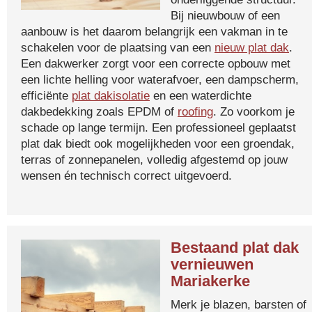
Bij nieuwbouw of een
aanbouw is het daarom belangrijk een vakman in te
schakelen voor de plaatsing van een
nieuw plat dak
.
Een dakwerker zorgt voor een correcte opbouw met
een lichte helling voor waterafvoer, een dampscherm,
efficiënte
plat dakisolatie
en een waterdichte
dakbedekking zoals EPDM of
roofing
. Zo voorkom je
schade op lange termijn. Een professioneel geplaatst
plat dak biedt ook mogelijkheden voor een groendak,
terras of zonnepanelen, volledig afgestemd op jouw
wensen én technisch correct uitgevoerd.
Bestaand plat dak
vernieuwen
Mariakerke
Merk je blazen, barsten of