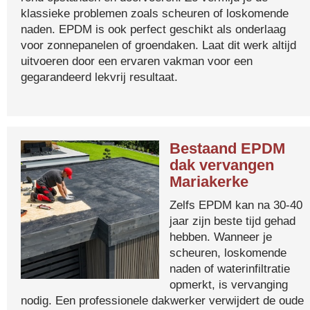
klassieke problemen zoals scheuren of loskomende
naden. EPDM is ook perfect geschikt als onderlaag
voor zonnepanelen of groendaken. Laat dit werk altijd
uitvoeren door een ervaren vakman voor een
gegarandeerd lekvrij resultaat.
Bestaand EPDM
dak vervangen
Mariakerke
Zelfs EPDM kan na 30-40
jaar zijn beste tijd gehad
hebben. Wanneer je
scheuren, loskomende
naden of waterinfiltratie
opmerkt, is vervanging
nodig. Een professionele dakwerker verwijdert de oude