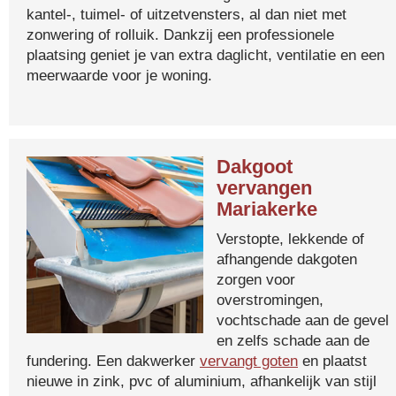
kantel-, tuimel- of uitzetvensters, al dan niet met
zonwering of rolluik. Dankzij een professionele
plaatsing geniet je van extra daglicht, ventilatie en een
meerwaarde voor je woning.
Dakgoot
vervangen
Mariakerke
Verstopte, lekkende of
afhangende dakgoten
zorgen voor
overstromingen,
vochtschade aan de gevel
en zelfs schade aan de
fundering. Een dakwerker
vervangt goten
en plaatst
nieuwe in zink, pvc of aluminium, afhankelijk van stijl