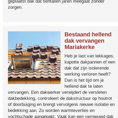
geplaatst dak dat tientallen jaren meegaat zonder
zorgen.
Bestaand hellend
dak vervangen
Mariakerke
Heb je last van lekkages,
kapotte dakpannen of een
dak dat zijn isolerende
werking verloren heeft?
Dan is het tijd om je
hellend dak te laten
vervangen. Een dakwerker verwijdert de versleten
dakbedekking, controleert de dakstructuur op houtrot
of doorbuiging en brengt vervolgens nieuwe isolatie en
bedekking aan. Zo worden warmteverlies en
vochtschade aangepakt. Vaak kan een vernieuwd dak