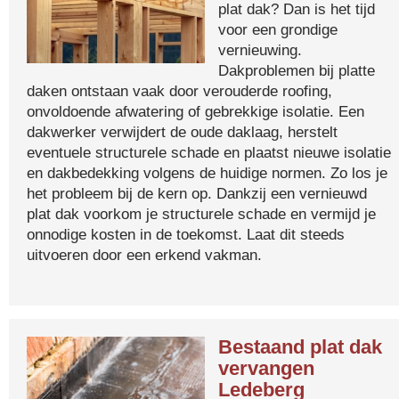
plat dak? Dan is het tijd
voor een grondige
vernieuwing.
Dakproblemen bij platte
daken ontstaan vaak door verouderde roofing,
onvoldoende afwatering of gebrekkige isolatie. Een
dakwerker verwijdert de oude daklaag, herstelt
eventuele structurele schade en plaatst nieuwe isolatie
en dakbedekking volgens de huidige normen. Zo los je
het probleem bij de kern op. Dankzij een vernieuwd
plat dak voorkom je structurele schade en vermijd je
onnodige kosten in de toekomst. Laat dit steeds
uitvoeren door een erkend vakman.
Bestaand plat dak
vervangen
Ledeberg