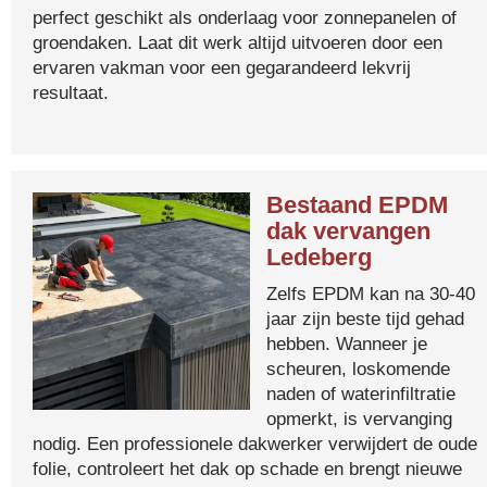
perfect geschikt als onderlaag voor zonnepanelen of
groendaken. Laat dit werk altijd uitvoeren door een
ervaren vakman voor een gegarandeerd lekvrij
resultaat.
Bestaand EPDM
dak vervangen
Ledeberg
Zelfs EPDM kan na 30-40
jaar zijn beste tijd gehad
hebben. Wanneer je
scheuren, loskomende
naden of waterinfiltratie
opmerkt, is vervanging
nodig. Een professionele dakwerker verwijdert de oude
folie, controleert het dak op schade en brengt nieuwe