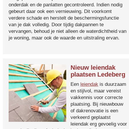
onderdak en de panlatten gecontroleerd. Indien nodig
gebeurt daar ook een vernieuwing. Dit voorkomt
verdere schade en herstelt de beschermingsfunctie
van je dak volledig. Door tijdig dakpannen te
vervangen, behoud je niet alleen de waterdichtheid van
je woning, maar ook de waarde en uitstraling ervan.
Nieuw leiendak
plaatsen Ledeberg
Een
leiendak
is duurzaam
en stijlvol, maar vereist
vakkennis voor correcte
plaatsing. Bij nieuwbouw
of dakrenovatie is een
verkeerd geplaatst
leiendak erg gevoelig voor