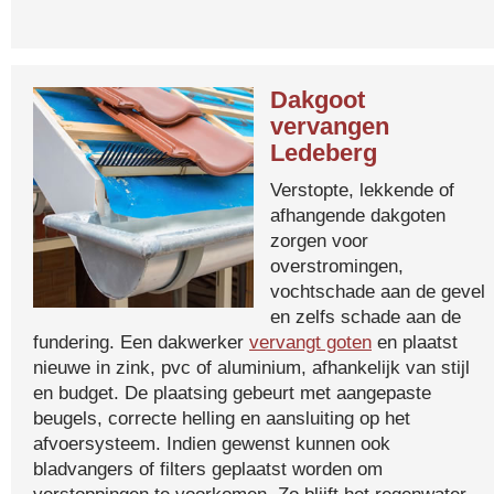
Dakgoot
vervangen
Ledeberg
Verstopte, lekkende of
afhangende dakgoten
zorgen voor
overstromingen,
vochtschade aan de gevel
en zelfs schade aan de
fundering. Een dakwerker
vervangt goten
en plaatst
nieuwe in zink, pvc of aluminium, afhankelijk van stijl
en budget. De plaatsing gebeurt met aangepaste
beugels, correcte helling en aansluiting op het
afvoersysteem. Indien gewenst kunnen ook
bladvangers of filters geplaatst worden om