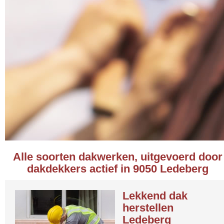
Alle soorten dakwerken, uitgevoerd door
dakdekkers actief in 9050 Ledeberg
Lekkend dak
herstellen
Ledeberg