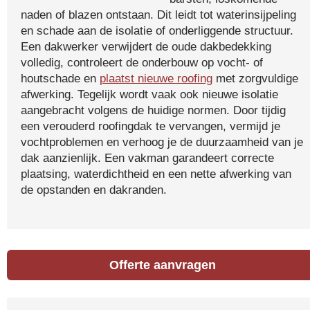
naden of blazen ontstaan. Dit leidt tot waterinsijpeling
en schade aan de isolatie of onderliggende structuur.
Een dakwerker verwijdert de oude dakbedekking
volledig, controleert de onderbouw op vocht- of
houtschade en
plaatst nieuwe roofing
met zorgvuldige
afwerking. Tegelijk wordt vaak ook nieuwe isolatie
aangebracht volgens de huidige normen. Door tijdig
een verouderd roofingdak te vervangen, vermijd je
vochtproblemen en verhoog je de duurzaamheid van je
dak aanzienlijk. Een vakman garandeert correcte
plaatsing, waterdichtheid en een nette afwerking van
de opstanden en dakranden.
Offerte aanvragen