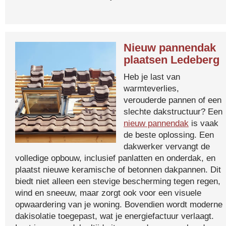
Nieuw pannendak
plaatsen Ledeberg
Heb je last van
warmteverlies,
verouderde pannen of een
slechte dakstructuur? Een
nieuw pannendak
is vaak
de beste oplossing. Een
dakwerker vervangt de
volledige opbouw, inclusief panlatten en onderdak, en
plaatst nieuwe keramische of betonnen dakpannen. Dit
biedt niet alleen een stevige bescherming tegen regen,
wind en sneeuw, maar zorgt ook voor een visuele
opwaardering van je woning. Bovendien wordt moderne
dakisolatie toegepast, wat je energiefactuur verlaagt.