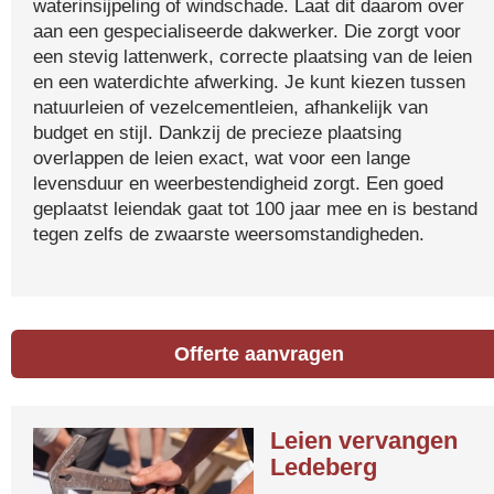
waterinsijpeling of windschade. Laat dit daarom over
aan een gespecialiseerde dakwerker. Die zorgt voor
een stevig lattenwerk, correcte plaatsing van de leien
en een waterdichte afwerking. Je kunt kiezen tussen
natuurleien of vezelcementleien, afhankelijk van
budget en stijl. Dankzij de precieze plaatsing
overlappen de leien exact, wat voor een lange
levensduur en weerbestendigheid zorgt. Een goed
geplaatst leiendak gaat tot 100 jaar mee en is bestand
tegen zelfs de zwaarste weersomstandigheden.
Offerte aanvragen
Leien vervangen
Ledeberg