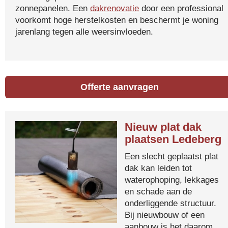
zonnepanelen. Een
dakrenovatie
door een professional
voorkomt hoge herstelkosten en beschermt je woning
jarenlang tegen alle weersinvloeden.
Offerte aanvragen
Nieuw plat dak
plaatsen Ledeberg
Een slecht geplaatst plat
dak kan leiden tot
waterophoping, lekkages
en schade aan de
onderliggende structuur.
Bij nieuwbouw of een
aanbouw is het daarom