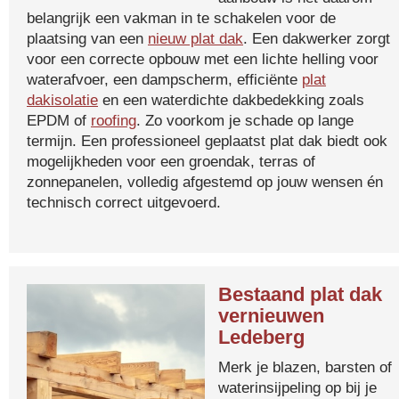
belangrijk een vakman in te schakelen voor de
plaatsing van een
nieuw plat dak
. Een dakwerker zorgt
voor een correcte opbouw met een lichte helling voor
waterafvoer, een dampscherm, efficiënte
plat
dakisolatie
en een waterdichte dakbedekking zoals
EPDM of
roofing
. Zo voorkom je schade op lange
termijn. Een professioneel geplaatst plat dak biedt ook
mogelijkheden voor een groendak, terras of
zonnepanelen, volledig afgestemd op jouw wensen én
technisch correct uitgevoerd.
Bestaand plat dak
vernieuwen
Ledeberg
Merk je blazen, barsten of
waterinsijpeling op bij je