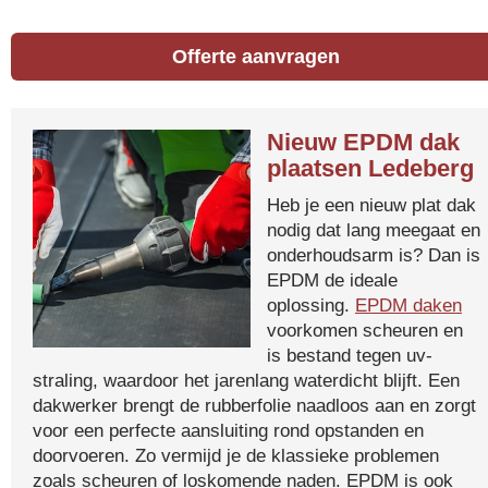
Offerte aanvragen
Nieuw EPDM dak
plaatsen Ledeberg
Heb je een nieuw plat dak
nodig dat lang meegaat en
onderhoudsarm is? Dan is
EPDM de ideale
oplossing.
EPDM daken
voorkomen scheuren en
is bestand tegen uv-
straling, waardoor het jarenlang waterdicht blijft. Een
dakwerker brengt de rubberfolie naadloos aan en zorgt
voor een perfecte aansluiting rond opstanden en
doorvoeren. Zo vermijd je de klassieke problemen
zoals scheuren of loskomende naden. EPDM is ook