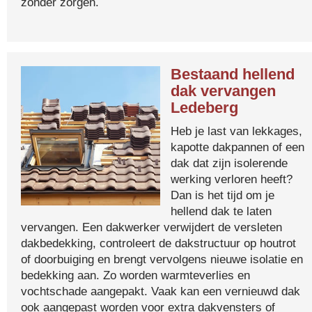
zonder zorgen.
Bestaand hellend
dak vervangen
Ledeberg
Heb je last van lekkages,
kapotte dakpannen of een
dak dat zijn isolerende
werking verloren heeft?
Dan is het tijd om je
hellend dak te laten
vervangen. Een dakwerker verwijdert de versleten
dakbedekking, controleert de dakstructuur op houtrot
of doorbuiging en brengt vervolgens nieuwe isolatie en
bedekking aan. Zo worden warmteverlies en
vochtschade aangepakt. Vaak kan een vernieuwd dak
ook aangepast worden voor extra dakvensters of