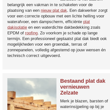
belangrijk een vakman in te schakelen voor de
plaatsing van een
nieuw plat dak
. Een dakwerker zorgt
voor een correcte opbouw met een lichte helling voor
waterafvoer, een dampscherm, efficiënte
plat
dakisolatie
en een waterdichte dakbedekking zoals
EPDM of
roofing
. Zo voorkom je schade op lange
termijn. Een professioneel geplaatst plat dak biedt ook
mogelijkheden voor een groendak, terras of
zonnepanelen, volledig afgestemd op jouw wensen én
technisch correct uitgevoerd.
Bestaand plat dak
vernieuwen
Zelzate
Merk je blazen, barsten of
waterinsijpeling op bij je