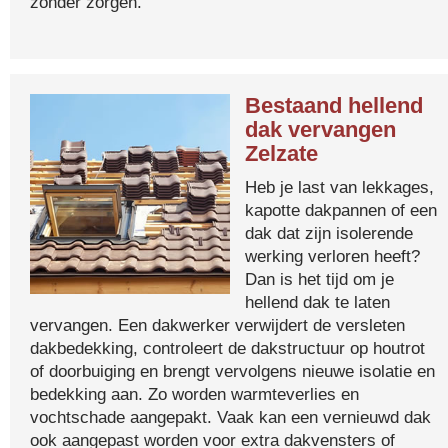
zonder zorgen.
Bestaand hellend
dak vervangen
Zelzate
Heb je last van lekkages,
kapotte dakpannen of een
dak dat zijn isolerende
werking verloren heeft?
Dan is het tijd om je
hellend dak te laten
vervangen. Een dakwerker verwijdert de versleten
dakbedekking, controleert de dakstructuur op houtrot
of doorbuiging en brengt vervolgens nieuwe isolatie en
bedekking aan. Zo worden warmteverlies en
vochtschade aangepakt. Vaak kan een vernieuwd dak
ook aangepast worden voor extra dakvensters of