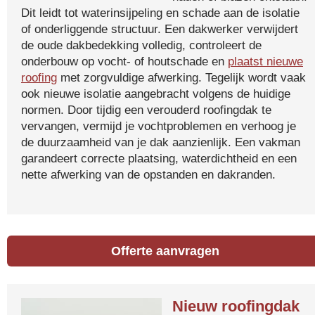
Dit leidt tot waterinsijpeling en schade aan de isolatie
of onderliggende structuur. Een dakwerker verwijdert
de oude dakbedekking volledig, controleert de
onderbouw op vocht- of houtschade en
plaatst nieuwe
roofing
met zorgvuldige afwerking. Tegelijk wordt vaak
ook nieuwe isolatie aangebracht volgens de huidige
normen. Door tijdig een verouderd roofingdak te
vervangen, vermijd je vochtproblemen en verhoog je
de duurzaamheid van je dak aanzienlijk. Een vakman
garandeert correcte plaatsing, waterdichtheid en een
nette afwerking van de opstanden en dakranden.
Offerte aanvragen
Nieuw roofingdak