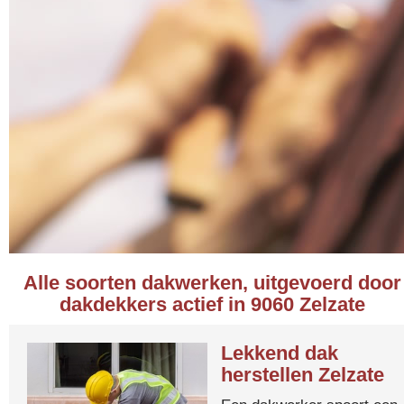
Alle soorten dakwerken, uitgevoerd door
dakdekkers actief in 9060 Zelzate
Lekkend dak
herstellen Zelzate