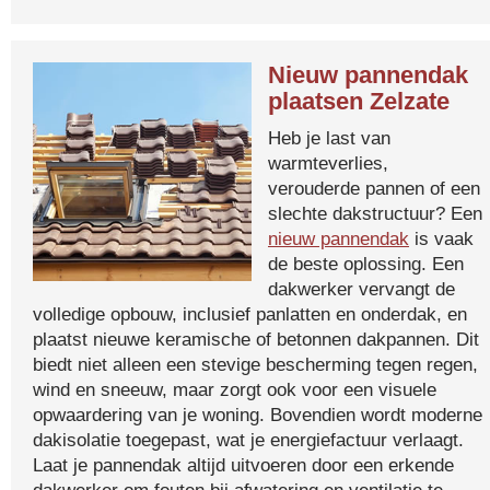
Nieuw pannendak
plaatsen Zelzate
Heb je last van
warmteverlies,
verouderde pannen of een
slechte dakstructuur? Een
nieuw pannendak
is vaak
de beste oplossing. Een
dakwerker vervangt de
volledige opbouw, inclusief panlatten en onderdak, en
plaatst nieuwe keramische of betonnen dakpannen. Dit
biedt niet alleen een stevige bescherming tegen regen,
wind en sneeuw, maar zorgt ook voor een visuele
opwaardering van je woning. Bovendien wordt moderne
dakisolatie toegepast, wat je energiefactuur verlaagt.
Laat je pannendak altijd uitvoeren door een erkende