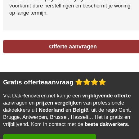
voorkomt dure herstellingen en beschermt je woning
op lange termijn.
Offerte aanvragen
Gratis offerteaanvraag
Via DakRenoveren.net kan je een
vrijblijvende offerte
aanvragen en
prijzen vergelijken
van professionele
dakdekkers uit
Nederland
en
België
, uit de regio Gent,
Brugge, Antwerpen, Brussel, Hasselt... Het is gratis en
vrijblijvend. Kom in contact met de
beste dakwerkers
.