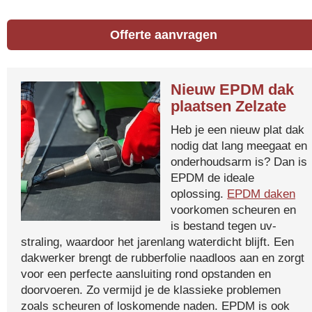
Offerte aanvragen
Nieuw EPDM dak
plaatsen Zelzate
Heb je een nieuw plat dak
nodig dat lang meegaat en
onderhoudsarm is? Dan is
EPDM de ideale
oplossing.
EPDM daken
voorkomen scheuren en
is bestand tegen uv-
straling, waardoor het jarenlang waterdicht blijft. Een
dakwerker brengt de rubberfolie naadloos aan en zorgt
voor een perfecte aansluiting rond opstanden en
doorvoeren. Zo vermijd je de klassieke problemen
zoals scheuren of loskomende naden. EPDM is ook