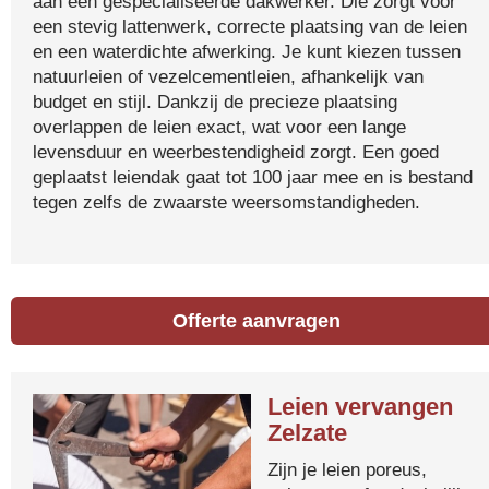
aan een gespecialiseerde dakwerker. Die zorgt voor
een stevig lattenwerk, correcte plaatsing van de leien
en een waterdichte afwerking. Je kunt kiezen tussen
natuurleien of vezelcementleien, afhankelijk van
budget en stijl. Dankzij de precieze plaatsing
overlappen de leien exact, wat voor een lange
levensduur en weerbestendigheid zorgt. Een goed
geplaatst leiendak gaat tot 100 jaar mee en is bestand
tegen zelfs de zwaarste weersomstandigheden.
Offerte aanvragen
Leien vervangen
Zelzate
Zijn je leien poreus,