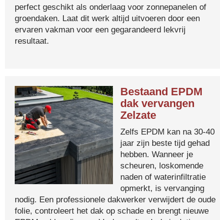
perfect geschikt als onderlaag voor zonnepanelen of
groendaken. Laat dit werk altijd uitvoeren door een
ervaren vakman voor een gegarandeerd lekvrij
resultaat.
Bestaand EPDM
dak vervangen
Zelzate
Zelfs EPDM kan na 30-40
jaar zijn beste tijd gehad
hebben. Wanneer je
scheuren, loskomende
naden of waterinfiltratie
opmerkt, is vervanging
nodig. Een professionele dakwerker verwijdert de oude
folie, controleert het dak op schade en brengt nieuwe