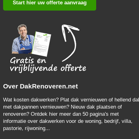
Start hier uw offerte aanvraag
Over DakRenoveren.net
Wat kosten dakwerken? Plat dak vernieuwen of hellend da
met dakpannen vernieuwen? Nieuw dak plaatsen of
renoveren? Ontdek hier meer dan 50 pagina's met
informatie over dakwerken voor de woning, bedrijf, villa,
pastorie, rijwoning...