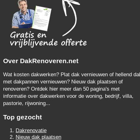
Over DakRenoveren.net
Wat kosten dakwerken? Plat dak vernieuwen of hellend da
met dakpannen vernieuwen? Nieuw dak plaatsen of
renoveren? Ontdek hier meer dan 50 pagina's met
informatie over dakwerken voor de woning, bedrijf, villa,
pastorie, rijwoning...
Top gezocht
Dakrenovatie
Nieuw dak plaatsen