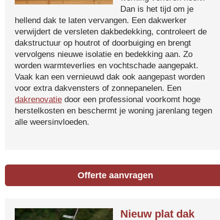
Dan is het tijd om je
hellend dak te laten vervangen. Een dakwerker
verwijdert de versleten dakbedekking, controleert de
dakstructuur op houtrot of doorbuiging en brengt
vervolgens nieuwe isolatie en bedekking aan. Zo
worden warmteverlies en vochtschade aangepakt.
Vaak kan een vernieuwd dak ook aangepast worden
voor extra dakvensters of zonnepanelen. Een
dakrenovatie
door een professional voorkomt hoge
herstelkosten en beschermt je woning jarenlang tegen
alle weersinvloeden.
Offerte aanvragen
Nieuw plat dak