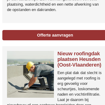
plaatsing, waterdichtheid en een nette afwerking van
de opstanden en dakranden.
Offerte aanvragen
Nieuw roofingdak
plaatsen Heusden
(Oost-Vlaanderen)
Een plat dak dat slecht is
aangelegd met roofing is
erg gevoelig voor
scheurtjes, loskomende
naden en vochtinfiltratie.
Laat je daarom bij