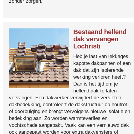
zonder zorgen.
Bestaand hellend
dak vervangen
Lochristi
Heb je last van lekkages,
kapotte dakpannen of een
dak dat zijn isolerende
werking verloren heeft?
Dan is het tijd om je
hellend dak te laten
vervangen. Een dakwerker verwijdert de versleten
dakbedekking, controleert de dakstructuur op houtrot
of doorbuiging en brengt vervolgens nieuwe isolatie en
bedekking aan. Zo worden warmteverlies en
vochtschade aangepakt. Vaak kan een vernieuwd dak
ook aangepast worden voor extra dakvensters of