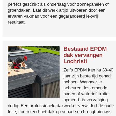
perfect geschikt als onderlaag voor zonnepanelen of
groendaken. Laat dit werk altijd uitvoeren door een
ervaren vakman voor een gegarandeerd lekvrij
resultaat.
Bestaand EPDM
dak vervangen
Lochristi
Zelfs EPDM kan na 30-40
jaar zijn beste tijd gehad
hebben. Wanneer je
scheuren, loskomende
naden of waterinfiltratie
opmerkt, is vervanging
nodig. Een professionele dakwerker verwijdert de oude
folie, controleert het dak op schade en brengt nieuwe