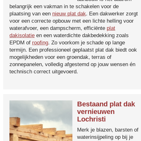
belangrijk een vakman in te schakelen voor de
plaatsing van een
nieuw plat dak
. Een dakwerker zorgt
voor een correcte opbouw met een lichte helling voor
waterafvoer, een dampscherm, efficiënte
plat
dakisolatie
en een waterdichte dakbedekking zoals
EPDM of
roofing
. Zo voorkom je schade op lange
termijn. Een professioneel geplaatst plat dak biedt ook
mogelijkheden voor een groendak, terras of
zonnepanelen, volledig afgestemd op jouw wensen én
technisch correct uitgevoerd.
Bestaand plat dak
vernieuwen
Lochristi
Merk je blazen, barsten of
waterinsijpeling op bij je