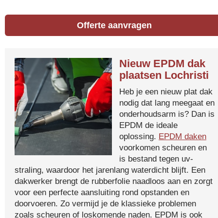
Offerte aanvragen
Nieuw EPDM dak
plaatsen Lochristi
Heb je een nieuw plat dak
nodig dat lang meegaat en
onderhoudsarm is? Dan is
EPDM de ideale
oplossing.
EPDM daken
voorkomen scheuren en
is bestand tegen uv-
straling, waardoor het jarenlang waterdicht blijft. Een
dakwerker brengt de rubberfolie naadloos aan en zorgt
voor een perfecte aansluiting rond opstanden en
doorvoeren. Zo vermijd je de klassieke problemen
zoals scheuren of loskomende naden. EPDM is ook