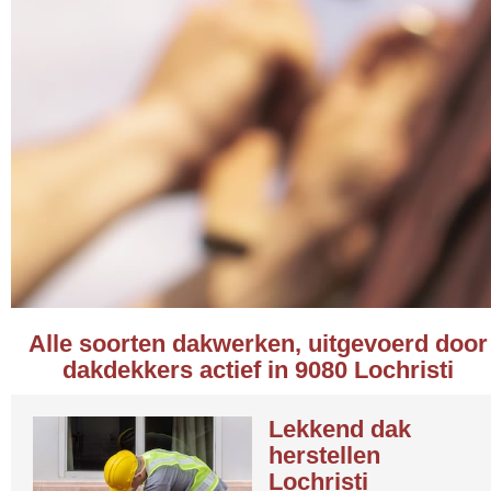
Alle soorten dakwerken, uitgevoerd door
dakdekkers actief in 9080 Lochristi
Lekkend dak
herstellen
Lochristi