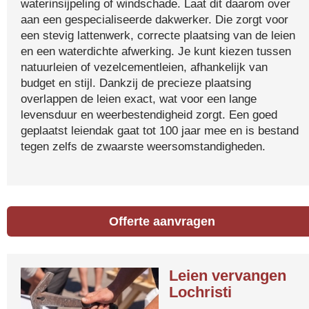
waterinsijpeling of windschade. Laat dit daarom over
aan een gespecialiseerde dakwerker. Die zorgt voor
een stevig lattenwerk, correcte plaatsing van de leien
en een waterdichte afwerking. Je kunt kiezen tussen
natuurleien of vezelcementleien, afhankelijk van
budget en stijl. Dankzij de precieze plaatsing
overlappen de leien exact, wat voor een lange
levensduur en weerbestendigheid zorgt. Een goed
geplaatst leiendak gaat tot 100 jaar mee en is bestand
tegen zelfs de zwaarste weersomstandigheden.
Offerte aanvragen
Leien vervangen
Lochristi