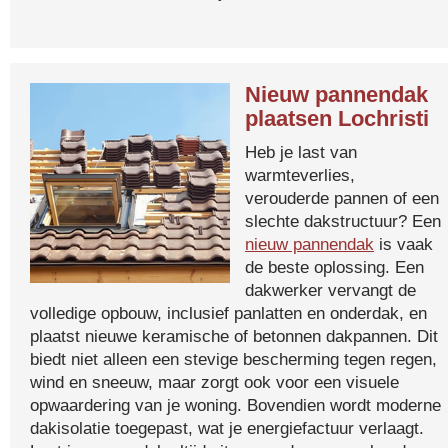
Nieuw pannendak
plaatsen Lochristi
Heb je last van
warmteverlies,
verouderde pannen of een
slechte dakstructuur? Een
nieuw pannendak
is vaak
de beste oplossing. Een
dakwerker vervangt de
volledige opbouw, inclusief panlatten en onderdak, en
plaatst nieuwe keramische of betonnen dakpannen. Dit
biedt niet alleen een stevige bescherming tegen regen,
wind en sneeuw, maar zorgt ook voor een visuele
opwaardering van je woning. Bovendien wordt moderne
dakisolatie toegepast, wat je energiefactuur verlaagt.