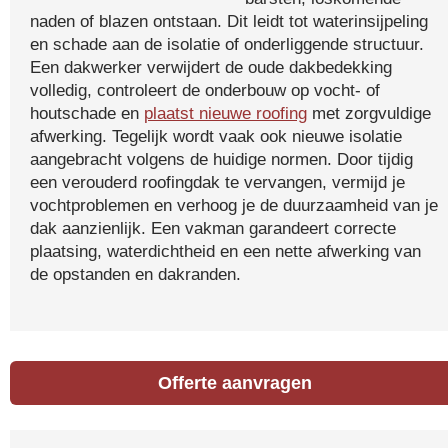
naden of blazen ontstaan. Dit leidt tot waterinsijpeling
en schade aan de isolatie of onderliggende structuur.
Een dakwerker verwijdert de oude dakbedekking
volledig, controleert de onderbouw op vocht- of
houtschade en
plaatst nieuwe roofing
met zorgvuldige
afwerking. Tegelijk wordt vaak ook nieuwe isolatie
aangebracht volgens de huidige normen. Door tijdig
een verouderd roofingdak te vervangen, vermijd je
vochtproblemen en verhoog je de duurzaamheid van je
dak aanzienlijk. Een vakman garandeert correcte
plaatsing, waterdichtheid en een nette afwerking van
de opstanden en dakranden.
Offerte aanvragen