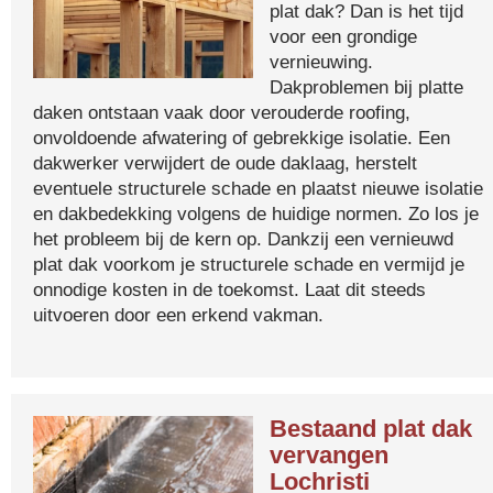
plat dak? Dan is het tijd
voor een grondige
vernieuwing.
Dakproblemen bij platte
daken ontstaan vaak door verouderde roofing,
onvoldoende afwatering of gebrekkige isolatie. Een
dakwerker verwijdert de oude daklaag, herstelt
eventuele structurele schade en plaatst nieuwe isolatie
en dakbedekking volgens de huidige normen. Zo los je
het probleem bij de kern op. Dankzij een vernieuwd
plat dak voorkom je structurele schade en vermijd je
onnodige kosten in de toekomst. Laat dit steeds
uitvoeren door een erkend vakman.
Bestaand plat dak
vervangen
Lochristi