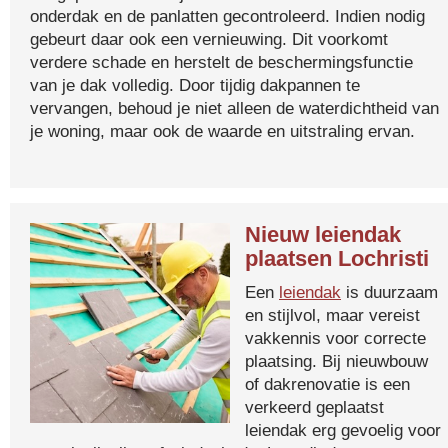
onderdak en de panlatten gecontroleerd. Indien nodig
gebeurt daar ook een vernieuwing. Dit voorkomt
verdere schade en herstelt de beschermingsfunctie
van je dak volledig. Door tijdig dakpannen te
vervangen, behoud je niet alleen de waterdichtheid van
je woning, maar ook de waarde en uitstraling ervan.
Nieuw leiendak
plaatsen Lochristi
Een
leiendak
is duurzaam
en stijlvol, maar vereist
vakkennis voor correcte
plaatsing. Bij nieuwbouw
of dakrenovatie is een
verkeerd geplaatst
leiendak erg gevoelig voor