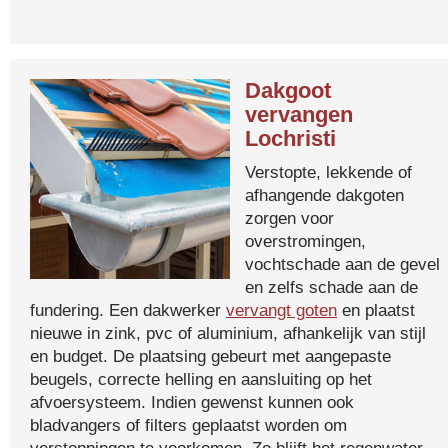
Dakgoot
vervangen
Lochristi
Verstopte, lekkende of
afhangende dakgoten
zorgen voor
overstromingen,
vochtschade aan de gevel
en zelfs schade aan de
fundering. Een dakwerker
vervangt goten
en plaatst
nieuwe in zink, pvc of aluminium, afhankelijk van stijl
en budget. De plaatsing gebeurt met aangepaste
beugels, correcte helling en aansluiting op het
afvoersysteem. Indien gewenst kunnen ook
bladvangers of filters geplaatst worden om