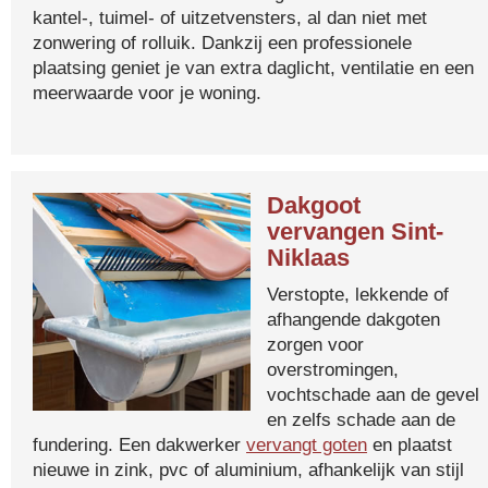
kantel-, tuimel- of uitzetvensters, al dan niet met
zonwering of rolluik. Dankzij een professionele
plaatsing geniet je van extra daglicht, ventilatie en een
meerwaarde voor je woning.
Dakgoot
vervangen Sint-
Niklaas
Verstopte, lekkende of
afhangende dakgoten
zorgen voor
overstromingen,
vochtschade aan de gevel
en zelfs schade aan de
fundering. Een dakwerker
vervangt goten
en plaatst
nieuwe in zink, pvc of aluminium, afhankelijk van stijl