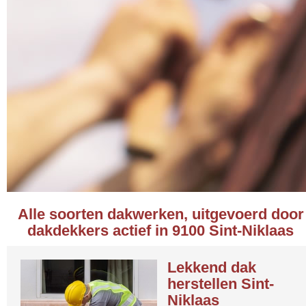
Alle soorten dakwerken, uitgevoerd door
dakdekkers actief in 9100 Sint-Niklaas
Lekkend dak
herstellen Sint-
Niklaas