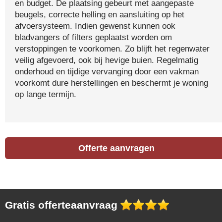
en budget. De plaatsing gebeurt met aangepaste
beugels, correcte helling en aansluiting op het
afvoersysteem. Indien gewenst kunnen ook
bladvangers of filters geplaatst worden om
verstoppingen te voorkomen. Zo blijft het regenwater
veilig afgevoerd, ook bij hevige buien. Regelmatig
onderhoud en tijdige vervanging door een vakman
voorkomt dure herstellingen en beschermt je woning
op lange termijn.
Offerte aanvragen
Gratis offerteaanvraag