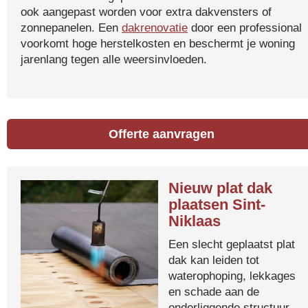
ook aangepast worden voor extra dakvensters of
zonnepanelen. Een
dakrenovatie
door een professional
voorkomt hoge herstelkosten en beschermt je woning
jarenlang tegen alle weersinvloeden.
Offerte aanvragen
Nieuw plat dak
plaatsen Sint-
Niklaas
Een slecht geplaatst plat
dak kan leiden tot
waterophoping, lekkages
en schade aan de
onderliggende structuur.