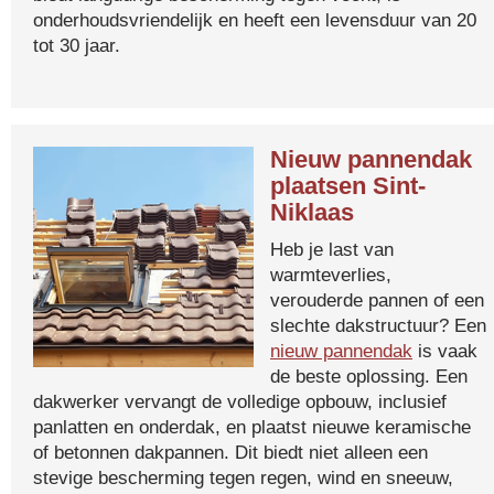
onderhoudsvriendelijk en heeft een levensduur van 20
tot 30 jaar.
Nieuw pannendak
plaatsen Sint-
Niklaas
Heb je last van
warmteverlies,
verouderde pannen of een
slechte dakstructuur? Een
nieuw pannendak
is vaak
de beste oplossing. Een
dakwerker vervangt de volledige opbouw, inclusief
panlatten en onderdak, en plaatst nieuwe keramische
of betonnen dakpannen. Dit biedt niet alleen een
stevige bescherming tegen regen, wind en sneeuw,