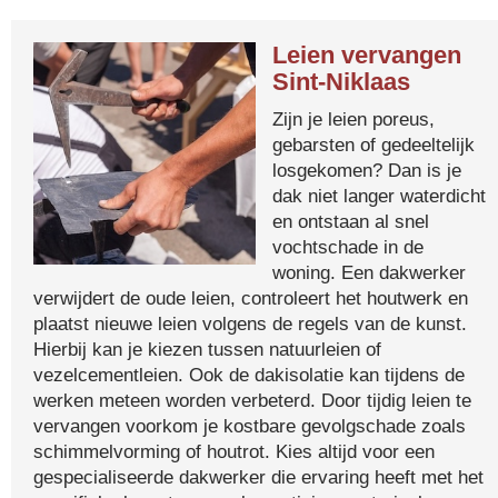
Leien vervangen
Sint-Niklaas
Zijn je leien poreus,
gebarsten of gedeeltelijk
losgekomen? Dan is je
dak niet langer waterdicht
en ontstaan al snel
vochtschade in de
woning. Een dakwerker
verwijdert de oude leien, controleert het houtwerk en
plaatst nieuwe leien volgens de regels van de kunst.
Hierbij kan je kiezen tussen natuurleien of
vezelcementleien. Ook de dakisolatie kan tijdens de
werken meteen worden verbeterd. Door tijdig leien te
vervangen voorkom je kostbare gevolgschade zoals
schimmelvorming of houtrot. Kies altijd voor een
gespecialiseerde dakwerker die ervaring heeft met het