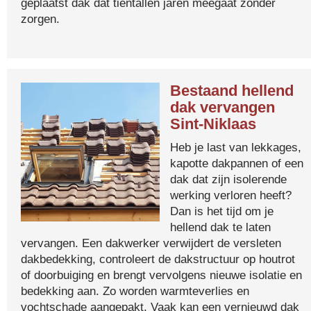
geplaatst dak dat tientallen jaren meegaat zonder
zorgen.
Bestaand hellend
dak vervangen
Sint-Niklaas
Heb je last van lekkages,
kapotte dakpannen of een
dak dat zijn isolerende
werking verloren heeft?
Dan is het tijd om je
hellend dak te laten
vervangen. Een dakwerker verwijdert de versleten
dakbedekking, controleert de dakstructuur op houtrot
of doorbuiging en brengt vervolgens nieuwe isolatie en
bedekking aan. Zo worden warmteverlies en
vochtschade aangepakt. Vaak kan een vernieuwd dak