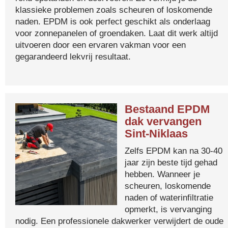
klassieke problemen zoals scheuren of loskomende
naden. EPDM is ook perfect geschikt als onderlaag
voor zonnepanelen of groendaken. Laat dit werk altijd
uitvoeren door een ervaren vakman voor een
gegarandeerd lekvrij resultaat.
Bestaand EPDM
dak vervangen
Sint-Niklaas
Zelfs EPDM kan na 30-40
jaar zijn beste tijd gehad
hebben. Wanneer je
scheuren, loskomende
naden of waterinfiltratie
opmerkt, is vervanging
nodig. Een professionele dakwerker verwijdert de oude