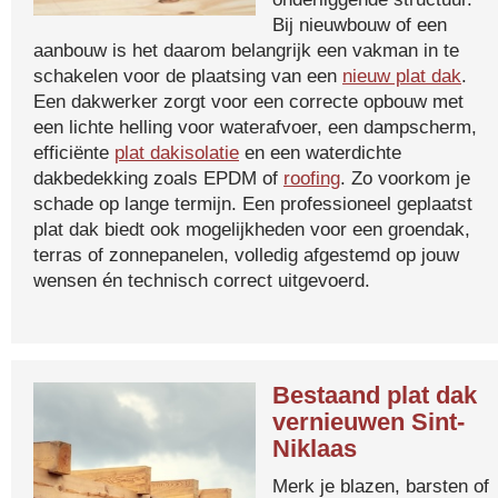
Bij nieuwbouw of een
aanbouw is het daarom belangrijk een vakman in te
schakelen voor de plaatsing van een
nieuw plat dak
.
Een dakwerker zorgt voor een correcte opbouw met
een lichte helling voor waterafvoer, een dampscherm,
efficiënte
plat dakisolatie
en een waterdichte
dakbedekking zoals EPDM of
roofing
. Zo voorkom je
schade op lange termijn. Een professioneel geplaatst
plat dak biedt ook mogelijkheden voor een groendak,
terras of zonnepanelen, volledig afgestemd op jouw
wensen én technisch correct uitgevoerd.
Bestaand plat dak
vernieuwen Sint-
Niklaas
Merk je blazen, barsten of