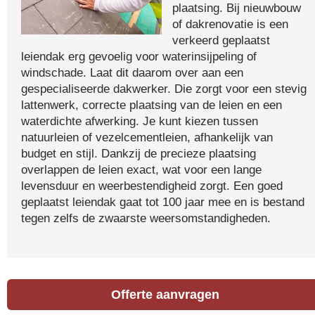
plaatsing. Bij nieuwbouw
of dakrenovatie is een
verkeerd geplaatst
leiendak erg gevoelig voor waterinsijpeling of
windschade. Laat dit daarom over aan een
gespecialiseerde dakwerker. Die zorgt voor een stevig
lattenwerk, correcte plaatsing van de leien en een
waterdichte afwerking. Je kunt kiezen tussen
natuurleien of vezelcementleien, afhankelijk van
budget en stijl. Dankzij de precieze plaatsing
overlappen de leien exact, wat voor een lange
levensduur en weerbestendigheid zorgt. Een goed
geplaatst leiendak gaat tot 100 jaar mee en is bestand
tegen zelfs de zwaarste weersomstandigheden.
Offerte aanvragen