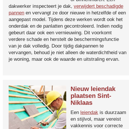
dakwerker inspecteert je dak,
verwijdert beschadigde
pannen
en vervangt ze door nieuwe in hetzelfde of een
aangepast model. Tijdens deze werken wordt ook het
onderdak en de panlatten gecontroleerd. Indien nodig
gebeurt daar ook een vernieuwing. Dit voorkomt
verdere schade en herstelt de beschermingsfunctie
van je dak volledig. Door tijdig dakpannen te
vervangen, behoud je niet alleen de waterdichtheid van
je woning, maar ook de waarde en uitstraling ervan.
Nieuw leiendak
plaatsen Sint-
Niklaas
Een
leiendak
is duurzaam
en stijlvol, maar vereist
vakkennis voor correcte