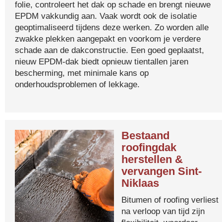
folie, controleert het dak op schade en brengt nieuwe
EPDM vakkundig aan. Vaak wordt ook de isolatie
geoptimaliseerd tijdens deze werken. Zo worden alle
zwakke plekken aangepakt en voorkom je verdere
schade aan de dakconstructie. Een goed geplaatst,
nieuw EPDM-dak biedt opnieuw tientallen jaren
bescherming, met minimale kans op
onderhoudsproblemen of lekkage.
Bestaand
roofingdak
herstellen &
vervangen Sint-
Niklaas
Bitumen of roofing verliest
na verloop van tijd zijn