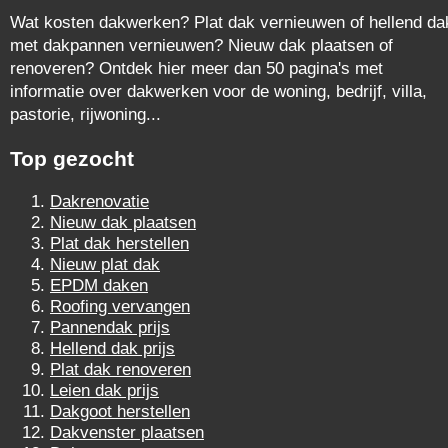
Wat kosten dakwerken? Plat dak vernieuwen of hellend da
met dakpannen vernieuwen? Nieuw dak plaatsen of
renoveren? Ontdek hier meer dan 50 pagina's met
informatie over dakwerken voor de woning, bedrijf, villa,
pastorie, rijwoning...
Top gezocht
Dakrenovatie
Nieuw dak plaatsen
Plat dak herstellen
Nieuw plat dak
EPDM daken
Roofing vervangen
Pannendak prijs
Hellend dak prijs
Plat dak renoveren
Leien dak prijs
Dakgoot herstellen
Dakvenster plaatsen