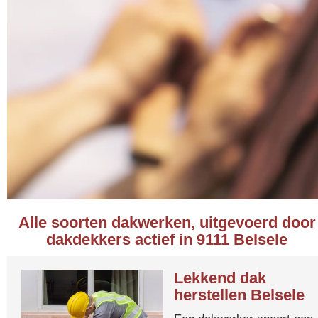
Alle soorten dakwerken, uitgevoerd door
dakdekkers actief in 9111 Belsele
Lekkend dak
herstellen Belsele