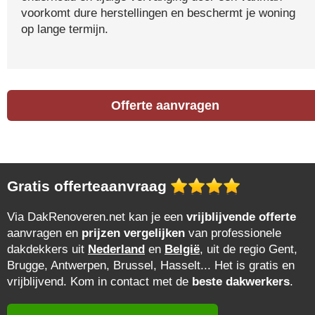
voorkomt dure herstellingen en beschermt je woning
op lange termijn.
Offerte aanvragen
Gratis offerteaanvraag
Via DakRenoveren.net kan je een
vrijblijvende offerte
aanvragen en
prijzen vergelijken
van professionele
dakdekkers uit
Nederland
en
België
, uit de regio Gent,
Brugge, Antwerpen, Brussel, Hasselt... Het is gratis en
vrijblijvend. Kom in contact met de
beste dakwerkers
.