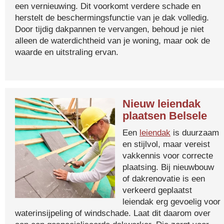
een vernieuwing. Dit voorkomt verdere schade en
herstelt de beschermingsfunctie van je dak volledig.
Door tijdig dakpannen te vervangen, behoud je niet
alleen de waterdichtheid van je woning, maar ook de
waarde en uitstraling ervan.
Nieuw leiendak
plaatsen Belsele
Een
leiendak
is duurzaam
en stijlvol, maar vereist
vakkennis voor correcte
plaatsing. Bij nieuwbouw
of dakrenovatie is een
verkeerd geplaatst
leiendak erg gevoelig voor
waterinsijpeling of windschade. Laat dit daarom over