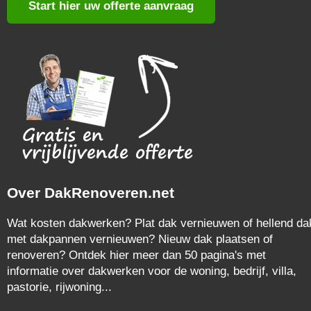
Start hier uw offerte aanvraag
Over DakRenoveren.net
Wat kosten dakwerken? Plat dak vernieuwen of hellend da
met dakpannen vernieuwen? Nieuw dak plaatsen of
renoveren? Ontdek hier meer dan 50 pagina's met
informatie over dakwerken voor de woning, bedrijf, villa,
pastorie, rijwoning...