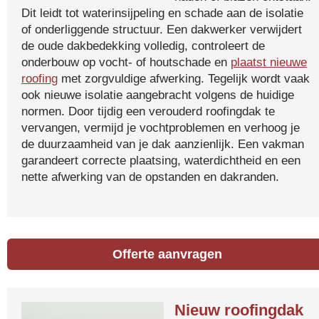
Dit leidt tot waterinsijpeling en schade aan de isolatie
of onderliggende structuur. Een dakwerker verwijdert
de oude dakbedekking volledig, controleert de
onderbouw op vocht- of houtschade en
plaatst nieuwe
roofing
met zorgvuldige afwerking. Tegelijk wordt vaak
ook nieuwe isolatie aangebracht volgens de huidige
normen. Door tijdig een verouderd roofingdak te
vervangen, vermijd je vochtproblemen en verhoog je
de duurzaamheid van je dak aanzienlijk. Een vakman
garandeert correcte plaatsing, waterdichtheid en een
nette afwerking van de opstanden en dakranden.
Offerte aanvragen
Nieuw roofingdak