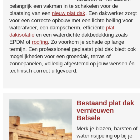
belangrijk een vakman in te schakelen voor de
plaatsing van een
nieuw plat dak
. Een dakwerker zorgt
voor een correcte opbouw met een lichte helling voor
waterafvoer, een dampscherm, efficiënte
plat
dakisolatie
en een waterdichte dakbedekking zoals
EPDM of
roofing
. Zo voorkom je schade op lange
termijn. Een professioneel geplaatst plat dak biedt ook
mogelijkheden voor een groendak, terras of
zonnepanelen, volledig afgestemd op jouw wensen én
technisch correct uitgevoerd.
Bestaand plat dak
vernieuwen
Belsele
Merk je blazen, barsten of
waterinsijpeling op bij je