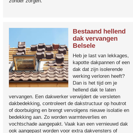
zonder zorgen.
Bestaand hellend
dak vervangen
Belsele
Heb je last van lekkages,
kapotte dakpannen of een
dak dat zijn isolerende
werking verloren heeft?
Dan is het tijd om je
hellend dak te laten
vervangen. Een dakwerker verwijdert de versleten
dakbedekking, controleert de dakstructuur op houtrot
of doorbuiging en brengt vervolgens nieuwe isolatie en
bedekking aan. Zo worden warmteverlies en
vochtschade aangepakt. Vaak kan een vernieuwd dak
ook aangepast worden voor extra dakvensters of