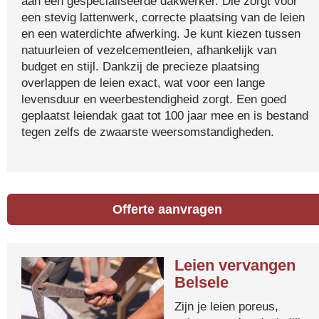
aan een gespecialiseerde dakwerker. Die zorgt voor
een stevig lattenwerk, correcte plaatsing van de leien
en een waterdichte afwerking. Je kunt kiezen tussen
natuurleien of vezelcementleien, afhankelijk van
budget en stijl. Dankzij de precieze plaatsing
overlappen de leien exact, wat voor een lange
levensduur en weerbestendigheid zorgt. Een goed
geplaatst leiendak gaat tot 100 jaar mee en is bestand
tegen zelfs de zwaarste weersomstandigheden.
Offerte aanvragen
Leien vervangen
Belsele
Zijn je leien poreus,