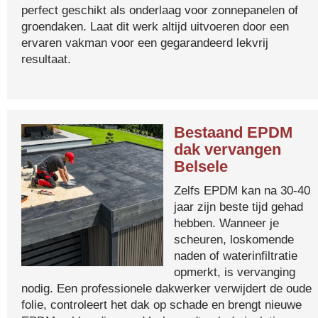
perfect geschikt als onderlaag voor zonnepanelen of
groendaken. Laat dit werk altijd uitvoeren door een
ervaren vakman voor een gegarandeerd lekvrij
resultaat.
Bestaand EPDM
dak vervangen
Belsele
Zelfs EPDM kan na 30-40
jaar zijn beste tijd gehad
hebben. Wanneer je
scheuren, loskomende
naden of waterinfiltratie
opmerkt, is vervanging
nodig. Een professionele dakwerker verwijdert de oude
folie, controleert het dak op schade en brengt nieuwe