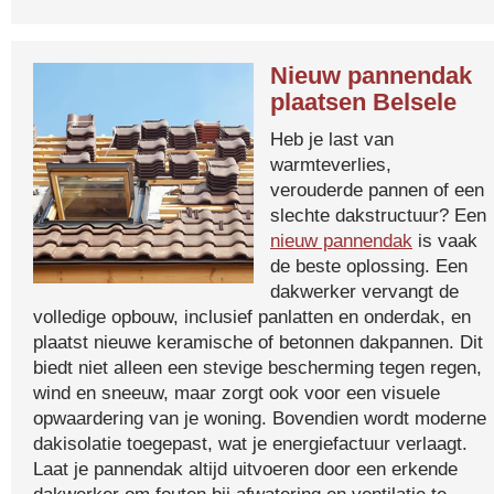
Nieuw pannendak
plaatsen Belsele
Heb je last van
warmteverlies,
verouderde pannen of een
slechte dakstructuur? Een
nieuw pannendak
is vaak
de beste oplossing. Een
dakwerker vervangt de
volledige opbouw, inclusief panlatten en onderdak, en
plaatst nieuwe keramische of betonnen dakpannen. Dit
biedt niet alleen een stevige bescherming tegen regen,
wind en sneeuw, maar zorgt ook voor een visuele
opwaardering van je woning. Bovendien wordt moderne
dakisolatie toegepast, wat je energiefactuur verlaagt.
Laat je pannendak altijd uitvoeren door een erkende