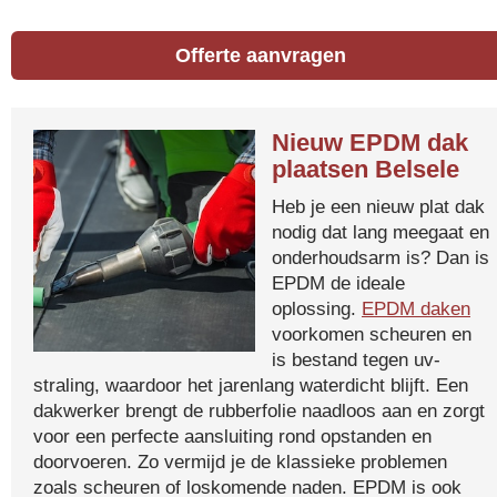
Offerte aanvragen
Nieuw EPDM dak
plaatsen Belsele
Heb je een nieuw plat dak
nodig dat lang meegaat en
onderhoudsarm is? Dan is
EPDM de ideale
oplossing.
EPDM daken
voorkomen scheuren en
is bestand tegen uv-
straling, waardoor het jarenlang waterdicht blijft. Een
dakwerker brengt de rubberfolie naadloos aan en zorgt
voor een perfecte aansluiting rond opstanden en
doorvoeren. Zo vermijd je de klassieke problemen
zoals scheuren of loskomende naden. EPDM is ook