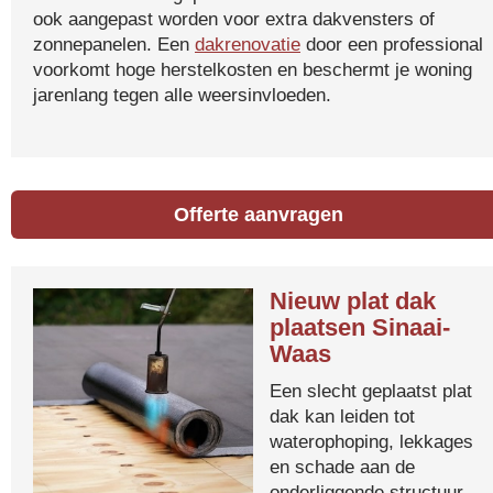
ook aangepast worden voor extra dakvensters of
zonnepanelen. Een
dakrenovatie
door een professional
voorkomt hoge herstelkosten en beschermt je woning
jarenlang tegen alle weersinvloeden.
Offerte aanvragen
Nieuw plat dak
plaatsen Sinaai-
Waas
Een slecht geplaatst plat
dak kan leiden tot
waterophoping, lekkages
en schade aan de
onderliggende structuur.