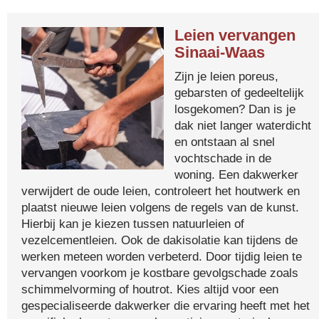
Leien vervangen
Sinaai-Waas
Zijn je leien poreus,
gebarsten of gedeeltelijk
losgekomen? Dan is je
dak niet langer waterdicht
en ontstaan al snel
vochtschade in de
woning. Een dakwerker
verwijdert de oude leien, controleert het houtwerk en
plaatst nieuwe leien volgens de regels van de kunst.
Hierbij kan je kiezen tussen natuurleien of
vezelcementleien. Ook de dakisolatie kan tijdens de
werken meteen worden verbeterd. Door tijdig leien te
vervangen voorkom je kostbare gevolgschade zoals
schimmelvorming of houtrot. Kies altijd voor een
gespecialiseerde dakwerker die ervaring heeft met het