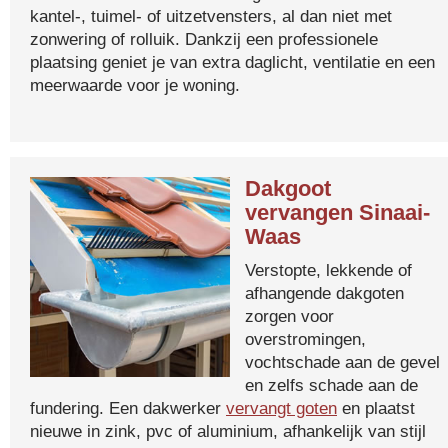
kantel-, tuimel- of uitzetvensters, al dan niet met
zonwering of rolluik. Dankzij een professionele
plaatsing geniet je van extra daglicht, ventilatie en een
meerwaarde voor je woning.
Dakgoot
vervangen Sinaai-
Waas
Verstopte, lekkende of
afhangende dakgoten
zorgen voor
overstromingen,
vochtschade aan de gevel
en zelfs schade aan de
fundering. Een dakwerker
vervangt goten
en plaatst
nieuwe in zink, pvc of aluminium, afhankelijk van stijl