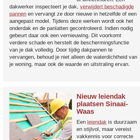
dakwerker inspecteert je dak,
verwijdert beschadigde
pannen
en vervangt ze door nieuwe in hetzelfde of een
aangepast model. Tijdens deze werken wordt ook het
onderdak en de panlatten gecontroleerd. Indien nodig
gebeurt daar ook een vernieuwing. Dit voorkomt
verdere schade en herstelt de beschermingsfunctie
van je dak volledig. Door tijdig dakpannen te
vervangen, behoud je niet alleen de waterdichtheid van
je woning, maar ook de waarde en uitstraling ervan.
Nieuw leiendak
plaatsen Sinaai-
Waas
Een
leiendak
is duurzaam
en stijlvol, maar vereist
vakkennis voor correcte