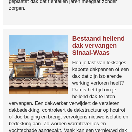
geplaatst dak dat tientallen jaren meegaat zonder
zorgen.
Bestaand hellend
dak vervangen
Sinaai-Waas
Heb je last van lekkages,
kapotte dakpannen of een
dak dat zijn isolerende
werking verloren heeft?
Dan is het tijd om je
hellend dak te laten
vervangen. Een dakwerker verwijdert de versleten
dakbedekking, controleert de dakstructuur op houtrot
of doorbuiging en brengt vervolgens nieuwe isolatie en
bedekking aan. Zo worden warmteverlies en
vochtschade aangepakt. Vaak kan een vernieuwd dak