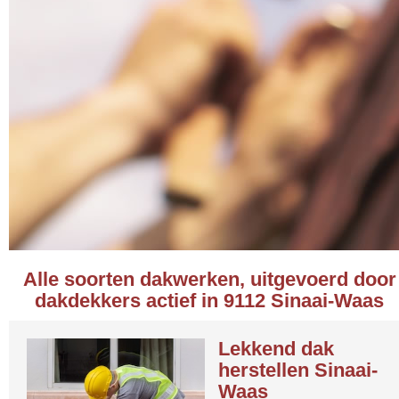
Alle soorten dakwerken, uitgevoerd door
dakdekkers actief in 9112 Sinaai-Waas
Lekkend dak
herstellen Sinaai-
Waas