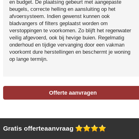
en budget. De plaatsing gebeurt met aangepaste
beugels, correcte helling en aansluiting op het
afvoersysteem. Indien gewenst kunnen ook
bladvangers of filters geplaatst worden om
verstoppingen te voorkomen. Zo blijft het regenwater
veilig afgevoerd, ook bij hevige buien. Regelmatig
onderhoud en tijdige vervanging door een vakman
voorkomt dure herstellingen en beschermt je woning
op lange termijn.
Offerte aanvragen
Gratis offerteaanvraag