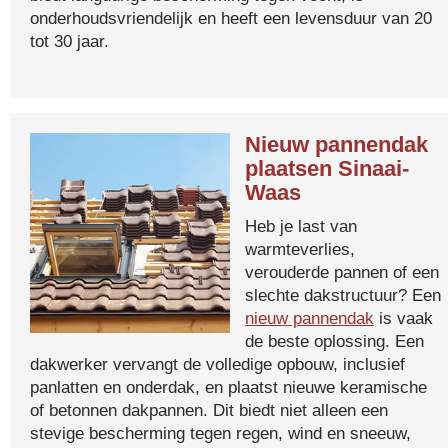
onderhoudsvriendelijk en heeft een levensduur van 20
tot 30 jaar.
Nieuw pannendak
plaatsen Sinaai-
Waas
Heb je last van
warmteverlies,
verouderde pannen of een
slechte dakstructuur? Een
nieuw pannendak
is vaak
de beste oplossing. Een
dakwerker vervangt de volledige opbouw, inclusief
panlatten en onderdak, en plaatst nieuwe keramische
of betonnen dakpannen. Dit biedt niet alleen een
stevige bescherming tegen regen, wind en sneeuw,