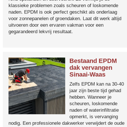
klassieke problemen zoals scheuren of loskomende
naden. EPDM is ook perfect geschikt als onderlaag
voor zonnepanelen of groendaken. Laat dit werk altijd
uitvoeren door een ervaren vakman voor een
gegarandeerd lekvrij resultaat.
Bestaand EPDM
dak vervangen
Sinaai-Waas
Zelfs EPDM kan na 30-40
jaar zijn beste tijd gehad
hebben. Wanneer je
scheuren, loskomende
naden of waterinfiltratie
opmerkt, is vervanging
nodig. Een professionele dakwerker verwijdert de oude