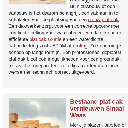
Bij nieuwbouw of een
aanbouw is het daarom belangrijk een vakman in te
schakelen voor de plaatsing van een
nieuw plat dak
.
Een dakwerker zorgt voor een correcte opbouw met
een lichte helling voor waterafvoer, een dampscherm,
efficiënte
plat dakisolatie
en een waterdichte
dakbedekking zoals EPDM of
roofing
. Zo voorkom je
schade op lange termijn. Een professioneel geplaatst
plat dak biedt ook mogelijkheden voor een groendak,
terras of zonnepanelen, volledig afgestemd op jouw
wensen én technisch correct uitgevoerd.
Bestaand plat dak
vernieuwen Sinaai-
Waas
Merk je blazen, barsten of