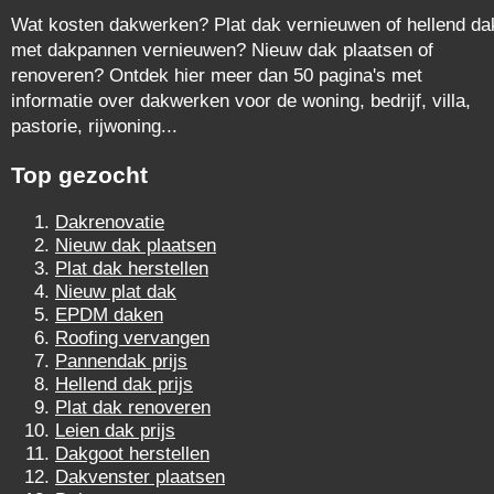
Wat kosten dakwerken? Plat dak vernieuwen of hellend da
met dakpannen vernieuwen? Nieuw dak plaatsen of
renoveren? Ontdek hier meer dan 50 pagina's met
informatie over dakwerken voor de woning, bedrijf, villa,
pastorie, rijwoning...
Top gezocht
Dakrenovatie
Nieuw dak plaatsen
Plat dak herstellen
Nieuw plat dak
EPDM daken
Roofing vervangen
Pannendak prijs
Hellend dak prijs
Plat dak renoveren
Leien dak prijs
Dakgoot herstellen
Dakvenster plaatsen