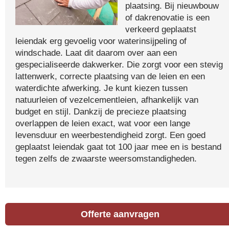
plaatsing. Bij nieuwbouw
of dakrenovatie is een
verkeerd geplaatst
leiendak erg gevoelig voor waterinsijpeling of
windschade. Laat dit daarom over aan een
gespecialiseerde dakwerker. Die zorgt voor een stevig
lattenwerk, correcte plaatsing van de leien en een
waterdichte afwerking. Je kunt kiezen tussen
natuurleien of vezelcementleien, afhankelijk van
budget en stijl. Dankzij de precieze plaatsing
overlappen de leien exact, wat voor een lange
levensduur en weerbestendigheid zorgt. Een goed
geplaatst leiendak gaat tot 100 jaar mee en is bestand
tegen zelfs de zwaarste weersomstandigheden.
Offerte aanvragen