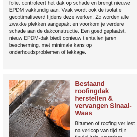
folie, controleert het dak op schade en brengt nieuwe
EPDM vakkundig aan. Vaak wordt ook de isolatie
geoptimaliseerd tijdens deze werken. Zo worden alle
zwakke plekken aangepakt en voorkom je verdere
schade aan de dakconstructie. Een goed geplaatst,
nieuw EPDM-dak biedt opnieuw tientallen jaren
bescherming, met minimale kans op
onderhoudsproblemen of lekkage.
Bestaand
roofingdak
herstellen &
vervangen Sinaai-
Waas
Bitumen of roofing verliest
na verloop van tijd zijn