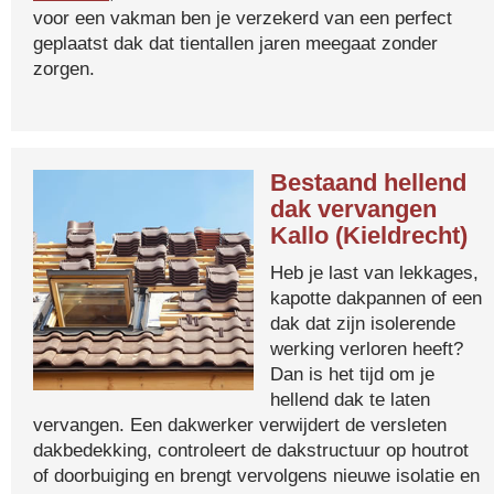
voor een vakman ben je verzekerd van een perfect
geplaatst dak dat tientallen jaren meegaat zonder
zorgen.
Bestaand hellend
dak vervangen
Kallo (Kieldrecht)
Heb je last van lekkages,
kapotte dakpannen of een
dak dat zijn isolerende
werking verloren heeft?
Dan is het tijd om je
hellend dak te laten
vervangen. Een dakwerker verwijdert de versleten
dakbedekking, controleert de dakstructuur op houtrot
of doorbuiging en brengt vervolgens nieuwe isolatie en