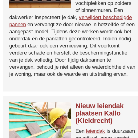
vochtplekken op zolders
of binnenmuren. Een
dakwerker inspecteert je dak,
verwijdert beschadigde
pannen
en vervangt ze door nieuwe in hetzelfde of een
aangepast model. Tijdens deze werken wordt ook het
onderdak en de panlatten gecontroleerd. Indien nodig
gebeurt daar ook een vernieuwing. Dit voorkomt
verdere schade en herstelt de beschermingsfunctie
van je dak volledig. Door tijdig dakpannen te
vervangen, behoud je niet alleen de waterdichtheid van
je woning, maar ook de waarde en uitstraling ervan.
Nieuw leiendak
plaatsen Kallo
(Kieldrecht)
Een
leiendak
is duurzaam