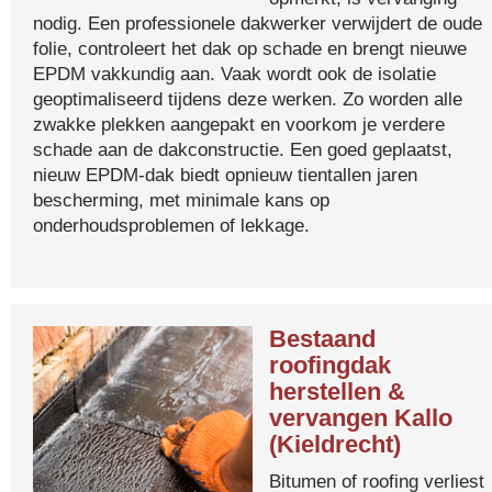
nodig. Een professionele dakwerker verwijdert de oude
folie, controleert het dak op schade en brengt nieuwe
EPDM vakkundig aan. Vaak wordt ook de isolatie
geoptimaliseerd tijdens deze werken. Zo worden alle
zwakke plekken aangepakt en voorkom je verdere
schade aan de dakconstructie. Een goed geplaatst,
nieuw EPDM-dak biedt opnieuw tientallen jaren
bescherming, met minimale kans op
onderhoudsproblemen of lekkage.
Bestaand
roofingdak
herstellen &
vervangen Kallo
(Kieldrecht)
Bitumen of roofing verliest