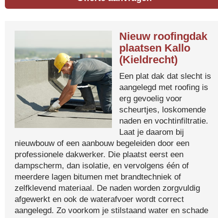
Nieuw roofingdak
plaatsen Kallo
(Kieldrecht)
Een plat dak dat slecht is
aangelegd met roofing is
erg gevoelig voor
scheurtjes, loskomende
naden en vochtinfiltratie.
Laat je daarom bij
nieuwbouw of een aanbouw begeleiden door een
professionele dakwerker. Die plaatst eerst een
dampscherm, dan isolatie, en vervolgens één of
meerdere lagen bitumen met brandtechniek of
zelfklevend materiaal. De naden worden zorgvuldig
afgewerkt en ook de waterafvoer wordt correct
aangelegd. Zo voorkom je stilstaand water en schade