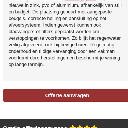
nieuwe in zink, pvc of aluminium, afhankelijk van stijl
en budget. De plaatsing gebeurt met aangepaste
beugels, correcte helling en aansluiting op het
afvoersysteem. Indien gewenst kunnen ook
bladvangers of filters geplaatst worden om
verstoppingen te voorkomen. Zo blijft het regenwater
veilig afgevoerd, ook bij hevige buien. Regelmatig
onderhoud en tijdige vervanging door een vakman
voorkomt dure herstellingen en beschermt je woning
op lange termijn.
Offerte aanvragen