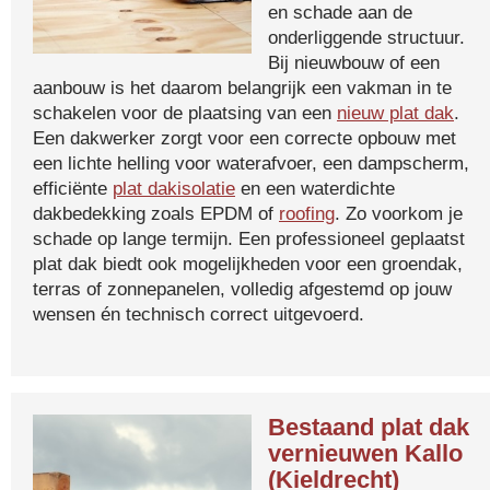
en schade aan de
onderliggende structuur.
Bij nieuwbouw of een
aanbouw is het daarom belangrijk een vakman in te
schakelen voor de plaatsing van een
nieuw plat dak
.
Een dakwerker zorgt voor een correcte opbouw met
een lichte helling voor waterafvoer, een dampscherm,
efficiënte
plat dakisolatie
en een waterdichte
dakbedekking zoals EPDM of
roofing
. Zo voorkom je
schade op lange termijn. Een professioneel geplaatst
plat dak biedt ook mogelijkheden voor een groendak,
terras of zonnepanelen, volledig afgestemd op jouw
wensen én technisch correct uitgevoerd.
Bestaand plat dak
vernieuwen Kallo
(Kieldrecht)