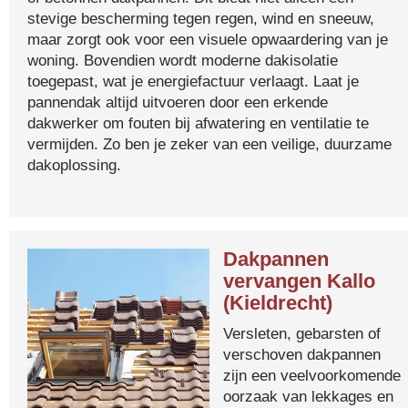
stevige bescherming tegen regen, wind en sneeuw,
maar zorgt ook voor een visuele opwaardering van je
woning. Bovendien wordt moderne dakisolatie
toegepast, wat je energiefactuur verlaagt. Laat je
pannendak altijd uitvoeren door een erkende
dakwerker om fouten bij afwatering en ventilatie te
vermijden. Zo ben je zeker van een veilige, duurzame
dakoplossing.
Dakpannen
vervangen Kallo
(Kieldrecht)
Versleten, gebarsten of
verschoven dakpannen
zijn een veelvoorkomende
oorzaak van lekkages en