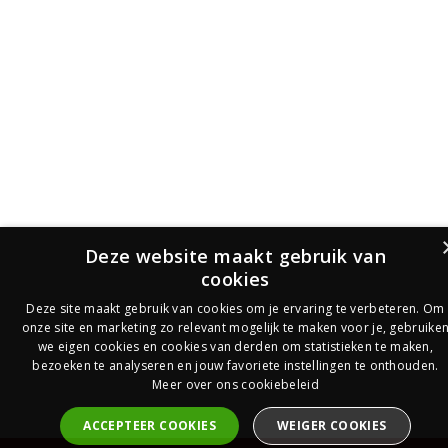
Deze website maakt gebruik van
cookies
Deze site maakt gebruik van cookies om je ervaring te verbeteren. Om
onze site en marketing zo relevant mogelijk te maken voor je, gebruike
we eigen cookies en cookies van derden om statistieken te maken,
bezoeken te analyseren en jouw favoriete instellingen te onthouden.
Meer over ons cookiebeleid
ACCEPTEER COOKIES
WEIGER COOKIES