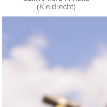
(Kieldrecht)