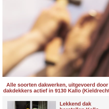
Alle soorten dakwerken, uitgevoerd door
dakdekkers actief in 9130 Kallo (Kieldrecht
Lekkend dak