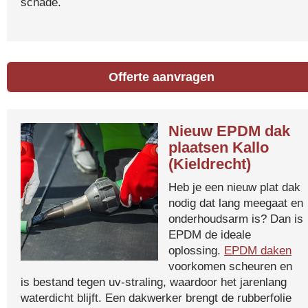
schade.
Offerte aanvragen
Nieuw EPDM dak
plaatsen Kallo
(Kieldrecht)
Heb je een nieuw plat dak
nodig dat lang meegaat en
onderhoudsarm is? Dan is
EPDM de ideale
oplossing.
EPDM daken
voorkomen scheuren en
is bestand tegen uv-straling, waardoor het jarenlang
waterdicht blijft. Een dakwerker brengt de rubberfolie