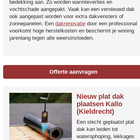
bedekking aan. Zo worden warmteverlies en
vochtschade aangepakt. Vaak kan een vernieuwd dak
ook aangepast worden voor extra dakvensters of
zonnepanelen. Een
dakrenovatie
door een professional
voorkomt hoge herstelkosten en beschermt je woning
jarenlang tegen alle weersinvloeden.
Offerte aanvragen
Nieuw plat dak
plaatsen Kallo
(Kieldrecht)
Een slecht geplaatst plat
dak kan leiden tot
waterophoping, lekkages