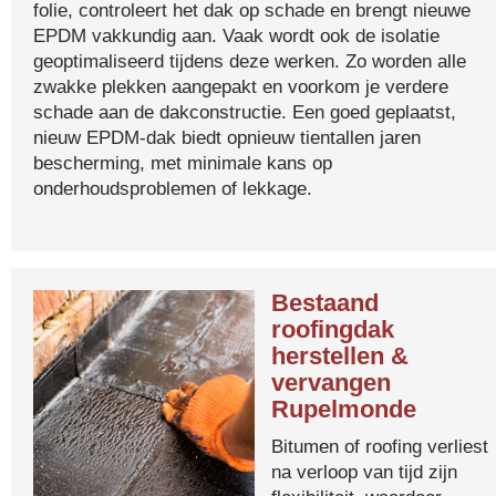
folie, controleert het dak op schade en brengt nieuwe
EPDM vakkundig aan. Vaak wordt ook de isolatie
geoptimaliseerd tijdens deze werken. Zo worden alle
zwakke plekken aangepakt en voorkom je verdere
schade aan de dakconstructie. Een goed geplaatst,
nieuw EPDM-dak biedt opnieuw tientallen jaren
bescherming, met minimale kans op
onderhoudsproblemen of lekkage.
Bestaand
roofingdak
herstellen &
vervangen
Rupelmonde
Bitumen of roofing verliest
na verloop van tijd zijn