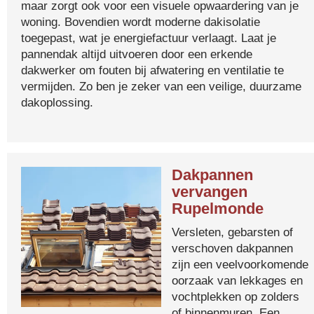
maar zorgt ook voor een visuele opwaardering van je
woning. Bovendien wordt moderne dakisolatie
toegepast, wat je energiefactuur verlaagt. Laat je
pannendak altijd uitvoeren door een erkende
dakwerker om fouten bij afwatering en ventilatie te
vermijden. Zo ben je zeker van een veilige, duurzame
dakoplossing.
Dakpannen
vervangen
Rupelmonde
Versleten, gebarsten of
verschoven dakpannen
zijn een veelvoorkomende
oorzaak van lekkages en
vochtplekken op zolders
of binnenmuren. Een