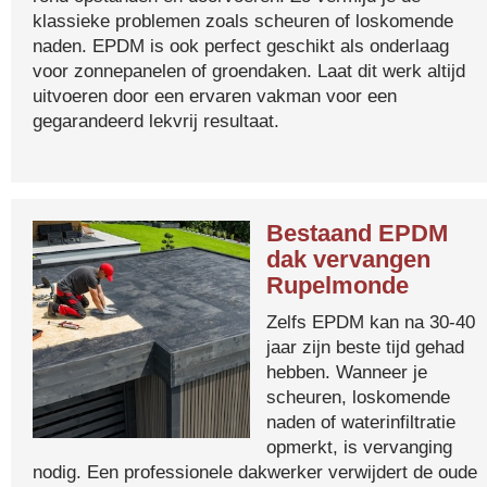
klassieke problemen zoals scheuren of loskomende
naden. EPDM is ook perfect geschikt als onderlaag
voor zonnepanelen of groendaken. Laat dit werk altijd
uitvoeren door een ervaren vakman voor een
gegarandeerd lekvrij resultaat.
Bestaand EPDM
dak vervangen
Rupelmonde
Zelfs EPDM kan na 30-40
jaar zijn beste tijd gehad
hebben. Wanneer je
scheuren, loskomende
naden of waterinfiltratie
opmerkt, is vervanging
nodig. Een professionele dakwerker verwijdert de oude