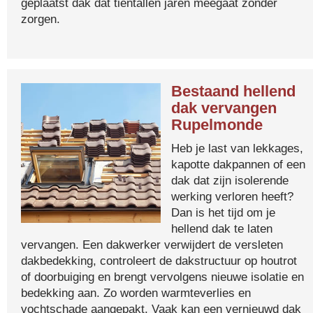
geplaatst dak dat tientallen jaren meegaat zonder
zorgen.
Bestaand hellend
dak vervangen
Rupelmonde
Heb je last van lekkages,
kapotte dakpannen of een
dak dat zijn isolerende
werking verloren heeft?
Dan is het tijd om je
hellend dak te laten
vervangen. Een dakwerker verwijdert de versleten
dakbedekking, controleert de dakstructuur op houtrot
of doorbuiging en brengt vervolgens nieuwe isolatie en
bedekking aan. Zo worden warmteverlies en
vochtschade aangepakt. Vaak kan een vernieuwd dak