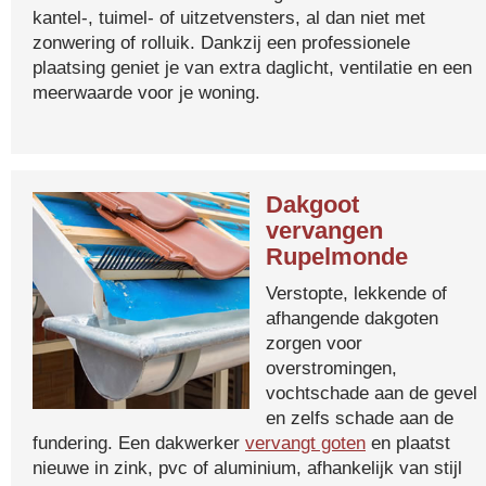
kantel-, tuimel- of uitzetvensters, al dan niet met
zonwering of rolluik. Dankzij een professionele
plaatsing geniet je van extra daglicht, ventilatie en een
meerwaarde voor je woning.
Dakgoot
vervangen
Rupelmonde
Verstopte, lekkende of
afhangende dakgoten
zorgen voor
overstromingen,
vochtschade aan de gevel
en zelfs schade aan de
fundering. Een dakwerker
vervangt goten
en plaatst
nieuwe in zink, pvc of aluminium, afhankelijk van stijl