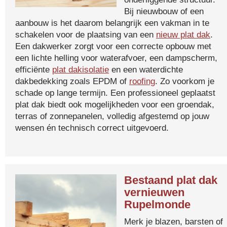
Bij nieuwbouw of een
aanbouw is het daarom belangrijk een vakman in te
schakelen voor de plaatsing van een
nieuw plat dak
.
Een dakwerker zorgt voor een correcte opbouw met
een lichte helling voor waterafvoer, een dampscherm,
efficiënte
plat dakisolatie
en een waterdichte
dakbedekking zoals EPDM of
roofing
. Zo voorkom je
schade op lange termijn. Een professioneel geplaatst
plat dak biedt ook mogelijkheden voor een groendak,
terras of zonnepanelen, volledig afgestemd op jouw
wensen én technisch correct uitgevoerd.
Bestaand plat dak
vernieuwen
Rupelmonde
Merk je blazen, barsten of