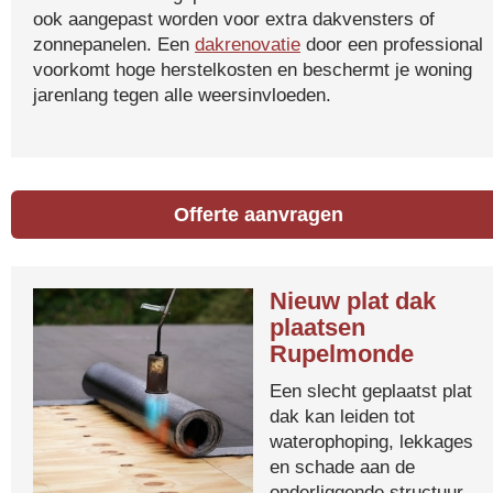
ook aangepast worden voor extra dakvensters of
zonnepanelen. Een
dakrenovatie
door een professional
voorkomt hoge herstelkosten en beschermt je woning
jarenlang tegen alle weersinvloeden.
Offerte aanvragen
Nieuw plat dak
plaatsen
Rupelmonde
Een slecht geplaatst plat
dak kan leiden tot
waterophoping, lekkages
en schade aan de
onderliggende structuur.