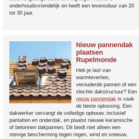
onderhoudsvriendelijk en heeft een levensduur van 20
tot 30 jaar.
Nieuw pannendak
plaatsen
Rupelmonde
Heb je last van
warmteverlies,
verouderde pannen of een
slechte dakstructuur? Een
nieuw pannendak
is vaak
de beste oplossing. Een
dakwerker vervangt de volledige opbouw, inclusief
panlatten en onderdak, en plaatst nieuwe keramische
of betonnen dakpannen. Dit biedt niet alleen een
stevige bescherming tegen regen, wind en sneeuw,