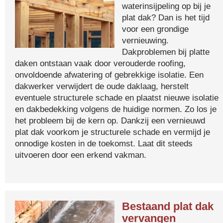
waterinsijpeling op bij je
plat dak? Dan is het tijd
voor een grondige
vernieuwing.
Dakproblemen bij platte
daken ontstaan vaak door verouderde roofing,
onvoldoende afwatering of gebrekkige isolatie. Een
dakwerker verwijdert de oude daklaag, herstelt
eventuele structurele schade en plaatst nieuwe isolatie
en dakbedekking volgens de huidige normen. Zo los je
het probleem bij de kern op. Dankzij een vernieuwd
plat dak voorkom je structurele schade en vermijd je
onnodige kosten in de toekomst. Laat dit steeds
uitvoeren door een erkend vakman.
Bestaand plat dak
vervangen