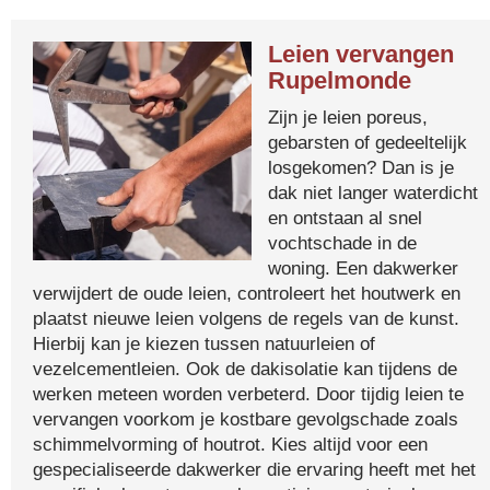
Leien vervangen
Rupelmonde
Zijn je leien poreus,
gebarsten of gedeeltelijk
losgekomen? Dan is je
dak niet langer waterdicht
en ontstaan al snel
vochtschade in de
woning. Een dakwerker
verwijdert de oude leien, controleert het houtwerk en
plaatst nieuwe leien volgens de regels van de kunst.
Hierbij kan je kiezen tussen natuurleien of
vezelcementleien. Ook de dakisolatie kan tijdens de
werken meteen worden verbeterd. Door tijdig leien te
vervangen voorkom je kostbare gevolgschade zoals
schimmelvorming of houtrot. Kies altijd voor een
gespecialiseerde dakwerker die ervaring heeft met het