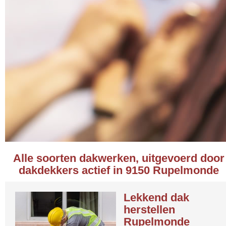
Alle soorten dakwerken, uitgevoerd door
dakdekkers actief in 9150 Rupelmonde
Lekkend dak
herstellen
Rupelmonde