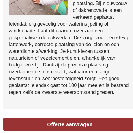
plaatsing. Bij nieuwbouw
of dakrenovatie is een
verkeerd geplaatst
leiendak erg gevoelig voor waterinsijpeling of
windschade. Laat dit daarom over aan een
gespecialiseerde dakwerker. Die zorgt voor een stevig
lattenwerk, correcte plaatsing van de leien en een
waterdichte afwerking. Je kunt kiezen tussen
natuurleien of vezelcementleien, afhankelijk van
budget en stijl. Dankzij de precieze plaatsing
overlappen de leien exact, wat voor een lange
levensduur en weerbestendigheid zorgt. Een goed
geplaatst leiendak gaat tot 100 jaar mee en is bestand
tegen zelfs de zwaarste weersomstandigheden.
Offerte aanvragen