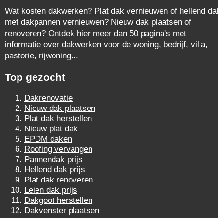
Wat kosten dakwerken? Plat dak vernieuwen of hellend da
met dakpannen vernieuwen? Nieuw dak plaatsen of
renoveren? Ontdek hier meer dan 50 pagina's met
informatie over dakwerken voor de woning, bedrijf, villa,
pastorie, rijwoning...
Top gezocht
Dakrenovatie
Nieuw dak plaatsen
Plat dak herstellen
Nieuw plat dak
EPDM daken
Roofing vervangen
Pannendak prijs
Hellend dak prijs
Plat dak renoveren
Leien dak prijs
Dakgoot herstellen
Dakvenster plaatsen