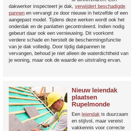
dakwerker inspecteert je dak,
verwijdert beschadigde
pannen
en vervangt ze door nieuwe in hetzelfde of een
aangepast model. Tijdens deze werken wordt ook het
onderdak en de panlatten gecontroleerd. Indien nodig
gebeurt daar ook een vernieuwing. Dit voorkomt
verdere schade en herstelt de beschermingsfunctie
van je dak volledig. Door tijdig dakpannen te
vervangen, behoud je niet alleen de waterdichtheid van
je woning, maar ook de waarde en uitstraling ervan.
Nieuw leiendak
plaatsen
Rupelmonde
Een
leiendak
is duurzaam
en stijlvol, maar vereist
vakkennis voor correcte