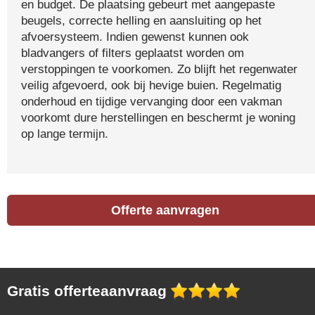
en budget. De plaatsing gebeurt met aangepaste
beugels, correcte helling en aansluiting op het
afvoersysteem. Indien gewenst kunnen ook
bladvangers of filters geplaatst worden om
verstoppingen te voorkomen. Zo blijft het regenwater
veilig afgevoerd, ook bij hevige buien. Regelmatig
onderhoud en tijdige vervanging door een vakman
voorkomt dure herstellingen en beschermt je woning
op lange termijn.
Offerte aanvragen
Gratis offerteaanvraag