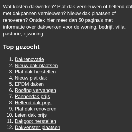
Wat kosten dakwerken? Plat dak vernieuwen of hellend da
met dakpannen vernieuwen? Nieuw dak plaatsen of
renoveren? Ontdek hier meer dan 50 pagina's met
informatie over dakwerken voor de woning, bedrijf, villa,
pastorie, rijwoning...
Top gezocht
Dakrenovatie
Nieuw dak plaatsen
Plat dak herstellen
Nieuw plat dak
EPDM daken
Roofing vervangen
Pannendak prijs
Hellend dak prijs
Plat dak renoveren
Leien dak prijs
Dakgoot herstellen
Dakvenster plaatsen