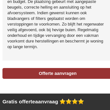
en budget. De plaatsing gebeurt met aangepaste
beugels, correcte helling en aansluiting op het
afvoersysteem. Indien gewenst kunnen ook
bladvangers of filters geplaatst worden om
verstoppingen te voorkomen. Zo blijft het regenwater
veilig afgevoerd, ook bij hevige buien. Regelmatig
onderhoud en tijdige vervanging door een vakman
voorkomt dure herstellingen en beschermt je woning
op lange termijn.
Offerte aanvragen
Gratis offerteaanvraag