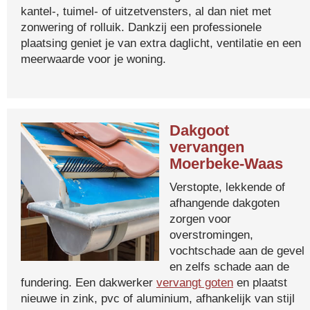
kantel-, tuimel- of uitzetvensters, al dan niet met
zonwering of rolluik. Dankzij een professionele
plaatsing geniet je van extra daglicht, ventilatie en een
meerwaarde voor je woning.
Dakgoot
vervangen
Moerbeke-Waas
Verstopte, lekkende of
afhangende dakgoten
zorgen voor
overstromingen,
vochtschade aan de gevel
en zelfs schade aan de
fundering. Een dakwerker
vervangt goten
en plaatst
nieuwe in zink, pvc of aluminium, afhankelijk van stijl