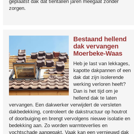
geplaatst dak dat tientallen jaren meegaat zonder
zorgen.
Bestaand hellend
dak vervangen
Moerbeke-Waas
Heb je last van lekkages,
kapotte dakpannen of een
dak dat zijn isolerende
werking verloren heeft?
Dan is het tijd om je
hellend dak te laten
vervangen. Een dakwerker verwijdert de versleten
dakbedekking, controleert de dakstructuur op houtrot
of doorbuiging en brengt vervolgens nieuwe isolatie en
bedekking aan. Zo worden warmteverlies en
vochtschade aangepakt. Vaak kan een vernieuwd dak