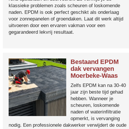
klassieke problemen zoals scheuren of loskomende
naden. EPDM is ook perfect geschikt als onderlaag
voor zonnepanelen of groendaken. Laat dit werk altijd
uitvoeren door een ervaren vakman voor een
gegarandeerd lekvrij resultaat.
Bestaand EPDM
dak vervangen
Moerbeke-Waas
Zelfs EPDM kan na 30-40
jaar zijn beste tijd gehad
hebben. Wanneer je
scheuren, loskomende
naden of waterinfiltratie
opmerkt, is vervanging
nodig. Een professionele dakwerker verwijdert de oude