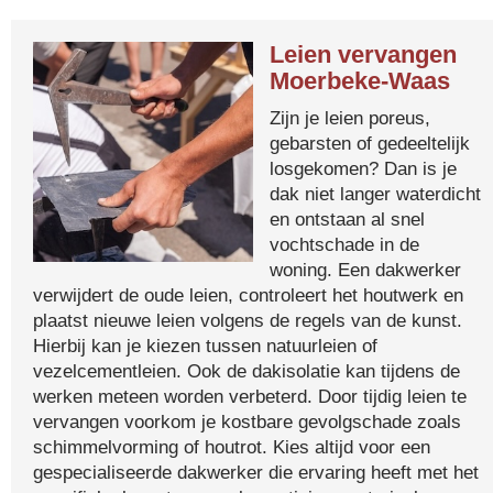
Leien vervangen
Moerbeke-Waas
Zijn je leien poreus,
gebarsten of gedeeltelijk
losgekomen? Dan is je
dak niet langer waterdicht
en ontstaan al snel
vochtschade in de
woning. Een dakwerker
verwijdert de oude leien, controleert het houtwerk en
plaatst nieuwe leien volgens de regels van de kunst.
Hierbij kan je kiezen tussen natuurleien of
vezelcementleien. Ook de dakisolatie kan tijdens de
werken meteen worden verbeterd. Door tijdig leien te
vervangen voorkom je kostbare gevolgschade zoals
schimmelvorming of houtrot. Kies altijd voor een
gespecialiseerde dakwerker die ervaring heeft met het