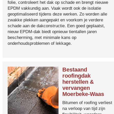
folie, controleert het dak op schade en brengt nieuwe
EPDM vakkundig aan. Vaak wordt ook de isolatie
geoptimaliseerd tijdens deze werken. Zo worden alle
zwakke plekken aangepakt en voorkom je verdere
schade aan de dakconstructie. Een goed geplaatst,
nieuw EPDM-dak biedt opnieuw tientallen jaren
bescherming, met minimale kans op
onderhoudsproblemen of lekkage.
Bestaand
roofingdak
herstellen &
vervangen
Moerbeke-Waas
Bitumen of roofing verliest
na verloop van tijd zijn