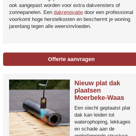
ook aangepast worden voor extra dakvensters of
zonnepanelen. Een
dakrenovatie
door een professional
voorkomt hoge herstelkosten en beschermt je woning
jarenlang tegen alle weersinvloeden.
Offerte aanvragen
Nieuw plat dak
plaatsen
Moerbeke-Waas
Een slecht geplaatst plat
dak kan leiden tot
waterophoping, lekkages
en schade aan de
onderliggende structuur.