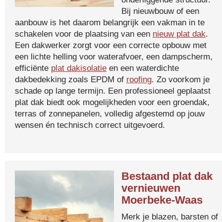
Bij nieuwbouw of een
aanbouw is het daarom belangrijk een vakman in te
schakelen voor de plaatsing van een
nieuw plat dak
.
Een dakwerker zorgt voor een correcte opbouw met
een lichte helling voor waterafvoer, een dampscherm,
efficiënte
plat dakisolatie
en een waterdichte
dakbedekking zoals EPDM of
roofing
. Zo voorkom je
schade op lange termijn. Een professioneel geplaatst
plat dak biedt ook mogelijkheden voor een groendak,
terras of zonnepanelen, volledig afgestemd op jouw
wensen én technisch correct uitgevoerd.
Bestaand plat dak
vernieuwen
Moerbeke-Waas
Merk je blazen, barsten of