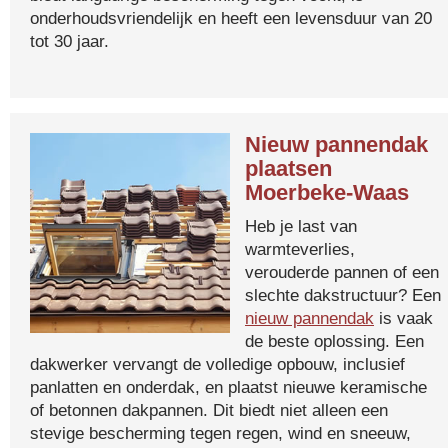
onderhoudsvriendelijk en heeft een levensduur van 20
tot 30 jaar.
Nieuw pannendak
plaatsen
Moerbeke-Waas
Heb je last van
warmteverlies,
verouderde pannen of een
slechte dakstructuur? Een
nieuw pannendak
is vaak
de beste oplossing. Een
dakwerker vervangt de volledige opbouw, inclusief
panlatten en onderdak, en plaatst nieuwe keramische
of betonnen dakpannen. Dit biedt niet alleen een
stevige bescherming tegen regen, wind en sneeuw,