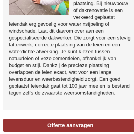
plaatsing. Bij nieuwbouw
of dakrenovatie is een
verkeerd geplaatst
leiendak erg gevoelig voor waterinsijpeling of
windschade. Laat dit daarom over aan een
gespecialiseerde dakwerker. Die zorgt voor een stevig
lattenwerk, correcte plaatsing van de leien en een
waterdichte afwerking. Je kunt kiezen tussen
natuurleien of vezelcementleien, afhankelijk van
budget en stijl. Dankzij de precieze plaatsing
overlappen de leien exact, wat voor een lange
levensduur en weerbestendigheid zorgt. Een goed
geplaatst leiendak gaat tot 100 jaar mee en is bestand
tegen zelfs de zwaarste weersomstandigheden.
Offerte aanvragen