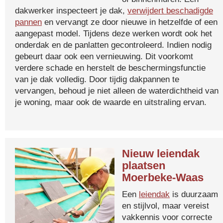
dakwerker inspecteert je dak,
verwijdert beschadigde
pannen
en vervangt ze door nieuwe in hetzelfde of een
aangepast model. Tijdens deze werken wordt ook het
onderdak en de panlatten gecontroleerd. Indien nodig
gebeurt daar ook een vernieuwing. Dit voorkomt
verdere schade en herstelt de beschermingsfunctie
van je dak volledig. Door tijdig dakpannen te
vervangen, behoud je niet alleen de waterdichtheid van
je woning, maar ook de waarde en uitstraling ervan.
Nieuw leiendak
plaatsen
Moerbeke-Waas
Een
leiendak
is duurzaam
en stijlvol, maar vereist
vakkennis voor correcte