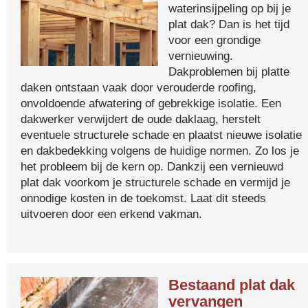
waterinsijpeling op bij je
plat dak? Dan is het tijd
voor een grondige
vernieuwing.
Dakproblemen bij platte
daken ontstaan vaak door verouderde roofing,
onvoldoende afwatering of gebrekkige isolatie. Een
dakwerker verwijdert de oude daklaag, herstelt
eventuele structurele schade en plaatst nieuwe isolatie
en dakbedekking volgens de huidige normen. Zo los je
het probleem bij de kern op. Dankzij een vernieuwd
plat dak voorkom je structurele schade en vermijd je
onnodige kosten in de toekomst. Laat dit steeds
uitvoeren door een erkend vakman.
Bestaand plat dak
vervangen