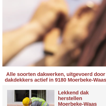
Alle soorten dakwerken, uitgevoerd door
dakdekkers actief in 9180 Moerbeke-Waa
Lekkend dak
herstellen
Moerbeke-Waas