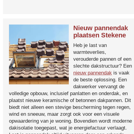
Nieuw pannendak
plaatsen Stekene
Heb je last van
warmteverlies,
verouderde pannen of een
slechte dakstructuur? Een
nieuw pannendak
is vaak
de beste oplossing. Een
dakwerker vervangt de
volledige opbouw, inclusief panlatten en onderdak, en
plaatst nieuwe keramische of betonnen dakpannen. Dit
biedt niet alleen een stevige bescherming tegen regen,
wind en sneeuw, maar zorgt ook voor een visuele
opwaardering van je woning. Bovendien wordt moderne
dakisolatie toegepast, wat je energiefactuur verlaagt.