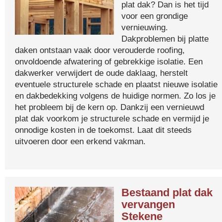
plat dak? Dan is het tijd
voor een grondige
vernieuwing.
Dakproblemen bij platte
daken ontstaan vaak door verouderde roofing,
onvoldoende afwatering of gebrekkige isolatie. Een
dakwerker verwijdert de oude daklaag, herstelt
eventuele structurele schade en plaatst nieuwe isolatie
en dakbedekking volgens de huidige normen. Zo los je
het probleem bij de kern op. Dankzij een vernieuwd
plat dak voorkom je structurele schade en vermijd je
onnodige kosten in de toekomst. Laat dit steeds
uitvoeren door een erkend vakman.
Bestaand plat dak
vervangen
Stekene