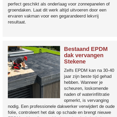
perfect geschikt als onderlaag voor zonnepanelen of
groendaken. Laat dit werk altijd uitvoeren door een
ervaren vakman voor een gegarandeerd lekvrij
resultaat.
Bestaand EPDM
dak vervangen
Stekene
Zelfs EPDM kan na 30-40
jaar zijn beste tijd gehad
hebben. Wanneer je
scheuren, loskomende
naden of waterinfiltratie
opmerkt, is vervanging
nodig. Een professionele dakwerker verwijdert de oude
folie, controleert het dak op schade en brengt nieuwe