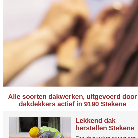
Alle soorten dakwerken, uitgevoerd door
dakdekkers actief in 9190 Stekene
Lekkend dak
herstellen Stekene