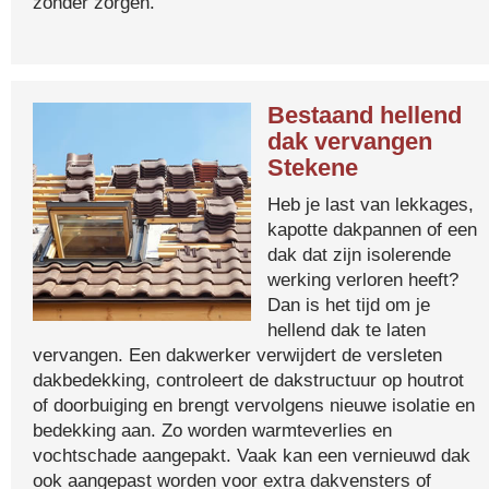
zonder zorgen.
Bestaand hellend
dak vervangen
Stekene
Heb je last van lekkages,
kapotte dakpannen of een
dak dat zijn isolerende
werking verloren heeft?
Dan is het tijd om je
hellend dak te laten
vervangen. Een dakwerker verwijdert de versleten
dakbedekking, controleert de dakstructuur op houtrot
of doorbuiging en brengt vervolgens nieuwe isolatie en
bedekking aan. Zo worden warmteverlies en
vochtschade aangepakt. Vaak kan een vernieuwd dak
ook aangepast worden voor extra dakvensters of