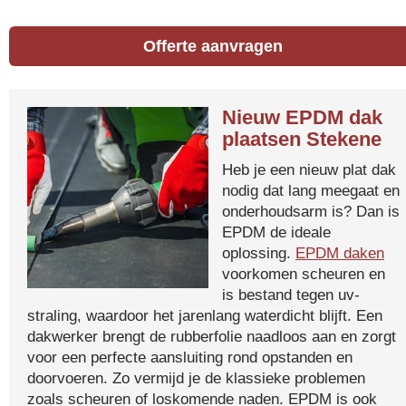
Offerte aanvragen
Nieuw EPDM dak
plaatsen Stekene
Heb je een nieuw plat dak
nodig dat lang meegaat en
onderhoudsarm is? Dan is
EPDM de ideale
oplossing.
EPDM daken
voorkomen scheuren en
is bestand tegen uv-
straling, waardoor het jarenlang waterdicht blijft. Een
dakwerker brengt de rubberfolie naadloos aan en zorgt
voor een perfecte aansluiting rond opstanden en
doorvoeren. Zo vermijd je de klassieke problemen
zoals scheuren of loskomende naden. EPDM is ook