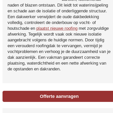
naden of blazen ontstaan. Dit leidt tot waterinsijpeling
en schade aan de isolatie of onderliggende structuur.
Een dakwerker verwijdert de oude dakbedekking
volledig, controleert de onderbouw op vocht- of
houtschade en
plaatst nieuwe roofing
met zorgvuldige
afwerking. Tegelijk wordt vaak ook nieuwe isolatie
aangebracht volgens de huidige normen. Door tijdig
een verouderd roofingdak te vervangen, vermijd je
vochtproblemen en verhoog je de duurzaamheid van je
dak aanzienlijk. Een vakman garandeert correcte
plaatsing, waterdichtheid en een nette afwerking van
de opstanden en dakranden.
Offerte aanvragen