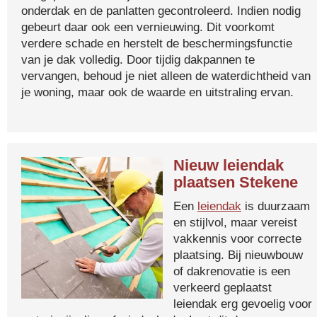
onderdak en de panlatten gecontroleerd. Indien nodig
gebeurt daar ook een vernieuwing. Dit voorkomt
verdere schade en herstelt de beschermingsfunctie
van je dak volledig. Door tijdig dakpannen te
vervangen, behoud je niet alleen de waterdichtheid van
je woning, maar ook de waarde en uitstraling ervan.
Nieuw leiendak
plaatsen Stekene
Een
leiendak
is duurzaam
en stijlvol, maar vereist
vakkennis voor correcte
plaatsing. Bij nieuwbouw
of dakrenovatie is een
verkeerd geplaatst
leiendak erg gevoelig voor