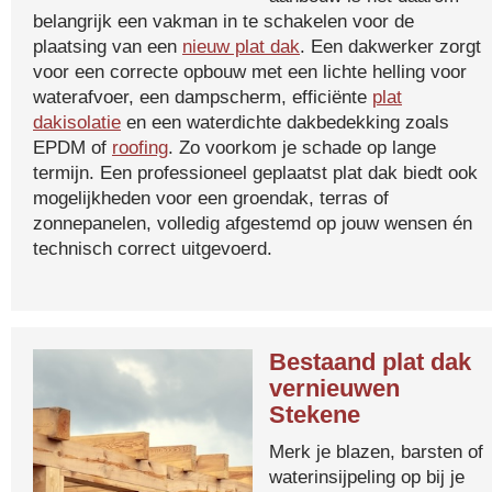
belangrijk een vakman in te schakelen voor de
plaatsing van een
nieuw plat dak
. Een dakwerker zorgt
voor een correcte opbouw met een lichte helling voor
waterafvoer, een dampscherm, efficiënte
plat
dakisolatie
en een waterdichte dakbedekking zoals
EPDM of
roofing
. Zo voorkom je schade op lange
termijn. Een professioneel geplaatst plat dak biedt ook
mogelijkheden voor een groendak, terras of
zonnepanelen, volledig afgestemd op jouw wensen én
technisch correct uitgevoerd.
Bestaand plat dak
vernieuwen
Stekene
Merk je blazen, barsten of
waterinsijpeling op bij je