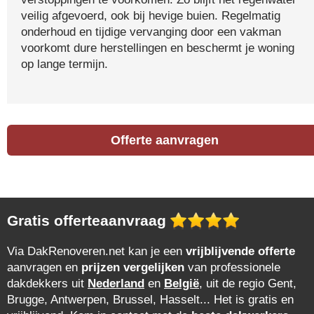
veilig afgevoerd, ook bij hevige buien. Regelmatig
onderhoud en tijdige vervanging door een vakman
voorkomt dure herstellingen en beschermt je woning
op lange termijn.
Offerte aanvragen
Gratis offerteaanvraag
Via DakRenoveren.net kan je een
vrijblijvende offerte
aanvragen en
prijzen vergelijken
van professionele
dakdekkers uit
Nederland
en
België
, uit de regio Gent,
Brugge, Antwerpen, Brussel, Hasselt... Het is gratis en