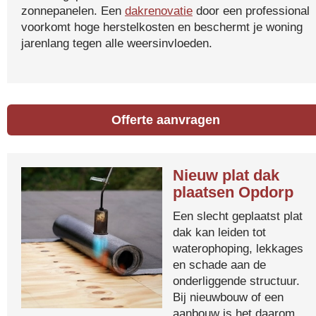
zonnepanelen. Een
dakrenovatie
door een professional
voorkomt hoge herstelkosten en beschermt je woning
jarenlang tegen alle weersinvloeden.
Offerte aanvragen
Nieuw plat dak
plaatsen Opdorp
Een slecht geplaatst plat
dak kan leiden tot
waterophoping, lekkages
en schade aan de
onderliggende structuur.
Bij nieuwbouw of een
aanbouw is het daarom