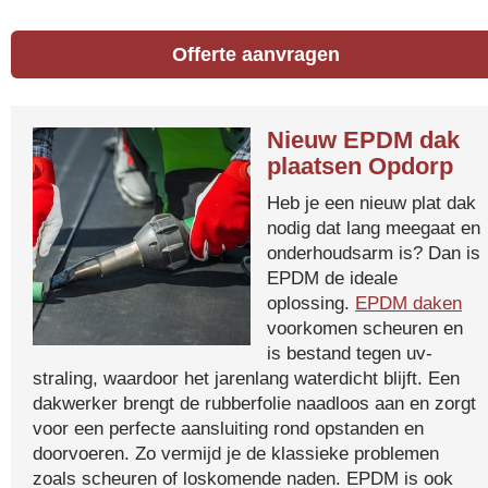
Offerte aanvragen
Nieuw EPDM dak
plaatsen Opdorp
Heb je een nieuw plat dak
nodig dat lang meegaat en
onderhoudsarm is? Dan is
EPDM de ideale
oplossing.
EPDM daken
voorkomen scheuren en
is bestand tegen uv-
straling, waardoor het jarenlang waterdicht blijft. Een
dakwerker brengt de rubberfolie naadloos aan en zorgt
voor een perfecte aansluiting rond opstanden en
doorvoeren. Zo vermijd je de klassieke problemen
zoals scheuren of loskomende naden. EPDM is ook