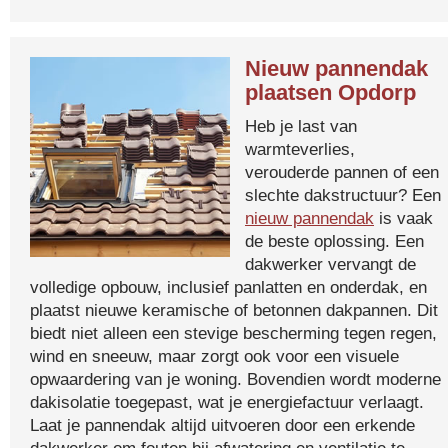
Nieuw pannendak
plaatsen Opdorp
Heb je last van
warmteverlies,
verouderde pannen of een
slechte dakstructuur? Een
nieuw pannendak
is vaak
de beste oplossing. Een
dakwerker vervangt de
volledige opbouw, inclusief panlatten en onderdak, en
plaatst nieuwe keramische of betonnen dakpannen. Dit
biedt niet alleen een stevige bescherming tegen regen,
wind en sneeuw, maar zorgt ook voor een visuele
opwaardering van je woning. Bovendien wordt moderne
dakisolatie toegepast, wat je energiefactuur verlaagt.
Laat je pannendak altijd uitvoeren door een erkende