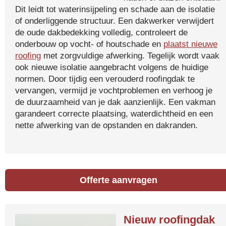
Dit leidt tot waterinsijpeling en schade aan de isolatie
of onderliggende structuur. Een dakwerker verwijdert
de oude dakbedekking volledig, controleert de
onderbouw op vocht- of houtschade en
plaatst nieuwe
roofing
met zorgvuldige afwerking. Tegelijk wordt vaak
ook nieuwe isolatie aangebracht volgens de huidige
normen. Door tijdig een verouderd roofingdak te
vervangen, vermijd je vochtproblemen en verhoog je
de duurzaamheid van je dak aanzienlijk. Een vakman
garandeert correcte plaatsing, waterdichtheid en een
nette afwerking van de opstanden en dakranden.
Offerte aanvragen
Nieuw roofingdak