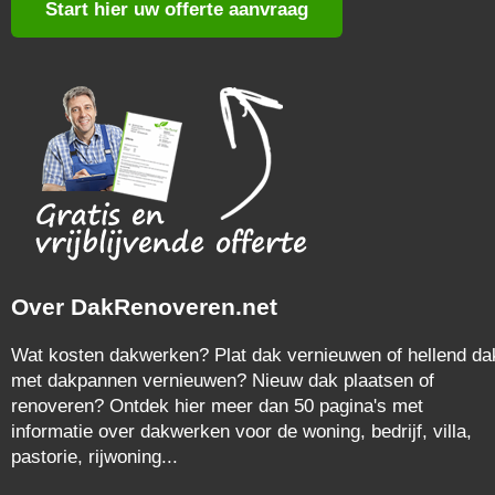
Start hier uw offerte aanvraag
Over DakRenoveren.net
Wat kosten dakwerken? Plat dak vernieuwen of hellend da
met dakpannen vernieuwen? Nieuw dak plaatsen of
renoveren? Ontdek hier meer dan 50 pagina's met
informatie over dakwerken voor de woning, bedrijf, villa,
pastorie, rijwoning...