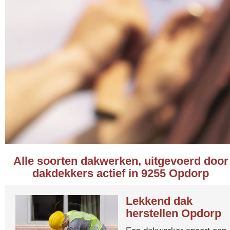
Alle soorten dakwerken, uitgevoerd door
dakdekkers actief in 9255 Opdorp
Lekkend dak
herstellen Opdorp