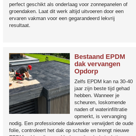
perfect geschikt als onderlaag voor zonnepanelen of
groendaken. Laat dit werk altijd uitvoeren door een
ervaren vakman voor een gegarandeerd lekvrij
resultaat.
Bestaand EPDM
dak vervangen
Opdorp
Zelfs EPDM kan na 30-40
jaar zijn beste tijd gehad
hebben. Wanneer je
scheuren, loskomende
naden of waterinfiltratie
opmerkt, is vervanging
nodig. Een professionele dakwerker verwijdert de oude
folie, controleert het dak op schade en brengt nieuwe