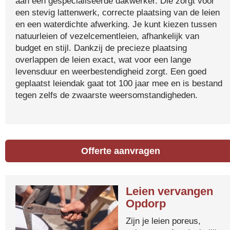
aan een gespecialiseerde dakwerker. Die zorgt voor
een stevig lattenwerk, correcte plaatsing van de leien
en een waterdichte afwerking. Je kunt kiezen tussen
natuurleien of vezelcementleien, afhankelijk van
budget en stijl. Dankzij de precieze plaatsing
overlappen de leien exact, wat voor een lange
levensduur en weerbestendigheid zorgt. Een goed
geplaatst leiendak gaat tot 100 jaar mee en is bestand
tegen zelfs de zwaarste weersomstandigheden.
Offerte aanvragen
Leien vervangen
Opdorp
Zijn je leien poreus,