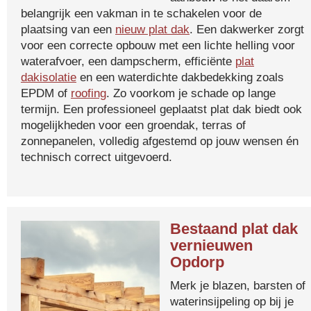
belangrijk een vakman in te schakelen voor de
plaatsing van een
nieuw plat dak
. Een dakwerker zorgt
voor een correcte opbouw met een lichte helling voor
waterafvoer, een dampscherm, efficiënte
plat
dakisolatie
en een waterdichte dakbedekking zoals
EPDM of
roofing
. Zo voorkom je schade op lange
termijn. Een professioneel geplaatst plat dak biedt ook
mogelijkheden voor een groendak, terras of
zonnepanelen, volledig afgestemd op jouw wensen én
technisch correct uitgevoerd.
Bestaand plat dak
vernieuwen
Opdorp
Merk je blazen, barsten of
waterinsijpeling op bij je