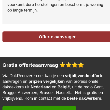
voorkomt dure herstellingen en beschermt je woning
op lange termijn.
Offerte aanvragen
Gratis offerteaanvraag
Via DakRenoveren.net kan je een
vrijblijvende offerte
aanvragen en
prijzen vergelijken
van professionele
dakdekkers uit
Nederland
en
België
, uit de regio Gent,
Brugge, Antwerpen, Brussel, Hasselt... Het is gratis en
vrijblijvend. Kom in contact met de
beste dakwerkers
.