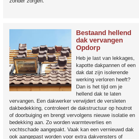
zonder zorgen.
Bestaand hellend
dak vervangen
Opdorp
Heb je last van lekkages,
kapotte dakpannen of een
dak dat zijn isolerende
werking verloren heeft?
Dan is het tijd om je
hellend dak te laten
vervangen. Een dakwerker verwijdert de versleten
dakbedekking, controleert de dakstructuur op houtrot
of doorbuiging en brengt vervolgens nieuwe isolatie en
bedekking aan. Zo worden warmteverlies en
vochtschade aangepakt. Vaak kan een vernieuwd dak
ook aangepast worden voor extra dakvensters of