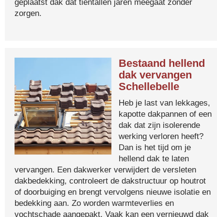
geplaatst dak dat tientallen jaren meegaat zonder
zorgen.
Bestaand hellend
dak vervangen
Schellebelle
Heb je last van lekkages,
kapotte dakpannen of een
dak dat zijn isolerende
werking verloren heeft?
Dan is het tijd om je
hellend dak te laten
vervangen. Een dakwerker verwijdert de versleten
dakbedekking, controleert de dakstructuur op houtrot
of doorbuiging en brengt vervolgens nieuwe isolatie en
bedekking aan. Zo worden warmteverlies en
vochtschade aangepakt. Vaak kan een vernieuwd dak