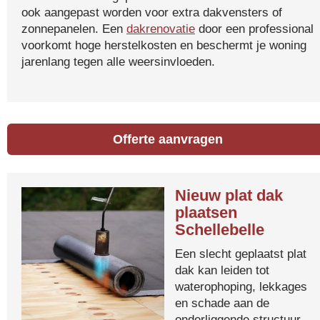
ook aangepast worden voor extra dakvensters of
zonnepanelen. Een
dakrenovatie
door een professional
voorkomt hoge herstelkosten en beschermt je woning
jarenlang tegen alle weersinvloeden.
Offerte aanvragen
Nieuw plat dak
plaatsen
Schellebelle
Een slecht geplaatst plat
dak kan leiden tot
waterophoping, lekkages
en schade aan de
onderliggende structuur.