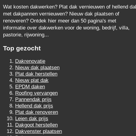
Wat kosten dakwerken? Plat dak vernieuwen of hellend da
met dakpannen vernieuwen? Nieuw dak plaatsen of
renoveren? Ontdek hier meer dan 50 pagina's met
informatie over dakwerken voor de woning, bedrijf, villa,
pastorie, rijwoning...
Top gezocht
Dakrenovatie
Nieuw dak plaatsen
Plat dak herstellen
Nieuw plat dak
EPDM daken
Roofing vervangen
Pannendak prijs
Hellend dak prijs
Plat dak renoveren
Leien dak prijs
Dakgoot herstellen
Dakvenster plaatsen