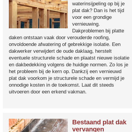
waterinsijpeling op bij je
plat dak? Dan is het tijd
voor een grondige
vernieuwing.
Dakproblemen bij platte
daken ontstaan vaak door verouderde roofing,
onvoldoende afwatering of gebrekkige isolatie. Een
dakwerker verwijdert de oude daklaag, herstelt
eventuele structurele schade en plaatst nieuwe isolatie
en dakbedekking volgens de huidige normen. Zo los je
het probleem bij de kern op. Dankzij een vernieuwd
plat dak voorkom je structurele schade en vermijd je
onnodige kosten in de toekomst. Laat dit steeds
uitvoeren door een erkend vakman.
Bestaand plat dak
vervangen