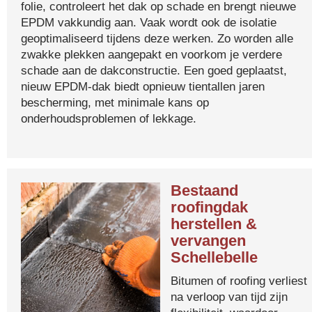
folie, controleert het dak op schade en brengt nieuwe
EPDM vakkundig aan. Vaak wordt ook de isolatie
geoptimaliseerd tijdens deze werken. Zo worden alle
zwakke plekken aangepakt en voorkom je verdere
schade aan de dakconstructie. Een goed geplaatst,
nieuw EPDM-dak biedt opnieuw tientallen jaren
bescherming, met minimale kans op
onderhoudsproblemen of lekkage.
Bestaand
roofingdak
herstellen &
vervangen
Schellebelle
Bitumen of roofing verliest
na verloop van tijd zijn