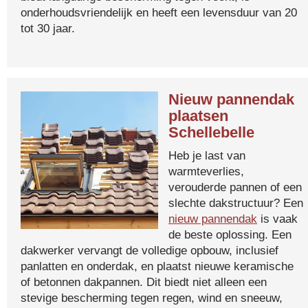
onderhoudsvriendelijk en heeft een levensduur van 20
tot 30 jaar.
Nieuw pannendak
plaatsen
Schellebelle
Heb je last van
warmteverlies,
verouderde pannen of een
slechte dakstructuur? Een
nieuw pannendak
is vaak
de beste oplossing. Een
dakwerker vervangt de volledige opbouw, inclusief
panlatten en onderdak, en plaatst nieuwe keramische
of betonnen dakpannen. Dit biedt niet alleen een
stevige bescherming tegen regen, wind en sneeuw,