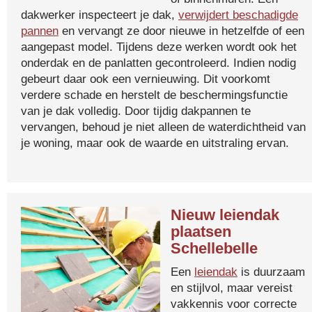
dakwerker inspecteert je dak,
verwijdert beschadigde
pannen
en vervangt ze door nieuwe in hetzelfde of een
aangepast model. Tijdens deze werken wordt ook het
onderdak en de panlatten gecontroleerd. Indien nodig
gebeurt daar ook een vernieuwing. Dit voorkomt
verdere schade en herstelt de beschermingsfunctie
van je dak volledig. Door tijdig dakpannen te
vervangen, behoud je niet alleen de waterdichtheid van
je woning, maar ook de waarde en uitstraling ervan.
Nieuw leiendak
plaatsen
Schellebelle
Een
leiendak
is duurzaam
en stijlvol, maar vereist
vakkennis voor correcte