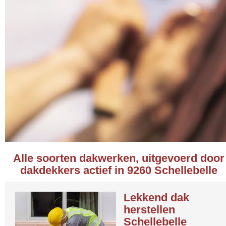
Alle soorten dakwerken, uitgevoerd door
dakdekkers actief in 9260 Schellebelle
Lekkend dak
herstellen
Schellebelle