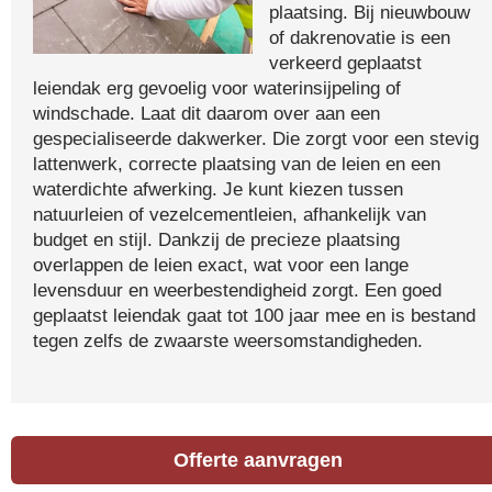
plaatsing. Bij nieuwbouw
of dakrenovatie is een
verkeerd geplaatst
leiendak erg gevoelig voor waterinsijpeling of
windschade. Laat dit daarom over aan een
gespecialiseerde dakwerker. Die zorgt voor een stevig
lattenwerk, correcte plaatsing van de leien en een
waterdichte afwerking. Je kunt kiezen tussen
natuurleien of vezelcementleien, afhankelijk van
budget en stijl. Dankzij de precieze plaatsing
overlappen de leien exact, wat voor een lange
levensduur en weerbestendigheid zorgt. Een goed
geplaatst leiendak gaat tot 100 jaar mee en is bestand
tegen zelfs de zwaarste weersomstandigheden.
Offerte aanvragen