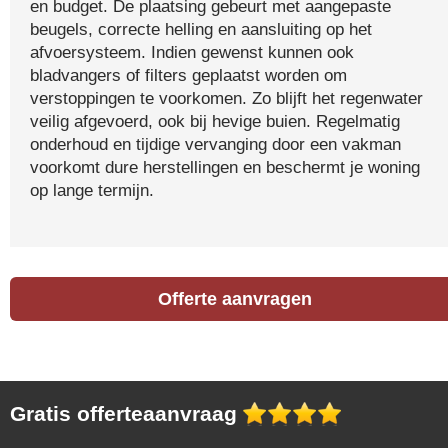
en budget. De plaatsing gebeurt met aangepaste
beugels, correcte helling en aansluiting op het
afvoersysteem. Indien gewenst kunnen ook
bladvangers of filters geplaatst worden om
verstoppingen te voorkomen. Zo blijft het regenwater
veilig afgevoerd, ook bij hevige buien. Regelmatig
onderhoud en tijdige vervanging door een vakman
voorkomt dure herstellingen en beschermt je woning
op lange termijn.
Offerte aanvragen
Gratis offerteaanvraag