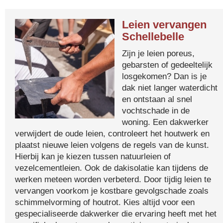
Leien vervangen
Schellebelle
Zijn je leien poreus,
gebarsten of gedeeltelijk
losgekomen? Dan is je
dak niet langer waterdicht
en ontstaan al snel
vochtschade in de
woning. Een dakwerker
verwijdert de oude leien, controleert het houtwerk en
plaatst nieuwe leien volgens de regels van de kunst.
Hierbij kan je kiezen tussen natuurleien of
vezelcementleien. Ook de dakisolatie kan tijdens de
werken meteen worden verbeterd. Door tijdig leien te
vervangen voorkom je kostbare gevolgschade zoals
schimmelvorming of houtrot. Kies altijd voor een
gespecialiseerde dakwerker die ervaring heeft met het