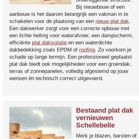
Bij nieuwbouw of een
aanbouw is het daarom belangrijk een vakman in te
schakelen voor de plaatsing van een
nieuw plat dak
.
Een dakwerker zorgt voor een correcte opbouw met
een lichte helling voor waterafvoer, een dampscherm,
efficiënte
plat dakisolatie
en een waterdichte
dakbedekking zoals EPDM of
roofing
. Zo voorkom je
schade op lange termijn. Een professioneel geplaatst
plat dak biedt ook mogelijkheden voor een groendak,
terras of zonnepanelen, volledig afgestemd op jouw
wensen én technisch correct uitgevoerd.
Bestaand plat dak
vernieuwen
Schellebelle
Merk je blazen, barsten of