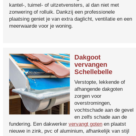
kantel-, tuimel- of uitzetvensters, al dan niet met
zonwering of rolluik. Dankzij een professionele
plaatsing geniet je van extra daglicht, ventilatie en een
meerwaarde voor je woning.
Dakgoot
vervangen
Schellebelle
Verstopte, lekkende of
afhangende dakgoten
zorgen voor
overstromingen,
vochtschade aan de gevel
en zelfs schade aan de
fundering. Een dakwerker
vervangt goten
en plaatst
nieuwe in zink, pvc of aluminium, afhankelijk van stijl