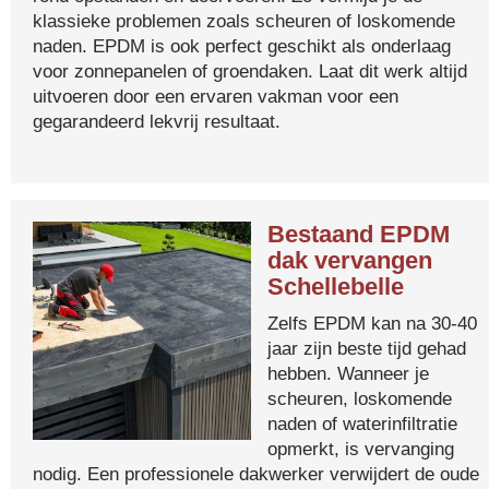
klassieke problemen zoals scheuren of loskomende
naden. EPDM is ook perfect geschikt als onderlaag
voor zonnepanelen of groendaken. Laat dit werk altijd
uitvoeren door een ervaren vakman voor een
gegarandeerd lekvrij resultaat.
Bestaand EPDM
dak vervangen
Schellebelle
Zelfs EPDM kan na 30-40
jaar zijn beste tijd gehad
hebben. Wanneer je
scheuren, loskomende
naden of waterinfiltratie
opmerkt, is vervanging
nodig. Een professionele dakwerker verwijdert de oude