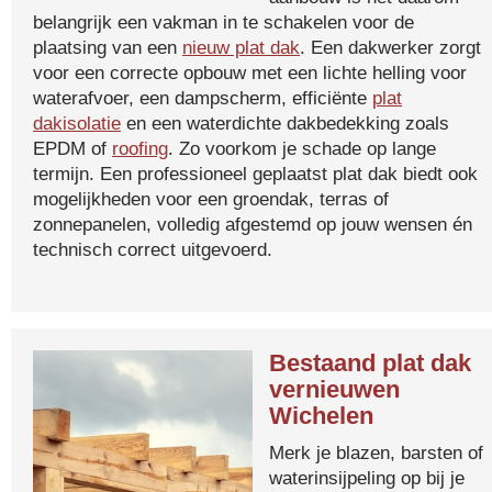
belangrijk een vakman in te schakelen voor de
plaatsing van een
nieuw plat dak
. Een dakwerker zorgt
voor een correcte opbouw met een lichte helling voor
waterafvoer, een dampscherm, efficiënte
plat
dakisolatie
en een waterdichte dakbedekking zoals
EPDM of
roofing
. Zo voorkom je schade op lange
termijn. Een professioneel geplaatst plat dak biedt ook
mogelijkheden voor een groendak, terras of
zonnepanelen, volledig afgestemd op jouw wensen én
technisch correct uitgevoerd.
Bestaand plat dak
vernieuwen
Wichelen
Merk je blazen, barsten of
waterinsijpeling op bij je