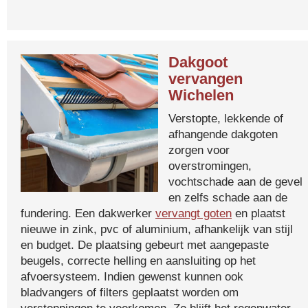
Dakgoot
vervangen
Wichelen
Verstopte, lekkende of
afhangende dakgoten
zorgen voor
overstromingen,
vochtschade aan de gevel
en zelfs schade aan de
fundering. Een dakwerker
vervangt goten
en plaatst
nieuwe in zink, pvc of aluminium, afhankelijk van stijl
en budget. De plaatsing gebeurt met aangepaste
beugels, correcte helling en aansluiting op het
afvoersysteem. Indien gewenst kunnen ook
bladvangers of filters geplaatst worden om