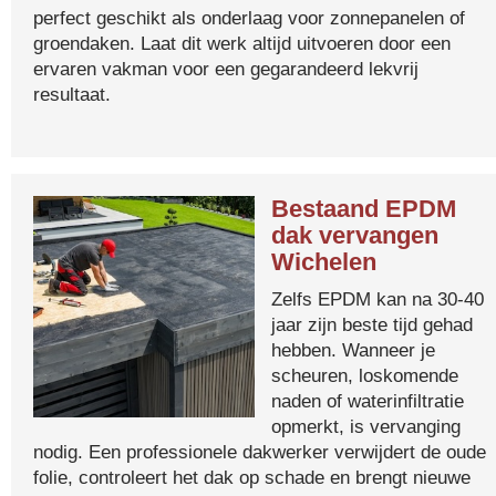
perfect geschikt als onderlaag voor zonnepanelen of
groendaken. Laat dit werk altijd uitvoeren door een
ervaren vakman voor een gegarandeerd lekvrij
resultaat.
Bestaand EPDM
dak vervangen
Wichelen
Zelfs EPDM kan na 30-40
jaar zijn beste tijd gehad
hebben. Wanneer je
scheuren, loskomende
naden of waterinfiltratie
opmerkt, is vervanging
nodig. Een professionele dakwerker verwijdert de oude
folie, controleert het dak op schade en brengt nieuwe