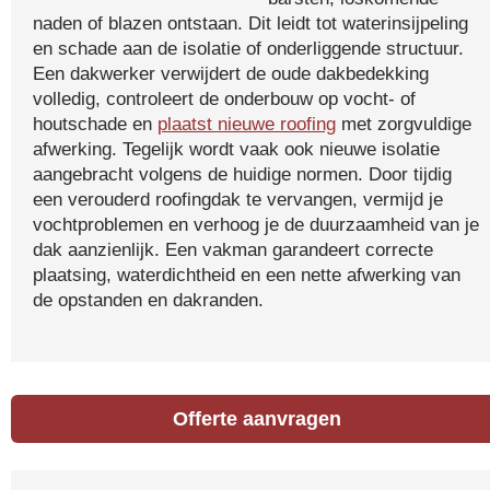
naden of blazen ontstaan. Dit leidt tot waterinsijpeling
en schade aan de isolatie of onderliggende structuur.
Een dakwerker verwijdert de oude dakbedekking
volledig, controleert de onderbouw op vocht- of
houtschade en
plaatst nieuwe roofing
met zorgvuldige
afwerking. Tegelijk wordt vaak ook nieuwe isolatie
aangebracht volgens de huidige normen. Door tijdig
een verouderd roofingdak te vervangen, vermijd je
vochtproblemen en verhoog je de duurzaamheid van je
dak aanzienlijk. Een vakman garandeert correcte
plaatsing, waterdichtheid en een nette afwerking van
de opstanden en dakranden.
Offerte aanvragen