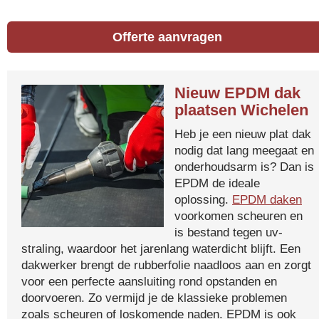
Offerte aanvragen
Nieuw EPDM dak
plaatsen Wichelen
Heb je een nieuw plat dak
nodig dat lang meegaat en
onderhoudsarm is? Dan is
EPDM de ideale
oplossing.
EPDM daken
voorkomen scheuren en
is bestand tegen uv-
straling, waardoor het jarenlang waterdicht blijft. Een
dakwerker brengt de rubberfolie naadloos aan en zorgt
voor een perfecte aansluiting rond opstanden en
doorvoeren. Zo vermijd je de klassieke problemen
zoals scheuren of loskomende naden. EPDM is ook