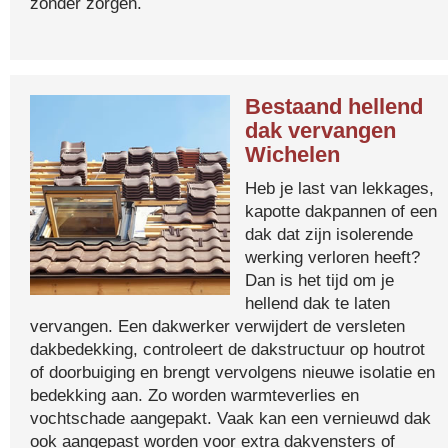
zonder zorgen.
Bestaand hellend
dak vervangen
Wichelen
Heb je last van lekkages,
kapotte dakpannen of een
dak dat zijn isolerende
werking verloren heeft?
Dan is het tijd om je
hellend dak te laten
vervangen. Een dakwerker verwijdert de versleten
dakbedekking, controleert de dakstructuur op houtrot
of doorbuiging en brengt vervolgens nieuwe isolatie en
bedekking aan. Zo worden warmteverlies en
vochtschade aangepakt. Vaak kan een vernieuwd dak
ook aangepast worden voor extra dakvensters of