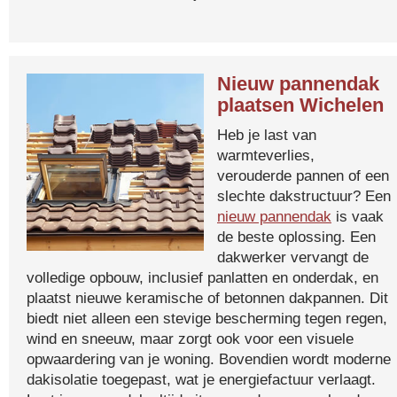
Nieuw pannendak
plaatsen Wichelen
Heb je last van
warmteverlies,
verouderde pannen of een
slechte dakstructuur? Een
nieuw pannendak
is vaak
de beste oplossing. Een
dakwerker vervangt de
volledige opbouw, inclusief panlatten en onderdak, en
plaatst nieuwe keramische of betonnen dakpannen. Dit
biedt niet alleen een stevige bescherming tegen regen,
wind en sneeuw, maar zorgt ook voor een visuele
opwaardering van je woning. Bovendien wordt moderne
dakisolatie toegepast, wat je energiefactuur verlaagt.