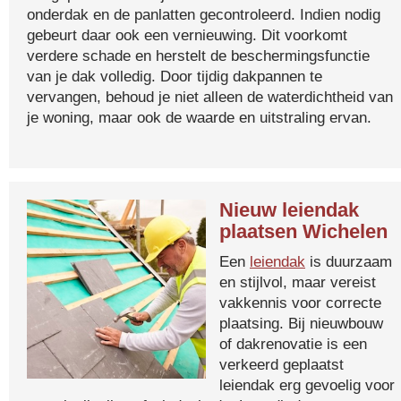
onderdak en de panlatten gecontroleerd. Indien nodig
gebeurt daar ook een vernieuwing. Dit voorkomt
verdere schade en herstelt de beschermingsfunctie
van je dak volledig. Door tijdig dakpannen te
vervangen, behoud je niet alleen de waterdichtheid van
je woning, maar ook de waarde en uitstraling ervan.
Nieuw leiendak
plaatsen Wichelen
Een
leiendak
is duurzaam
en stijlvol, maar vereist
vakkennis voor correcte
plaatsing. Bij nieuwbouw
of dakrenovatie is een
verkeerd geplaatst
leiendak erg gevoelig voor