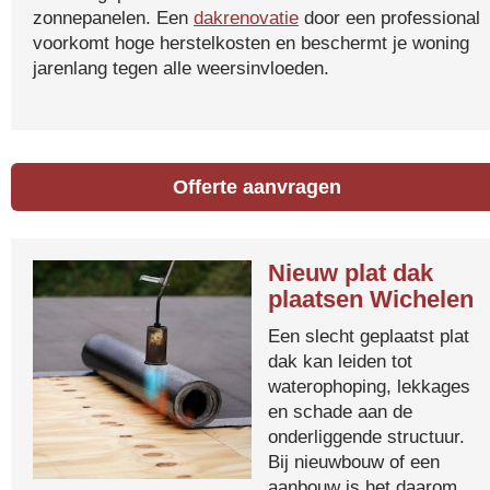
zonnepanelen. Een
dakrenovatie
door een professional
voorkomt hoge herstelkosten en beschermt je woning
jarenlang tegen alle weersinvloeden.
Offerte aanvragen
Nieuw plat dak
plaatsen Wichelen
Een slecht geplaatst plat
dak kan leiden tot
waterophoping, lekkages
en schade aan de
onderliggende structuur.
Bij nieuwbouw of een
aanbouw is het daarom