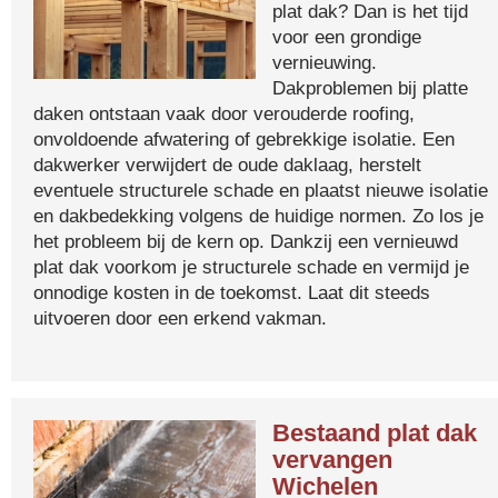
plat dak? Dan is het tijd
voor een grondige
vernieuwing.
Dakproblemen bij platte
daken ontstaan vaak door verouderde roofing,
onvoldoende afwatering of gebrekkige isolatie. Een
dakwerker verwijdert de oude daklaag, herstelt
eventuele structurele schade en plaatst nieuwe isolatie
en dakbedekking volgens de huidige normen. Zo los je
het probleem bij de kern op. Dankzij een vernieuwd
plat dak voorkom je structurele schade en vermijd je
onnodige kosten in de toekomst. Laat dit steeds
uitvoeren door een erkend vakman.
Bestaand plat dak
vervangen
Wichelen