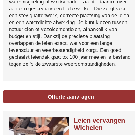
waterinsijpeling of windschade. Laat dit daarom over
aan een gespecialiseerde dakwerker. Die zorgt voor
een stevig lattenwerk, correcte plaatsing van de leien
en een waterdichte afwerking. Je kunt kiezen tussen
natuurleien of vezelcementleien, afhankelijk van
budget en stijl. Dankzij de precieze plaatsing
overlappen de leien exact, wat voor een lange
levensduur en weerbestendigheid zorgt. Een goed
geplaatst leiendak gaat tot 100 jaar mee en is bestand
tegen zelfs de zwaarste weersomstandigheden.
Offerte aanvragen
Leien vervangen
Wichelen