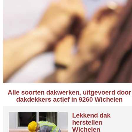
Alle soorten dakwerken, uitgevoerd door
dakdekkers actief in 9260 Wichelen
Lekkend dak
herstellen
Wichelen