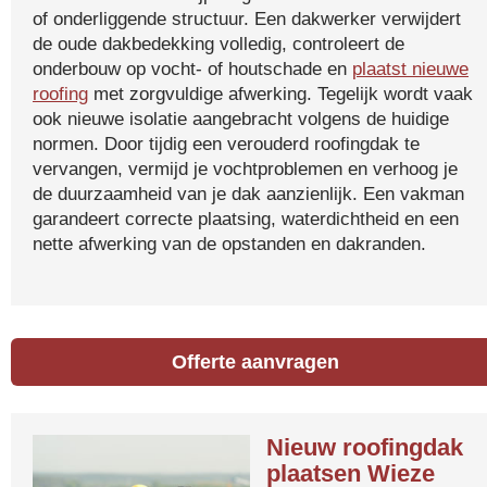
of onderliggende structuur. Een dakwerker verwijdert
de oude dakbedekking volledig, controleert de
onderbouw op vocht- of houtschade en
plaatst nieuwe
roofing
met zorgvuldige afwerking. Tegelijk wordt vaak
ook nieuwe isolatie aangebracht volgens de huidige
normen. Door tijdig een verouderd roofingdak te
vervangen, vermijd je vochtproblemen en verhoog je
de duurzaamheid van je dak aanzienlijk. Een vakman
garandeert correcte plaatsing, waterdichtheid en een
nette afwerking van de opstanden en dakranden.
Offerte aanvragen
Nieuw roofingdak
plaatsen Wieze