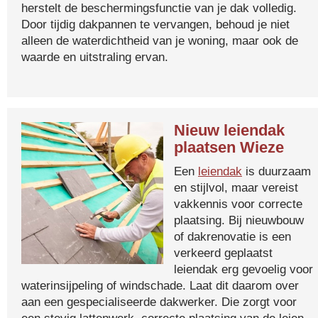
herstelt de beschermingsfunctie van je dak volledig.
Door tijdig dakpannen te vervangen, behoud je niet
alleen de waterdichtheid van je woning, maar ook de
waarde en uitstraling ervan.
Nieuw leiendak
plaatsen Wieze
Een
leiendak
is duurzaam
en stijlvol, maar vereist
vakkennis voor correcte
plaatsing. Bij nieuwbouw
of dakrenovatie is een
verkeerd geplaatst
leiendak erg gevoelig voor
waterinsijpeling of windschade. Laat dit daarom over
aan een gespecialiseerde dakwerker. Die zorgt voor