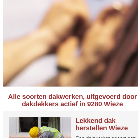
Alle soorten dakwerken, uitgevoerd door
dakdekkers actief in 9280 Wieze
Lekkend dak
herstellen Wieze