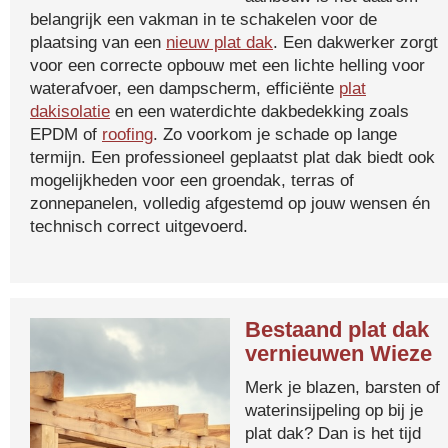
belangrijk een vakman in te schakelen voor de
plaatsing van een
nieuw plat dak
. Een dakwerker zorgt
voor een correcte opbouw met een lichte helling voor
waterafvoer, een dampscherm, efficiënte
plat
dakisolatie
en een waterdichte dakbedekking zoals
EPDM of
roofing
. Zo voorkom je schade op lange
termijn. Een professioneel geplaatst plat dak biedt ook
mogelijkheden voor een groendak, terras of
zonnepanelen, volledig afgestemd op jouw wensen én
technisch correct uitgevoerd.
Bestaand plat dak
vernieuwen Wieze
Merk je blazen, barsten of
waterinsijpeling op bij je
plat dak? Dan is het tijd