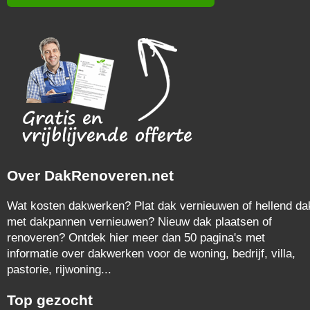
Over DakRenoveren.net
Wat kosten dakwerken? Plat dak vernieuwen of hellend da
met dakpannen vernieuwen? Nieuw dak plaatsen of
renoveren? Ontdek hier meer dan 50 pagina's met
informatie over dakwerken voor de woning, bedrijf, villa,
pastorie, rijwoning...
Top gezocht