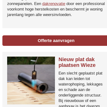
zonnepanelen. Een
dakrenovatie
door een professional
voorkomt hoge herstelkosten en beschermt je woning
jarenlang tegen alle weersinvloeden.
Offerte aanvragen
Nieuw plat dak
plaatsen Wieze
Een slecht geplaatst plat
dak kan leiden tot
waterophoping, lekkages
en schade aan de
onderliggende structuur.
Bij nieuwbouw of een
aanbouw is het daarom