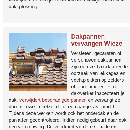
dakoplossing.
Dakpannen
vervangen Wieze
Versleten, gebarsten of
verschoven dakpannen
zijn een veelvoorkomende
oorzaak van lekkages en
vochtplekken op zolders
of binnenmuren. Een
dakwerker inspecteert je
dak,
verwijdert beschadigde pannen
en vervangt ze
door nieuwe in hetzelfde of een aangepast model.
Tijdens deze werken wordt ook het onderdak en de
panlatten gecontroleerd. Indien nodig gebeurt daar ook
een vernieuwing. Dit voorkomt verdere schade en