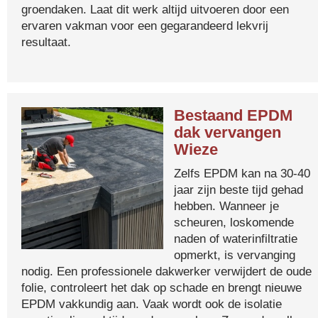
groendaken. Laat dit werk altijd uitvoeren door een
ervaren vakman voor een gegarandeerd lekvrij
resultaat.
Bestaand EPDM
dak vervangen
Wieze
Zelfs EPDM kan na 30-40
jaar zijn beste tijd gehad
hebben. Wanneer je
scheuren, loskomende
naden of waterinfiltratie
opmerkt, is vervanging
nodig. Een professionele dakwerker verwijdert de oude
folie, controleert het dak op schade en brengt nieuwe
EPDM vakkundig aan. Vaak wordt ook de isolatie