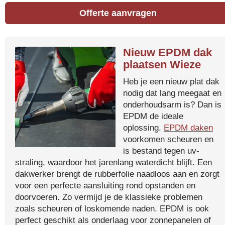
Offerte aanvragen
Nieuw EPDM dak
plaatsen Wieze
Heb je een nieuw plat dak
nodig dat lang meegaat en
onderhoudsarm is? Dan is
EPDM de ideale
oplossing.
EPDM daken
voorkomen scheuren en
is bestand tegen uv-
straling, waardoor het jarenlang waterdicht blijft. Een
dakwerker brengt de rubberfolie naadloos aan en zorgt
voor een perfecte aansluiting rond opstanden en
doorvoeren. Zo vermijd je de klassieke problemen
zoals scheuren of loskomende naden. EPDM is ook
perfect geschikt als onderlaag voor zonnepanelen of