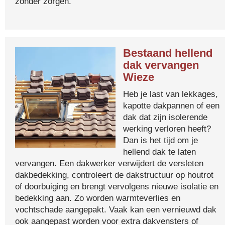
zonder zorgen.
Bestaand hellend
dak vervangen
Wieze
Heb je last van lekkages,
kapotte dakpannen of een
dak dat zijn isolerende
werking verloren heeft?
Dan is het tijd om je
hellend dak te laten
vervangen. Een dakwerker verwijdert de versleten
dakbedekking, controleert de dakstructuur op houtrot
of doorbuiging en brengt vervolgens nieuwe isolatie en
bedekking aan. Zo worden warmteverlies en
vochtschade aangepakt. Vaak kan een vernieuwd dak
ook aangepast worden voor extra dakvensters of