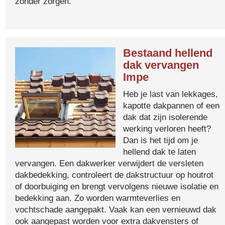
zonder zorgen.
Bestaand hellend
dak vervangen
Impe
Heb je last van lekkages,
kapotte dakpannen of een
dak dat zijn isolerende
werking verloren heeft?
Dan is het tijd om je
hellend dak te laten
vervangen. Een dakwerker verwijdert de versleten
dakbedekking, controleert de dakstructuur op houtrot
of doorbuiging en brengt vervolgens nieuwe isolatie en
bedekking aan. Zo worden warmteverlies en
vochtschade aangepakt. Vaak kan een vernieuwd dak
ook aangepast worden voor extra dakvensters of