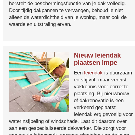
herstelt de beschermingsfunctie van je dak volledig.
Door tijdig dakpannen te vervangen, behoud je niet
alleen de waterdichtheid van je woning, maar ook de
waarde en uitstraling ervan.
Nieuw leiendak
plaatsen Impe
Een
leiendak
is duurzaam
en stijlvol, maar vereist
vakkennis voor correcte
plaatsing. Bij nieuwbouw
of dakrenovatie is een
verkeerd geplaatst
leiendak erg gevoelig voor
waterinsijpeling of windschade. Laat dit daarom over
aan een gespecialiseerde dakwerker. Die zorgt voor