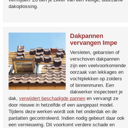
dakoplossing.
Dakpannen
vervangen Impe
Versleten, gebarsten of
verschoven dakpannen
zijn een veelvoorkomende
oorzaak van lekkages en
vochtplekken op zolders
of binnenmuren. Een
dakwerker inspecteert je
dak,
verwijdert beschadigde pannen
en vervangt ze
door nieuwe in hetzelfde of een aangepast model.
Tijdens deze werken wordt ook het onderdak en de
panlatten gecontroleerd. Indien nodig gebeurt daar ook
een vernieuwing. Dit voorkomt verdere schade en