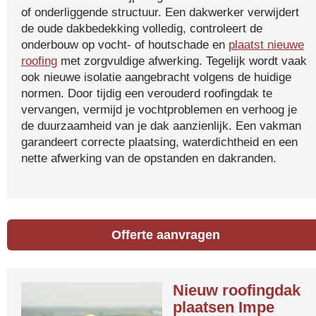
of onderliggende structuur. Een dakwerker verwijdert
de oude dakbedekking volledig, controleert de
onderbouw op vocht- of houtschade en
plaatst nieuwe
roofing
met zorgvuldige afwerking. Tegelijk wordt vaak
ook nieuwe isolatie aangebracht volgens de huidige
normen. Door tijdig een verouderd roofingdak te
vervangen, vermijd je vochtproblemen en verhoog je
de duurzaamheid van je dak aanzienlijk. Een vakman
garandeert correcte plaatsing, waterdichtheid en een
nette afwerking van de opstanden en dakranden.
Offerte aanvragen
Nieuw roofingdak
plaatsen Impe