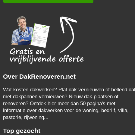
Over DakRenoveren.net
Wat kosten dakwerken? Plat dak vernieuwen of hellend da
met dakpannen vernieuwen? Nieuw dak plaatsen of
renoveren? Ontdek hier meer dan 50 pagina's met
informatie over dakwerken voor de woning, bedrijf, villa,
pastorie, rijwoning...
Top gezocht