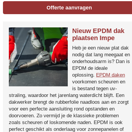
Offerte aanvragen
Nieuw EPDM dak
plaatsen Impe
Heb je een nieuw plat dak
nodig dat lang meegaat en
onderhoudsarm is? Dan is
EPDM de ideale
oplossing.
EPDM daken
voorkomen scheuren en
is bestand tegen uv-
straling, waardoor het jarenlang waterdicht blijft. Een
dakwerker brengt de rubberfolie naadloos aan en zorgt
voor een perfecte aansluiting rond opstanden en
doorvoeren. Zo vermijd je de klassieke problemen
zoals scheuren of loskomende naden. EPDM is ook
perfect geschikt als onderlaag voor zonnepanelen of