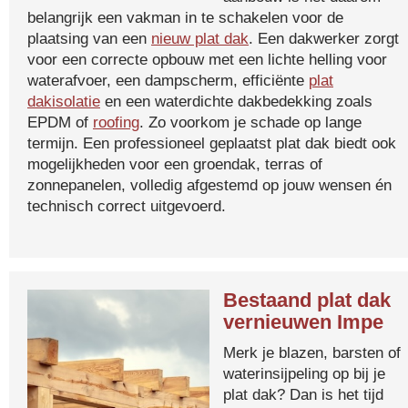
belangrijk een vakman in te schakelen voor de
plaatsing van een
nieuw plat dak
. Een dakwerker zorgt
voor een correcte opbouw met een lichte helling voor
waterafvoer, een dampscherm, efficiënte
plat
dakisolatie
en een waterdichte dakbedekking zoals
EPDM of
roofing
. Zo voorkom je schade op lange
termijn. Een professioneel geplaatst plat dak biedt ook
mogelijkheden voor een groendak, terras of
zonnepanelen, volledig afgestemd op jouw wensen én
technisch correct uitgevoerd.
Bestaand plat dak
vernieuwen Impe
Merk je blazen, barsten of
waterinsijpeling op bij je
plat dak? Dan is het tijd