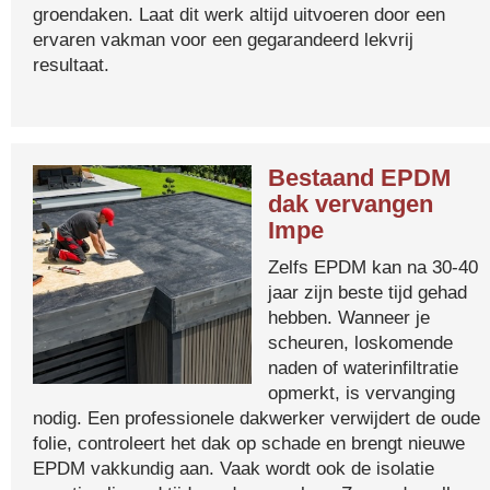
groendaken. Laat dit werk altijd uitvoeren door een
ervaren vakman voor een gegarandeerd lekvrij
resultaat.
Bestaand EPDM
dak vervangen
Impe
Zelfs EPDM kan na 30-40
jaar zijn beste tijd gehad
hebben. Wanneer je
scheuren, loskomende
naden of waterinfiltratie
opmerkt, is vervanging
nodig. Een professionele dakwerker verwijdert de oude
folie, controleert het dak op schade en brengt nieuwe
EPDM vakkundig aan. Vaak wordt ook de isolatie