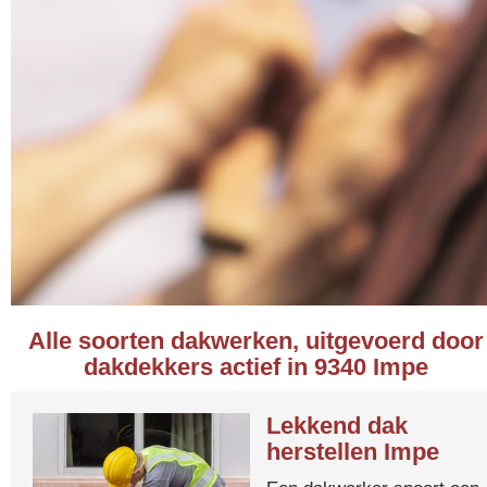
Alle soorten dakwerken, uitgevoerd door
dakdekkers actief in 9340 Impe
Lekkend dak
herstellen Impe